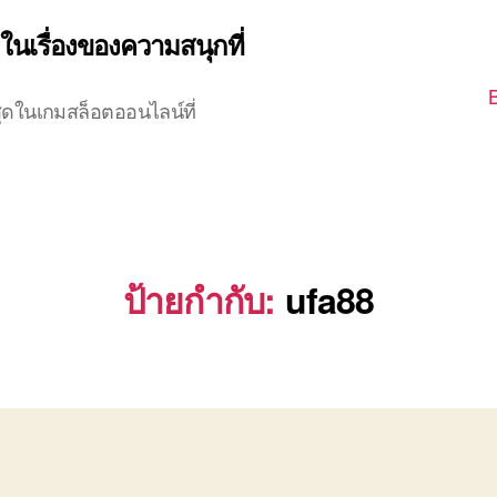
กในเรื่องของความสนุกที่
้นสุดในเกมสล็อตออนไลน์ที่
ป้ายกำกับ:
ufa88