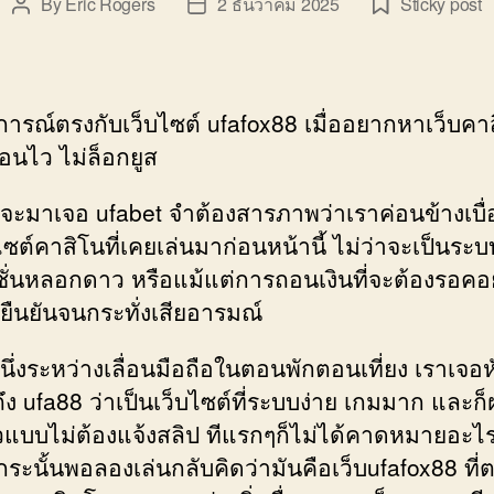
By
Eric Rogers
2 ธันวาคม 2025
Sticky post
Post
Post
author
date
ารณ์ตรงกับเว็บไซต์ ufafox88 เมื่ออยากหาเว็บคาส
ถอนไว ไม่ล็อกยูส
จะมาเจอ ufabet จำต้องสารภาพว่าเราค่อนข้างเบื่
ไซต์คาสิโนที่เคยเล่นมาก่อนหน้านี้ ไม่ว่าจะเป็นระบบ
ั่นหลอกดาว หรือแม้แต่การถอนเงินที่จะต้องรอค
ยืนยันจนกระทั่งเสียอารมณ์
นึ่งระหว่างเลื่อนมือถือในตอนพักตอนเที่ยง เราเจอหั
ถึง ufa88 ว่าเป็นเว็บไซต์ที่ระบบง่าย เกมมาก และก
วแบบไม่ต้องแจ้งสลิป ทีแรกๆก็ไม่ได้คาดหมายอะ
กระนั้นพอลองเล่นกลับคิดว่ามันคือเว็บufafox88 ที่