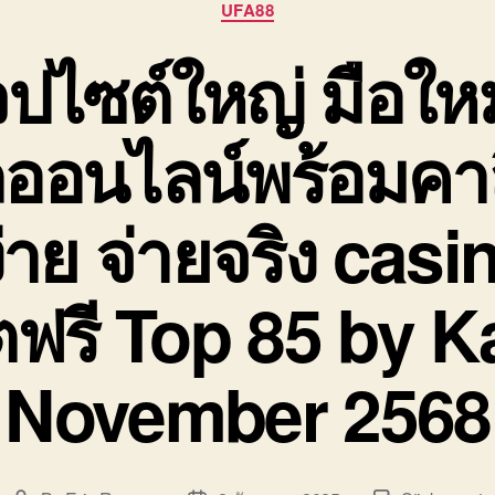
Categories
UFA88
วปไซต์ใหญ่ มือใหม
ออนไลน์พร้อมคา
่าย จ่ายจริง casi
ตฟรี Top 85 by K
November 2568