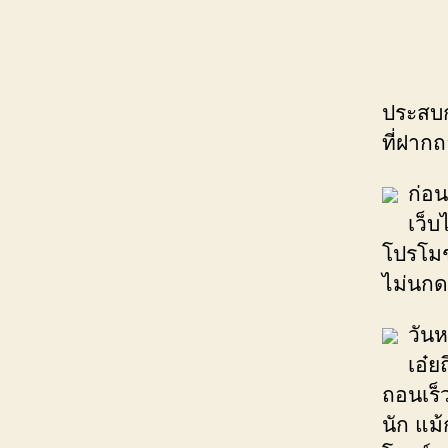
ประสบก
ที่ฝาก
ก่อน
เว็บ
โปรโมช
ไม่นกด
วันห
เอ๋ย
ถอนเร็
นัก แม้