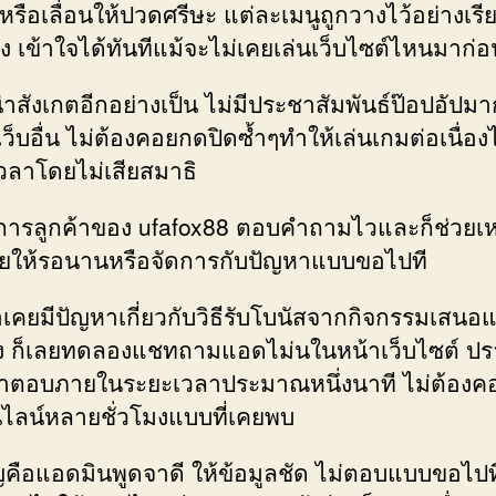
หรือเลื่อนให้ปวดศรีษะ แต่ละเมนูถูกวางไว้อย่างเรี
้ง เข้าใจได้ทันทีแม้จะไม่เคยเล่นเว็บไซต์ไหนมาก่อ
ี่น่าสังเกตอีกอย่างเป็น ไม่มีประชาสัมพันธ์ป๊อปอัป
ว็บอื่น ไม่ต้องคอยกดปิดซ้ำๆทำให้เล่นเกมต่อเนื่องไ
ลาโดยไม่เสียสมาธิ
การลูกค้าของ ufafox88 ตอบคำถามไวและก็ช่วยเห
อยให้รอนานหรือจัดการกับปัญหาแบบขอไปที
เคยมีปัญหาเกี่ยวกับวิธีรับโบนัสจากกิจกรรมเสนอ
ฝูง ก็เลยทดลองแชทถามแอดไม่นในหน้าเว็บไซต์ ปร
คำตอบภายในระยะเวลาประมาณหนึ่งนาที ไม่ต้อง
ไลน์หลายชั่วโมงแบบที่เคยพบ
ัญคือแอดมินพูดจาดี ให้ข้อมูลชัด ไม่ตอบแบบขอไปที