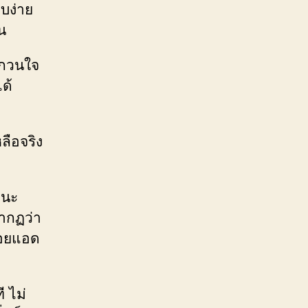
ยบง่าย
น
มากวนใจ
ด้
ลือจริง
แนะ
ากฏว่า
คอยแอด
 ไม่