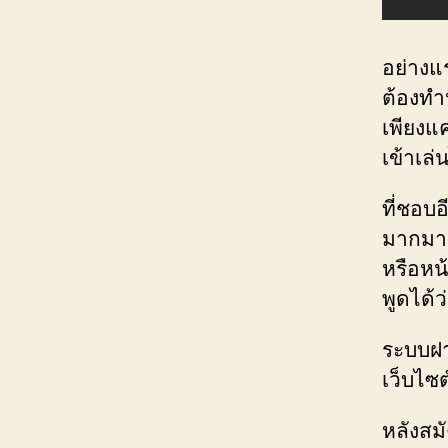
อย่างแร
ต้องทำ
เพียงแ
เข้าเล่
ที่ชอบอ
มากมาย
หรือหน
พูดได้ว
ระบบฝา
เว็บไซ
หลังสม