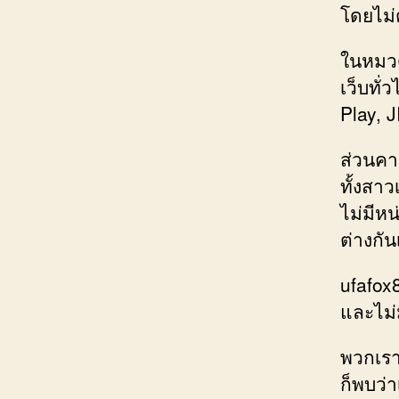
โดยไม่
ในหมวดส
เว็บทั่
Play, 
ส่วนคา
ทั้งสาว
ไม่มีห
ต่างกั
ufafox
และไม
พวกเร
ก็พบว่า