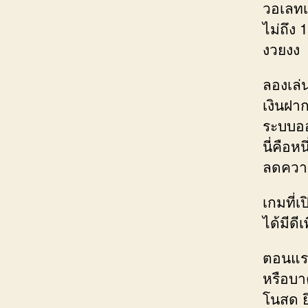
วอเลทเพ
ไม่ถึง 
งวยงง
ลองเล่
เงินฝา
ระบบออ
นี่คือห
ลดความ
เกมที่เ
ได้มีดี
ตอนแรกร
หรือบาค
โนสด ย