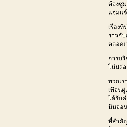
ต้องซูม
แจ่มแจ
เรื่องท
ราวกับเ
ตลอดเว
การบริ
ไม่ปล่
พวกเรา
เพื่อน
ได้รับ
มินออน
ที่สำค