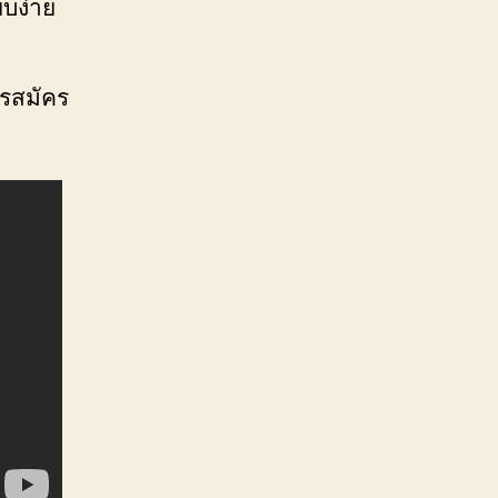
ยบง่าย
ารสมัคร