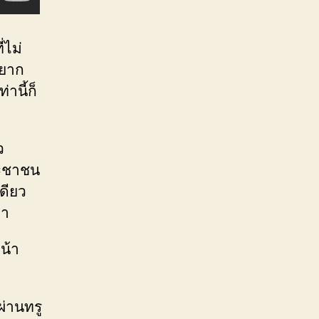
่ไม่
งยาก
านี้ก็
ว
ระชาชน
ดียว
ลา
น้า
่านทรู