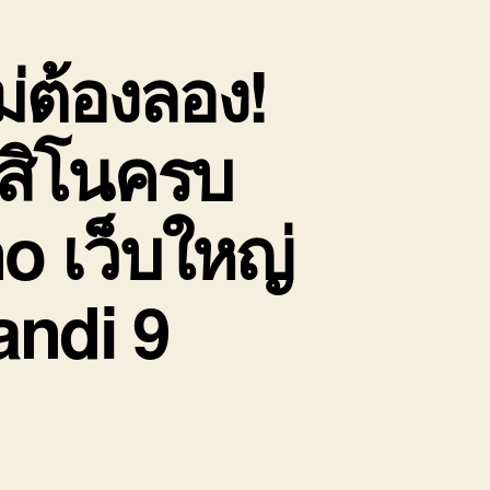
่ต้องลอง!
สิโนครบ
no เว็บใหญ่
andi 9