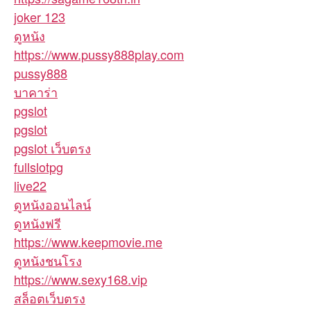
joker 123
ดูหนัง
https://www.pussy888play.com
pussy888
บาคาร่า
pgslot
pgslot
pgslot เว็บตรง
fullslotpg
live22
ดูหนังออนไลน์
ดูหนังฟรี
https://www.keepmovie.me
ดูหนังชนโรง
https://www.sexy168.vip
สล็อตเว็บตรง