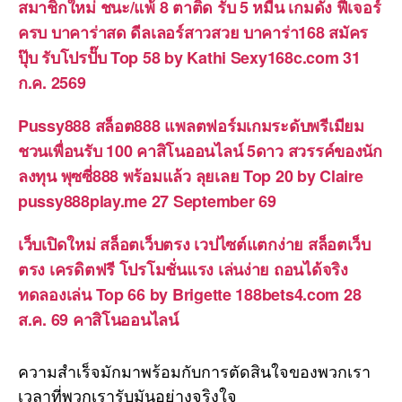
สมาชิกใหม่ ชนะ/แพ้ 8 ตาติด รับ 5 หมื่น เกมดัง ฟีเจอร์
ครบ บาคาร่าสด ดีลเลอร์สาวสวย บาคาร่า168 สมัคร
ปุ๊บ รับโปรปั๊บ Top 58 by Kathi Sexy168c.com 31
ก.ค. 2569
Pussy888 สล็อต888 แพลตฟอร์มเกมระดับพรีเมียม
ชวนเพื่อนรับ 100 คาสิโนออนไลน์ 5ดาว สวรรค์ของนัก
ลงทุน พุซซี่888 พร้อมแล้ว ลุยเลย Top 20 by Claire
pussy888play.me 27 September 69
เว็บเปิดใหม่ สล็อตเว็บตรง เวปไซต์แตกง่าย สล็อตเว็บ
ตรง เครดิตฟรี โปรโมชั่นแรง เล่นง่าย ถอนได้จริง
ทดลองเล่น Top 66 by Brigette 188bets4.com 28
ส.ค. 69 คาสิโนออนไลน์
ความสำเร็จมักมาพร้อมกับการตัดสินใจของพวกเรา
เวลาที่พวกเรารับมันอย่างจริงใจ