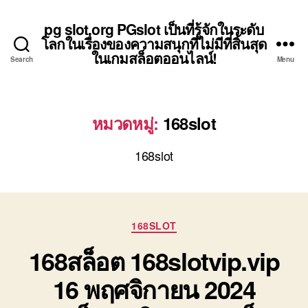
pg slot.org PGslot เป็นที่รู้จักในระดับ
โลกในเรื่องของความสนุกที่ไม่มีที่สิ้นสุด
ในเกมสล็อตออนไลน์!
Search
Menu
หมวดหมู่:
168slot
168slot
Categories
168SLOT
168สล็อต 168slotvip.vip
16 พฤศจิกายน 2024