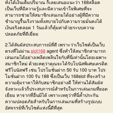
ทั้งได้เงินเต็มปริมาณ ก็เลยเสนอแนะว่า 168สล็อต
เป็นเว็บที่มีความรู้และมีความเข้าใจพิเศษที่จะ
สามารถช่วยให้สมาชิกเล่นเกมได้อย่างผู้ที่มีความ
ชำนาญรื้นเริงรวมทั้งสบายไปกับความรวยมั่นคงได้
เงินจริงตลอด 1 วันแล้วก็คุ้มค่าด้วยระบบความ
ปลอดภัยที่ดีเยี่ยม
2.ได้สัมผัสประสบการณ์ที่ดี เพราะว่าเว็บไซต์เป็นเว็บ
ตรงที่ไม่ผ่าน
slot168
agent ซึ่งทำให้สมาชิกสามารถ
เล่นเกมได้อย่างเพลิดเพลินใจกับที่นี่เท่านั้นโดยเฉพาะ
สมาชิกใหม่ ด้วยเหตุว่าคุณจะได้รับโบนัสพิเศษเครดิต
ฟรีโบนัสฟรี เช่น โปรโมชั่นฝาก 50 รับ 100 บาท โปร
โมชั่นฝาก 100 รับ 188 ซึ่งเป็นเว็บ 168slot ที่จะสร้าง
ความคุ้มราคาให้กับสมาชิกอย่างดี ให้ท่านได้สัมผัส
จังหวะแล้วก็ประสบการณ์สำหรับในการเล่นเกมที่ยอด
เยี่ยม หาจากที่อื่นมิได้ เพราะเหตุว่าที่นี่ค้ำประกัน
ความปลอดภัยสำหรับในการเล่นเกมที่สร้างรูปแบบ
อัศจรรย์ที่เว็บไซต์แห่งนี้ดีที่สุด