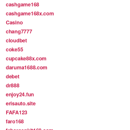
cashgame168
cashgame168x.com
Casino
chang7777
cloudbet
coke55
cupcake88x.com
daruma1688.com
debet
dr888
enjoy24.fun
erisauto.site
FAFA123
faro168