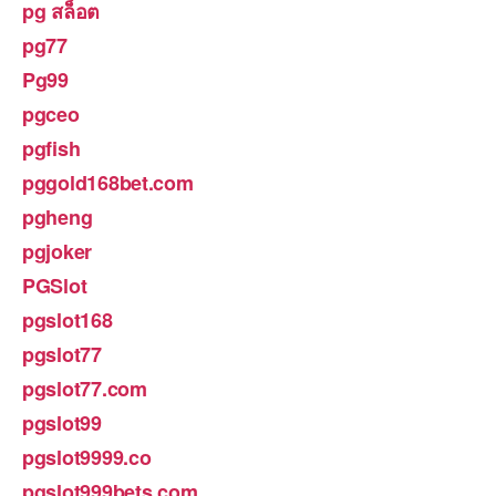
pg สล็อต
pg77
Pg99
pgceo
pgfish
pggold168bet.com
pgheng
pgjoker
PGSlot
pgslot168
pgslot77
pgslot77.com
pgslot99
pgslot9999.co
pgslot999bets.com