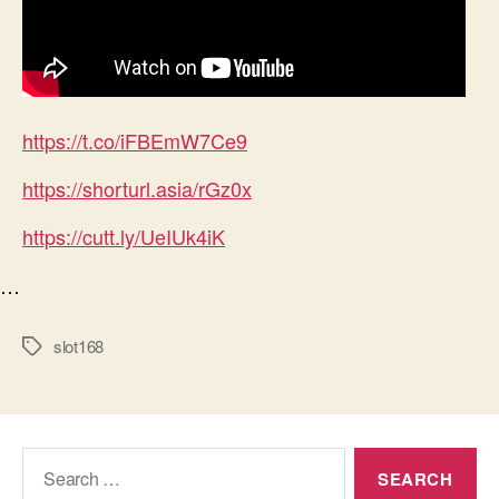
https://t.co/iFBEmW7Ce9
https://shorturl.asia/rGz0x
https://cutt.ly/UeIUk4iK
…
slot168
Tags
Search
for: