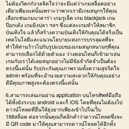
ไม่ต้องวิตกกังวลจิตใจว่าจะมีแต่ว่าเกมสล็อตอย่าง
เดียวเพียงแค่นั้นเพราะว่าพวกเรามีเกมสนุกๆให้คุณ
เลือกเช่นเกมบาคาร่า เกมรูเล็ต เกม blackjack เกม
ป๊อกเด้ง เกมยิงปลา ฯลฯ ซึ่งแต่ละเกมทำให้สมาชิก
บันเทิงใจ แล้วก็สร้างความบันเทิงให้กับคุณได้จริงเป็น
เทคโนโลยีและแนวนโยบายแห่งการบรรลุผลที่จะ
ทำให้ท่านว้าวไปกับรูปแบบของเกมสนุกสนานๆที่คุณ
สามารถเลือกได้ด้วยตัวเอง ว่างตอนไหนก็เข้ามาเล่น
เกมกับเราได้เลยสนุกอย่างไม่มีข้อจำกัดจำเป็นต้อง
ตรงนี้แค่นั้น รับประกันคุณภาพรวมทั้งความสุจริตใจ
admin พร้อมที่จะอำนวยความสะดวกให้กับคุณอย่าง
ดีมีคุณภาพสูงจะต้องตรงนี้แค่นั้น
6.สามารถเล่นเกมผ่าน application บนโทรศัพท์มือถือ
ได้ทั้งยังระบบ android และก็ iOS โดยที่คุณไม่ต้องไป
ดาวน์โหลดที่อื่นให้ยุ่งยากเพียงเข้าไปในเว็บ
168สล็อต ต่อจากนั้นคุณก็คลิกคำว่าดาวน์โหลดซึ่งจะ
มี QR code มาให้คุณสามารถดาวน์โหลดได้อีกทั้ง