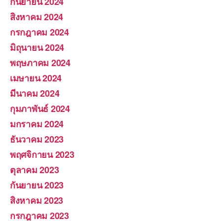
กันยายน 2024
สิงหาคม 2024
กรกฎาคม 2024
มิถุนายน 2024
พฤษภาคม 2024
เมษายน 2024
มีนาคม 2024
กุมภาพันธ์ 2024
มกราคม 2024
ธันวาคม 2023
พฤศจิกายน 2023
ตุลาคม 2023
กันยายน 2023
สิงหาคม 2023
กรกฎาคม 2023