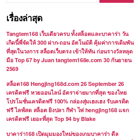
เรื่องล่าสุด
Tangtem168 เว็บเดียวครบ ทั้งสล็อตและบาคาร่า วัน
เกิดนี้พี่จัดให้ 300 ฝาก-ถอน อัตโนมัติ คุ้มค่าการเดิมพัน
ที่สุดในวงการ สล็อตเว็บตรง เข้าให้ทัน ก่อนรางวัลหลุด
มือ Top 67 by Juan tangtem168e.com 30 กันยายน
2569
สล็อต168 Hengjing168d.com 26 September 26
เครดิตฟรี หวยออนไลน์ อัตราจ่ายมากที่สุด ของไทย
โปรโมชั่นเครดิตฟรี 100% กล่องสุ่มเฮงเฮง รับเครดิต
ฟรี ไลฟ์สด สล็อต ยิงปลา กีฬา ไพ่ hengjing168 แจก
เครดิตฟรี เยอะที่สุด Top 94 by Blake
บาคาร่า168 เปิดมุมมองใหม่ของเกมบาคาร่า ดีล