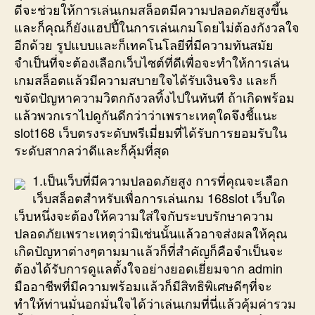
ดีจะช่วยให้การเล่นเกมสล็อตมีความปลอดภัยสูงขึ้น
และก็คุณก็ยังแฮปปี้ในการเล่นเกมโดยไม่ต้องกังวลใจ
อีกด้วย รูปแบบและก็เทคโนโลยีที่มีความทันสมัย
จำเป็นที่จะต้องเลือกเว็บไซต์ที่ดีเพื่อจะทำให้การเล่น
เกมสล็อตแล้วมีความสบายใจได้รับเงินจริง และก็
ขจัดปัญหาความวิตกกังวลทิ้งไปในทันที ถ้าเกิดพร้อม
แล้วพวกเราไปดูกันดีกว่าว่าเพราะเหตุใดจึงชี้แนะ
slot168 เว็บตรงระดับพรีเมี่ยมที่ได้รับการยอมรับใน
ระดับสากลว่าดีและก็คุ้มที่สุด
1.เป็นเว็บที่มีความปลอดภัยสูง การที่คุณจะเลือก
เว็บสล็อตสำหรับเพื่อการเล่นเกม 168slot เว็บใด
เว็บหนึ่งจะต้องให้ความใส่ใจกับระบบรักษาความ
ปลอดภัยเพราะเหตุว่ามิเช่นนั้นแล้วอาจส่งผลให้คุณ
เกิดปัญหาต่างๆตามมาแล้วก็ที่สำคัญก็คือจำเป็นจะ
ต้องได้รับการดูแลตั้งใจอย่างยอดเยี่ยมจาก admin
มืออาชีพที่มีความพร้อมแล้วก็มีสิทธิพิเศษดีๆที่จะ
ทำให้ท่านมั่นอกมั่นใจได้ว่าเล่นเกมที่นี่แล้วคุ้มค่ารวม