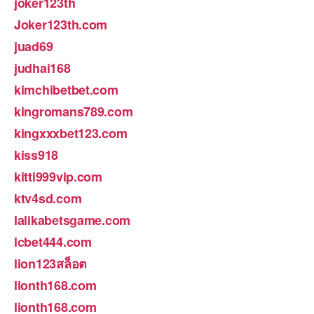
joker123th
Joker123th.com
juad69
judhai168
kimchibetbet.com
kingromans789.com
kingxxxbet123.com
kiss918
kitti999vip.com
ktv4sd.com
lalikabetsgame.com
lcbet444.com
lion123สล็อต
lionth168.com
lionth168.com