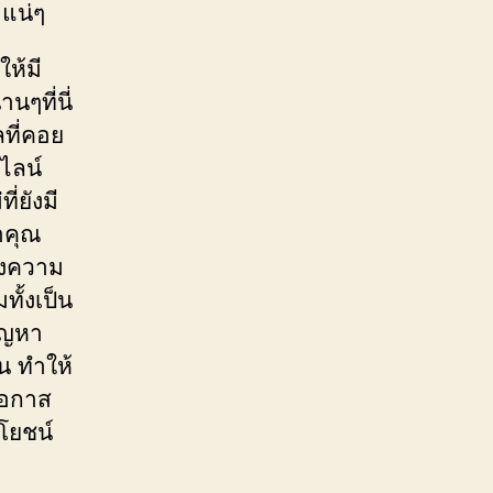
มแน่ๆ
ห้มี
ๆที่นี่
ที่คอย
ไลน์
่ยังมี
าคุณ
างความ
ทั้งเป็น
ปัญหา
น ทำให้
โอกาส
โยชน์