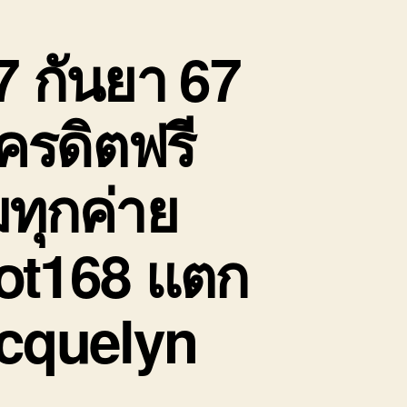
7 กันยา 67
เครดิตฟรี
ทุกค่าย
lot168 แตก
acquelyn