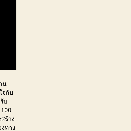
่าน
ใจกับ
รับ
บ 100
ะสร้าง
่องทาง