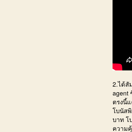
2.ได้สั
agent 
ตรงนี้
โบนัสพ
บาท โปร
ความคุ