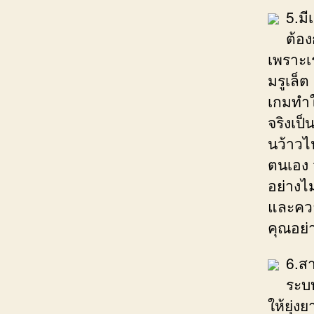
5.มี
ต้อง
เพราะเ
มรูเล็ต
เกมทำใ
จริงเป
นว้าวไ
ตนเอง 
อย่างไม
และควา
คุณอย่า
6.สา
ระบบ
ให้ยุ่ง