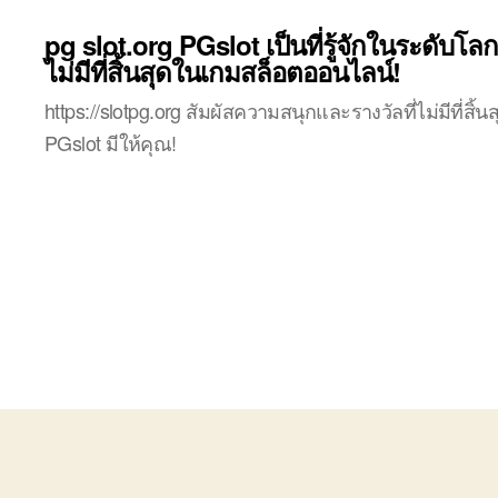
pg slot.org PGslot เป็นที่รู้จักในระดับโล
ไม่มีที่สิ้นสุดในเกมสล็อตออนไลน์!
https://slotpg.org สัมผัสความสนุกและรางวัลที่ไม่มีที่สิ
PGslot มีให้คุณ!