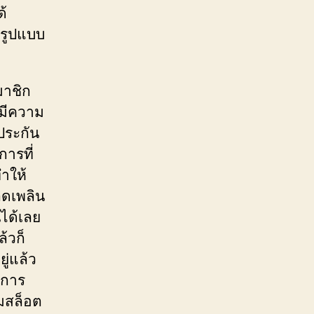
ด้
งรูปแบบ
มาชิก
ะมีความ
บประกัน
ารที่
ำให้
ิดเพลิน
ได้เลย
้วก็
ู่แล้ว
งการ
กมสล็อต