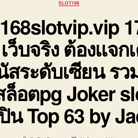
Categories
SLOT168
168slotvip.vip 1
เว็บจริง ต้องแจก
ัสระดับเซียน รวม
 สล็อตpg Joker s
สปิน Top 63 by J