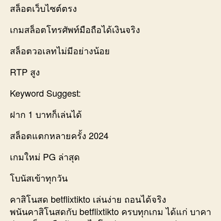
สล็อตเว็บไซต์ตรง
เกมสล็อตโทรศัพท์มือถือได้เงินจริง
สล็อตวอเลทไม่มีอย่างน้อย
RTP สูง
Keyword Suggest:
ฝาก 1 บาทก็เล่นได้
สล็อตแตกหลายครั้ง 2024
เกมใหม่ PG ล่าสุด
โบนัสเข้าทุกวัน
คาสิโนสด betflixtikto เล่นง่าย ถอนได้จริง
พนันคาสิโนสดกับ betflixtikto ครบทุกเกม ได้แก่ บาคา