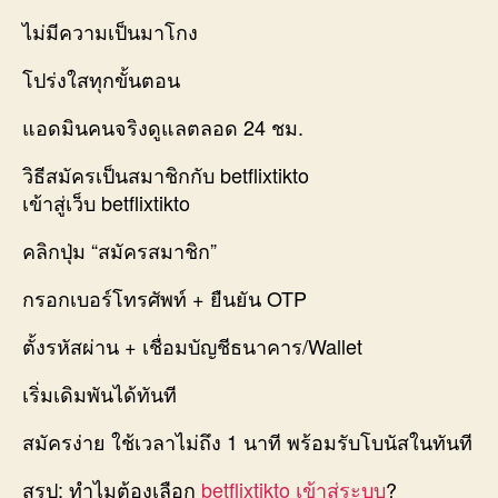
ไม่มีความเป็นมาโกง
โปร่งใสทุกขั้นตอน
แอดมินคนจริงดูแลตลอด 24 ชม.
วิธีสมัครเป็นสมาชิกกับ betflixtikto
เข้าสู่เว็บ betflixtikto
คลิกปุ่ม “สมัครสมาชิก”
กรอกเบอร์โทรศัพท์ + ยืนยัน OTP
ตั้งรหัสผ่าน + เชื่อมบัญชีธนาคาร/Wallet
เริ่มเดิมพันได้ทันที
สมัครง่าย ใช้เวลาไม่ถึง 1 นาที พร้อมรับโบนัสในทันที
สรุป: ทำไมต้องเลือก
betflixtikto เข้าสู่ระบบ
?