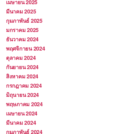
เมษายน 2025
มีนาคม 2025
กุมภาพันธ์ 2025
มกราคม 2025
ธันวาคม 2024
พฤศจิกายน 2024
ตุลาคม 2024
กันยายน 2024
สิงหาคม 2024
กรกฎาคม 2024
มิถุนายน 2024
พฤษภาคม 2024
เมษายน 2024
มีนาคม 2024
กุมภาพันธ์ 2024