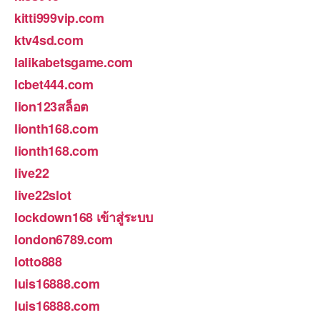
kitti999vip.com
ktv4sd.com
lalikabetsgame.com
lcbet444.com
lion123สล็อต
lionth168.com
lionth168.com
live22
live22slot
lockdown168 เข้าสู่ระบบ
london6789.com
lotto888
luis16888.com
luis16888.com