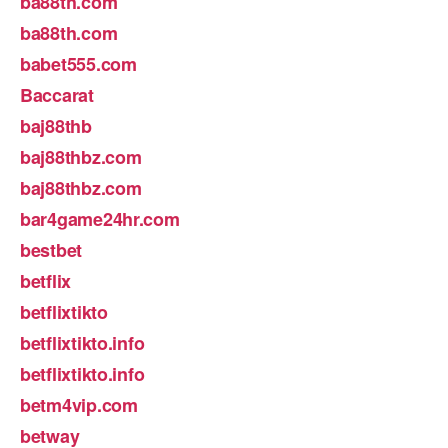
ba88th.com
ba88th.com
babet555.com
Baccarat
baj88thb
baj88thbz.com
baj88thbz.com
bar4game24hr.com
bestbet
betflix
betflixtikto
betflixtikto.info
betflixtikto.info
betm4vip.com
betway