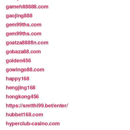
gamehit8888.com
gaojing888
gem99ths.com
gem99ths.com
goatza888fin.com
gobaza88.com
golden456
gowingo88.com
happy168
hengjing168
hongkong456
https://sretthi99.bet/enter/
hubbet168.com
hyperclub-casino.com