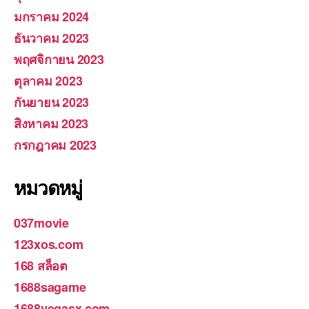
มกราคม 2024
ธันวาคม 2023
พฤศจิกายน 2023
ตุลาคม 2023
กันยายน 2023
สิงหาคม 2023
กรกฎาคม 2023
หมวดหมู่
037movie
123xos.com
168 สล็อต
1688sagame
1688vegasx.com