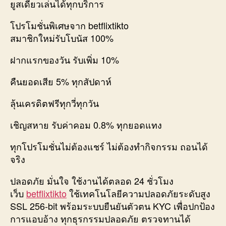
ยูสเดียวเล่นได้ทุกบริการ
โปรโมชั่นพิเศษจาก betflixtikto
สมาชิกใหม่รับโบนัส 100%
ฝากแรกของวัน รับเพิ่ม 10%
คืนยอดเสีย 5% ทุกสัปดาห์
ลุ้นเครดิตฟรีทุกวี่ทุกวัน
เชิญสหาย รับค่าคอม 0.8% ทุกยอดแทง
ทุกโปรโมชั่นไม่ต้องแชร์ ไม่ต้องทำกิจกรรม ถอนได้
จริง
ปลอดภัย มั่นใจ ใช้งานได้ตลอด 24 ชั่วโมง
เว็บ
betflixtikto
ใช้เทคโนโลยีความปลอดภัยระดับสูง
SSL 256-bit พร้อมระบบยืนยันตัวตน KYC เพื่อปกป้อง
การแอบอ้าง ทุกธุรกรรมปลอดภัย ตรวจทานได้