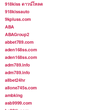
918kiss ดาวน์โหลด
918kissauto
9kpluss.com
ABA
ABAGroup2
abbet789.com
aden168ss.com
aden168ss.com
adm789.info
adm789.info
allbet24hr
allone745s.com
ambking
asb9999.com