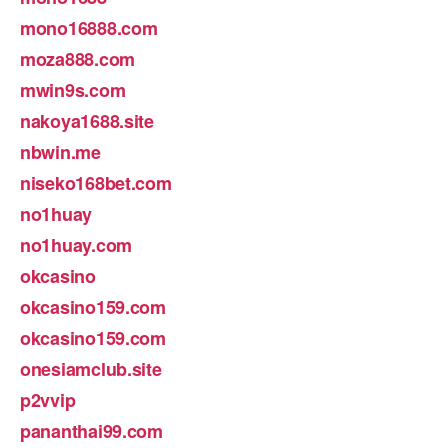
mono16888.com
moza888.com
mwin9s.com
nakoya1688.site
nbwin.me
niseko168bet.com
no1huay
no1huay.com
okcasino
okcasino159.com
okcasino159.com
onesiamclub.site
p2vvip
pananthai99.com