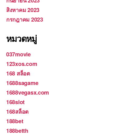
กันยายน 2023
สิงหาคม 2023
กรกฎาคม 2023
หมวดหมู่
037movie
123xos.com
168 สล็อต
1688sagame
1688vegasx.com
168slot
168สล็อต
188bet
188betth