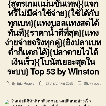
{สูตรเกมแม่นขั้นเทพ}{แจก
ฟรีไม่มีค่าใช้จ่าย}{ใช้ได้กับ
ทุกเบท}{แทงบอลแทงสดได้
ทันที}{ราคาน้ำดีที่สุด}{แทง
ง่ายจ่ายจริงทุกคู่}{ยิงปลาเบท
ต่ำก็แตกได้}{ปลาตายไวได้
เงินเร็ว}{โบนัสเยอะสุดใน
ระบบ} Top 53 by Winston
By
Eric Rogers
27 กรกฎาคม 2025
Sticky post
Post
Post
author
date
ในสมัยดิจิทัลที่ทุกสิ่งทุกอย่างเปลี่ยนอย่างเร็ว