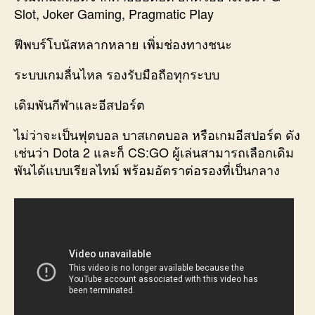
Slot, Joker Gaming, Pragmatic Play
ฟีพบร์โบนัสหลากหลาย เพิ่มช่องทางชนะ
ระบบเกมลื่นไหล รองรับมือถือทุกระบบ
เดิมพันกีฬาและอีสปอร์ต
ไม่ว่าจะเป็นฟุตบอล บาสเกตบอล หรือเกมอีสปอร์ต ดัง
เช่นว่า Dota 2 และก็ CS:GO ผู้เล่นสามารถเลือกเดิม
พันได้แบบเรียลไทม์ พร้อมอัตราต่อรองที่เป็นกลาง