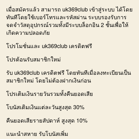
เมื่อสมัครแล้ว สามารถ uk369club เข้าสู่ระบบ ได้โดย
ทันทีโดยใช้เบอร์โทรและรหัสผ่าน ระบบรองรับการ
จดจำวัสดุอุปกรณ์รวมทั้งมีระบบล็อกอิน 2 ชั้นเพื่อให้
เกิดความปลอดภัย
โปรโมชั่นและ uk369club เครดิตฟรี
โปรต้อนรับสมาชิกใหม่
รับ uk369club เครดิตฟรี โดยทันทีเมื่อลงทะเบียนเป็น
สมาชิกใหม่ โดยไม่ต้องฝากเงินก่อน
โปรเติมเงินรายวันรวมทั้งคืนยอดเสีย
โบนัสเติมเงินแต่ละวันสูงสุด 30%
คืนยอดเสียรายสัปดาห์ สูงสุด 10%
แนะนำสหาย รับโบนัสเพิ่ม