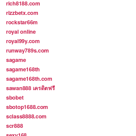
rich8188.com
rizzbetx.com
rockstar66m
royal online
royal99y.com
runway789s.com
sagame
sagame168th
sagame168th.com
sawan888 เครดิตฟรี
sbobet
sbotop1688.com
sclass8888.com
scr888
sexy168