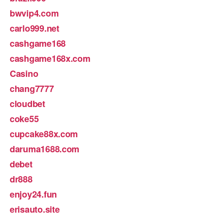
bwvip4.com
carlo999.net
cashgame168
cashgame168x.com
Casino
chang7777
cloudbet
coke55
cupcake88x.com
daruma1688.com
debet
dr888
enjoy24.fun
erisauto.site