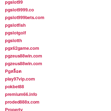
pgslot99
pgslot9999.co
pgslot999bets.com
pgslotfish
pgslotgolf
pgslotth
pgx62game.com
pgzeus88win.com
pgzeus88win.com
Pgสล็อต
play97vip.com
pokbet88
premium66.info
proded888x.com
Property