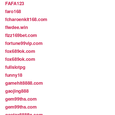
FAFA123
faro168
fcharoenkit168.com
fiwdee.win
fizz169bet.com
fortune99vip.com
fox689ok.com
fox689ok.com
fullslotpg
funny18
gamehit8888.com
gaojing888
gem99ths.com
gem99ths.com
goatza888fin.com