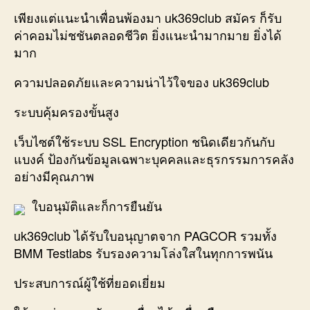
เพียงแต่แนะนำเพื่อนพ้องมา uk369club สมัคร ก็รับ
ค่าคอมไม่ชชันตลอดชีวิต ยิ่งแนะนำมากมาย ยิ่งได้
มาก
ความปลอดภัยและความน่าไว้ใจของ uk369club
ระบบคุ้มครองขั้นสูง
เว็บไซต์ใช้ระบบ SSL Encryption ชนิดเดียวกันกับ
แบงค์ ป้องกันข้อมูลเฉพาะบุคคลและธุรกรรมการคลัง
อย่างมีคุณภาพ
ใบอนุมัติและก็การยืนยัน
uk369club ได้รับใบอนุญาตจาก PAGCOR รวมทั้ง
BMM Testlabs รับรองความโล่งใสในทุกการพนัน
ประสบการณ์ผู้ใช้ที่ยอดเยี่ยม