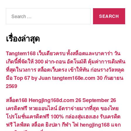
Search
for:
เรื่องล่าสุด
Tangtem168 เว็บเดียวครบ ทั้งสล็อตและบาคาร่า วัน
เกิดนี้พี่จัดให้ 300 ฝาก-ถอน อัตโนมัติ คุ้มค่าการเดิมพัน
ที่สุดในวงการ สล็อตเว็บตรง เข้าให้ทัน ก่อนรางวัลหลุด
มือ Top 67 by Juan tangtem168e.com 30 กันยายน
2569
สล็อต168 Hengjing168d.com 26 September 26
เครดิตฟรี หวยออนไลน์ อัตราจ่ายมากที่สุด ของไทย
โปรโมชั่นเครดิตฟรี 100% กล่องสุ่มเฮงเฮง รับเครดิต
ฟรี ไลฟ์สด สล็อต ยิงปลา กีฬา ไพ่ hengjing168 แจก