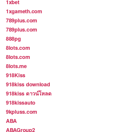
1xbet
1xgameth.com
789plus.com
789plus.com
888pg
8lots.com
8lots.com
8lots.me
918Kiss
918kiss download
918kiss ดาวน์โหลด
918kissauto
9kpluss.com
ABA
ABAGroup2