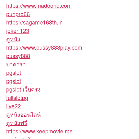
https://www.madoohd.com
punpro66
https://sagame168th.in
joker 123
ดูหนัง
https://www.pussy888play.com
pussy888
บาคาร่า
pgslot
pgslot
pgslot เว็บตรง
fullslotpg
live22
ดูหนังออนไลน์
ดูหนังฟรี
https://www.keepmovie.me