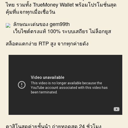
ไทย รวมทั้ง TrueMoney Wallet พร้อมโปรโมชั่นสุด
คุ้มที่แจกทุกเมื่อเชื่อวัน
ลักษณะเด่นของ gem99th
เว็บไซต์ตรงแท้ 100% ระบบเสถียร ไม่ล็อกยูส
สล็อตแตกง่าย RTP สูง จากทุกค่ายดัง
คาสิโนสดค่ายชั้นนำ ถ่ายทอดสด 24 ชั่วโมง