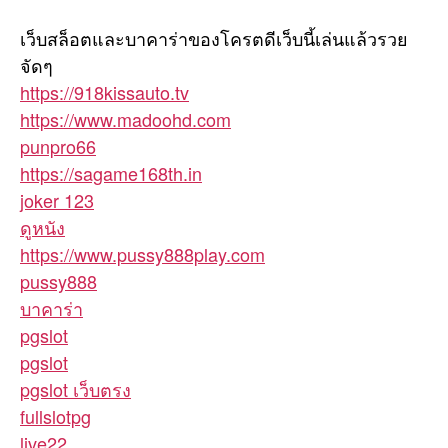
เว็บสล็อตและบาคาร่าของโครตดีเว็บนี้เล่นแล้วรวย
จัดๆ
https://918kissauto.tv
https://www.madoohd.com
punpro66
https://sagame168th.in
joker 123
ดูหนัง
https://www.pussy888play.com
pussy888
บาคาร่า
pgslot
pgslot
pgslot เว็บตรง
fullslotpg
live22