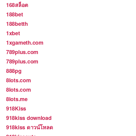
168สล็อต
188bet
188betth
1xbet
1xgameth.com
789plus.com
789plus.com
888pg
8lots.com
8lots.com
8lots.me
918Kiss
918kiss download
918kiss ดาวน์โหลด