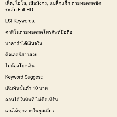
เล็ต, ไฮโล, เสือมังกร, แบล็กแจ็ก ถ่ายทอดสดชัด
ระดับ Full HD
LSI Keywords:
คาสิโนถ่ายทอดสดโทรศัพท์มือถือ
บาคาร่าได้เงินจริง
ดีลเลอร์สาวสวย
ไม่ต้องโยกเงิน
Keyword Suggest:
เดิมพันขั้นต่ำ 10 บาท
ถอนได้ในทันที ไม่ติดเทิร์น
เล่นได้ทุกค่ายในยูสเดียว