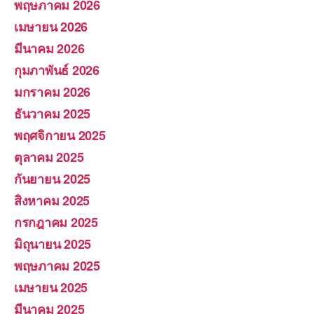
พฤษภาคม 2026
เมษายน 2026
มีนาคม 2026
กุมภาพันธ์ 2026
มกราคม 2026
ธันวาคม 2025
พฤศจิกายน 2025
ตุลาคม 2025
กันยายน 2025
สิงหาคม 2025
กรกฎาคม 2025
มิถุนายน 2025
พฤษภาคม 2025
เมษายน 2025
มีนาคม 2025