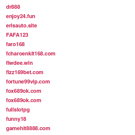
dr888
enjoy24.fun
erisauto.site
FAFA123
faro168
fcharoenkit168.com
fiwdee.win
fizz169bet.com
fortune99vip.com
fox689ok.com
fox689ok.com
fullslotpg
funny18
gamehit8888.com