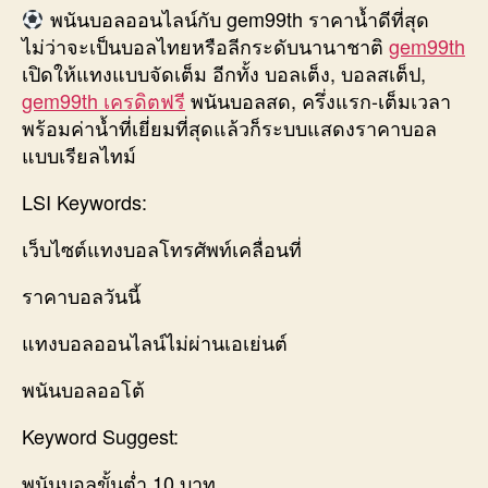
พนันบอลออนไลน์กับ gem99th ราคาน้ำดีที่สุด
ไม่ว่าจะเป็นบอลไทยหรือลีกระดับนานาชาติ
gem99th
เปิดให้แทงแบบจัดเต็ม อีกทั้ง บอลเต็ง, บอลสเต็ป,
gem99th เครดิตฟรี
พนันบอลสด, ครึ่งแรก-เต็มเวลา
พร้อมค่าน้ำที่เยี่ยมที่สุดแล้วก็ระบบแสดงราคาบอล
แบบเรียลไทม์
LSI Keywords:
เว็บไซต์แทงบอลโทรศัพท์เคลื่อนที่
ราคาบอลวันนี้
แทงบอลออนไลน์ไม่ผ่านเอเย่นต์
พนันบอลออโต้
Keyword Suggest:
พนันบอลขั้นต่ำ 10 บาท