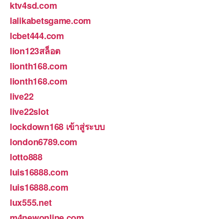
ktv4sd.com
lalikabetsgame.com
lcbet444.com
lion123สล็อต
lionth168.com
lionth168.com
live22
live22slot
lockdown168 เข้าสู่ระบบ
london6789.com
lotto888
luis16888.com
luis16888.com
lux555.net
m4newonline.com