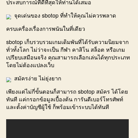
ประสบการณ์ที่ดีที่สุดให้ท่านได้เสมอ
จุดเด่นของ sbotop ที่ทำให้คุณไม่ควรพลาด
ครบเครื่องเรื่องการพนันในที่เดียว
sbotop เก็บรวบรวมเกมเดิมพันที่ได้รับความนิยมจาก
ทั่วทั้งโลก ไม่ว่าจะเป็น กีฬา คาสิโน สล็อต หรือเกม
เปรียบเสมือนจริง คุณสามารถเลือกเล่นได้ทุกประเภท
โดยไม่ต้องแปลงเว็บ
สมัครง่าย ไม่ยุ่งยาก
เพียงแต่ไม่กี่ขั้นตอนก็สามารถ sbotop สมัคร ได้โดย
ทันที แค่กรอกข้อมูลเบื้องต้น การันตีเบอร์โทรศัพท์
และตั้งค่าบัญชีผู้ใช้ ก็พร้อมเข้าระบบได้ทันที