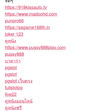
จัดๆ
https://918kissauto.tv
https://www.madoohd.com
punpro66
https://sagame168th.in
joker 123
ดูหนัง
https://www.pussy888play.com
pussy888
บาคาร่า
pgslot
pgslot
pgslot เว็บตรง
fullslotpg
live22
ดูหนังออนไลน์
ดูหนังฟรี