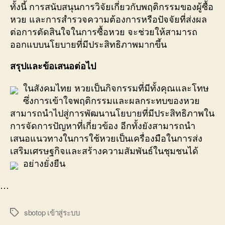
ทั้งนี้ การสนับสนุนการวิจัยเกี่ยวกับพฤติกรรมของผู้ซื้อ
หวย และการสำรวจความต้องการหรือปัจจัยที่ส่งผล
ต่อการตัดสินใจในการซื้อหวย จะช่วยให้สามารถ
ออกแบบนโยบายที่มีประสิทธิภาพมากขึ้น
สรุปและข้อเสนอต่อไป
ในสังคมไทย หวยเป็นกิจกรรมที่มีทั้งคุณและโทษ
ซึ่งการเข้าใจพฤติกรรมและผลกระทบของหวย
สามารถนำไปสู่การพัฒนานโยบายที่มีประสิทธิภาพใน
การจัดการปัญหาที่เกี่ยวข้อง อีกทั้งยังสามารถนำ
เสนอแนวทางในการใช้หวยเป็นเครื่องมือในการส่ง
เสริมเศรษฐกิจและสร้างความสัมพันธ์ในชุมชนได้
อย่างยั่งยืน
…
sbotop เข้าสู่ระบบ
Tags