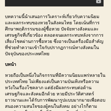
บทความนี้นำเสนอการวิเคราะห์เกี่ยวกับความนิยม
และผลกระทบของหวยในสังคมไทย โดยเน้นที่การ
ศึกษาพฤติกรรมของผู้ซื้อหวย ปัจจัยทางสังคมและ
เศรษฐกิจที่เกี่ยวข้อง ตลอดจนผลกระทบหลังจากการ
เสี่ยงโชคผ่านการซื้อหวย ซึ่งอาจเป็นเครื่องมือสำคัญ
ที่ช่วยทำความเข้าใจกับปรากฏการณ์ทางสังคมใน
ปัจจุบันของประเทศไทย
บทนำ
หวยถือเป็นหนึ่งในกิจกรรมที่มีความนิยมแพร่หลายใน
ประเทศไทย ไม่เพียงแต่เป็นความบันเทิงหรือความ
หวังในเรื่องโชคลาภ แต่ยังมีผลกระทบต่อด้าน
เศรษฐกิจและสังคมอีกด้วย หวยมีประวัติศาสตร์
ยาวนานและได้รับการพัฒนารูปแบบมากมายเพื่อตอบ
สนองความสนใจของผู้คนในสังคม อย่างไรก็ตาม