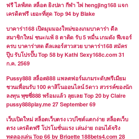
ฟรี ไลฟ์สด สล็อต ยิงปลา กีฬา ไพ่ hengjing168 แจก
เครดิตฟรี เยอะที่สุด Top 94 by Blake
บาคาร่า168 เปิดมุมมองใหม่ของเกมบาคาร่า ดีล
สมาชิกใหม่ ชนะ/แพ้ 8 ตาติด รับ 5 หมื่น เกมดัง ฟีเจอร์
ครบ บาคาร่าสด ดีลเลอร์สาวสวย บาคาร่า168 สมัคร
ปุ๊บ รับโปรปั๊บ Top 58 by Kathi Sexy168c.com 31
ก.ค. 2569
Pussy888 สล็อต888 แพลตฟอร์มเกมระดับพรีเมียม
ชวนเพื่อนรับ 100 คาสิโนออนไลน์ 5ดาว สวรรค์ของนัก
ลงทุน พุซซี่888 พร้อมแล้ว ลุยเลย Top 20 by Claire
pussy888play.me 27 September 69
เว็บเปิดใหม่ สล็อตเว็บตรง เวปไซต์แตกง่าย สล็อตเว็บ
ตรง เครดิตฟรี โปรโมชั่นแรง เล่นง่าย ถอนได้จริง
ทดลองเล่น Top 66 by Brigette 188bets4.com 28