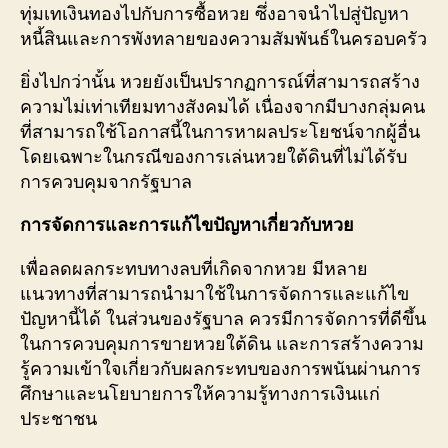
ทุ่มเทเงินทองไปกับการซื้อหวย ซึ่งอาจนำไปสู่ปัญหา
หนี้สินและการพังทลายของความสัมพันธ์ในครอบครัว
ยิ่งไปกว่านั้น หวยยังเป็นปรากฏการณ์ที่สามารถสร้าง
ความไม่เท่าเทียมทางสังคมได้ เนื่องจากมีบางกลุ่มคน
ที่สามารถใช้โอกาสนี้ในการหาผลประโยชน์จากผู้อื่น
โดยเฉพาะในกรณีของการเล่นหวยใต้ดินที่ไม่ได้รับ
การควบคุมจากรัฐบาล
การจัดการและการแก้ไขปัญหาเกี่ยวกับหวย
เพื่อลดผลกระทบทางลบที่เกิดจากหวย มีหลาย
แนวทางที่สามารถนำมาใช้ในการจัดการและแก้ไข
ปัญหานี้ได้ ในส่วนของรัฐบาล ควรมีการจัดการที่ดีขึ้น
ในการควบคุมการขายหวยใต้ดิน และการสร้างความ
รู้ความเข้าใจเกี่ยวกับผลกระทบของการพนันผ่านการ
ศึกษาและนโยบายการให้ความรู้ทางการเงินแก่
ประชาชน