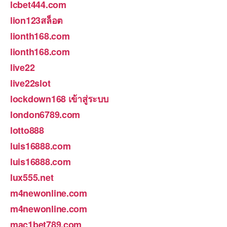
lcbet444.com
lion123สล็อต
lionth168.com
lionth168.com
live22
live22slot
lockdown168 เข้าสู่ระบบ
london6789.com
lotto888
luis16888.com
luis16888.com
lux555.net
m4newonline.com
m4newonline.com
mac1bet789.com