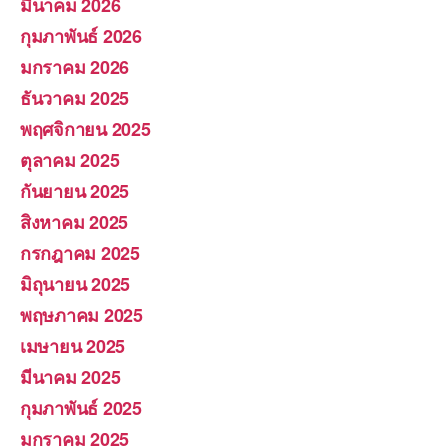
มีนาคม 2026
กุมภาพันธ์ 2026
มกราคม 2026
ธันวาคม 2025
พฤศจิกายน 2025
ตุลาคม 2025
กันยายน 2025
สิงหาคม 2025
กรกฎาคม 2025
มิถุนายน 2025
พฤษภาคม 2025
เมษายน 2025
มีนาคม 2025
กุมภาพันธ์ 2025
มกราคม 2025