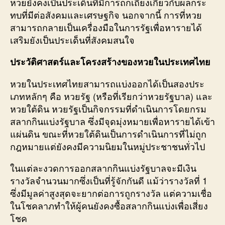
หวยยังคงเป็นประเด็นที่มีการถกเถียงเกี่ยวกับผลกระ
ทบที่มีต่อสังคมและเศรษฐกิจ นอกจากนี้ การที่หวย
สามารถกลายเป็นเครื่องมือในการรัฐเพื่อหารายได้
เสริมยังเป็นประเด็นที่สังคมสนใจ
ประวัติศาสตร์และโครงสร้างของหวยในประเทศไทย
หวยในประเทศไทยสามารถแบ่งออกได้เป็นสองประ
เภทหลักๆ คือ หวยรัฐ (หรือที่เรียกว่าหวยรัฐบาล) และ
หวยใต้ดิน หวยรัฐเป็นกิจกรรมที่ดำเนินการโดยกรม
สลากกินแบ่งรัฐบาล ซึ่งมีจุดมุ่งหมายเพื่อหารายได้เข้า
แผ่นดิน ขณะที่หวยใต้ดินเป็นการดำเนินการที่ไม่ถูก
กฎหมายแต่ยังคงมีความนิยมในหมู่ประชาชนทั่วไป
ในแต่ละงวดการออกสลากกินแบ่งรัฐบาลจะมีเงิน
รางวัลจำนวนมากซึ่งเป็นที่รู้จักกันดี แม้ว่ารางวัลที่ 1
ซึ่งมีมูลค่าสูงสุดจะยากต่อการถูกรางวัล แต่ความเชื่อ
ในโชคลาภทำให้ผู้คนยังคงซื้อสลากกินแบ่งเพื่อเสี่ยง
โชค