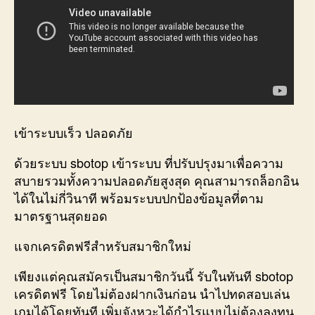
เข้าระบบเร็ว ปลอดภัย
ด้วยระบบ sbotop เข้าระบบ ที่ปรับปรุงมาเพื่อความ
สบายรวมทั้งความปลอดภัยสูงสุด คุณสามารถล็อกอิน
ได้ในไม่กี่วินาที พร้อมระบบปกป้องข้อมูลที่ตาม
มาตรฐานสุดยอด
แจกเครดิตฟรีสำหรับสมาชิกใหม่
เพียงแต่คุณสมัครเป็นสมาชิกวันนี้ รับในทันที sbotop
เครดิตฟรี โดยไม่ต้องฝากเงินก่อน นำไปทดสอบเล่น
เกมได้โดยทันที เพิ่มจังหวะได้กำไรแบบไม่ต้องลงทุน