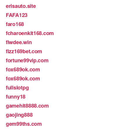
erisauto.site
FAFA123
faro168
fcharoenkit168.com
fiwdee.win
fizz169bet.com
fortune99vip.com
fox689ok.com
fox689ok.com
fullslotpg
funny18
gamehit8888.com
gaojing888
gem99ths.com