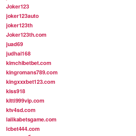
Joker123
joker123auto
joker123th
Joker123th.com
juad69
judhai168
kimchibetbet.com
kingromans789.com
kingxxxbet123.com
kiss918
kitti999vip.com
ktv4sd.com
lalikabetsgame.com
lcbet444.com