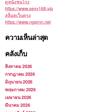
ดูหนังชนโรง
https://www.sexy168.vip
สล็อตเว็บตรง
https://www.ngernn.net
ความเห็นล่าสุด
คลังเก็บ
สิงหาคม 2026
กรกฎาคม 2026
มิถุนายน 2026
พฤษภาคม 2026
เมษายน 2026
มีนาคม 2026