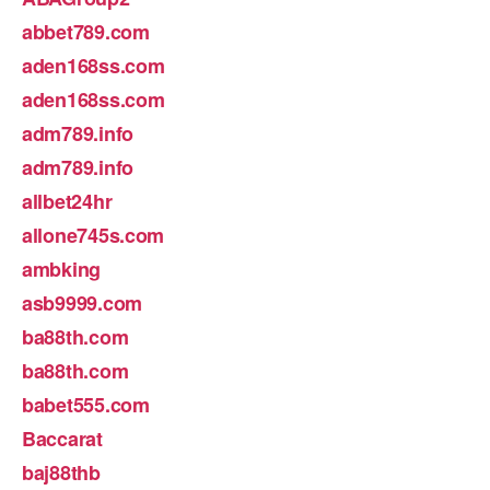
abbet789.com
aden168ss.com
aden168ss.com
adm789.info
adm789.info
allbet24hr
allone745s.com
ambking
asb9999.com
ba88th.com
ba88th.com
babet555.com
Baccarat
baj88thb