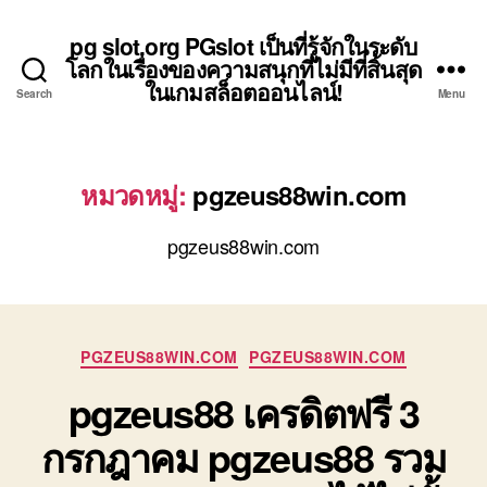
pg slot.org PGslot เป็นที่รู้จักในระดับ
โลกในเรื่องของความสนุกที่ไม่มีที่สิ้นสุด
ในเกมสล็อตออนไลน์!
Search
Menu
หมวดหมู่:
pgzeus88win.com
pgzeus88win.com
Categories
PGZEUS88WIN.COM
PGZEUS88WIN.COM
pgzeus88 เครดิตฟรี 3
กรกฎาคม pgzeus88 รวม