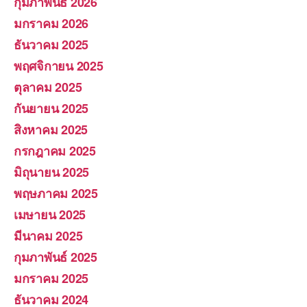
กุมภาพันธ์ 2026
มกราคม 2026
ธันวาคม 2025
พฤศจิกายน 2025
ตุลาคม 2025
กันยายน 2025
สิงหาคม 2025
กรกฎาคม 2025
มิถุนายน 2025
พฤษภาคม 2025
เมษายน 2025
มีนาคม 2025
กุมภาพันธ์ 2025
มกราคม 2025
ธันวาคม 2024