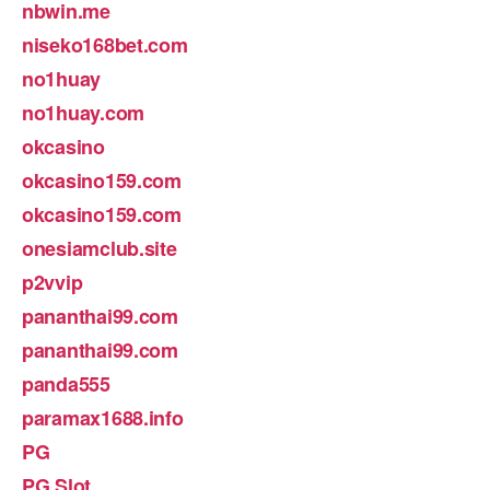
nbwin.me
niseko168bet.com
no1huay
no1huay.com
okcasino
okcasino159.com
okcasino159.com
onesiamclub.site
p2vvip
pananthai99.com
pananthai99.com
panda555
paramax1688.info
PG
PG Slot