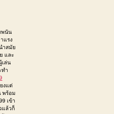
พนัน
มาแรง
่นำสมัย
าย และ
ู้เล่น
ะทำ
9
ียงแต่
อน พร้อม
99 เข้า
็วแล้วก็