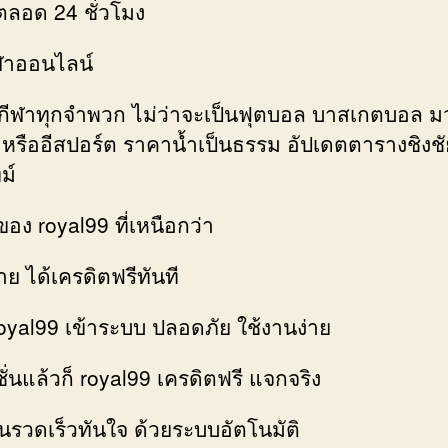
ตลอด 24 ชั่วโมง
ฬาออนไลน์
นกีฬาทุกจำพวก ไม่ว่าจะเป็นฟุตบอล บาสเกตบอล ม
 หรืออีสปอร์ต ราคาน้ำเป็นธรรม อัปเดตตารางชิงช
ม์
ของ royal99 ที่เหนือกว่า
าย ได้เครดิตฟรีทันที
oyal99 เข้าระบบ ปลอดภัย ใช้งานง่าย
ั่นแล้วก็ royal99 เครดิตฟรี แจกจริง
รวดเร็วทันใจ ด้วยระบบอัตโนมัติ