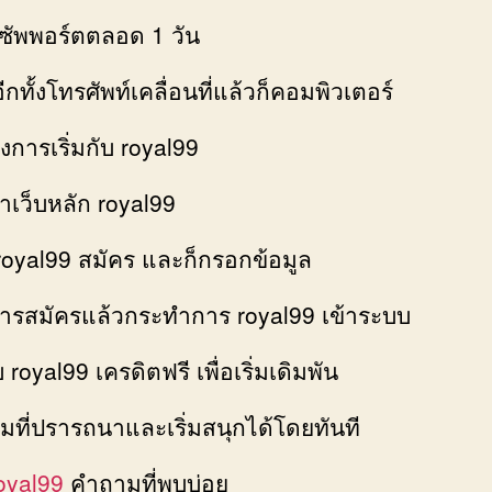
ซัพพอร์ตตลอด 1 วัน
ีกทั้งโทรศัพท์เคลื่อนที่แล้วก็คอมพิวเตอร์
การเริ่มกับ royal99
้าเว็บหลัก royal99
 royal99 สมัคร และก็กรอกข้อมูล
การสมัครแล้วกระทำการ royal99 เข้าระบบ
บ royal99 เครดิตฟรี เพื่อเริ่มเดิมพัน
กมที่ปรารถนาและเริ่มสนุกได้โดยทันที
oyal99
คำถามที่พบบ่อย