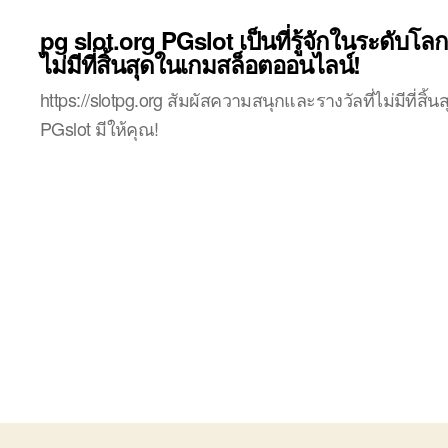
pg slot.org PGslot เป็นที่รู้จักในระดับโล
ไม่มีที่สิ้นสุดในเกมสล็อตออนไลน์!
https://slotpg.org สัมผัสความสนุกและรางวัลที่ไม่มีที่สิ
PGslot มีให้คุณ!