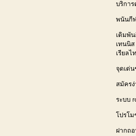
บริการ
พนันกี
เดิมพั
เทนนิส
เรียลไท
จุดเด่น
สมัครง่
ระบบ r
โปรโมช
ฝากถอน