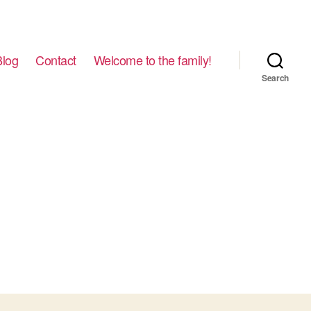
Blog
Contact
Welcome to the family!
Search