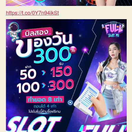
https://t.co/0Y7n94ikSt