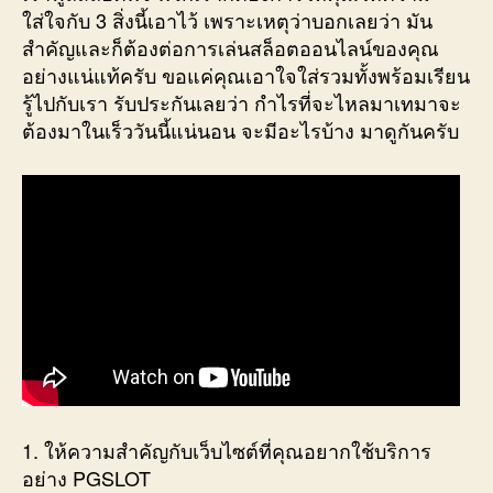
ใส่ใจกับ 3 สิ่งนี้เอาไว้ เพราะเหตุว่าบอกเลยว่า มัน
สำคัญและก็ต้องต่อการเล่นสล็อตออนไลน์ของคุณ
อย่างแน่แท้ครับ ขอแค่คุณเอาใจใส่รวมทั้งพร้อมเรียน
รู้ไปกับเรา รับประกันเลยว่า กำไรที่จะไหลมาเทมาจะ
ต้องมาในเร็ววันนี้แน่นอน จะมีอะไรบ้าง มาดูกันครับ
1. ให้ความสำคัญกับเว็บไซต์ที่คุณอยากใช้บริการ
อย่าง PGSLOT