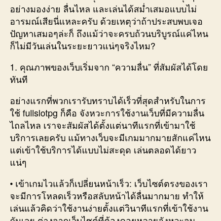
อย่างมองง่าย ลื่นไหล และเล่นได้สม่ำเสมอแบบไม่
อารมณ์เสียนี่แหละครับ ด้วยเหตุว่าถ้าประสบพบเจอ
ปัญหาเสมอๆล่ะก็ ถึงแม้ว่าจะครบถ้วนบริบูรณ์แค่ไหน
ก็ไม่มีวันเล่นในระยะยาวแน่ๆจริงไหม?
1. คุณภาพของเว็บเริ่มจาก “ความลื่น” ที่สัมผัสได้โดย
ทันที
อย่างแรกที่พวกเรารับทราบได้เร็วที่สุดสำหรับในการ
ใช้ fullslotpg ก็คือ จังหวะการใช้งานเว็บที่มีความลื่น
ไถลไหล เราจะสัมผัสได้ตั้งแต่นาทีแรกที่เข้ามาใช้
บริการเลยครับ แม้ทางเว็บจะมีเกมมากมายสักแค่ไหน
แต่เข้าใช้บริการได้แบบไม่สะดุด เล่นตลอดได้ยาว
แน่ๆ
• เข้าเกมไวแล้วก็เปลี่ยนหน้าเร็ว: เว็บไซต์ตรงของเรา
จะมีการโหลดเร็วหรือสลับหน้าได้ลื่นมากมาย ทำให้
เล่นแล้วคิดว่าใช้งานง่ายตั้งแต่วินาทีแรกที่เข้าใช้งาน
กันเลย ต่างจากเว็บไซต์ที่ต้องคอยหลายจังหวะจน