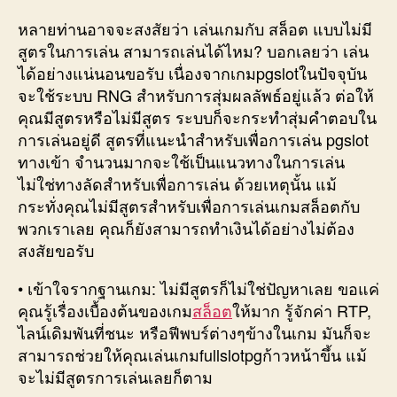
หลายท่านอาจจะสงสัยว่า เล่นเกมกับ สล็อต แบบไม่มี
สูตรในการเล่น สามารถเล่นได้ไหม? บอกเลยว่า เล่น
ได้อย่างแน่นอนขอรับ เนื่องจากเกมpgslotในปัจจุบัน
จะใช้ระบบ RNG สำหรับการสุ่มผลลัพธ์อยู่แล้ว ต่อให้
คุณมีสูตรหรือไม่มีสูตร ระบบก็จะกระทำสุ่มคำตอบใน
การเล่นอยู่ดี สูตรที่แนะนำสำหรับเพื่อการเล่น pgslot
ทางเข้า จำนวนมากจะใช้เป็นแนวทางในการเล่น
ไม่ใช่ทางลัดสำหรับเพื่อการเล่น ด้วยเหตุนั้น แม้
กระทั่งคุณไม่มีสูตรสำหรับเพื่อการเล่นเกมสล็อตกับ
พวกเราเลย คุณก็ยังสามารถทำเงินได้อย่างไม่ต้อง
สงสัยขอรับ
• เข้าใจรากฐานเกม: ไม่มีสูตรก็ไม่ใช่ปัญหาเลย ขอแค่
คุณรู้เรื่องเบื้องต้นของเกม
สล็อต
ให้มาก รู้จักค่า RTP,
ไลน์เดิมพันที่ชนะ หรือฟีพบร์ต่างๆข้างในเกม มันก็จะ
สามารถช่วยให้คุณเล่นเกมfullslotpgก้าวหน้าขึ้น แม้
จะไม่มีสูตรการเล่นเลยก็ตาม