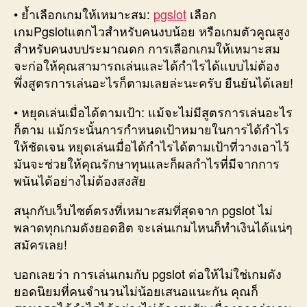
• ย้ำเลือกเกมให้เหมาะสม:
pgslot
เลือก
เกมPgslotแตกไวสำหรับคนงบน้อย หรือเกมตัวคูณสูง
สำหรับคนงบประมาณดก การเลือกเกมให้เหมาะสม
จะก่อให้คุณสามารถเล่นและได้กำไรได้แบบไม่ต้อง
พึ่งสูตรการเล่นอะไรก็ตามเลยล่ะนะครับ ยืนยันได้เลย!
• หยุดเล่นเมื่อได้ตามเป้า: แม้จะไม่มีสูตรการเล่นอะไร
ก็ตาม แม้กระนั้นการกำหนดเป้าหมายในการได้กำไร
ให้ชัดเจน หยุดเล่นเมื่อได้กำไรได้ตามเป้าที่วางเอาไว้
มันจะช่วยให้คุณรักษาทุนและก็ผลกำไรที่มีจากการ
พนันได้อย่างไม่ต้องสงสัย
สนุกกับเว็บไซต์ตรงที่เหมาะสมที่สุดจาก pgslot ไม่
พลาดทุกเกมดังยอดฮิต จะเล่นเกมไหนก็ทำเงินได้แน่ๆ
สมัครเลย!
บอกเลยว่า การเล่นเกมกับ pgslot ต่อให้ไม่ใช่เกมดัง
ยอดนิยมที่คนจำนวนไม่น้อยเสนอแนะกัน คุณก็