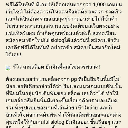
ฟรีได้ในทันที มีเกมให้เลือกเล่นมากกว่า 1,000 เกมบน
เว็บไซต์ ไม่ต้องดาวน์โหลดหรือจัดตั้ง สะดวก รวดเร็ว
และไม่เป็นอันตรายแบบสุดๆฝากถอนง่ายไม่มีขั้นต่ำ
ไม่พลาดความสนุกสนานแบบจัดเต็มบนเว็บตรงอย่าง
แน่แท้ครับผม ถ้าเกิดคุณพร้อมแล้วล่ะก็ ลงทะเบียน
สมัครสมาชิกใหม่fullslotpgได้แล้ววันนี้ สมัครแล้วรับ
เครดิตฟรีได้ในทันที อย่ารอช้า สมัครเป็นสมาชิกใหม่
ได้เลย!
รีวิว เกมสล็อต ธีมจีนที่คุณไม่ควรพลาด!
ต้องบอกเลยว่า เกมสล็อตจาก pg ที่เป็นธีมจีนนั้นมีไม่
น้อยเลยทีเดียวกล่าวได้ว่า ธีมและแนวเกมแบบจีนเป็น
ที่นิยมในกลุ่มนักเดิมพันของ สล็อต เลยก็ว่าได้ ทำให้
เกมสล็อตธีมจีนนั้นมีเยอะขึ้นเรื่อยๆด้วยรายละเอียด
รวมทั้งรูปแบบของเกมที่เล่นง่าย เข้าใจง่าย และก็
บันเทิงใจต่อการเดิมพัน ทำให้นักเดิมพันเยอะแยะต่าง
ทุ่มเทใจให้กับเกมfullslotpg ธีมจีนเยอะขึ้นเรื่อยๆ และ