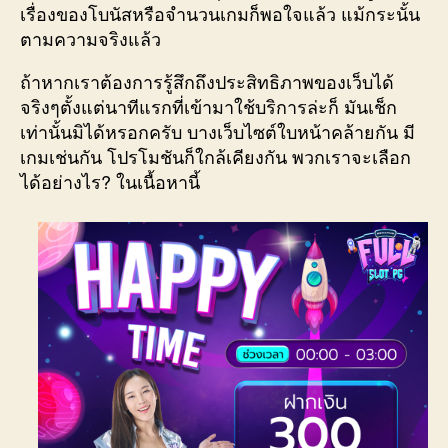
เรื่องของโบนัสหรือจำนวนเกมก็พอใจแล้ว แม้กระนั้น
ตามความจริงแล้ว
ถ้าหากเราต้องการรู้สึกถึงประสิทธิภาพของเว็บได้
จริงๆตั้งแต่นาทีแรกที่เข้ามาใช้บริการล่ะก็ มันเช็ก
เท่านั้นมิได้หรอกครับ บางเว็บไซต์ใบหน้าคล้ายกัน มี
เกมเช่นกัน โปรโมชันก็ใกล้เคียงกัน พวกเราจะเลือก
ได้อย่างไร? ในเนื้อหานี้