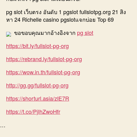
pg slot เว็บตรง อันดับ 1 pgslot fullslotpg.org 21 สิง
หา 24 Richelle casino pgslotแจกบ่อย Top 69
ขอขอบคุณมากอ้างอิงจาก
pg slot
https://bit.ly/fullslot-pg-org
https://rebrand.ly/fullslot-pg-org
https://wow.in.th/fullslot-pg-org
http://gg.gg/fullslot-pg-org
https://shorturl.asia/zlE7R
https://t.co/PjIhZwoHfr
…