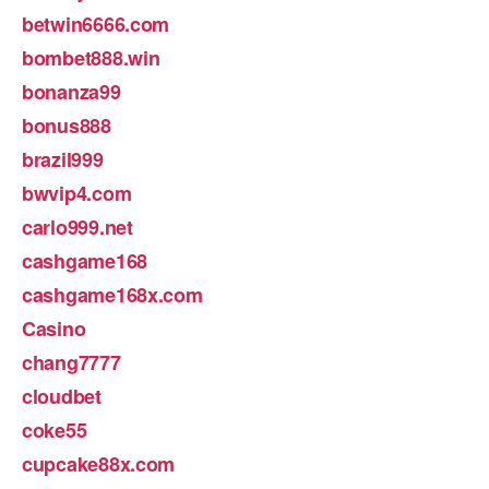
betwin6666.com
bombet888.win
bonanza99
bonus888
brazil999
bwvip4.com
carlo999.net
cashgame168
cashgame168x.com
Casino
chang7777
cloudbet
coke55
cupcake88x.com