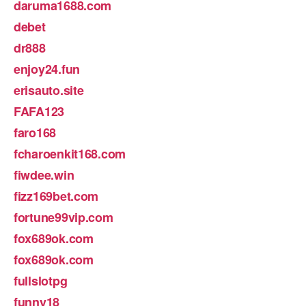
daruma1688.com
debet
dr888
enjoy24.fun
erisauto.site
FAFA123
faro168
fcharoenkit168.com
fiwdee.win
fizz169bet.com
fortune99vip.com
fox689ok.com
fox689ok.com
fullslotpg
funny18