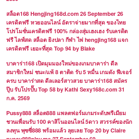
สล็อต168 Hengjing168d.com 26 September 26
เครดิตฟรี หวยออนไลน์ อัตราจ่ายมากที่สุด ของไทย
โปรโมชั่นเครดิตฟรี 100% กล่องสุ่มเฮงเฮง รับเครดิต
ฟรี ไลฟ์สด สล็อต ยิงปลา กีฬา ไพ่ hengjing168 แจก
เครดิตฟรี เยอะที่สุด Top 94 by Blake
บาคาร่า168 เปิดมุมมองใหม่ของเกมบาคาร่า ดีล
สมาชิกใหม่ ชนะ/แพ้ 8 ตาติด รับ 5 หมื่น เกมดัง ฟีเจอร์
ครบ บาคาร่าสด ดีลเลอร์สาวสวย บาคาร่า168 สมัคร
ปุ๊บ รับโปรปั๊บ Top 58 by Kathi Sexy168c.com 31
ก.ค. 2569
Pussy888 สล็อต888 แพลตฟอร์มเกมระดับพรีเมียม
ชวนเพื่อนรับ 100 คาสิโนออนไลน์ 5ดาว สวรรค์ของนัก
ลงทุน พุซซี่888 พร้อมแล้ว ลุยเลย Top 20 by Claire
pussy888play.me 27 September 69