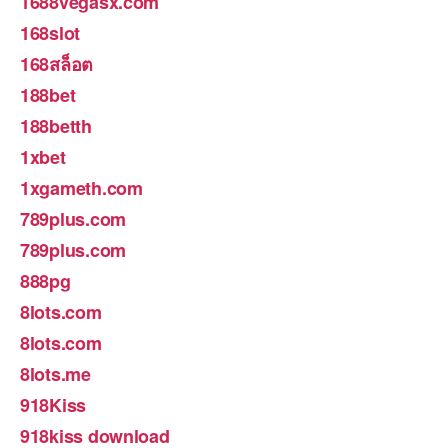
1688vegasx.com
168slot
168สล็อต
188bet
188betth
1xbet
1xgameth.com
789plus.com
789plus.com
888pg
8lots.com
8lots.com
8lots.me
918Kiss
918kiss download