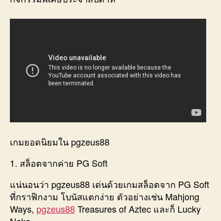
เกมยอดนิยมใน pgzeus88
1. สล็อตจากค่าย PG Soft
แน่นอนว่า pgzeus88 เด่นด้วยเกมสล็อตจาก PG Soft
ที่กราฟิกงาม โบนัสแตกง่าย ตัวอย่างเช่น Mahjong
Ways,
pgzeus88
Treasures of Aztec และก็ Lucky