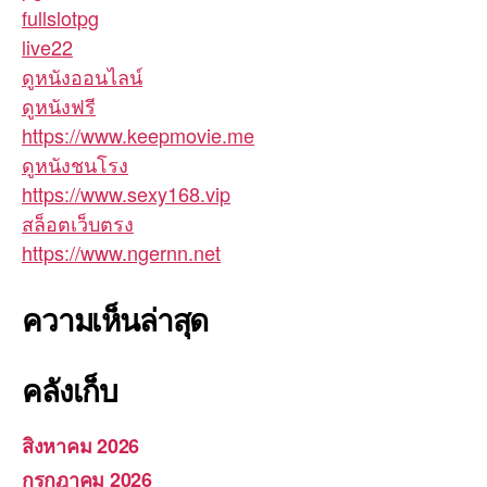
fullslotpg
live22
ดูหนังออนไลน์
ดูหนังฟรี
https://www.keepmovie.me
ดูหนังชนโรง
https://www.sexy168.vip
สล็อตเว็บตรง
https://www.ngernn.net
ความเห็นล่าสุด
คลังเก็บ
สิงหาคม 2026
กรกฎาคม 2026