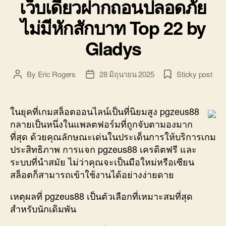
เว็บเดียวฝากถอนปลอดภัย
ไม่มีหักสักบาท Top 22 by
Gladys
By
Eric Rogers
28 มิถุนายน 2025
Sticky post
Post
Post
author
date
ในยุคที่เกมสล็อตออนไลน์เป็นที่นิยมสูง pgzeus88
กลายเป็นหนึ่งในแพลตฟอร์มที่ถูกจับตามองมาก
ที่สุด ด้วยคุณลักษณะเด่นในประเด็นการให้บริการเกม
ประสิทธิภาพ การแจก pgzeus88 เครดิตฟรี และ
ระบบที่นำสมัย ไม่ว่าคุณจะเป็นมือใหม่หรือเซียน
สล็อตก็สามารถเข้าใช้งานได้อย่างง่ายดาย
เหตุผลที่ pgzeus88 เป็นตัวเลือกที่เหมาะสมที่สุด
สำหรับนักเดิมพัน