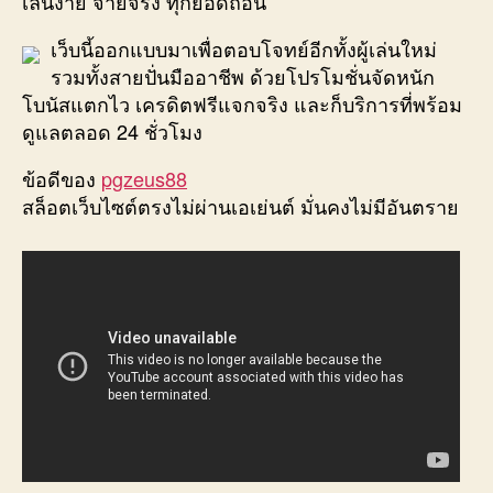
เล่นง่าย จ่ายจริง ทุกยอดถอน
เว็บนี้ออกแบบมาเพื่อตอบโจทย์อีกทั้งผู้เล่นใหม่
รวมทั้งสายปั่นมืออาชีพ ด้วยโปรโมชั่นจัดหนัก
โบนัสแตกไว เครดิตฟรีแจกจริง และก็บริการที่พร้อม
ดูแลตลอด 24 ชั่วโมง
ข้อดีของ
pgzeus88
สล็อตเว็บไซต์ตรงไม่ผ่านเอเย่นต์ มั่นคงไม่มีอันตราย