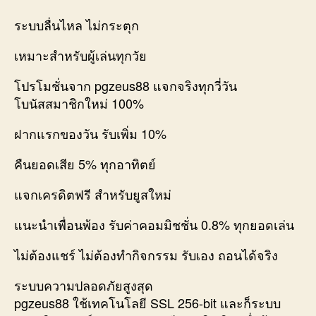
ระบบลื่นไหล ไม่กระตุก
เหมาะสำหรับผู้เล่นทุกวัย
โปรโมชั่นจาก pgzeus88 แจกจริงทุกวี่วัน
โบนัสสมาชิกใหม่ 100%
ฝากแรกของวัน รับเพิ่ม 10%
คืนยอดเสีย 5% ทุกอาทิตย์
แจกเครดิตฟรี สำหรับยูสใหม่
แนะนำเพื่อนพ้อง รับค่าคอมมิชชั่น 0.8% ทุกยอดเล่น
ไม่ต้องแชร์ ไม่ต้องทำกิจกรรม รับเอง ถอนได้จริง
ระบบความปลอดภัยสูงสุด
pgzeus88 ใช้เทคโนโลยี SSL 256-bit และก็ระบบ