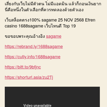
เสี่ยงกับเว็บไม่มีตัวตน ไม่มีแอดมิน แล้วก็ถอนเงินยาก
นี่คือหนึ่งในตัวเลือกที่ควรทดลองด้วยตัวเอง
เว็บสล็อตตรง100% sagame 25 NOV 2568 Efren
casino 1688sagame เว็บไหนดี Top 19
ขอขอบพระคุณอ้างอิง
sagame
https://rebrand.ly/1688sagame
https://cutly.info/1688sagame
https://bitt.to/9bfjnc
https://shorturl.asia/zu2Tj