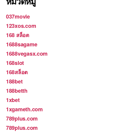
หมวดหมู่
037movie
123xos.com
168 สล็อต
1688sagame
1688vegasx.com
168slot
168สล็อต
188bet
188betth
1xbet
1xgameth.com
789plus.com
789plus.com