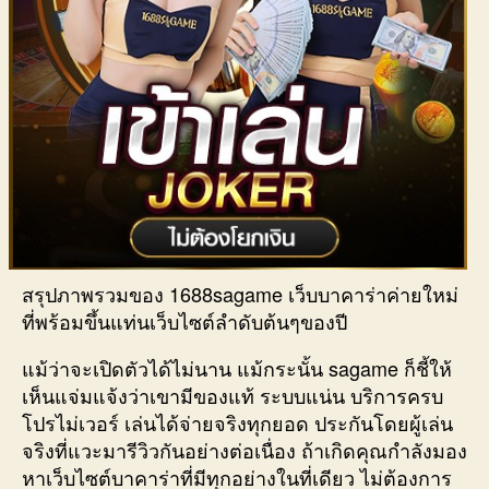
สรุปภาพรวมของ 1688sagame เว็บบาคาร่าค่ายใหม่
ที่พร้อมขึ้นแท่นเว็บไซต์ลำดับต้นๆของปี
แม้ว่าจะเปิดตัวได้ไม่นาน แม้กระนั้น sagame ก็ชี้ให้
เห็นแจ่มแจ้งว่าเขามีของแท้ ระบบแน่น บริการครบ
โปรไม่เวอร์ เล่นได้จ่ายจริงทุกยอด ประกันโดยผู้เล่น
จริงที่แวะมารีวิวกันอย่างต่อเนื่อง ถ้าเกิดคุณกำลังมอง
หาเว็บไซต์บาคาร่าที่มีทุกอย่างในที่เดียว ไม่ต้องการ