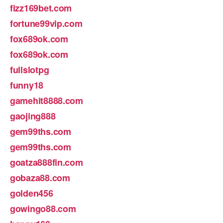
fizz169bet.com
fortune99vip.com
fox689ok.com
fox689ok.com
fullslotpg
funny18
gamehit8888.com
gaojing888
gem99ths.com
gem99ths.com
goatza888fin.com
gobaza88.com
golden456
gowingo88.com