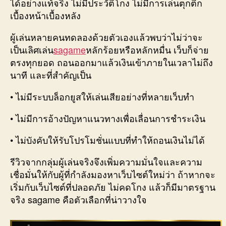
ได้อย่างแท้จริง ไม่มีประวัติโกง ไม่มีการเล่นตุกติก
เบื้องหน้าเบื้องหลัง
ผู้เล่นหลายคนทดลองด้วยตัวเองแล้วพบว่าไม่ว่าจะ
เป็นเลิศเล่น
sagame
หลักร้อยหรือหลักหมื่น เว็บก็จ่าย
ตรงทุกยอด ถอนออกมาแล้วเงินเข้าภายในเวลาไม่ถึง
นาที และที่สำคัญเป็น
• ไม่มีระบบล็อกยูสให้เล่นเสียอย่างที่หลายเว็บทำ
• ไม่มีการอ้างปัญหาแนวทางเพื่อเลื่อนการชำระเงิน
• ไม่บังคับให้รับโปรโมชั่นแบบที่ทำให้ถอนเงินไม่ได้
รีวิวจากกลุ่มผู้เล่นจริงจึงเพิ่มความมั่นใจและความ
เชื่อมั่นให้กับผู้ที่กำลังมองหาเว็บไซต์ใหม่ว่า ถ้าหากจะ
เริ่มกับเว็บไซต์ที่ปลอดภัย ไม่คดโกง แล้วก็มีมาตรฐาน
จริง sagame คือตัวเลือกที่น่าวางใจ