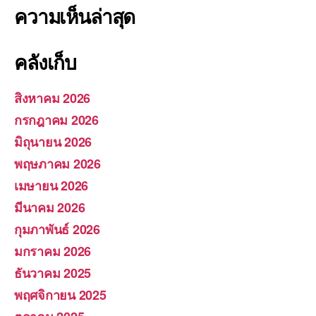
ความเห็นล่าสุด
คลังเก็บ
สิงหาคม 2026
กรกฎาคม 2026
มิถุนายน 2026
พฤษภาคม 2026
เมษายน 2026
มีนาคม 2026
กุมภาพันธ์ 2026
มกราคม 2026
ธันวาคม 2025
พฤศจิกายน 2025