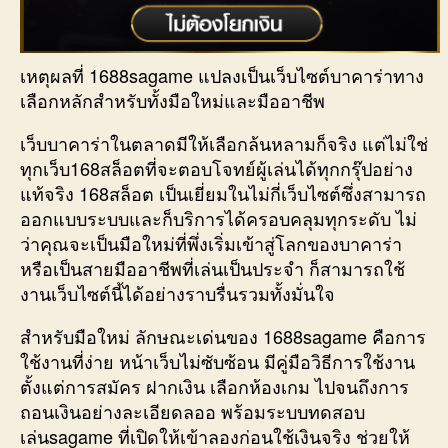
เหตุผลที่ 1688sagame แปลงเป็นเว็บไซต์บาคาร่าทาง
เลือกหลักสำหรับทั้งมือใหม่และมืออาชีพ
เว็บบาคาร่าในตลาดมีให้เลือกล้นหลามก็จริง แต่ไม่ใช่
ทุกเว็บ168สล็อตที่จะตอบโจทย์ผู้เล่นได้ทุกกรุ๊ปอย่าง
แท้จริง 168สล็อต เป็นเยี่ยมในไม่กี่เว็บไซต์ซึ่งสามารถ
ออกแบบระบบและก็บริการได้ครอบคลุมทุกระดับ ไม่
ว่าคุณจะเป็นมือใหม่ที่พึ่งเริ่มเข้าสู่โลกของบาคาร่า
หรือเป็นสายมืออาชีพที่เล่นเป็นประจำ ก็สามารถใช้
งานเว็บไซต์นี้ได้อย่างราบรื่นรวมทั้งมั่นใจ
สำหรับมือใหม่ ลักษณะเด่นของ 1688sagame คือการ
ใช้งานที่ง่าย หน้าเว็บไม่ซับซ้อน มีคู่มือวิธีการใช้งาน
ตั้งแต่การสมัคร ฝากเงิน เลือกห้องเกม ไปจนถึงการ
ถอนเงินอย่างละเอียดลออ พร้อมระบบทดสอบ
เล่นsagame ที่เปิดให้เข้าลองก่อนใช้เงินจริง ช่วยให้