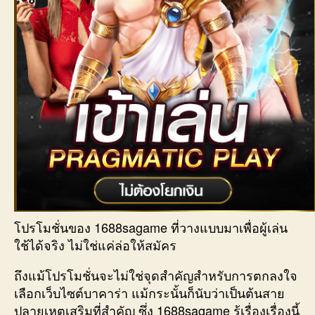
โปรโมชั่นของ 1688sagame ที่วางแบบมาเพื่อผู้เล่น
ใช้ได้จริง ไม่ใช่แค่ล่อให้สมัคร
ถึงแม้โปรโมชั่นจะไม่ใช่จุดสำคัญสำหรับการตกลงใจ
เลือกเว็บไซต์บาคาร่า แม้กระนั้นก็นับว่าเป็นต้นสาย
ปลายเหตุเสริมที่สำคัญ ซึ่ง 1688sagame รู้เรื่องเรื่องนี้