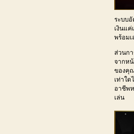
ระบบอั
เงินแค
พร้อมเ
ส่วนกา
จากหน้
ของคุณ
เท่าใดไ
อาชีพห
เล่น