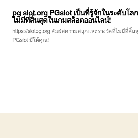
pg slot.org PGslot เป็นที่รู้จักในระดับโล
ไม่มีที่สิ้นสุดในเกมสล็อตออนไลน์!
https://slotpg.org สัมผัสความสนุกและรางวัลที่ไม่มีที่สิ
PGslot มีให้คุณ!