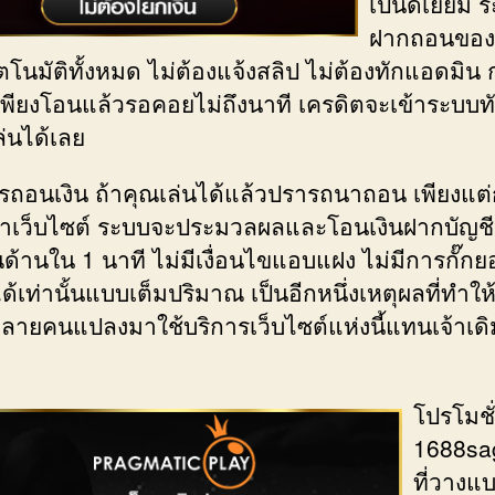
เป็นดีเยี่ยม 
ฝากถอนของที่
ตโนมัติทั้งหมด ไม่ต้องแจ้งสลิป ไม่ต้องทักแอดมิน
่เพียงโอนแล้วรอคอยไม่ถึงนาที เครดิตจะเข้าระบบทั
ล่นได้เลย
รถอนเงิน ถ้าคุณเล่นได้แล้วปรารถนาถอน เพียงแ
าเว็บไซต์ ระบบจะประมวลผลและโอนเงินฝากบัญชี
ด้านใน 1 นาที ไม่มีเงื่อนไขแอบแฝง ไม่มีการกั๊ก
ด้เท่านั้นแบบเต็มปริมาณ เป็นอีกหนึ่งเหตุผลที่ทำให
ลายคนแปลงมาใช้บริการเว็บไซต์แห่งนี้แทนเจ้าเดิม
โปรโมชั
1688s
ที่วางแ