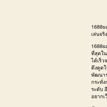
1688sa
เล่นจริ
1688sa
ที่สุดใ
ได้เร็
ดึงดูด
พัฒนาร
กระทั่ง
ระดับ อ
อยากเว