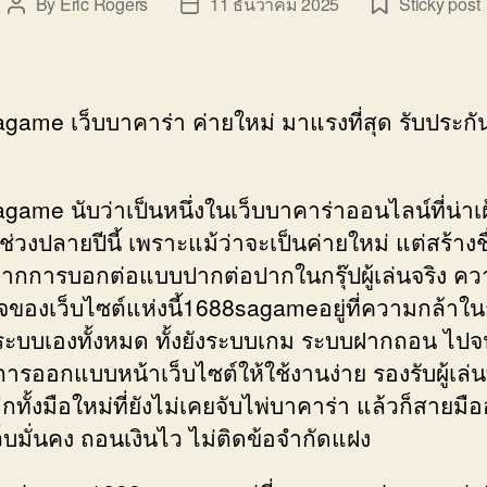
By
Eric Rogers
11 ธันวาคม 2025
Sticky post
Post
Post
author
date
game เว็บบาคาร่า ค่ายใหม่ มาแรงที่สุด รับประกัน
ง
game นับว่าเป็นหนึ่งในเว็บบาคาร่าออนไลน์ที่น่าเ
นช่วงปลายปีนี้ เพราะแม้ว่าจะเป็นค่ายใหม่ แต่สร้างชื
วจากการบอกต่อแบบปากต่อปากในกรุ๊ปผู้เล่นจริง คว
ใจของเว็บไซต์แห่งนี้1688sagameอยู่ที่ความกล้าใ
ะบบเองทั้งหมด ทั้งยังระบบเกม ระบบฝากถอน ไปจ
การออกแบบหน้าเว็บไซต์ให้ใช้งานง่าย รองรับผู้เล่น
ีกทั้งมือใหม่ที่ยังไม่เคยจับไพ่บาคาร่า แล้วก็สายมือ
็บมั่นคง ถอนเงินไว ไม่ติดข้อจำกัดแฝง