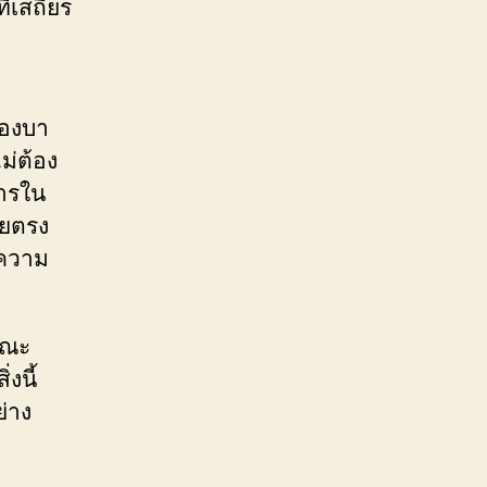
่เสถียร
้องบา
ม่ต้อง
การใน
ดยตรง
ีความ
ษณะ
งนี้
่าง