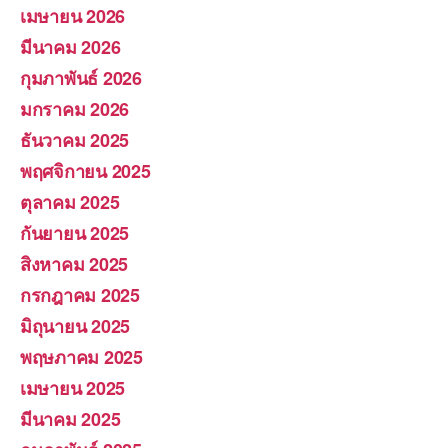
เมษายน 2026
มีนาคม 2026
กุมภาพันธ์ 2026
มกราคม 2026
ธันวาคม 2025
พฤศจิกายน 2025
ตุลาคม 2025
กันยายน 2025
สิงหาคม 2025
กรกฎาคม 2025
มิถุนายน 2025
พฤษภาคม 2025
เมษายน 2025
มีนาคม 2025