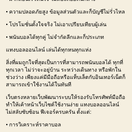
• ความปลอดภัยสูง ข้อมูลส่วนตัวและก็บัญชีไม่รั่วไหล
• โปรโมชั่นตั้งใจจริง ไม่เอาเปรียบเทียบผู้เล่น
• พนันบอลได้ทุกคู่ ไม่จำกัดลีกและก็ประเภท
แทงบอลออนไลน์ เล่นได้ทุกหนทุกแห่ง
สิ่งที่ผมถูกใจที่สุดเป็นการที่สามารถพนันบอลได้ ทุกที่
ทุกเวลา ไม่ว่าจะอยู่บ้าน ระหว่างเดินทาง หรือพักใน
ช่วงว่าง เพียงแค่มีมือถือหรือแท็บเล็ตกับอินเทอร์เน็ตก็
สามารถเข้าใช้งานได้ในทันที
เว็บตรงหลายเว็บพัฒนาระบบให้รองรับโทรศัพท์มือถือ
ทำให้เค้าหน้าเว็บไซต์ใช้งานง่าย แทงบอลออนไลน์
ไม่สลับซับซ้อน ฟีเจอร์ครบครัน ตั้งแต่:
• การวิเคราะห์ราคาบอล