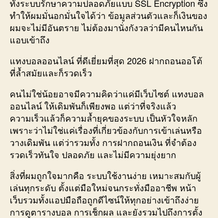
ทั้งระบบรักษาความปลอดภัยแบบ SSL Encryption ซึ่ง
ทำให้ผมมั่นอกมั่นใจได้ว่า ข้อมูลส่วนตัวและก็เงินของ
ผมจะไม่มีอันตราย ไม่ต้องมานั่งกังวลว่ามีคนไหนกัน
แอบเข้าถึง
แทงบอลออนไลน์ ที่ดีเยี่ยมที่สุด 2026 ฝากถอนออโต้
ที่ล้ำสมัยและก็รวดเร็ว
คนไม่ใช่น้อยอาจมีความคิดว่าแค่มีเว็บไซต์ แทงบอล
ออนไลน์ ให้เดิมพันก็เพียงพอ แต่ว่าที่จริงแล้ว
ความเร็วแล้วก็ความล้ำยุคของระบบ เป็นหัวใจหลัก
เพราะว่าไม่ใช่แค่เรื่องที่เกี่ยวข้องกับการเข้าเล่นหรือ
วางเดิมพัน แต่ว่ารวมทั้ง การฝากถอนเงิน ที่จำต้อง
รวดเร็วทันใจ ปลอดภัย และไม่มีความยุ่งยาก
สิ่งที่ผมถูกใจมากคือ ระบบใช้งานง่าย เหมาะสมกับผู้
เล่นทุกระดับ ตั้งแต่มือใหม่จนกระทั่งมืออาชีพ หน้า
เว็บรวมทั้งแอปมือถือถูกดีไซน์ให้ทุกอย่างเข้าถึงง่าย
การดูตารางบอล การเช็กผล และยังรวมไปถึงการตั้ง