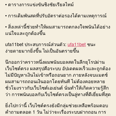
• ตารางการแข่งขันชิงชัยเรียลไทม์
• การเดิมพันสดที่ปรับอัตราต่อรองได้ตามเหตุการณ์
• สิ่งเหล่านี้ช่วยทำให้ผมสามารถตกลงใจพนันได้อย่าง
แน่ใจและถูกต้องขึ้น
ufa11bet ประสบการณ์ส่วนตัว:
ufa11bet
ชนะ
ง่ายดายมากยิ่งขึ้น ไม่เป็นอันตรายขึ้น
นึกออกว่าคราวหนึ่งผมพนันบอลสดในลีกยุโรปผ่าน
เว็บไซต์ตรง ผลสรุปคือระบบ อัปเดตผลเร็วและถูกต้อง
ไม่มีปัญหาเงินไม่เข้าหรือถอนยาก ภายหลังจบแมตช์
ผมสามารถถอนเงินออกโดยทันที ไม่ต้องคอยหลาย
ชั่วโมงราวกับเว็บไซต์เอเย่นต์ นั่นทำให้เกิดความรู้สึก
ว่า การพนันบอลกับเว็บไซต์ตรงเป็นลู่ทางที่ดีเยี่ยมที่สุด
ยิ่งไปกว่านี้ เว็บไซต์ตรงยังมีกลุ่มช่วยเหลือพร้อมตอบ
คำถามตลอด 1 วัน ไม่ว่าจะเรื่องระบบฝากถอน การ