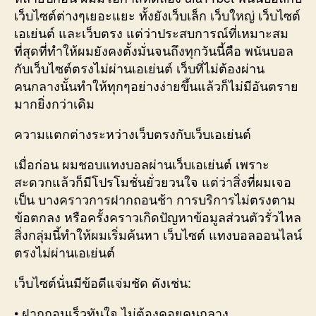
เว็บไซต์ต่างๆเยอะแยะ ทั้งยังเว็บเล็ก เว็บใหญ่ เว็บไซต์
เอเย่นต์ และเว็บตรง แต่ว่าประสบการณ์ที่เหมาะสม
ที่สุดที่ทำให้ผมยังคงตั้งมั่นจนถึงทุกวันนี้คือ พนันบอล
กับเว็บไซต์ตรงไม่ผ่านเอเย่นต์ เว็บที่ไม่ต้องผ่าน
คนกลางนั้นทำให้ทุกๆอย่างง่ายขึ้นแล้วก็ไม่มีอันตราย
มากยิ่งกว่าเดิม
ความแตกต่างระหว่างเว็บตรงกับเว็บเอเย่นต์
เมื่อก่อน ผมชอบแทงบอลผ่านเว็บเอเย่นต์ เพราะ
สะดวกแล้วก็มีโปรโมชั่นยั่วยวนใจ แต่ว่าสิ่งที่ผมเจอ
เป็น บางคราวการฝากถอนช้า การบริการไม่ตรงตาม
ข้อตกลง หรือครั้งคราวเกิดปัญหาข้อมูลส่วนตัวรั่วไหล
สิ่งกลุ่มนี้ทำให้ผมเริ่มค้นหา เว็บไซต์ แทงบอลออนไลน์
ตรงไม่ผ่านเอเย่นต์
เว็บไซต์นั่นมีข้อดีแจ่มชัด ดังเช่น:
• ฝากถอนเร็วทันใจ ไม่ต้องคอยคนกลาง