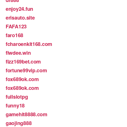
dr888
enjoy24.fun
erisauto.site
FAFA123
faro168
fcharoenkit168.com
fiwdee.win
fizz169bet.com
fortune99vip.com
fox689ok.com
fox689ok.com
fullslotpg
funny18
gamehit8888.com
gaojing888