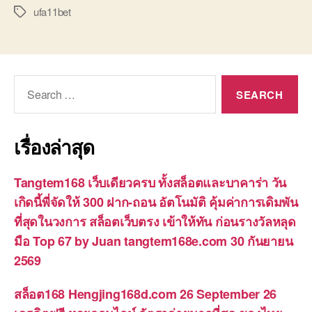
ufa11bet
Tags
Search
for:
เรื่องล่าสุด
Tangtem168 เว็บเดียวครบ ทั้งสล็อตและบาคาร่า วัน
เกิดนี้พี่จัดให้ 300 ฝาก-ถอน อัตโนมัติ คุ้มค่าการเดิมพัน
ที่สุดในวงการ สล็อตเว็บตรง เข้าให้ทัน ก่อนรางวัลหลุด
มือ Top 67 by Juan tangtem168e.com 30 กันยายน
2569
สล็อต168 Hengjing168d.com 26 September 26