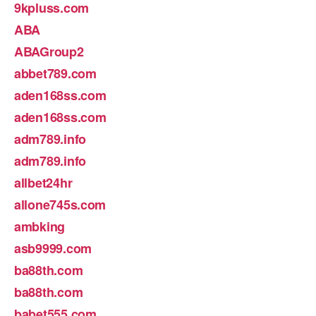
9kpluss.com
ABA
ABAGroup2
abbet789.com
aden168ss.com
aden168ss.com
adm789.info
adm789.info
allbet24hr
allone745s.com
ambking
asb9999.com
ba88th.com
ba88th.com
babet555.com