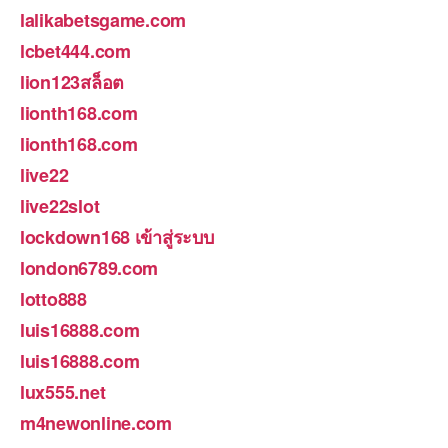
lalikabetsgame.com
lcbet444.com
lion123สล็อต
lionth168.com
lionth168.com
live22
live22slot
lockdown168 เข้าสู่ระบบ
london6789.com
lotto888
luis16888.com
luis16888.com
lux555.net
m4newonline.com