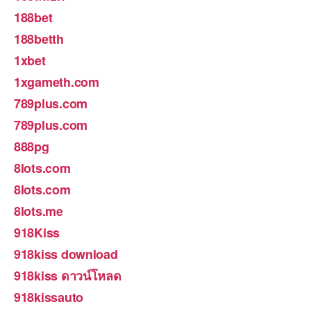
188bet
188betth
1xbet
1xgameth.com
789plus.com
789plus.com
888pg
8lots.com
8lots.com
8lots.me
918Kiss
918kiss download
918kiss ดาวน์โหลด
918kissauto