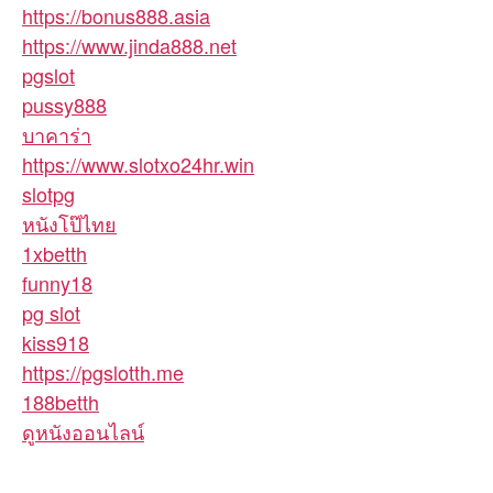
https://bonus888.asia
https://www.jinda888.net
pgslot
pussy888
บาคาร่า
https://www.slotxo24hr.win
slotpg
หนังโป๊ไทย
1xbetth
funny18
pg slot
kiss918
https://pgslotth.me
188betth
ดูหนังออนไลน์