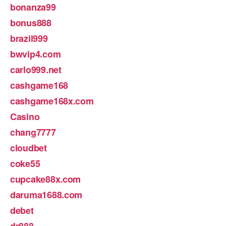
bonanza99
bonus888
brazil999
bwvip4.com
carlo999.net
cashgame168
cashgame168x.com
Casino
chang7777
cloudbet
coke55
cupcake88x.com
daruma1688.com
debet