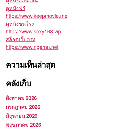
ดูหนังออนไลน์
ดูหนังฟรี
https://www.keepmovie.me
ดูหนังชนโรง
https://www.sexy168.vip
สล็อตเว็บตรง
https://www.ngernn.net
ความเห็นล่าสุด
คลังเก็บ
สิงหาคม 2026
กรกฎาคม 2026
มิถุนายน 2026
พฤษภาคม 2026