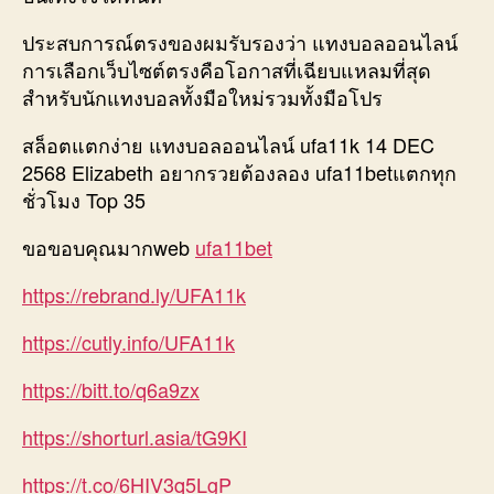
ประสบการณ์ตรงของผมรับรองว่า แทงบอลออนไลน์
การเลือกเว็บไซต์ตรงคือโอกาสที่เฉียบแหลมที่สุด
สำหรับนักแทงบอลทั้งมือใหม่รวมทั้งมือโปร
สล็อตแตกง่าย แทงบอลออนไลน์ ufa11k 14 DEC
2568 Elizabeth อยากรวยต้องลอง ufa11betแตกทุก
ชั่วโมง Top 35
ขอขอบคุณมากweb
ufa11bet
https://rebrand.ly/UFA11k
https://cutly.info/UFA11k
https://bitt.to/q6a9zx
https://shorturl.asia/tG9KI
https://t.co/6HIV3q5LgP