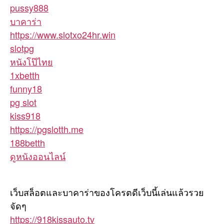
pussy888
บาคาร่า
https://www.slotxo24hr.win
slotpg
หนังโป๊ไทย
1xbetth
funny18
pg slot
kiss918
https://pgslotth.me
188betth
ดูหนังออนไลน์
เว็บสล็อตและบาคาร่าของโครตดีเว็บนี้เล่นแล้วรวย
จัดๆ
https://918kissauto.tv