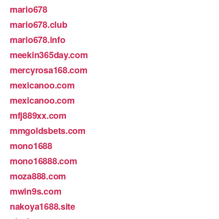
mario678
mario678.club
mario678.info
meekin365day.com
mercyrosa168.com
mexicanoo.com
mexicanoo.com
mfj889xx.com
mmgoldsbets.com
mono1688
mono16888.com
moza888.com
mwin9s.com
nakoya1688.site