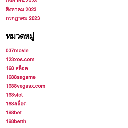
กันยายน 2023
สิงหาคม 2023
กรกฎาคม 2023
หมวดหมู่
037movie
123xos.com
168 สล็อต
1688sagame
1688vegasx.com
168slot
168สล็อต
188bet
188betth