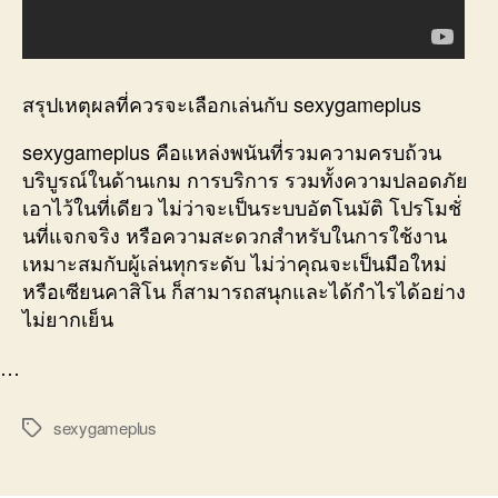
สรุปเหตุผลที่ควรจะเลือกเล่นกับ sexygameplus
sexygameplus คือแหล่งพนันที่รวมความครบถ้วน
บริบูรณ์ในด้านเกม การบริการ รวมทั้งความปลอดภัย
เอาไว้ในที่เดียว ไม่ว่าจะเป็นระบบอัตโนมัติ โปรโมชั่
นที่แจกจริง หรือความสะดวกสำหรับในการใช้งาน
เหมาะสมกับผู้เล่นทุกระดับ ไม่ว่าคุณจะเป็นมือใหม่
หรือเซียนคาสิโน ก็สามารถสนุกและได้กำไรได้อย่าง
ไม่ยากเย็น
…
sexygameplus
Tags