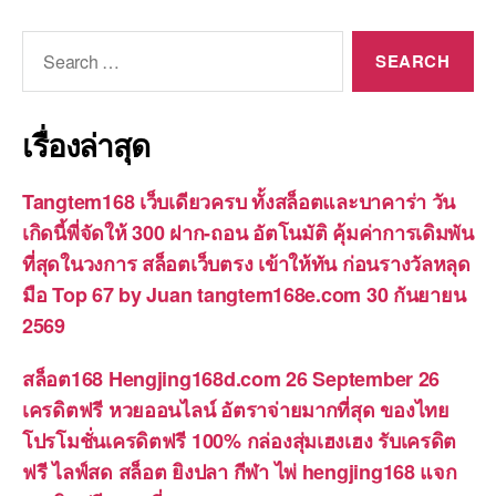
Search
for:
เรื่องล่าสุด
Tangtem168 เว็บเดียวครบ ทั้งสล็อตและบาคาร่า วัน
เกิดนี้พี่จัดให้ 300 ฝาก-ถอน อัตโนมัติ คุ้มค่าการเดิมพัน
ที่สุดในวงการ สล็อตเว็บตรง เข้าให้ทัน ก่อนรางวัลหลุด
มือ Top 67 by Juan tangtem168e.com 30 กันยายน
2569
สล็อต168 Hengjing168d.com 26 September 26
เครดิตฟรี หวยออนไลน์ อัตราจ่ายมากที่สุด ของไทย
โปรโมชั่นเครดิตฟรี 100% กล่องสุ่มเฮงเฮง รับเครดิต
ฟรี ไลฟ์สด สล็อต ยิงปลา กีฬา ไพ่ hengjing168 แจก