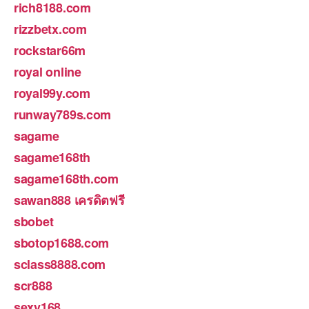
rich8188.com
rizzbetx.com
rockstar66m
royal online
royal99y.com
runway789s.com
sagame
sagame168th
sagame168th.com
sawan888 เครดิตฟรี
sbobet
sbotop1688.com
sclass8888.com
scr888
sexy168