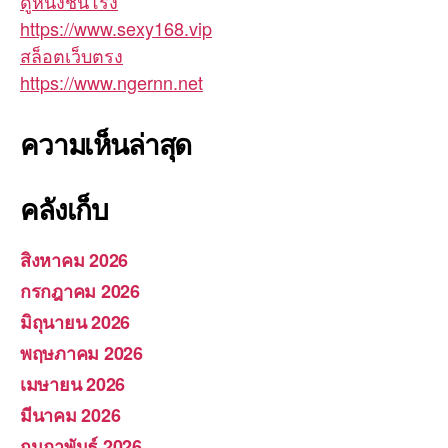
ดูหนังชนโรง
https://www.sexy168.vip
สล็อตเว็บตรง
https://www.ngernn.net
ความเห็นล่าสุด
คลังเก็บ
สิงหาคม 2026
กรกฎาคม 2026
มิถุนายน 2026
พฤษภาคม 2026
เมษายน 2026
มีนาคม 2026
กุมภาพันธ์ 2026