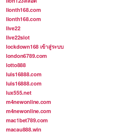
lion123สล็อต
lionth168.com
lionth168.com
live22
live22slot
lockdown168 เข้าสู่ระบบ
london6789.com
lotto888
luis16888.com
luis16888.com
lux555.net
m4newonline.com
m4newonline.com
mac1bet789.com
macau888.win