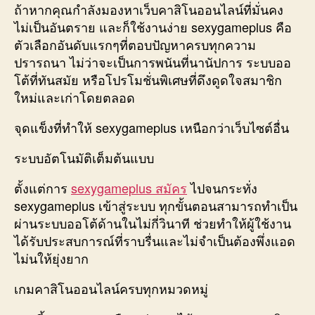
ถ้าหากคุณกำลังมองหาเว็บคาสิโนออนไลน์ที่มั่นคง
ไม่เป็นอันตราย และก็ใช้งานง่าย sexygameplus คือ
ตัวเลือกอันดับแรกๆที่ตอบปัญหาครบทุกความ
ปรารถนา ไม่ว่าจะเป็นการพนันที่นานัปการ ระบบออ
โต้ที่ทันสมัย หรือโปรโมชั่นพิเศษที่ดึงดูดใจสมาชิก
ใหม่และเก่าโดยตลอด
จุดแข็งที่ทำให้ sexygameplus เหนือกว่าเว็บไซต์อื่น
ระบบอัตโนมัติเต็มต้นแบบ
ตั้งแต่การ
sexygameplus สมัคร
ไปจนกระทั่ง
sexygameplus เข้าสู่ระบบ ทุกขั้นตอนสามารถทำเป็น
ผ่านระบบออโต้ด้านในไม่กี่วินาที ช่วยทำให้ผู้ใช้งาน
ได้รับประสบการณ์ที่ราบรื่นและไม่จำเป็นต้องพึ่งแอด
ไม่นให้ยุ่งยาก
เกมคาสิโนออนไลน์ครบทุกหมวดหมู่