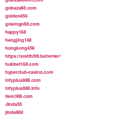
gobaza88.com
golden456
gowingo88.com
happy168
hengjing168
hongkong456
https://sretthi99.bet/enter/
hubbet168.com
hyperclub-casino.com
infyplus888.com
infyplus888.info
item388.com
Jinda55
jinda888