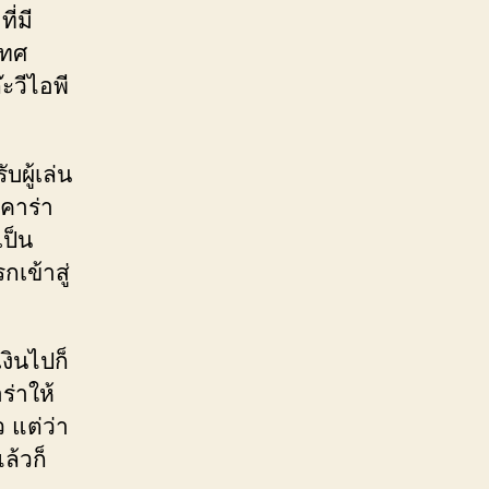
่มี
เทศ
ะวีไอพี
บผู้เล่น
าคาร่า
เป็น
เข้าสู่
งินไปก็
่าให้
 แต่ว่า
ล้วก็