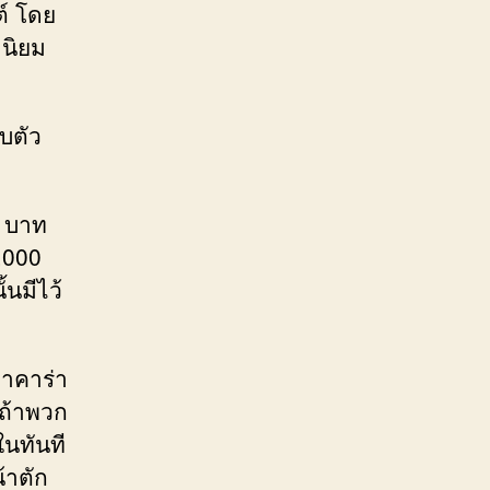
ต์ โดย
ดนิยม
ับตัว
0 บาท
,000
้นมีไว้
บาคาร่า
 ถ้าพวก
ในทันที
้าตัก