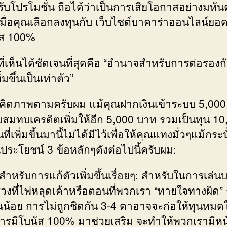
รับโปรโมชั่น ถือได้ว่าเป็นการเสียโอกาสอย่างมหัน
มื่อคุณเลือกลงทุนกับ เว็บไซต์บาคาร่าออนไลน์ยอ
ัส 100%
ที่เห็นได้ชัดเจนที่สุดคือ “อำนาจสำหรับการต่อรองก
ิ่มขึ้นเป็นเท่าตัว”
ิดภาพตามครับผม แม้คุณฝากเงินเข้าระบบ 5,00
็บสมทบเครดิตเพิ่มให้อีก 5,000 บาท รวมเป็นทุน 10
ที่เพิ่มขึ้นมานี้ไม่ได้มีไว้เพื่อให้คุณแทงมั่วๆแม้กระนั
ณประโยชน์ 3 ข้อหลักๆดังต่อไปนี้ครับผม:
สำหรับการแก้ตัวเพิ่มขึ้นเรื่อยๆ: สำหรับในการเล่น
ช่วงที่ไพ่หลุดเค้าหรือตอนที่พวกเรา “ทายใจทางผิด”
ุนน้อย การไม่ถูกชิดกัน 3-4 ตาอาจจะก่อให้ทุนหมด
การมีโบนัส 100% มาช่วยเสริม จะทำให้พวกเรามีหน