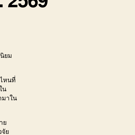
มนิยม
หนที่
 ใน
้ามาใน
มาย
จจัย