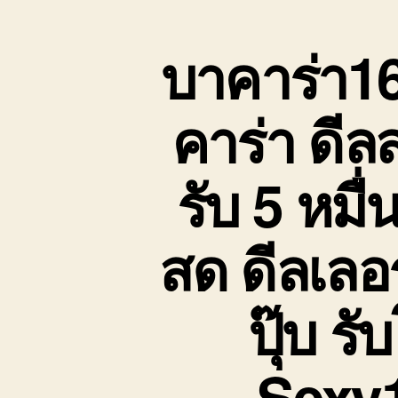
บาคาร่า1
คาร่า ดีล
รับ 5 หมื
สด ดีลเลอ
ปุ๊บ ร
Sexy1