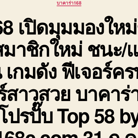
Categories
บาคาร่า168
68 เปิดมุมมองใหม
สมาชิกใหม่ ชนะ/แ
่น เกมดัง ฟีเจอร์ค
ร์สาวสวย บาคาร่
ับโปรปั๊บ Top 58 b
68c.com 31 ก.ค