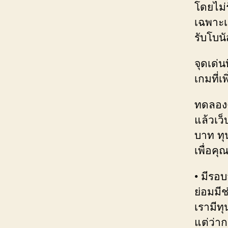
โดยไม่
เฉพาะเ
รับโบน
จุดเด่น
เกมที่เพ
ทดลองค
แล้วเว
บาท ทุน
เพื่อคุ
• มีรอบ
ย่อมมี
เรามีท
แต่ว่า