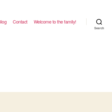
Blog
Contact
Welcome to the family!
Search