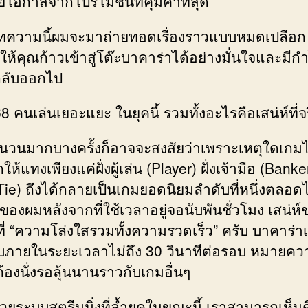
โอกาสจากโปรโมชั่นที่คุ้มค่าที่สุด
บทความนี้ผมจะมาถ่ายทอดเรื่องราวแบบหมดเปลือก 
ื่อให้คุณก้าวเข้าสู่โต๊ะบาคาร่าได้อย่างมั่นใจและมีก
กลับออกไป
 คนเล่นเยอะแยะ ในยุคนี้ รวมทั้งอะไรคือเสน่ห์ที่จร
ำนวนมากบางครั้งก็อาจจะสงสัยว่าเพราะเหตุใดเกมไพ่
กให้แทงเพียงแค่ฝั่งผู้เล่น (Player) ฝั่งเจ้ามือ (Banke
Tie) ถึงได้กลายเป็นเกมยอดนิยมลำดับที่หนึ่งตลอด
ของผมหลังจากที่ใช้เวลาอยู่จอนับพันชั่วโมง เสน่ห์
ที่ “ความโล่งใสรวมทั้งความรวดเร็ว” ครับ บาคาร่า
นจบภายในระยะเวลาไม่ถึง 30 วินาทีต่อรอบ หมายคว
้องนั่งรอลุ้นนานราวกับเกมอื่นๆ
วยระบบสตรีมมิ่งที่ล้ำยุคในขณะนี้ เราสามารถเห็นด