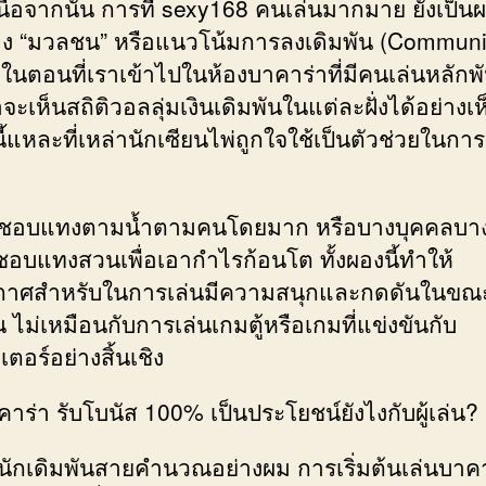
ือจากนั้น การที่ sexy168 คนเล่นมากมาย ยังเป็น
ของ “มวลชน” หรือแนวโน้มการลงเดิมพัน (Communi
 ในตอนที่เราเข้าไปในห้องบาคาร่าที่มีคนเล่นหลัก
ะเห็นสถิติวอลลุ่มเงินเดิมพันในแต่ละฝั่งได้อย่างเห
งนี้แหละที่เหล่านักเซียนไพ่ถูกใจใช้เป็นตัวช่วยในก
ชอบแทงตามน้ำตามคนโดยมาก หรือบางบุคคลบางค
อบแทงสวนเพื่อเอากำไรก้อนโต ทั้งผองนี้ทำให้
กาศสำหรับในการเล่นมีความสนุกและกดดันในขณ
น ไม่เหมือนกับการเล่นเกมตู้หรือเกมที่แข่งขันกับ
ตอร์อย่างสิ้นเชิง
คาร่า รับโบนัส 100% เป็นประโยชน์ยังไงกับผู้เล่น?
นักเดิมพันสายคำนวณอย่างผม การเริ่มต้นเล่นบาคา