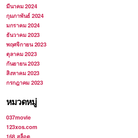
มีนาคม 2024
กุมภาพันธ์ 2024
มกราคม 2024
ธันวาคม 2023
พฤศจิกายน 2023
ตุลาคม 2023
กันยายน 2023
สิงหาคม 2023
กรกฎาคม 2023
หมวดหมู่
037movie
123xos.com
168 สล็อต