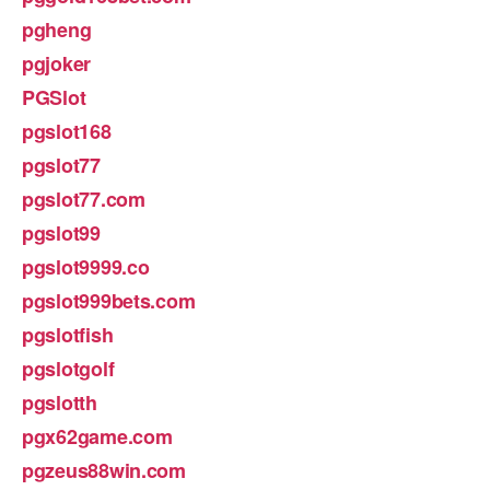
pgheng
pgjoker
PGSlot
pgslot168
pgslot77
pgslot77.com
pgslot99
pgslot9999.co
pgslot999bets.com
pgslotfish
pgslotgolf
pgslotth
pgx62game.com
pgzeus88win.com