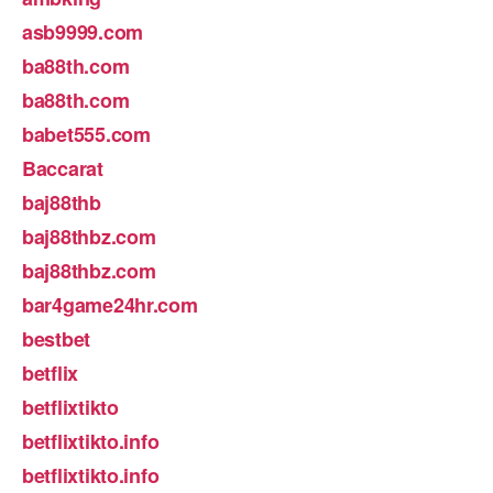
asb9999.com
ba88th.com
ba88th.com
babet555.com
Baccarat
baj88thb
baj88thbz.com
baj88thbz.com
bar4game24hr.com
bestbet
betflix
betflixtikto
betflixtikto.info
betflixtikto.info