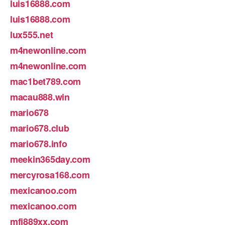
luis16888.com
luis16888.com
lux555.net
m4newonline.com
m4newonline.com
mac1bet789.com
macau888.win
mario678
mario678.club
mario678.info
meekin365day.com
mercyrosa168.com
mexicanoo.com
mexicanoo.com
mfj889xx.com