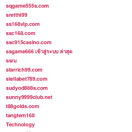
sqgame555s.com
sretthi99
ss168vip.com
ssc168.com
ssc915casino.com
ssgame666 เข้าสู่ระบบ ล่าสุด
ssru
starrich99.com
stellabet789.com
sudyod888s.com
sunny9999club.net
t88golds.com
tangtem168
Technology