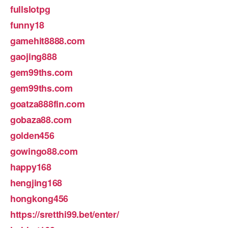
fullslotpg
funny18
gamehit8888.com
gaojing888
gem99ths.com
gem99ths.com
goatza888fin.com
gobaza88.com
golden456
gowingo88.com
happy168
hengjing168
hongkong456
https://sretthi99.bet/enter/