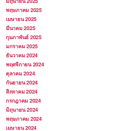
มิถุนายน 2025
พฤษภาคม 2025
เมษายน 2025
มีนาคม 2025
กุมภาพันธ์ 2025
มกราคม 2025
ธันวาคม 2024
พฤศจิกายน 2024
ตุลาคม 2024
กันยายน 2024
สิงหาคม 2024
กรกฎาคม 2024
มิถุนายน 2024
พฤษภาคม 2024
เมษายน 2024