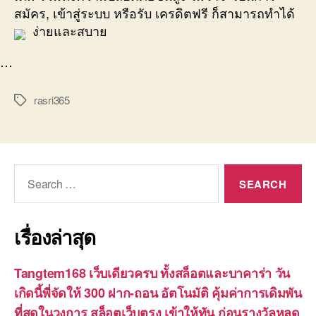
สมัคร, เข้าสู่ระบบ หรือรับ เครดิตฟรี ก็สามารถทำได้
ง่ายและสบาย
…
rasri365
Tags
Search
for:
เรื่องล่าสุด
Tangtem168 เว็บเดียวครบ ทั้งสล็อตและบาคาร่า วัน
เกิดนี้พี่จัดให้ 300 ฝาก-ถอน อัตโนมัติ คุ้มค่าการเดิมพัน
ที่สุดในวงการ สล็อตเว็บตรง เข้าให้ทัน ก่อนรางวัลหลุด