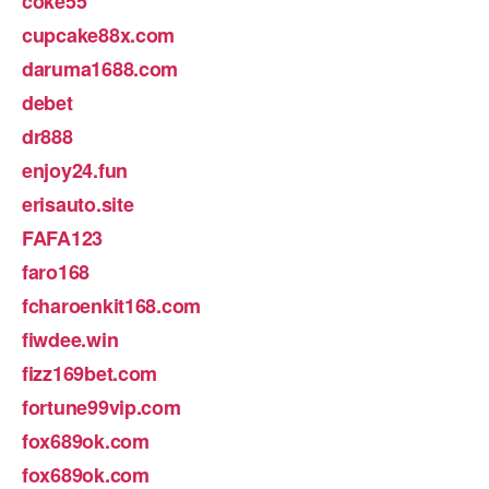
coke55
cupcake88x.com
daruma1688.com
debet
dr888
enjoy24.fun
erisauto.site
FAFA123
faro168
fcharoenkit168.com
fiwdee.win
fizz169bet.com
fortune99vip.com
fox689ok.com
fox689ok.com