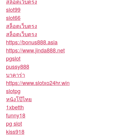
สล็อตเว็บตรง
slot99
slot66
สล็อตเว็บตรง
สล็อตเว็บตรง
https://bonus888.asia
https://www.jinda888.net
pgslot
pussy888
บาคาร่า
https://www.slotxo24hr.win
slotpg
หนังโป๊ไทย
1xbetth
funny18
pg slot
kiss918