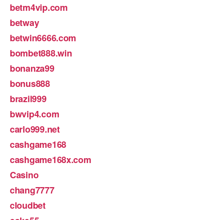
betm4vip.com
betway
betwin6666.com
bombet888.win
bonanza99
bonus888
brazil999
bwvip4.com
carlo999.net
cashgame168
cashgame168x.com
Casino
chang7777
cloudbet