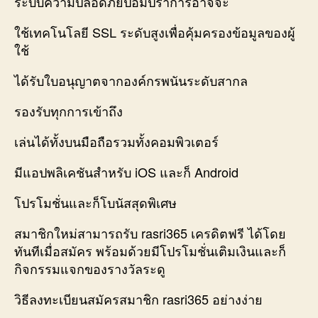
ระบบความปลอดภัยป้อมปราการอาจจะ
ใช้เทคโนโลยี SSL ระดับสูงเพื่อคุ้มครองข้อมูลของผู้
ใช้
ได้รับใบอนุญาตจากองค์กรพนันระดับสากล
รองรับทุกการเข้าถึง
เล่นได้ทั้งบนมือถือรวมทั้งคอมพิวเตอร์
มีแอปพลิเคชันสำหรับ iOS และก็ Android
โปรโมชั่นและก็โบนัสสุดพิเศษ
สมาชิกใหม่สามารถรับ rasri365 เครดิตฟรี ได้โดย
ทันทีเมื่อสมัคร พร้อมด้วยมีโปรโมชั่นเติมเงินและก็
กิจกรรมแจกของรางวัลระดู
วิธีลงทะเบียนสมัครสมาชิก rasri365 อย่างง่าย