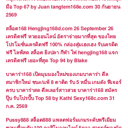
มือ Top 67 by Juan tangtem168e.com 30 กันยายน
2569
สล็อต168 Hengjing168d.com 26 September 26
เครดิตฟรี หวยออนไลน์ อัตราจ่ายมากที่สุด ของไทย
โปรโมชั่นเครดิตฟรี 100% กล่องสุ่มเฮงเฮง รับเครดิต
ฟรี ไลฟ์สด สล็อต ยิงปลา กีฬา ไพ่ hengjing168 แจก
เครดิตฟรี เยอะที่สุด Top 94 by Blake
บาคาร่า168 เปิดมุมมองใหม่ของเกมบาคาร่า ดีล
สมาชิกใหม่ ชนะ/แพ้ 8 ตาติด รับ 5 หมื่น เกมดัง ฟีเจอร์
ครบ บาคาร่าสด ดีลเลอร์สาวสวย บาคาร่า168 สมัคร
ปุ๊บ รับโปรปั๊บ Top 58 by Kathi Sexy168c.com 31
ก.ค. 2569
Pussy888 สล็อต888 แพลตฟอร์มเกมระดับพรีเมียม
ชวนเพื่อนรับ 100 คาสิโนออนไลน์ 5ดาว สวรรค์ของนัก