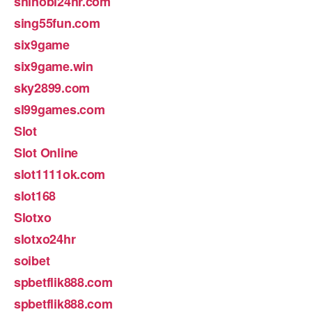
shinobi24hr.com
sing55fun.com
six9game
six9game.win
sky2899.com
sl99games.com
Slot
Slot Online
slot1111ok.com
slot168
Slotxo
slotxo24hr
soibet
spbetflik888.com
spbetflik888.com