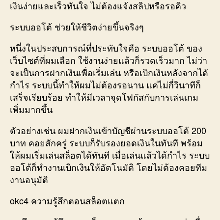
เงินง่ายและเร็วทันใจ ไม่ต้องแจ้งสลิปหรือรอคิว
ระบบออโต้ ช่วยให้ชีวิตง่ายขึ้นจริงๆ
หนึ่งในประสบการณ์ที่ประทับใจคือ ระบบออโต้ ของ
เว็บไซต์ที่ผมเลือก ใช้งานง่ายแล้วก็รวดเร็วมาก ไม่ว่า
จะเป็นการฝากเงินเพื่อเริ่มเล่น หรือเบิกเงินหลังจากได้
กำไร ระบบนี้ทำให้ผมไม่ต้องรอนาน แค่ไม่กี่วินาทีก็
เสร็จเรียบร้อย ทำให้มีเวลาจุดโฟกัสกับการเล่นเกม
เพิ่มมากขึ้น
ตัวอย่างเช่น ผมฝากเงินเข้าบัญชีผ่านระบบออโต้ 200
บาท คอยสักครู่ ระบบก็รับรองยอดเงินในทันที พร้อม
ให้ผมเริ่มเล่นสล็อตได้ทันที เมื่อเล่นแล้วได้กำไร ระบบ
ออโต้ก็ทำงานเบิกเงินให้อัตโนมัติ โดยไม่ต้องคอยทีม
งานอนุมัติ
okc4 ความรู้สึกตอนสล็อตแตก