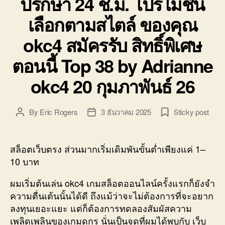
ปรึกษา 24 ช.ม. โปรโมชั่น
เลือกตามสไตล์ ของคุณ
okc4 สมัครรับ สิทธิ์พิเศษ
ตอนนี้ Top 38 by Adrianne
okc4 20 กุมภาพันธ์ 26
By
Eric Rogers
3 ธันวาคม 2025
Sticky post
Post
Post
author
date
สล็อตเว็บตรง ส่วนมากเริ่มเดิมพันขั้นต่ำเพียงแค่ 1–
10 บาท
ผมเริ่มต้นเล่น okc4 เกมสล็อตออนไลน์ครั้งแรกก็ยังจำ
ความตื่นเต้นนั้นได้ดี ถึงแม้ว่าจะไม่ต้องการที่จะอยาก
ลงทุนเยอะแยะ แต่ก็ต้องการทดลองสัมผัสความ
เพลิดเพลินของเกมดูกร นั่นเป็นจุดที่ผมได้พบกับ เว็บ