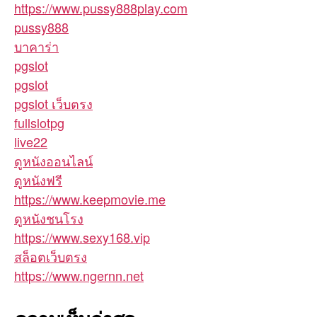
https://www.pussy888play.com
pussy888
บาคาร่า
pgslot
pgslot
pgslot เว็บตรง
fullslotpg
live22
ดูหนังออนไลน์
ดูหนังฟรี
https://www.keepmovie.me
ดูหนังชนโรง
https://www.sexy168.vip
สล็อตเว็บตรง
https://www.ngernn.net