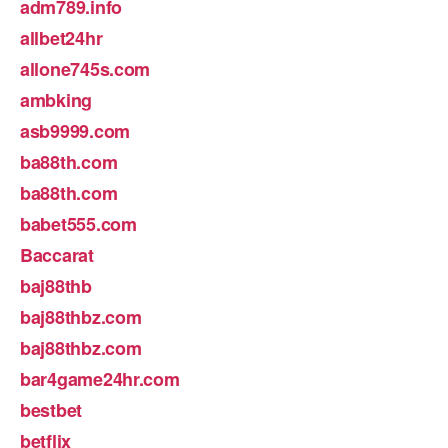
adm789.info
allbet24hr
allone745s.com
ambking
asb9999.com
ba88th.com
ba88th.com
babet555.com
Baccarat
baj88thb
baj88thbz.com
baj88thbz.com
bar4game24hr.com
bestbet
betflix