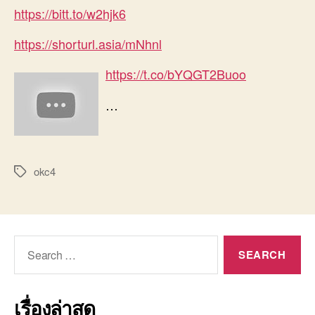
https://bitt.to/w2hjk6
https://shorturl.asia/mNhnl
https://t.co/bYQGT2Buoo
…
okc4
Tags
Search
for:
เรื่องล่าสุด