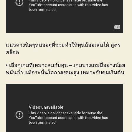
แนวทางนิดๆหน่อยๆที่ช่วยทำให้ทุนน้อยเล่นได้ สูตร
สล็อต
• เลือกเกมที่เหมาะสมกับทุน – เกมบางเกมมีอย่างน้อย
พนันต่ำ แม้กระนั้นโอกาสชนะสูง เหมาะกับคนเริ่มต้น