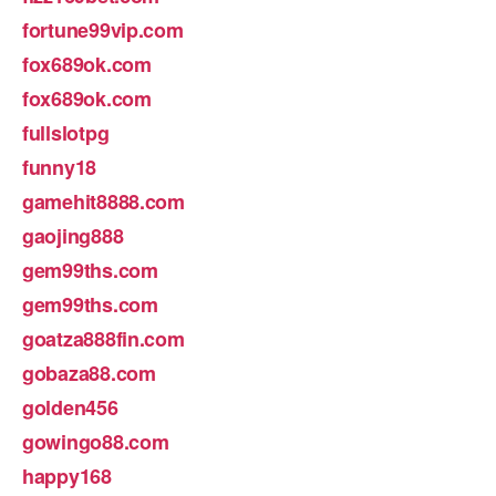
fortune99vip.com
fox689ok.com
fox689ok.com
fullslotpg
funny18
gamehit8888.com
gaojing888
gem99ths.com
gem99ths.com
goatza888fin.com
gobaza88.com
golden456
gowingo88.com
happy168