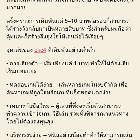
มากมาย
ครั้งคราวการเดิมพันแค่ 5–10 บาทต่อรอบก็สามารถ
ได้รางวัลกลับมาเป็นหลายสิบบาท ซึ่งสำหรับผมถือว่า
คุ้มและก็สร้างสิ่งจูงใจให้เล่นต่อได้เรื่อยๆ
จุดเด่นของ
okc4
ที่เดิมพันอย่างต่ำต่ำ
• การเสี่ยงต่ำ – เริ่มเพียงแค่ 1 บาท ทำให้ไม่ต้องเสีย
เงินเยอะแยะ
• ทดสอบเกมได้ง่าย – เล่นหลายเกมในงบจำกัด เพื่อ
ค้นหาเกมที่ถูกใจหรือเกมที่แจ็คพอตแตกง่าย
• เหมาะกับมือใหม่ – ผู้เล่นที่พึ่งจะเริ่มต้นสามารถ
ทำความเข้าใจเกม วิธีเล่น รวมทั้งพิจารณาแนวทาง
โดยไม่ต้องลงทุนสูง
• บริหารงบง่าย – พนันอย่างน้อยต่ำทำให้สามารถเล่น