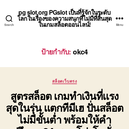
pg slot.org PGslot เป็นที่รู้จักในระดับ
โลกในเรื่องของความสนุกที่ไม่มีที่สิ้นสุด
ในเกมสล็อตออนไลน์!
Search
Menu
ป้ายกำกับ:
okc4
Categories
สล็อตเว็บตรง
สูตรสล็อต เกมทำเงินที่แรง
สุดในรุ่น แตกทีมีเฮ ปั่นสล็อต
ไม่มีขั้นต่ำ พร้อมให้คำ