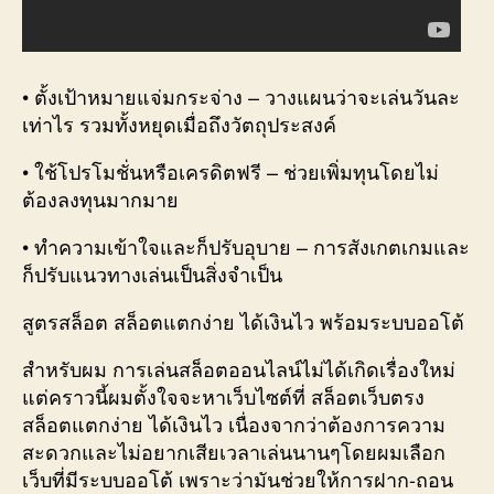
• ตั้งเป้าหมายแจ่มกระจ่าง – วางแผนว่าจะเล่นวันละ
เท่าไร รวมทั้งหยุดเมื่อถึงวัตถุประสงค์
• ใช้โปรโมชั่นหรือเครดิตฟรี – ช่วยเพิ่มทุนโดยไม่
ต้องลงทุนมากมาย
• ทำความเข้าใจและก็ปรับอุบาย – การสังเกตเกมและ
ก็ปรับแนวทางเล่นเป็นสิ่งจำเป็น
สูตรสล็อต สล็อตแตกง่าย ได้เงินไว พร้อมระบบออโต้
สำหรับผม การเล่นสล็อตออนไลน์ไม่ได้เกิดเรื่องใหม่
แต่คราวนี้ผมตั้งใจจะหาเว็บไซต์ที่ สล็อตเว็บตรง
สล็อตแตกง่าย ได้เงินไว เนื่องจากว่าต้องการความ
สะดวกและไม่อยากเสียเวลาเล่นนานๆโดยผมเลือก
เว็บที่มีระบบออโต้ เพราะว่ามันช่วยให้การฝาก-ถอน