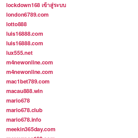
lockdown168 เข้าสู่ระบบ
london6789.com
lotto888
luis16888.com
luis16888.com
lux555.net
m4newonline.com
m4newonline.com
mac1bet789.com
macau888.win
mario678
mario678.club
mario678.info
meekin365day.com