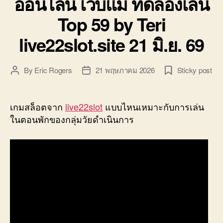
ออนไลน์ เว็บแม่ ทดลองเล่น
Top 59 by Teri
live22slot.site 21 มิ.ย. 69
By
Eric Rogers
21 พฤษภาคม 2026
Sticky post
Post
Post
author
date
เกมสล็อตจาก
live22slot
แบบไหนเหมาะกับการเล่น
ในตอนพักของกลุ่มวัยดำเนินการ