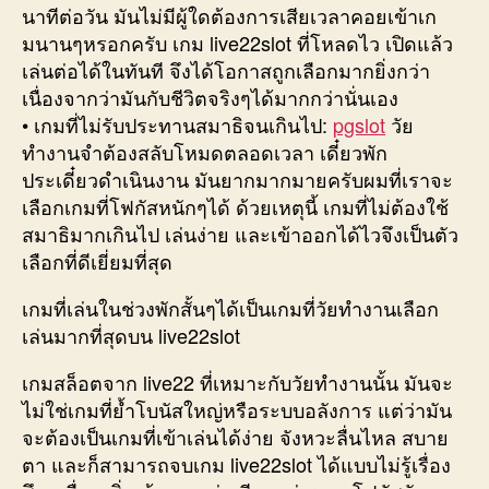
นาทีต่อวัน มันไม่มีผู้ใดต้องการเสียเวลาคอยเข้าเก
มนานๆหรอกครับ เกม live22slot ที่โหลดไว เปิดแล้ว
เล่นต่อได้ในทันที จึงได้โอกาสถูกเลือกมากยิ่งกว่า
เนื่องจากว่ามันกับชีวิตจริงๆได้มากกว่านั่นเอง
• เกมที่ไม่รับประทานสมาธิจนเกินไป:
pgslot
วัย
ทำงานจำต้องสลับโหมดตลอดเวลา เดี๋ยวพัก
ประเดี๋ยวดำเนินงาน มันยากมากมายครับผมที่เราจะ
เลือกเกมที่โฟกัสหนักๆได้ ด้วยเหตุนี้ เกมที่ไม่ต้องใช้
สมาธิมากเกินไป เล่นง่าย และเข้าออกได้ไวจึงเป็นตัว
เลือกที่ดีเยี่ยมที่สุด
เกมที่เล่นในช่วงพักสั้นๆได้เป็นเกมที่วัยทำงานเลือก
เล่นมากที่สุดบน live22slot
เกมสล็อตจาก live22 ที่เหมาะกับวัยทำงานนั้น มันจะ
ไม่ใช่เกมที่ย้ำโบนัสใหญ่หรือระบบอลังการ แต่ว่ามัน
จะต้องเป็นเกมที่เข้าเล่นได้ง่าย จังหวะลื่นไหล สบาย
ตา และก็สามารถจบเกม live22slot ได้แบบไม่รู้เรื่อง