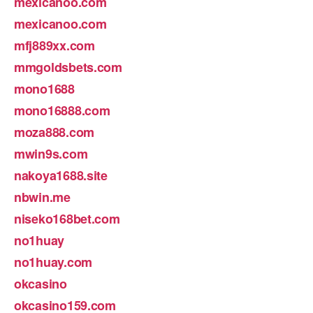
mexicanoo.com
mexicanoo.com
mfj889xx.com
mmgoldsbets.com
mono1688
mono16888.com
moza888.com
mwin9s.com
nakoya1688.site
nbwin.me
niseko168bet.com
no1huay
no1huay.com
okcasino
okcasino159.com