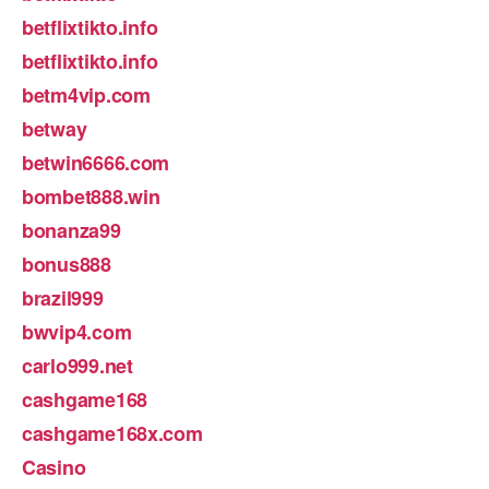
betflixtikto.info
betflixtikto.info
betm4vip.com
betway
betwin6666.com
bombet888.win
bonanza99
bonus888
brazil999
bwvip4.com
carlo999.net
cashgame168
cashgame168x.com
Casino