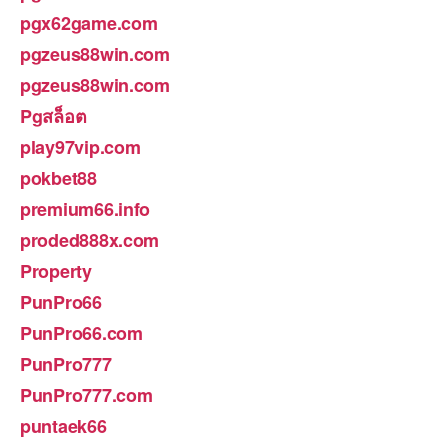
pgx62game.com
pgzeus88win.com
pgzeus88win.com
Pgสล็อต
play97vip.com
pokbet88
premium66.info
proded888x.com
Property
PunPro66
PunPro66.com
PunPro777
PunPro777.com
puntaek66