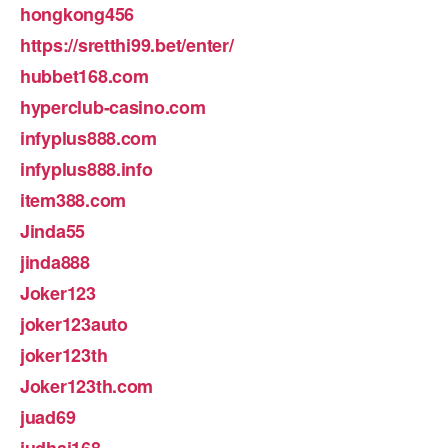
hongkong456
https://sretthi99.bet/enter/
hubbet168.com
hyperclub-casino.com
infyplus888.com
infyplus888.info
item388.com
Jinda55
jinda888
Joker123
joker123auto
joker123th
Joker123th.com
juad69
judhai168