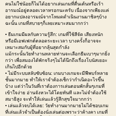
คนไม่ใช่น้อยก็ไม่ได้อยากเล่นเกมที่ตื่นเต้นหรือเร้า
อารมณ์อยู่ตลอดเวลาหรอกนะครับ เนื่องจากเพียงแค่
อยากแปลงอารมณ์จากโหมดดำเนินงานมาชิลๆบ้าง
ฉะนั้น เกมที่สบายๆก็เลยเหมาะสมมากกว่า
• ธีมเกมมีผลกับความรู้สึก: เกมที่ใช้สีจัด เสียงหนัก
หรือมีเอฟเฟกต์ตลอดระยะเวลา บางครั้งก็อาจจะ
เหมาะสมกับผู้ที่อยากลุ้นสุดกำลัง
แม้กระนั้นวัยทำงานหลายท่านจะเลือกธีมเบาๆมากยิ่ง
กว่า เพื่อสมองได้พักจริงๆไม่ได้นึกถึงเรื่องโบนัสเยอะ
เกินไปอีกด้วย
• ไม่มีระบบสลับซับซ้อน: เกมบางเกมจะมีฟีพบร์หลาย
ชั้นมากมาย ทำให้เราจำต้องเช็กว่ากำเนิดอะไรขึ้น
บ้าง แต่ว่าในวันที่เราต้องการเล่นตอนพักสั้นๆเกมที่
เข้าใจง่าย อ่านจังหวะได้โดยทันที และไม่จำต้องใช้
สมาธิสูง จะทำให้เล่นแล้วรู้สึกสุขใจมากกว่า
• เล่นแล้วจบได้เลย: วัยทำงานมากมายไม่ได้ชอบเกม
ที่เล่นแล้วจำเป็นต้องนั่งเล่นต่อเพราะว่าค้างคา เกมที่