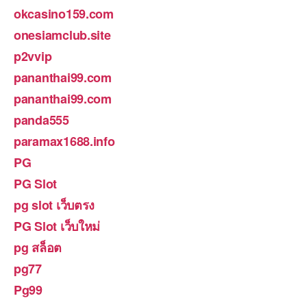
okcasino159.com
onesiamclub.site
p2vvip
pananthai99.com
pananthai99.com
panda555
paramax1688.info
PG
PG Slot
pg slot เว็บตรง
PG Slot เว็บใหม่
pg สล็อต
pg77
Pg99