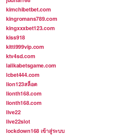
kimchibetbet.com
kingromans789.com
kingxxxbet123.com
kiss918
kitti999vip.com
ktv4sd.com
lalikabetsgame.com
lcbet444.com
lion123สล็อต
lionth168.com
lionth168.com
live22
live22slot
lockdown168 เข้าสู่ระบบ