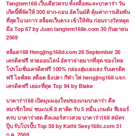
Tangtem168 เว็บเดียวครบ ทั้งสล็อตและบาคาร่า วัน
เกิดนี้พี่จัดให้ 300 ฝาก-ถอน อัตโนมัติ คุ้มค่าการเดิมพัน
ที่สุดในวงการ สล็อตเว็บตรง เข้าให้ทัน ก่อนรางวัลหลุด
มือ Top 67 by Juan tangtem168e.com 30 กันยายน
2569
สล็อต168 Hengjing168d.com 26 September 26
เครดิตฟรี หวยออนไลน์ อัตราจ่ายมากที่สุด ของไทย
โปรโมชั่นเครดิตฟรี 100% กล่องสุ่มเฮงเฮง รับเครดิต
ฟรี ไลฟ์สด สล็อต ยิงปลา กีฬา ไพ่ hengjing168 แจก
เครดิตฟรี เยอะที่สุด Top 94 by Blake
บาคาร่า168 เปิดมุมมองใหม่ของเกมบาคาร่า ดีล
สมาชิกใหม่ ชนะ/แพ้ 8 ตาติด รับ 5 หมื่น เกมดัง ฟีเจอร์
ครบ บาคาร่าสด ดีลเลอร์สาวสวย บาคาร่า168 สมัคร
ปุ๊บ รับโปรปั๊บ Top 58 by Kathi Sexy168c.com 31
ก.ค. 2569