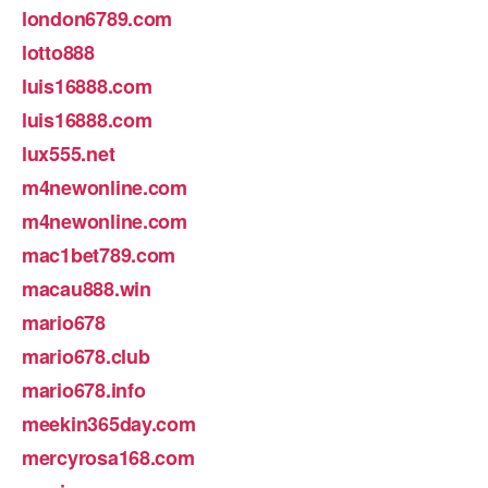
london6789.com
lotto888
luis16888.com
luis16888.com
lux555.net
m4newonline.com
m4newonline.com
mac1bet789.com
macau888.win
mario678
mario678.club
mario678.info
meekin365day.com
mercyrosa168.com