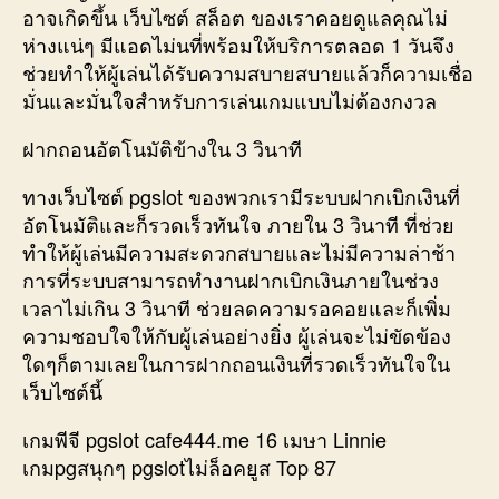
อาจเกิดขึ้น เว็บไซต์ สล็อต ของเราคอยดูแลคุณไม่
ห่างแน่ๆ มีแอดไม่นที่พร้อมให้บริการตลอด 1 วันจึง
ช่วยทำให้ผู้เล่นได้รับความสบายสบายแล้วก็ความเชื่อ
มั่นและมั่นใจสำหรับการเล่นเกมแบบไม่ต้องกงวล
ฝากถอนอัตโนมัติข้างใน 3 วินาที
ทางเว็บไซต์ pgslot ของพวกเรามีระบบฝากเบิกเงินที่
อัตโนมัติและก็รวดเร็วทันใจ ภายใน 3 วินาที ที่ช่วย
ทำให้ผู้เล่นมีความสะดวกสบายและไม่มีความล่าช้า
การที่ระบบสามารถทำงานฝากเบิกเงินภายในช่วง
เวลาไม่เกิน 3 วินาที ช่วยลดความรอคอยและก็เพิ่ม
ความชอบใจให้กับผู้เล่นอย่างยิ่ง ผู้เล่นจะไม่ขัดข้อง
ใดๆก็ตามเลยในการฝากถอนเงินที่รวดเร็วทันใจใน
เว็บไซต์นี้
เกมพีจี pgslot cafe444.me 16 เมษา Linnie
เกมpgสนุกๆ pgslotไม่ล็อคยูส Top 87