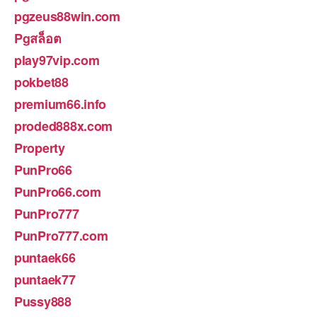
pgzeus88win.com
Pgสล็อต
play97vip.com
pokbet88
premium66.info
proded888x.com
Property
PunPro66
PunPro66.com
PunPro777
PunPro777.com
puntaek66
puntaek77
Pussy888