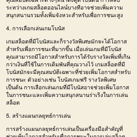
ระหว่างเกมสล็อตออนไลน์บางทีอาจช่วยเพิ่มความ
สนุกสนานรวมทั้งเพิ่มจังหวะสำหรับเพื่อการชนะสูง
4. การเลือกเล่นเกมโบนัส
เกมสล็อตที่มีโบนัสและก็รางวัลพิเศษมักจะได้โอกาส
สำหรับเพื่อการชนะที่มากขึ้น เมื่อเล่นเกมที่มีโบนัส
คุณสามารถมีโอกาสสำหรับการได้รับรางวัลเพิ่มที่เกิน
กว่าเงินที่ใช้ในการเดิมพันที่คุณวางไว้ เกมสล็อตที่มี
โบนัสมักจะมีคุณสมบัติเฉพาะที่ช่วยเพิ่มโอกาสสำหรับ
การชนะ ตัวอย่างเช่น โบนัสเกมฟรี รางวัลพิเศษ
เป็นต้น การเลือกเล่นเกมที่มีโบนัสอาจช่วยเพิ่มโอกาส
ในการชนะและเพิ่มความสนุกสนานร่าเริงในการเล่น
สล็อต
5. สร้างแผนกลยุทธ์การเล่น
การสร้างแผนกลยุทธ์การเล่นเป็นเครื่องมือสำคัญที่
ช่วยเพิ่มโอกาสสำหรับเพื่อการชนะในการเล่นสล็อต