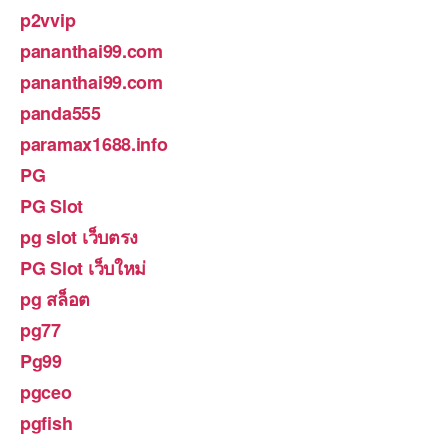
p2vvip
pananthai99.com
pananthai99.com
panda555
paramax1688.info
PG
PG Slot
pg slot เว็บตรง
PG Slot เว็บใหม่
pg สล็อต
pg77
Pg99
pgceo
pgfish