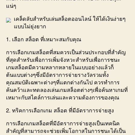
แน่ๆ
เคล็ดลับสำหรับเล่นสล็อตออนไลน์ ให้ได้เงินง่ายๆ
แบบไม่ยุ่งยาก
1. เลือก สล็อต ที่เหมาะสมกับคุณ
การเลือกเกมสล็อตที่สมควรเป็นส่วนประกอบที่สำคัญ
ที่สุดสำหรับเพื่อการเพิ่มจังหวะสำหรับเพื่อการชนะ
เกมสล็อตมีความหลากหลายในแบบอย่างแล้วก็
ต้นแบบต่างๆซึ่งมีอัตราการจ่ายรางวัลรวมทั้ง
คุณสมบัติเฉพาะต่างๆที่แตกต่างกันไป ควรทำการ
ค้นคว้าและทดลองเล่นเกมสล็อตต่างๆเพื่อค้นหาเกมที่
เหมาะกับสไตล์การเล่นและความต้องการของคุณ
2. ทริคการเลือกเกม สล็อต ที่มีอัตราการจ่ายสูง
การเลือกเกมสล็อตที่มีอัตราการจ่ายสูงเป็นเทคนิค
สำคัญที่สามารถจะช่วยเพิ่มโอกาสในการชนะได้เป็น