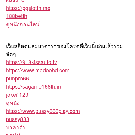
https://pgslotth.me
188betth
ดูหนังออนไลน์
เว็บสล็อตและบาคาร่าของโครตดีเว็บนี้เล่นแล้วรวย
จัดๆ
https://918kissauto.tv
https://www.madoohd.com
punpro66
https://sagame168th.in
joker 123
ดูหนัง
https://www.pussy888play.com
pussy888
บาคาร่า