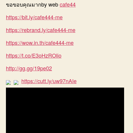
ขอขอบคุณมากby web
cafe44
https://bit.ly/cafe444-me
https://rebrand.ly/cafe444-me
https://wow.in.th/cafe444-me
https://t.co/E3oHzROlio
http://gg.gg/19pe02
https://cutt.ly/uw97nAIe