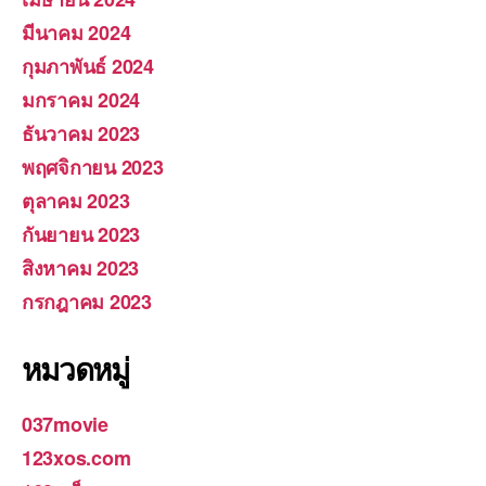
มีนาคม 2024
กุมภาพันธ์ 2024
มกราคม 2024
ธันวาคม 2023
พฤศจิกายน 2023
ตุลาคม 2023
กันยายน 2023
สิงหาคม 2023
กรกฎาคม 2023
หมวดหมู่
037movie
123xos.com