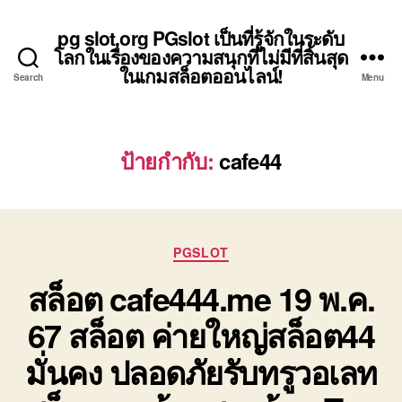
pg slot.org PGslot เป็นที่รู้จักในระดับ
โลกในเรื่องของความสนุกที่ไม่มีที่สิ้นสุด
ในเกมสล็อตออนไลน์!
Search
Menu
ป้ายกำกับ:
cafe44
Categories
PGSLOT
สล็อต cafe444.me 19 พ.ค.
67 สล็อต ค่ายใหญ่สล็อต44
มั่นคง ปลอดภัยรับทรูวอเลท