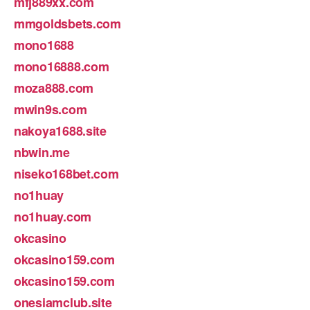
mfj889xx.com
mmgoldsbets.com
mono1688
mono16888.com
moza888.com
mwin9s.com
nakoya1688.site
nbwin.me
niseko168bet.com
no1huay
no1huay.com
okcasino
okcasino159.com
okcasino159.com
onesiamclub.site