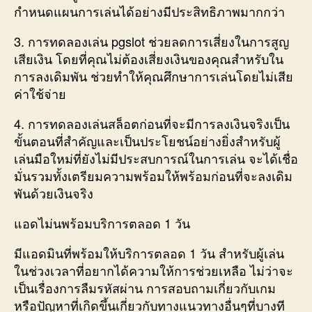
กำหนดแผนการเล่นได้อย่างมีประสิทธิภาพมากกว่า
3. การทดลองเล่น pgslot ช่วยลดการเสี่ยงในการสูญ
เสียเงิน โดยที่คุณไม่ต้องเสี่ยงเงินของคุณสำหรับใน
การลงเดิมพัน ช่วยทำให้คุณศึกษาการเล่นโดยไม่เสีย
ค่าใช้จ่าย
4. การทดลองเล่นสล็อตก่อนที่จะมีการลงเงินจริงเป็น
ขั้นตอนที่สำคัญและเป็นประโยชน์อย่างยิ่งสำหรับผู้
เล่นมือใหม่ที่ยังไม่มีประสบการณ์ในการเล่น จะได้เชื่อ
มั่นรวมทั้งเตรียมความพร้อมให้พร้อมก่อนที่จะลงเดิม
พันด้วยเงินจริง
แอดไม่นพร้อมบริการตลอด 1 วัน
มีแอดมินที่พร้อมให้บริการตลอด 1 วัน สำหรับผู้เล่น
ในช่วงเวลาที่อยากได้ความให้การช่วยเหลือ ไม่ว่าจะ
เป็นเรื่องการลืมรหัสผ่าน การสอบถามเกี่ยวกับเกม
หรือปัญหาที่เกิดขึ้นเกี่ยวกับทางแนวทางอื่นๆที่บางที