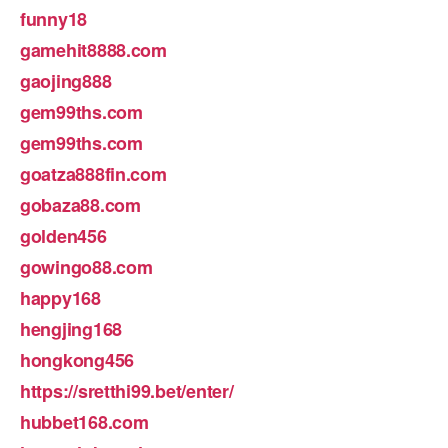
funny18
gamehit8888.com
gaojing888
gem99ths.com
gem99ths.com
goatza888fin.com
gobaza88.com
golden456
gowingo88.com
happy168
hengjing168
hongkong456
https://sretthi99.bet/enter/
hubbet168.com