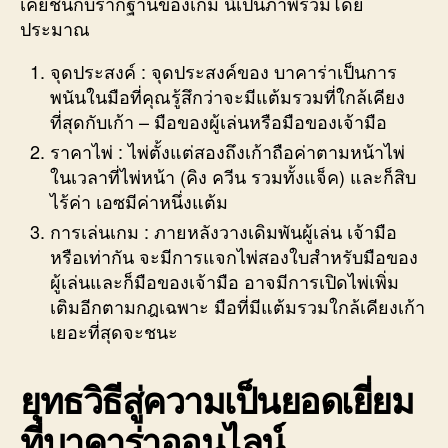
เคยชินกับรากฐานของเกม นี่เป็นภาพรวมโดย
ประมาณ
จุดประสงค์ : จุดประสงค์ของ บาคาร่าเป็นการ
พนันในมือที่คุณรู้สึกว่าจะมีแต้มรวมที่ใกล้เคียง
ที่สุดกับเก้า – มือของผู้เล่นหรือมือของเจ้ามือ
ราคาไพ่ : ไพ่ตั้งแต่สองถึงเก้าถือค่าตามหน้าไพ่
ในเวลาที่ไพ่หน้า (คิง ควีน รวมทั้งแจ็ค) และก็สิบ
ไร้ค่า เอซมีค่าหนึ่งแต้ม
การเล่นเกม : ภายหลังวางเดิมพันผู้เล่น เจ้ามือ
หรือเท่ากัน จะมีการแจกไพ่สองใบสำหรับมือของ
ผู้เล่นและก็มือของเจ้ามือ อาจมีการเปิดไพ่เพิ่ม
เติมอีกตามกฎเฉพาะ มือที่มีแต้มรวมใกล้เคียงเก้า
เยอะที่สุดจะชนะ
ยุทธวิธีสู่ความเป็นยอดเยี่ยม
ที่บาคาร่าออนไลน์