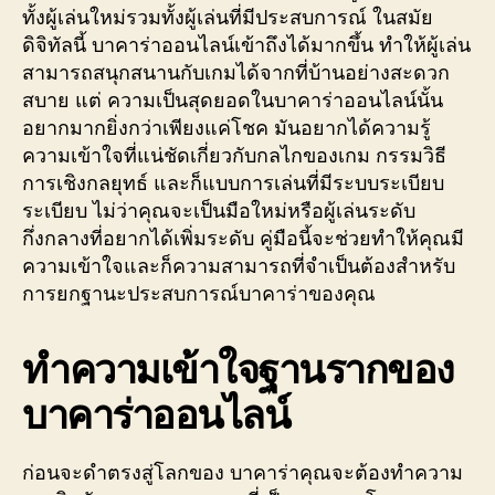
ทั้งผู้เล่นใหม่รวมทั้งผู้เล่นที่มีประสบการณ์ ในสมัย
ดิจิทัลนี้ บาคาร่าออนไลน์เข้าถึงได้มากขึ้น ทำให้ผู้เล่น
สามารถสนุกสนานกับเกมได้จากที่บ้านอย่างสะดวก
สบาย แต่ ความเป็นสุดยอดในบาคาร่าออนไลน์นั้น
อยากมากยิ่งกว่าเพียงแค่โชค มันอยากได้ความรู้
ความเข้าใจที่แน่ชัดเกี่ยวกับกลไกของเกม กรรมวิธี
การเชิงกลยุทธ์ และก็แบบการเล่นที่มีระบบระเบียบ
ระเบียบ ไม่ว่าคุณจะเป็นมือใหม่หรือผู้เล่นระดับ
กึ่งกลางที่อยากได้เพิ่มระดับ คู่มือนี้จะช่วยทำให้คุณมี
ความเข้าใจและก็ความสามารถที่จำเป็นต้องสำหรับ
การยกฐานะประสบการณ์บาคาร่าของคุณ
ทำความเข้าใจฐานรากของ
บาคาร่าออนไลน์
ก่อนจะดำตรงสู่โลกของ บาคาร่าคุณจะต้องทำความ