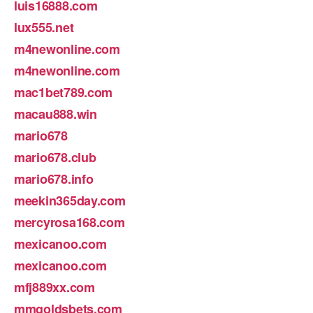
luis16888.com
lux555.net
m4newonline.com
m4newonline.com
mac1bet789.com
macau888.win
mario678
mario678.club
mario678.info
meekin365day.com
mercyrosa168.com
mexicanoo.com
mexicanoo.com
mfj889xx.com
mmgoldsbets.com