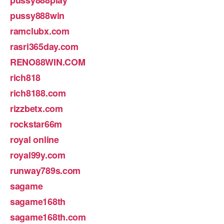
pussy888win
ramclubx.com
rasri365day.com
RENO88WIN.COM
rich818
rich8188.com
rizzbetx.com
rockstar66m
royal online
royal99y.com
runway789s.com
sagame
sagame168th
sagame168th.com