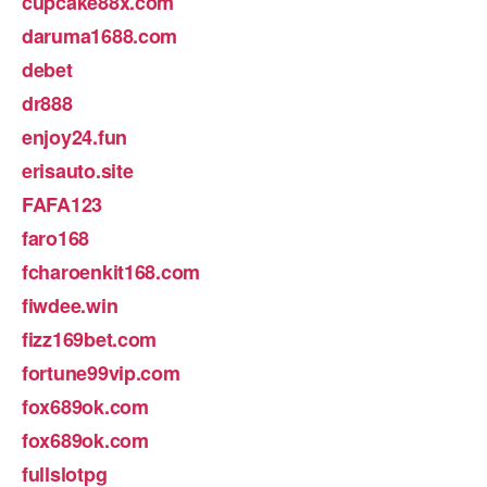
cupcake88x.com
daruma1688.com
debet
dr888
enjoy24.fun
erisauto.site
FAFA123
faro168
fcharoenkit168.com
fiwdee.win
fizz169bet.com
fortune99vip.com
fox689ok.com
fox689ok.com
fullslotpg