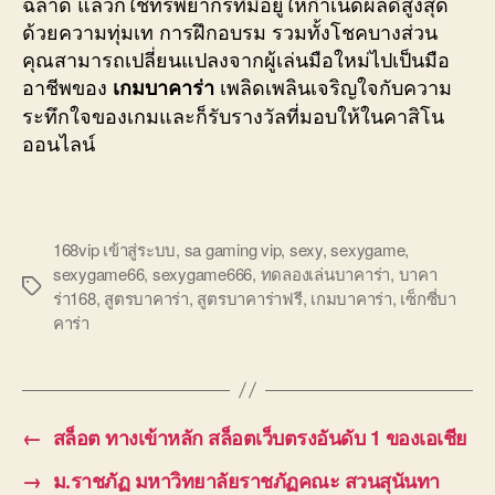
ฉลาด แล้วก็ใช้ทรัพยากรที่มีอยู่ให้กำเนิดผลดีสูงสุด
ด้วยความทุ่มเท การฝึกอบรม รวมทั้งโชคบางส่วน
คุณสามารถเปลี่ยนแปลงจากผู้เล่นมือใหม่ไปเป็นมือ
อาชีพของ
เพลิดเพลินเจริญใจกับความ
เกมบาคาร่า
ระทึกใจของเกมและก็รับรางวัลที่มอบให้ในคาสิโน
ออนไลน์
168vip เข้าสู่ระบบ
,
sa gaming vip
,
sexy
,
sexygame
,
sexygame66
,
sexygame666
,
ทดลองเล่นบาคาร่า
,
บาคา
Tags
ร่า168
,
สูตรบาคาร่า
,
สูตรบาคาร่าฟรี
,
เกมบาคาร่า
,
เซ็กซี่บา
คาร่า
←
สล็อต ทางเข้าหลัก สล็อตเว็บตรงอันดับ 1 ของเอเชีย
→
ม.ราชภัฏ มหาวิทยาลัยราชภัฏคณะ สวนสุนันทา