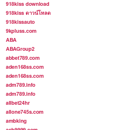
918kiss download
918kiss ดาวน์โหลด
918kissauto
9kpluss.com
ABA
ABAGroup2
abbet789.com
aden168ss.com
aden168ss.com
adm789.info
adm789.info
allbet24hr
allone745s.com
ambking
asb9999.com