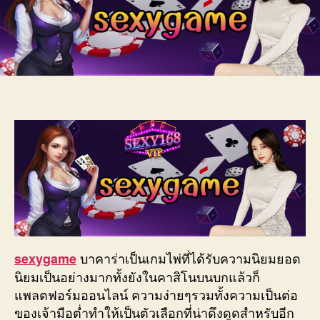
บาคาร่าเป็นเกมไพ่ที่ได้รับความนิยมยอด
sexygame
นิยมเป็นอย่างมากทั้งยังในคาสิโนบนบกแล้วก็
แพลตฟอร์มออนไลน์ ความง่ายๆรวมทั้งความเป็นต่อ
ของเจ้ามือต่ำทำให้เป็นตัวเลือกที่น่าดึงดูดสำหรับอีก