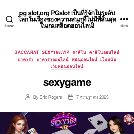
pg slot.org PGslot เป็นที่รู้จักในระดับ
โลกในเรื่องของความสนุกที่ไม่มีที่สิ้นสุด
ในเกมสล็อตออนไลน์!
Search
Menu
Categories
BACCARAT
SEXY168.VIP
คาสิโน
คาสิโนออนไลน์
บาคาร่า
บาคาร่าออนไลน์
พนันออนไลน์
เว็บพนัน
เว็บพนันออนไลน์
sexygame
By
Eric Rogers
7 กรกฎาคม 2023
Post
Post
author
date