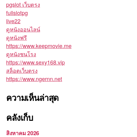
pgslot เว็บตรง
fullslotpg
live22
ดูหนังออนไลน์
ดูหนังฟรี
https://www.keepmovie.me
ดูหนังชนโรง
https://www.sexy168.vip
สล็อตเว็บตรง
https://www.ngernn.net
ความเห็นล่าสุด
คลังเก็บ
สิงหาคม 2026