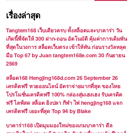
เรื่องล่าสุด
Tangtem168 เว็บเดียวครบ ทั้งสล็อตและบาคาร่า วัน
เกิดนี้พี่จัดให้ 300 ฝาก-ถอน อัตโนมัติ คุ้มค่าการเดิมพัน
ที่สุดในวงการ สล็อตเว็บตรง เข้าให้ทัน ก่อนรางวัลหลุด
มือ Top 67 by Juan tangtem168e.com 30 กันยายน
2569
สล็อต168 Hengjing168d.com 26 September 26
เครดิตฟรี หวยออนไลน์ อัตราจ่ายมากที่สุด ของไทย
โปรโมชั่นเครดิตฟรี 100% กล่องสุ่มเฮงเฮง รับเครดิต
ฟรี ไลฟ์สด สล็อต ยิงปลา กีฬา ไพ่ hengjing168 แจก
เครดิตฟรี เยอะที่สุด Top 94 by Blake
บาคาร่า168 เปิดมุมมองใหม่ของเกมบาคาร่า ดีล