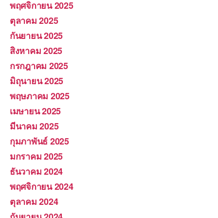
พฤศจิกายน 2025
ตุลาคม 2025
กันยายน 2025
สิงหาคม 2025
กรกฎาคม 2025
มิถุนายน 2025
พฤษภาคม 2025
เมษายน 2025
มีนาคม 2025
กุมภาพันธ์ 2025
มกราคม 2025
ธันวาคม 2024
พฤศจิกายน 2024
ตุลาคม 2024
กันยายน 2024