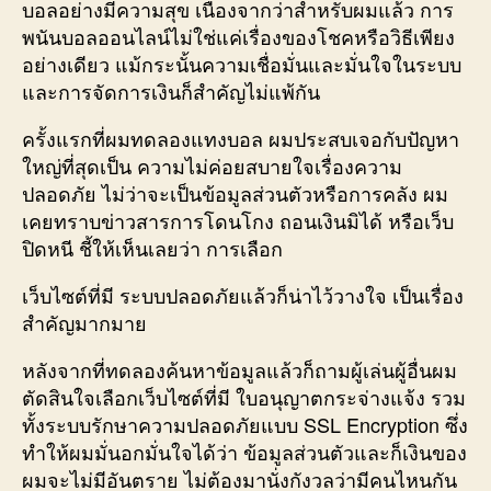
บอลอย่างมีความสุข เนื่องจากว่าสำหรับผมแล้ว การ
พนันบอลออนไลน์ไม่ใช่แค่เรื่องของโชคหรือวิธีเพียง
อย่างเดียว แม้กระนั้นความเชื่อมั่นและมั่นใจในระบบ
และการจัดการเงินก็สำคัญไม่แพ้กัน
ครั้งแรกที่ผมทดลองแทงบอล ผมประสบเจอกับปัญหา
ใหญ่ที่สุดเป็น ความไม่ค่อยสบายใจเรื่องความ
ปลอดภัย ไม่ว่าจะเป็นข้อมูลส่วนตัวหรือการคลัง ผม
เคยทราบข่าวสารการโดนโกง ถอนเงินมิได้ หรือเว็บ
ปิดหนี ชี้ให้เห็นเลยว่า การเลือก
เว็บไซต์ที่มี ระบบปลอดภัยแล้วก็น่าไว้วางใจ เป็นเรื่อง
สำคัญมากมาย
หลังจากที่ทดลองค้นหาข้อมูลแล้วก็ถามผู้เล่นผู้อื่นผม
ตัดสินใจเลือกเว็บไซต์ที่มี ใบอนุญาตกระจ่างแจ้ง รวม
ทั้งระบบรักษาความปลอดภัยแบบ SSL Encryption ซึ่ง
ทำให้ผมมั่นอกมั่นใจได้ว่า ข้อมูลส่วนตัวและก็เงินของ
ผมจะไม่มีอันตราย ไม่ต้องมานั่งกังวลว่ามีคนไหนกัน