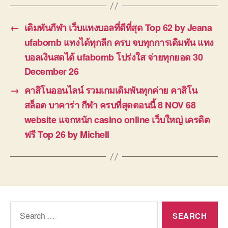
←
เดิมพันกีฬา เว็บแทงบอลที่ดีที่สุด Top 62 by Jeana
ufabomb แทงได้ทุกลีก ครบ จบทุกการเดิมพัน แทง
บอลเงินสดได้ ufabomb โปร่งใส จ่ายทุกยอด 30
December 26
→
คาสิโนออนไลน์ รวมเกมเดิมพันทุกค่าย คาสิโน
สล็อต บาคาร่า กีฬา ครบที่สุดตอนนี้ 8 NOV 68
website แจกหนัก casino online เว็บใหญ่ เครดิต
ฟรี Top 26 by Michell
Search
for: