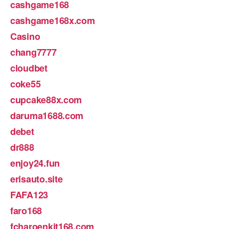
cashgame168
cashgame168x.com
Casino
chang7777
cloudbet
coke55
cupcake88x.com
daruma1688.com
debet
dr888
enjoy24.fun
erisauto.site
FAFA123
faro168
fcharoenkit168.com