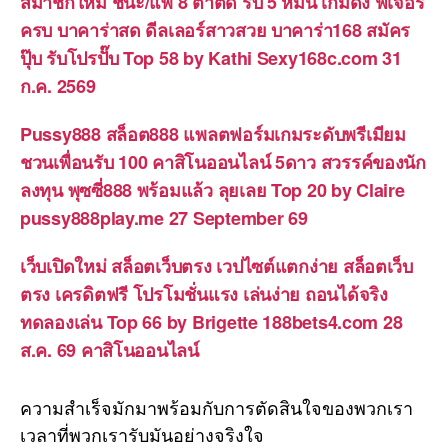
สมาชิกใหม่ ชนะ/แพ้ 8 ตาติด รับ 5 หมื่น เกมดัง ฟีเจอร์
ครบ บาคาร่าสด ดีลเลอร์สาวสวย บาคาร่า168 สมัคร
ปุ๊บ รับโปรปั๊บ Top 58 by Kathi Sexy168c.com 31
ก.ค. 2569
Pussy888 สล็อต888 แพลตฟอร์มเกมระดับพรีเมียม
ชวนเพื่อนรับ 100 คาสิโนออนไลน์ 5ดาว สวรรค์ของนัก
ลงทุน พุซซี่888 พร้อมแล้ว ลุยเลย Top 20 by Claire
pussy888play.me 27 September 69
เว็บเปิดใหม่ สล็อตเว็บตรง เวปไซต์แตกง่าย สล็อตเว็บ
ตรง เครดิตฟรี โปรโมชั่นแรง เล่นง่าย ถอนได้จริง
ทดลองเล่น Top 66 by Brigette 188bets4.com 28
ส.ค. 69 คาสิโนออนไลน์
ความสำเร็จมักมาพร้อมกับการตัดสินใจของพวกเรา
เวลาที่พวกเรารับมันอย่างจริงใจ