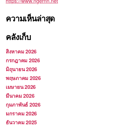
https://www.ngernn.net
ความเห็นล่าสุด
คลังเก็บ
สิงหาคม 2026
กรกฎาคม 2026
มิถุนายน 2026
พฤษภาคม 2026
เมษายน 2026
มีนาคม 2026
กุมภาพันธ์ 2026
มกราคม 2026
ธันวาคม 2025