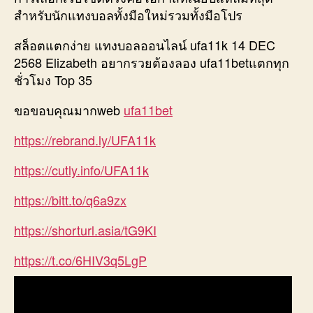
สำหรับนักแทงบอลทั้งมือใหม่รวมทั้งมือโปร
สล็อตแตกง่าย แทงบอลออนไลน์ ufa11k 14 DEC
2568 Elizabeth อยากรวยต้องลอง ufa11betแตกทุก
ชั่วโมง Top 35
ขอขอบคุณมากweb
ufa11bet
https://rebrand.ly/UFA11k
https://cutly.info/UFA11k
https://bitt.to/q6a9zx
https://shorturl.asia/tG9KI
https://t.co/6HIV3q5LgP