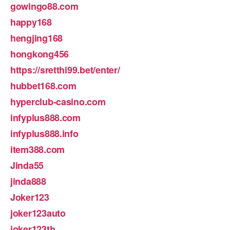
gowingo88.com
happy168
hengjing168
hongkong456
https://sretthi99.bet/enter/
hubbet168.com
hyperclub-casino.com
infyplus888.com
infyplus888.info
item388.com
Jinda55
jinda888
Joker123
joker123auto
joker123th