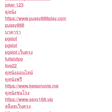
joker 123
ดูหนัง
https://www.pussy888play.com
pussy888
บาคาร่า
pgslot
pgslot
pgslot เว็บตรง
fullslotpg
live22
ดูหนังออนไลน์
ดูหนังฟรี
https://www.keepmovie.me
ดูหนังชนโรง
https://www.sexy168.vip
สล็อตเว็บตรง