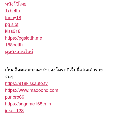
หนังโป๊ไทย
1xbetth
funny18
pg slot
kiss918
https://pgslotth.me
188betth
ดูหนังออนไลน์
เว็บสล็อตและบาคาร่าของโครตดีเว็บนี้เล่นแล้วรวย
จัดๆ
https://918kissauto.tv
https://www.madoohd.com
punpro66
https://sagame168th.in
joker 123