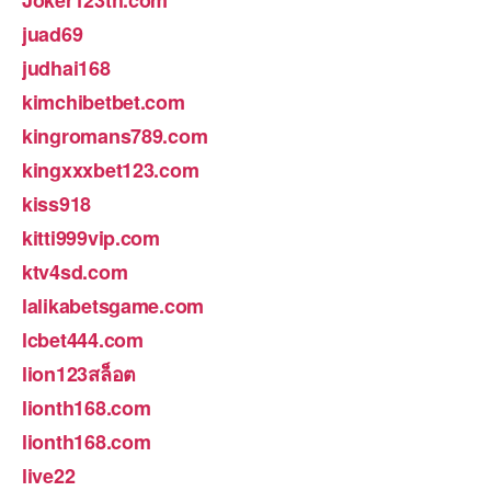
juad69
judhai168
kimchibetbet.com
kingromans789.com
kingxxxbet123.com
kiss918
kitti999vip.com
ktv4sd.com
lalikabetsgame.com
lcbet444.com
lion123สล็อต
lionth168.com
lionth168.com
live22