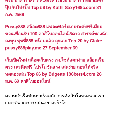
ครบ บาคาร่าสด ดีลเลอร์สาวสวย บาคาร่า168 สมัคร
ปุ๊บ รับโปรปั๊บ Top 58 by Kathi Sexy168c.com 31
ก.ค. 2569
Pussy888 สล็อต888 แพลตฟอร์มเกมระดับพรีเมียม
ชวนเพื่อนรับ 100 คาสิโนออนไลน์ 5ดาว สวรรค์ของนัก
ลงทุน พุซซี่888 พร้อมแล้ว ลุยเลย Top 20 by Claire
pussy888play.me 27 September 69
เว็บเปิดใหม่ สล็อตเว็บตรง เวปไซต์แตกง่าย สล็อตเว็บ
ตรง เครดิตฟรี โปรโมชั่นแรง เล่นง่าย ถอนได้จริง
ทดลองเล่น Top 66 by Brigette 188bets4.com 28
ส.ค. 69 คาสิโนออนไลน์
ความสำเร็จมักมาพร้อมกับการตัดสินใจของพวกเรา
เวลาที่พวกเรารับมันอย่างจริงใจ