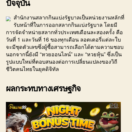
ปัจจุบัน
สำนักงานสลากกินแบ่งรัฐบาลเป็นหน่วยงานหลักที่
รับหน้าที่ในการออกสลากกินแบ่งรัฐบาล โดยมี
การจัดจำหน่ายสลากทั่วประเทศเดือนละสองครั้ง คือ
วันที่ 1 และวันที่ 16 ของทุกเดือน ลอตเตอรี่แต่ละใบ
จะมีชุดตัวเลขซึ่งผู้ซื้อสามารถเลือกได้ตามความชอบ
นอกจากนี้ยังมี “หวยออนไลน์” และ “หวยหุ้น” ซึ่งเป็น
รูปแบบใหม่ที่ตอบสนองต่อการเปลี่ยนแปลงของวิถี
ชีวิตคนไทยในยุคดิจิทัล
ผลกระทบทางเศรษฐกิจ