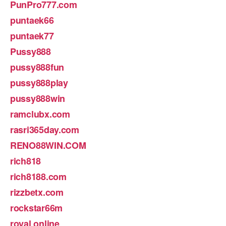
PunPro777.com
puntaek66
puntaek77
Pussy888
pussy888fun
pussy888play
pussy888win
ramclubx.com
rasri365day.com
RENO88WIN.COM
rich818
rich8188.com
rizzbetx.com
rockstar66m
royal online