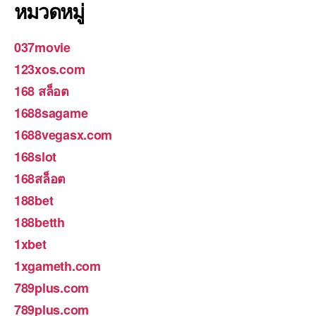
หมวดหมู่
037movie
123xos.com
168 สล็อต
1688sagame
1688vegasx.com
168slot
168สล็อต
188bet
188betth
1xbet
1xgameth.com
789plus.com
789plus.com