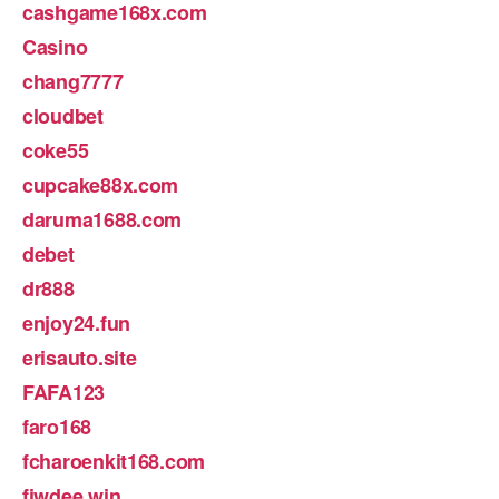
cashgame168x.com
Casino
chang7777
cloudbet
coke55
cupcake88x.com
daruma1688.com
debet
dr888
enjoy24.fun
erisauto.site
FAFA123
faro168
fcharoenkit168.com
fiwdee.win