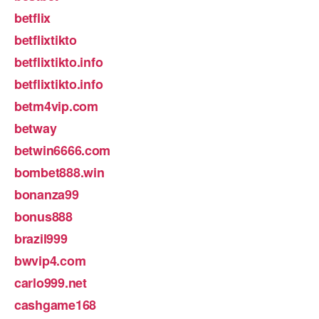
betflix
betflixtikto
betflixtikto.info
betflixtikto.info
betm4vip.com
betway
betwin6666.com
bombet888.win
bonanza99
bonus888
brazil999
bwvip4.com
carlo999.net
cashgame168