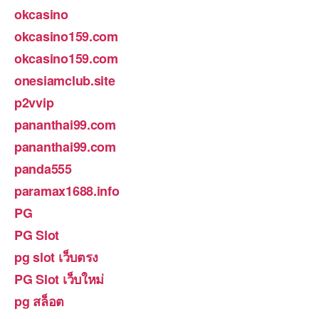
okcasino
okcasino159.com
okcasino159.com
onesiamclub.site
p2vvip
pananthai99.com
pananthai99.com
panda555
paramax1688.info
PG
PG Slot
pg slot เว็บตรง
PG Slot เว็บใหม่
pg สล็อต