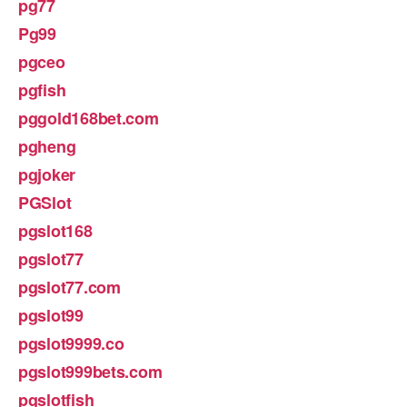
pg77
Pg99
pgceo
pgfish
pggold168bet.com
pgheng
pgjoker
PGSlot
pgslot168
pgslot77
pgslot77.com
pgslot99
pgslot9999.co
pgslot999bets.com
pgslotfish