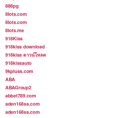
888pg
8lots.com
8lots.com
8lots.me
918Kiss
918kiss download
918kiss ดาวน์โหลด
918kissauto
9kpluss.com
ABA
ABAGroup2
abbet789.com
aden168ss.com
aden168ss.com