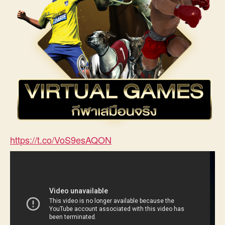
https://t.co/VoS9esAQON