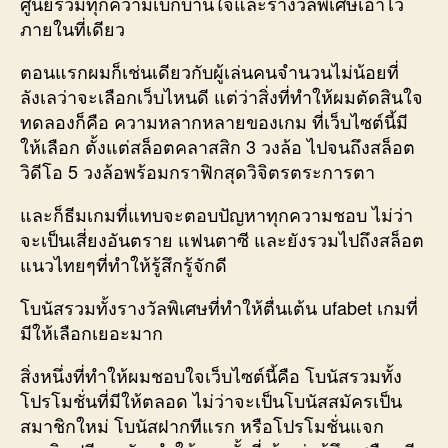
ศูนย์รวมทุกความเบิกบานใจและรางวัลพิเศษเอาไว้
ภายในที่เดียว
ตอนแรกผมก็เช่นเดียวกับผู้เล่นคนจำนวนไม่น้อยที่
ลังเลว่าจะเลือกเว็บไหนดี แต่ว่าสิ่งที่ทำให้ผมตัดสินใจ
ทดลองก็คือ ความหลากหลายของเกม ที่เว็บไซต์นี้มี
ให้เลือก ตั้งแต่สล็อตคลาสสิก 3 วงล้อ ไปจนถึงสล็อต
วิดีโอ 5 วงล้อพร้อมกราฟิกสุดวิจิตรตระการตา
และก็ธีมเกมที่แทบจะตอบปัญหาทุกความชอบ ไม่ว่า
จะเป็นเสี่ยงอันตราย แฟนตาซี และยังรวมไปถึงสล็อต
แนวไทยๆที่ทำให้รู้สึกรู้จักดี
โบนัสรวมทั้งรางวัลพิเศษที่ทำให้ตื่นเต้น ufabet เกมที่
มีให้เลือกเยอะมาก
สิ่งหนึ่งที่ทำให้ผมชอบใจเว็บไซต์นี้คือ โบนัสรวมทั้ง
โปรโมชั่นที่มีให้ตลอด ไม่ว่าจะเป็นโบนัสสมัครเป็น
สมาชิกใหม่ โบนัสฝากทีแรก หรือโปรโมชั่นแจก