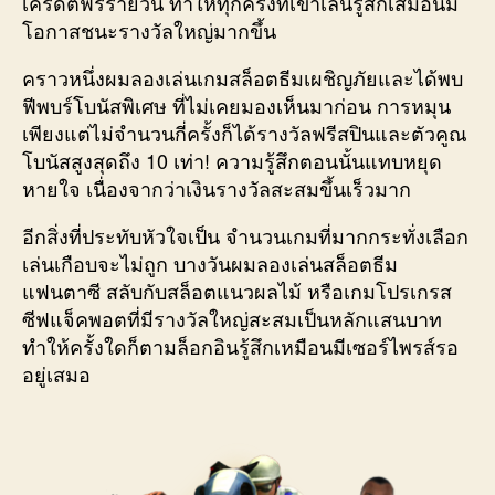
เครดิตฟรีรายวัน ทำให้ทุกครั้งที่เข้าเล่นรู้สึกเสมือนมี
โอกาสชนะรางวัลใหญ่มากขึ้น
คราวหนึ่งผมลองเล่นเกมสล็อตธีมเผชิญภัยและได้พบ
ฟีพบร์โบนัสพิเศษ ที่ไม่เคยมองเห็นมาก่อน การหมุน
เพียงแต่ไม่จำนวนกี่ครั้งก็ได้รางวัลฟรีสปินและตัวคูณ
โบนัสสูงสุดถึง 10 เท่า! ความรู้สึกตอนนั้นแทบหยุด
หายใจ เนื่องจากว่าเงินรางวัลสะสมขึ้นเร็วมาก
อีกสิ่งที่ประทับหัวใจเป็น จำนวนเกมที่มากกระทั่งเลือก
เล่นเกือบจะไม่ถูก บางวันผมลองเล่นสล็อตธีม
แฟนตาซี สลับกับสล็อตแนวผลไม้ หรือเกมโปรเกรส
ซีฟแจ็คพอตที่มีรางวัลใหญ่สะสมเป็นหลักแสนบาท
ทำให้ครั้งใดก็ตามล็อกอินรู้สึกเหมือนมีเซอร์ไพรส์รอ
อยู่เสมอ