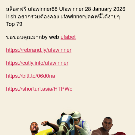
สล็อตฟรี ufawinner88 Ufawinner 28 January 2026
Irish อยากรวยต้องลอง ufawinnerปลดหนี้ได้ง่ายๆ
Top 79
ขอขอบคุณมากby web
ufabet
https://rebrand.ly/ufawinner
https://cutly.info/ufawinner
https://bitt.to/06d0na
https://shorturl.asia/HTPWc