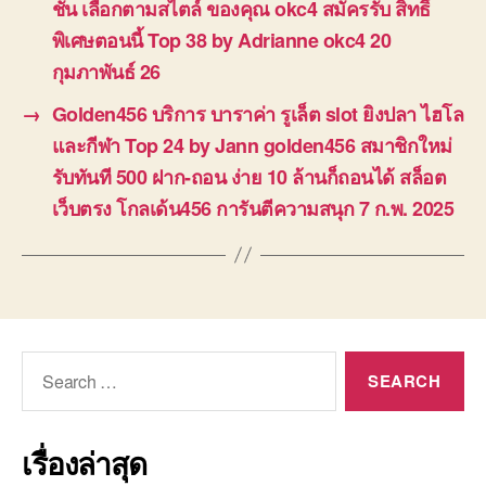
ชั่น เลือกตามสไตล์ ของคุณ okc4 สมัครรับ สิทธิ์
พิเศษตอนนี้ Top 38 by Adrianne okc4 20
กุมภาพันธ์ 26
→
Golden456 บริการ บาราค่า รูเล็ต slot ยิงปลา ไฮโล
และกีฬา Top 24 by Jann golden456 สมาชิกใหม่
รับทันที 500 ฝาก-ถอน ง่าย 10 ล้านก็ถอนได้ สล็อต
เว็บตรง โกลเด้น456 การันตีความสนุก 7 ก.พ. 2025
Search
for:
เรื่องล่าสุด