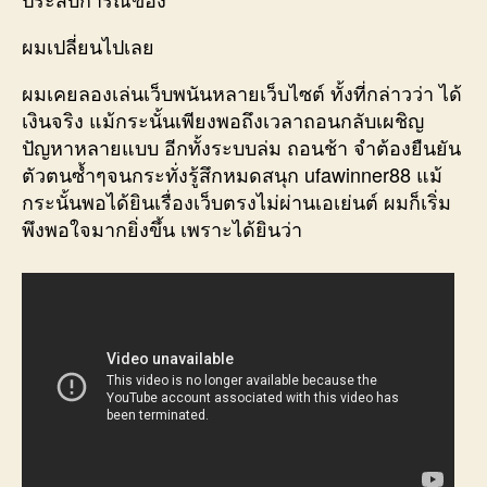
ผมเปลี่ยนไปเลย
ผมเคยลองเล่นเว็บพนันหลายเว็บไซต์ ทั้งที่กล่าวว่า ได้
เงินจริง แม้กระนั้นเพียงพอถึงเวลาถอนกลับเผชิญ
ปัญหาหลายแบบ อีกทั้งระบบล่ม ถอนช้า จำต้องยืนยัน
ตัวตนซ้ำๆจนกระทั่งรู้สึกหมดสนุก ufawinner88 แม้
กระนั้นพอได้ยินเรื่องเว็บตรงไม่ผ่านเอเย่นต์ ผมก็เริ่ม
พึงพอใจมากยิ่งขึ้น เพราะได้ยินว่า