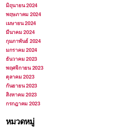
มิถุนายน 2024
พฤษภาคม 2024
เมษายน 2024
มีนาคม 2024
กุมภาพันธ์ 2024
มกราคม 2024
ธันวาคม 2023
พฤศจิกายน 2023
ตุลาคม 2023
กันยายน 2023
สิงหาคม 2023
กรกฎาคม 2023
หมวดหมู่