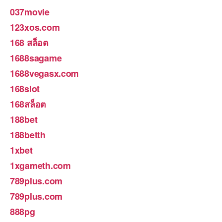
037movie
123xos.com
168 สล็อต
1688sagame
1688vegasx.com
168slot
168สล็อต
188bet
188betth
1xbet
1xgameth.com
789plus.com
789plus.com
888pg