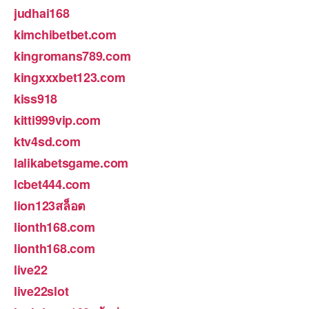
judhai168
kimchibetbet.com
kingromans789.com
kingxxxbet123.com
kiss918
kitti999vip.com
ktv4sd.com
lalikabetsgame.com
lcbet444.com
lion123สล็อต
lionth168.com
lionth168.com
live22
live22slot