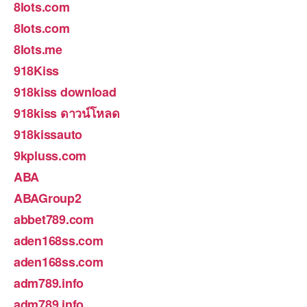
8lots.com
8lots.com
8lots.me
918Kiss
918kiss download
918kiss ดาวน์โหลด
918kissauto
9kpluss.com
ABA
ABAGroup2
abbet789.com
aden168ss.com
aden168ss.com
adm789.info
adm789.info