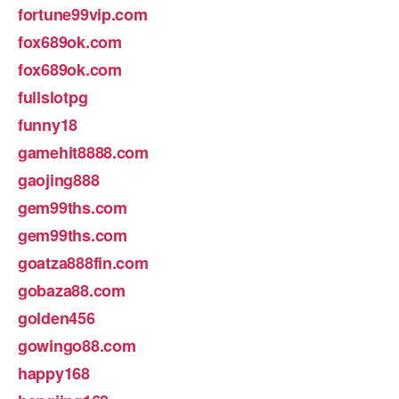
fortune99vip.com
fox689ok.com
fox689ok.com
fullslotpg
funny18
gamehit8888.com
gaojing888
gem99ths.com
gem99ths.com
goatza888fin.com
gobaza88.com
golden456
gowingo88.com
happy168