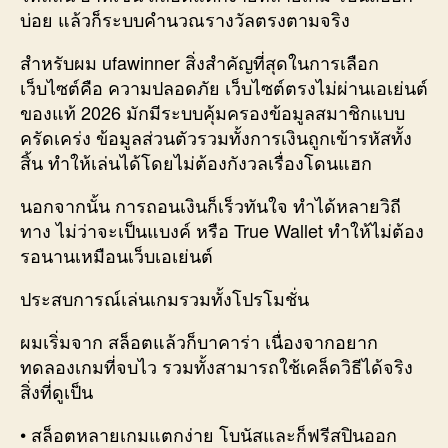
บ่อย แล้วก็ระบบคำนวณรางวัลตรงตามจริง
สำหรับผม ufawinner สิ่งสำคัญที่สุดในการเลือก
เว็บไซต์คือ ความปลอดภัย เว็บไซต์ตรงไม่ผ่านเอเย่นต์
ของแท้ 2026 มักมีระบบคุ้มครองข้อมูลสมาชิกแบบ
ครัดเคร่ง ข้อมูลส่วนตัวรวมทั้งการเงินถูกเข้ารหัสทั้ง
สิ้น ทำให้เล่นได้โดยไม่ต้องกังวลเรื่องโดนแฮก
นอกจากนั้น การถอนเงินก็เร็วทันใจ ทำได้หลายวิถี
ทาง ไม่ว่าจะเป็นแบงค์ หรือ True Wallet ทำให้ไม่ต้อง
รอนานเหมือนเว็บเอเย่นต์
ประสบการณ์เล่นเกมรวมทั้งโปรโมชั่น
ผมเริ่มจาก สล็อตแล้วก็บาคาร่า เนื่องจากอยาก
ทดลองเกมที่จบไว รวมทั้งสามารถใช้เคล็ดวิธีได้จริง
สิ่งที่ดูเป็น
• สล็อตหลายเกมแตกง่าย โบนัสและก็ฟรีสปินออก