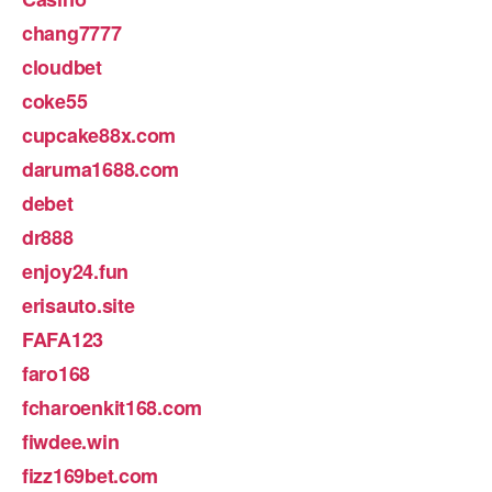
chang7777
cloudbet
coke55
cupcake88x.com
daruma1688.com
debet
dr888
enjoy24.fun
erisauto.site
FAFA123
faro168
fcharoenkit168.com
fiwdee.win
fizz169bet.com