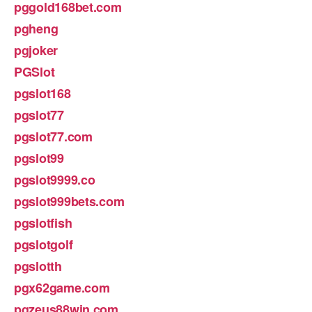
pggold168bet.com
pgheng
pgjoker
PGSlot
pgslot168
pgslot77
pgslot77.com
pgslot99
pgslot9999.co
pgslot999bets.com
pgslotfish
pgslotgolf
pgslotth
pgx62game.com
pgzeus88win.com