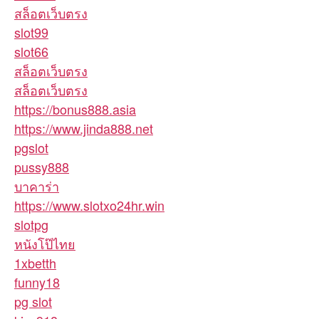
สล็อตเว็บตรง
slot99
slot66
สล็อตเว็บตรง
สล็อตเว็บตรง
https://bonus888.asia
https://www.jinda888.net
pgslot
pussy888
บาคาร่า
https://www.slotxo24hr.win
slotpg
หนังโป๊ไทย
1xbetth
funny18
pg slot