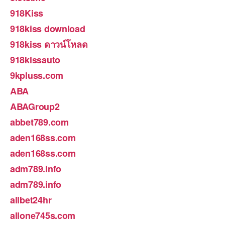
918Kiss
918kiss download
918kiss ดาวน์โหลด
918kissauto
9kpluss.com
ABA
ABAGroup2
abbet789.com
aden168ss.com
aden168ss.com
adm789.info
adm789.info
allbet24hr
allone745s.com