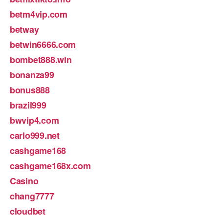
betm4vip.com
betway
betwin6666.com
bombet888.win
bonanza99
bonus888
brazil999
bwvip4.com
carlo999.net
cashgame168
cashgame168x.com
Casino
chang7777
cloudbet