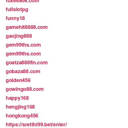
fox689ok.com
fullslotpg
funny18
gamehit8888.com
gaojing888
gem99ths.com
gem99ths.com
goatza888fin.com
gobaza88.com
golden456
gowingo88.com
happy168
hengjing168
hongkong456
https://sretthi99.bet/enter/