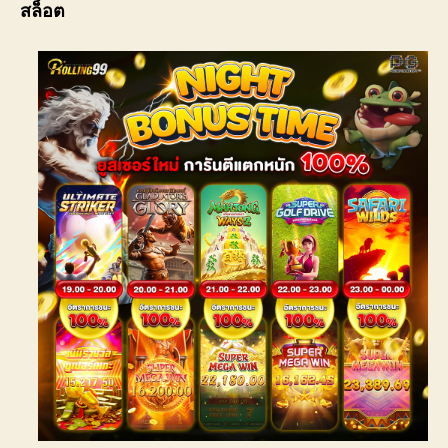
สล็อต