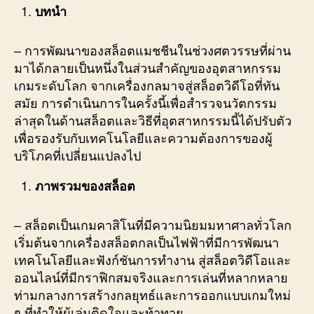
บทนำ
– การพัฒนาของสล็อตแมชชีนในช่วงศตวรรษที่ผ่าน
มาได้กลายเป็นหนึ่งในส่วนสำคัญของอุตสาหกรรม
เกมระดับโลก จากเครื่องกลมาจสู่สล็อตวิดีโอที่ทัน
สมัย การดำเนินการในครั้งนี้เพื่อสำรวจนวัตกรรม
ล่าสุดในด้านสล็อตและวิธีที่อุตสาหกรรมนี้ได้ปรับตัว
เพื่อรองรับกับเทคโนโลยีและความต้องการของผู้
บริโภคที่เปลี่ยนแปลงไป
ภาพรวมของสล็อต
– สล็อตเป็นเกมคาสิโนที่มีความนิยมมหาศาลทั่วโลก
เริ่มต้นจากเครื่องสล็อตกลเป็นไฟฟ้าที่มีการพัฒนา
เทคโนโลยีและฟังก์ชันการทำงาน สู่สล็อตวิดีโอและ
ออนไลน์ที่มีกราฟิกสมจริงและการเล่นที่หลากหลาย
ท่ามกลางการสร้างกลยุทธ์และการออกแบบเกมใหม่
ๆ ที่ทำให้ผู้เล่นติดใจและท้าทาย