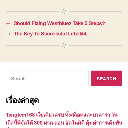
←
Should Fixing Westbluez Take 5 Steps?
→
The Key To Successful Lcbet44
Search
for:
เรื่องล่าสุด
Tangtem168 เว็บเดียวครบ ทั้งสล็อตและบาคาร่า วัน
เกิดนี้พี่จัดให้ 300 ฝาก-ถอน อัตโนมัติ คุ้มค่าการเดิมพัน