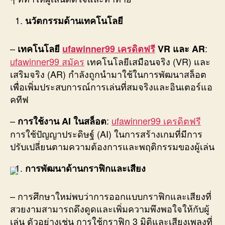
นวัตกรรมด้านเทคโนโลยี
–
:
เทคโนโลยี
ufawinner99 เครดิตฟรี
VR และ AR
ufawinner99 สมัคร
เทคโนโลยีเสมือนจริง (VR) และ
เสริมจริง (AR) กำลังถูกนำมาใช้ในการพัฒนาสล็อต
เพื่อเพิ่มประสบการณ์การเล่นที่สมจริงและอินเตอร์แอ
คทีฟ
–
:
ufawinner99 เครดิตฟรี
การใช้งาน AI ในสล็อต
การใช้ปัญญาประดิษฐ์ (AI) ในการสร้างเกมที่มีการ
ปรับเปลี่ยนตามความต้องการและพฤติกรรมของผู้เล่น
การพัฒนาด้านกราฟิกและเสียง
– การศึกษาใหม่พบว่าการออกแบบกราฟิกและเสียงที่
สวยงามสามารถดึงดูดและเพิ่มความพึงพอใจให้กับผู้
เล่น ตัวอย่างเช่น การใช้กราฟิก 3 มิติและเสียงเพลงที่