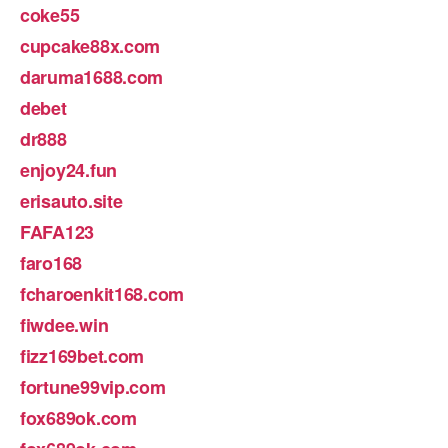
coke55
cupcake88x.com
daruma1688.com
debet
dr888
enjoy24.fun
erisauto.site
FAFA123
faro168
fcharoenkit168.com
fiwdee.win
fizz169bet.com
fortune99vip.com
fox689ok.com