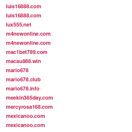
luis16888.com
luis16888.com
lux555.net
m4newonline.com
m4newonline.com
mac1bet789.com
macau888.win
mario678
mario678.club
mario678.info
meekin365day.com
mercyrosa168.com
mexicanoo.com
mexicanoo.com