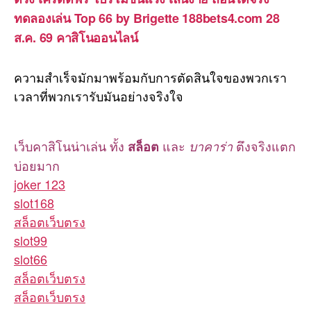
ทดลองเล่น Top 66 by Brigette 188bets4.com 28
ส.ค. 69 คาสิโนออนไลน์
ความสำเร็จมักมาพร้อมกับการตัดสินใจของพวกเรา
เวลาที่พวกเรารับมันอย่างจริงใจ
เว็บคาสิโนน่าเล่น ทั้ง
และ
ตึงจริงแตก
สล็อต
บาคาร่า
บ่อยมาก
joker 123
slot168
สล็อตเว็บตรง
slot99
slot66
สล็อตเว็บตรง
สล็อตเว็บตรง