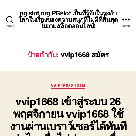
pg slot.org PGslot เป็นที่รู้จักในระดับ
โลกในเรื่องของความสนุกที่ไม่มีที่สิ้นสุด
ในเกมสล็อตออนไลน์!
Search
Menu
ป้ายกำกับ:
vvip1668 สมัคร
Categories
VVIP16688.COM
vvip1668 เข้าสู่ระบบ 26
พฤศจิกายน vvip1668 ใช้
งานผ่านเบราว์เซอร์ได้ทันที