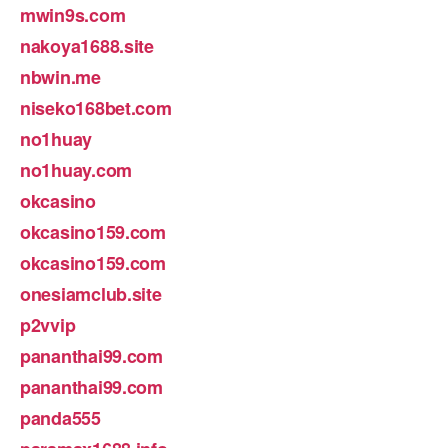
mwin9s.com
nakoya1688.site
nbwin.me
niseko168bet.com
no1huay
no1huay.com
okcasino
okcasino159.com
okcasino159.com
onesiamclub.site
p2vvip
pananthai99.com
pananthai99.com
panda555