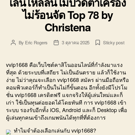
เล่นไหลลื่นไม่ปวดตาเครื่อง
ไม่ร้อนจัด Top 78 by
Christena
By
Eric Rogers
3 ตุลาคม 2025
Sticky post
Post
Post
author
date
vvip1668 คือเว็บไซต์คาสิโนออนไลน์ที่กำลังมาแรง
ที่สุด ด้วยระบบที่เสถียร ไม่เป็นอันตราย แล้วก็ใช้งาน
ง่าย ไม่ว่าคุณจะเลือก vvip1668 สมัคร ผ่านมือถือหรือ
คอมพิวเตอร์ก็ทำเป็นในไม่กี่ขั้นตอน อีกทั้งยังมีโปรโม
ชั่น vvip1668 เครดิตฟรี แจกจริงให้ผู้เล่นใหม่และก็
เก่า ใช้เป็นทุนต่อยอดได้โดยทันที การ vvip1668 เข้า
ระบบ รองรับอีกทั้ง iOS, Android และก็ Desktop เพื่อ
ผู้เล่นทุกคนเข้าถึงเกมพนันได้ทุกที่ที่ต้องการ
ทำไมจำต้องเลือกเล่นกับ vvip1668?