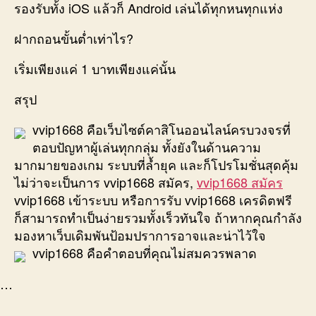
รองรับทั้ง iOS แล้วก็ Android เล่นได้ทุกหนทุกแห่ง
ฝากถอนขั้นต่ำเท่าไร?
เริ่มเพียงแค่ 1 บาทเพียงแค่นั้น
สรุป
vvip1668 คือเว็บไซต์คาสิโนออนไลน์ครบวงจรที่
ตอบปัญหาผู้เล่นทุกกลุ่ม ทั้งยังในด้านความ
มากมายของเกม ระบบที่ล้ำยุค และก็โปรโมชั่นสุดคุ้ม
ไม่ว่าจะเป็นการ vvip1668 สมัคร,
vvip1668 สมัคร
vvip1668 เข้าระบบ หรือการรับ vvip1668 เครดิตฟรี
ก็สามารถทำเป็นง่ายรวมทั้งเร็วทันใจ ถ้าหากคุณกำลัง
มองหาเว็บเดิมพันป้อมปราการอาจและน่าไว้ใจ
vvip1668 คือคำตอบที่คุณไม่สมควรพลาด
…