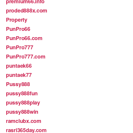
premium66.info
proded888x.com
Property
PunPro66
PunPro66.com
PunPro777
PunPro777.com
puntaek66
puntaek77
Pussy888
pussy888fun
pussy888play
pussy888win
ramclubx.com
rasri365day.com