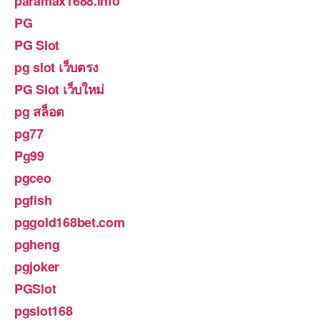
paramax1688.info
PG
PG Slot
pg slot เว็บตรง
PG Slot เว็บใหม่
pg สล็อต
pg77
Pg99
pgceo
pgfish
pggold168bet.com
pgheng
pgjoker
PGSlot
pgslot168