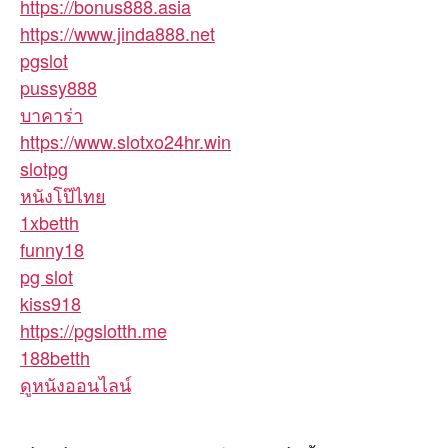
https://bonus888.asia
https://www.jinda888.net
pgslot
pussy888
บาคาร่า
https://www.slotxo24hr.win
slotpg
หนังโป๊ไทย
1xbetth
funny18
pg slot
kiss918
https://pgslotth.me
188betth
ดูหนังออนไลน์