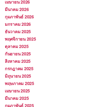
เมษายน 2026
มีนาคม 2026
กุมภาพันธ์ 2026
มกราคม 2026
ธันวาคม 2025
พฤศจิกายน 2025
ตุลาคม 2025
กันยายน 2025
สิงหาคม 2025
กรกฎาคม 2025
มิถุนายน 2025
พฤษภาคม 2025
เมษายน 2025
มีนาคม 2025
กุมภาพันธ์ 2025