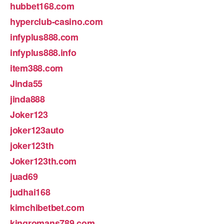
hubbet168.com
hyperclub-casino.com
infyplus888.com
infyplus888.info
item388.com
Jinda55
jinda888
Joker123
joker123auto
joker123th
Joker123th.com
juad69
judhai168
kimchibetbet.com
kingromans789.com