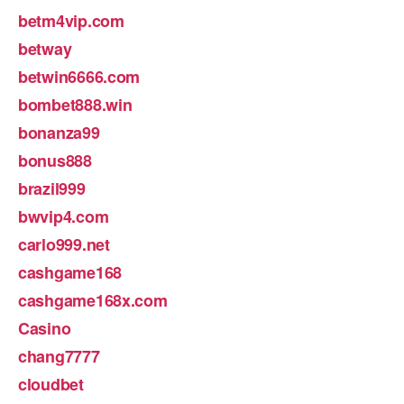
betm4vip.com
betway
betwin6666.com
bombet888.win
bonanza99
bonus888
brazil999
bwvip4.com
carlo999.net
cashgame168
cashgame168x.com
Casino
chang7777
cloudbet