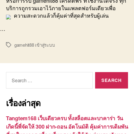
หรือการรับ gamehit88 เครดิตฟรี ที่ใช้งานได้จริง ทุก
บริการถูกรวมเอาไว้ภายในแพลตฟอร์มเดียวเพื่อ
ความสะดวกแล้วก็คุ้มค่าที่สุดสำหรับผู้เล่น
…
gamehit88 เข้าสู่ระบบ
Tags
Search
for:
เรื่องล่าสุด
Tangtem168 เว็บเดียวครบ ทั้งสล็อตและบาคาร่า วัน
เกิดนี้พี่จัดให้ 300 ฝาก-ถอน อัตโนมัติ คุ้มค่าการเดิมพัน