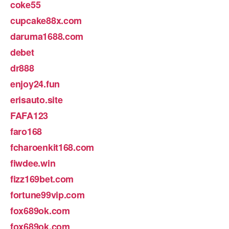
coke55
cupcake88x.com
daruma1688.com
debet
dr888
enjoy24.fun
erisauto.site
FAFA123
faro168
fcharoenkit168.com
fiwdee.win
fizz169bet.com
fortune99vip.com
fox689ok.com
fox689ok.com