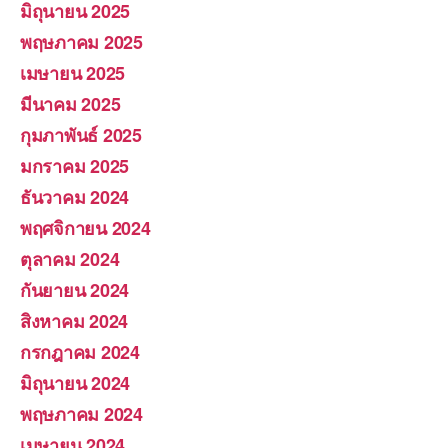
มิถุนายน 2025
พฤษภาคม 2025
เมษายน 2025
มีนาคม 2025
กุมภาพันธ์ 2025
มกราคม 2025
ธันวาคม 2024
พฤศจิกายน 2024
ตุลาคม 2024
กันยายน 2024
สิงหาคม 2024
กรกฎาคม 2024
มิถุนายน 2024
พฤษภาคม 2024
เมษายน 2024