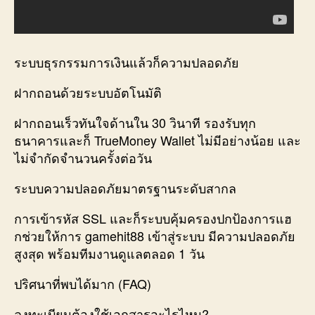
ระบบธุรกรรมการเงินแล้วก็ความปลอดภัย
ฝากถอนด้วยระบบอัตโนมัติ
ฝากถอนเร็วทันใจด้านใน 30 วินาที รองรับทุก
ธนาคารและก็ TrueMoney Wallet ไม่มีอย่างน้อย และ
ไม่จำกัดจำนวนครั้งต่อวัน
ระบบความปลอดภัยมาตรฐานระดับสากล
การเข้ารหัส SSL และก็ระบบคุ้มครองปกป้องการแฮ
กช่วยให้การ gamehit88 เข้าสู่ระบบ มีความปลอดภัย
สูงสุด พร้อมทีมงานดูแลตลอด 1 วัน
ปริศนาที่พบได้มาก (FAQ)
ลงทะเบียนต้องใช้เอกสารอะไรไหม?