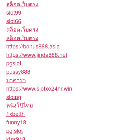
สล็อตเว็บตรง
slot99
slot66
สล็อตเว็บตรง
สล็อตเว็บตรง
https://bonus888.asia
https://www.jinda888.net
pgslot
pussy888
บาคาร่า
https://www.slotxo24hr.win
slotpg
หนังโป๊ไทย
1xbetth
funny18
pg slot
kiss918