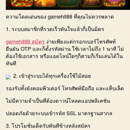
ความโดดเด่นของ gamehit88 ที่คุณไม่ควรพลาด
1. ระบบสมาชิกที่รวดเร็วทันใจแล้วก็เป็นมิตร
gamehit88 สมัคร
ง่ายเพียงแต่กรอกเบอร์โทรศัพท์
ยืนยัน OTP และก็ตั้งรหัสผ่าน ใช้เวลาไม่ถึง 1 นาที ไม่
ต้องใช้เอกสาร หรือแอดไลน์ใดๆก็ตามก็เริ่มเล่นได้ใน
ทันที
2. เข้าสู่ระบบได้ทุกเครื่องใช้ไม้สอย
รองรับทั้งยังคอมพิวเตอร์ โทรศัพท์มือถือ และแท็บเล็ต
ไม่มีความจำเป็นที่ต้องดาวน์โหลดแอปพลิเคชัน
ปลอดภัยด้วยระบบเข้ารหัส SSL มาตรฐานสากล
3. โปรโมชั่นเด็ดรับทันทีข้างหลังสมัคร