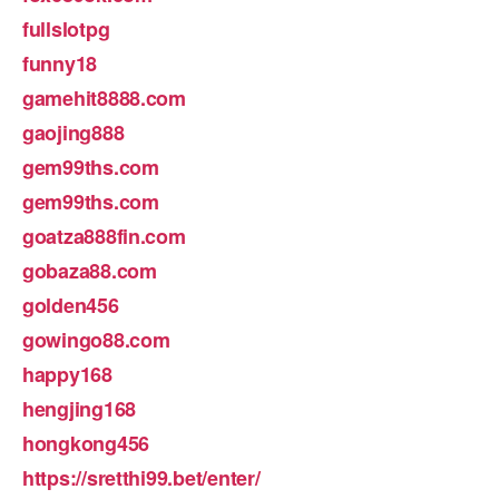
fullslotpg
funny18
gamehit8888.com
gaojing888
gem99ths.com
gem99ths.com
goatza888fin.com
gobaza88.com
golden456
gowingo88.com
happy168
hengjing168
hongkong456
https://sretthi99.bet/enter/