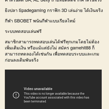
ยิงปลา Spadegaming กราฟิก 3D เล่นง่าย ได้เงินจริง
กีฬา SBOBET พนันกีฬาแบบเรียลไทม์
ระบบทดสอบเล่นฟรี
สมาชิกสามารถทดสอบเล่นได้ฟรีทุกเกมโดยไม่ต้อง
เพิ่มเติมเงิน หรือแม้แต่ยังไม่ สมัคร gamehit88 ก็
สามารถทดลองได้เช่นกัน เพื่อทดสอบระบบและเกม
ก่อนลงเดิมพันจริง