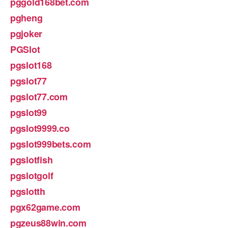
pggold168bet.com
pgheng
pgjoker
PGSlot
pgslot168
pgslot77
pgslot77.com
pgslot99
pgslot9999.co
pgslot999bets.com
pgslotfish
pgslotgolf
pgslotth
pgx62game.com
pgzeus88win.com