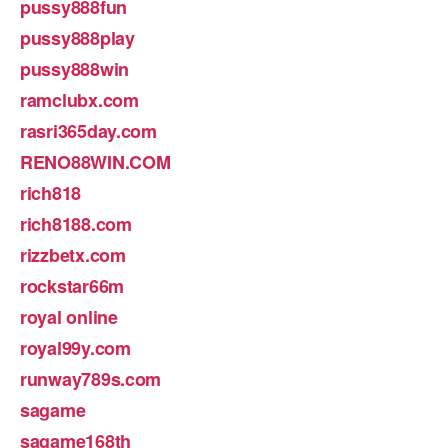
pussy888fun
pussy888play
pussy888win
ramclubx.com
rasri365day.com
RENO88WIN.COM
rich818
rich8188.com
rizzbetx.com
rockstar66m
royal online
royal99y.com
runway789s.com
sagame
sagame168th