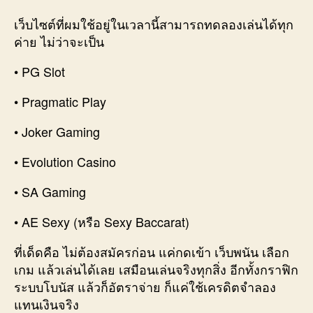
เว็บไซต์ที่ผมใช้อยู่ในเวลานี้สามารถทดลองเล่นได้ทุก
ค่าย ไม่ว่าจะเป็น
• PG Slot
• Pragmatic Play
• Joker Gaming
• Evolution Casino
• SA Gaming
• AE Sexy (หรือ Sexy Baccarat)
ที่เด็ดคือ ไม่ต้องสมัครก่อน แค่กดเข้า เว็บพนัน เลือก
เกม แล้วเล่นได้เลย เสมือนเล่นจริงทุกสิ่ง อีกทั้งกราฟิก
ระบบโบนัส แล้วก็อัตราจ่าย ก็แค่ใช้เครดิตจำลอง
แทนเงินจริง