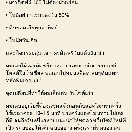
• เครดิตฟรี 100 ไม่ต้องฝากก่อน
• โบนัสฝากแรกของวัน 50%
• คืนยอดเสียทุกอาทิตย์
• โบนัสวันเกิด
และกิจกรรมสุ่มแจกเครดิตฟรีวันแล้ววันเล่า
ผมเคยได้เครดิตฟรีมาหลายรอบจากกิจกรรมแชร์
โพสต์ในโซเชียล พอเอาไปหมุนสล็อตเล่นๆดันแตก
หลักพันเฉยเมย!
จุดเปลี่ยนที่ทำให้ผมเลิกเล่นเว็บไซต์เก่า
ผมเคยอยู่เว็บที่ต้องแชตแจ้งถอนกับแอดไม่นทุกครั้ง
ใช้เวลาคอย 10–15 นาที บางครั้งแอดไม่นหายไปเลย
ก็มี จนถึงวันหนึ่งสหายแนะนำให้ทดลองเว็บไซต์ใหม่ที่
เป็น ระบบออโต้เต็มแบบอย่าง ครั้งแรกที่ทดลอง ผม