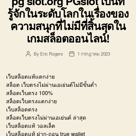
pg slot.org PGslot เป็นที่
รู้จักในระดับโลกในเรื่องของ
ความสนุกที่ไม่มีที่สิ้นสุดใน
เกมสล็อตออนไลน์!
By
Eric Rogers
1 กรกฎาคม 2023
Post
Post
author
date
เว็บสล็อตแท้แตกง่าย
สล็อต เว็บตรงไม่ผ่านเอเย่นต์ไม่มีขั้นต่ำ
สล็อตเว็บตรง 100%
สล็อตเว็บตรงแตกง่าย
เว็บสล็อตตรง
สล็อตเว็บตรงไม่ผ่านเอเย่นต์ ล่าสุด
เว็บสล็อตแท้ วอลเล็ต
เว็บสล็อตแท้ ฝาก-ถอน true wallet