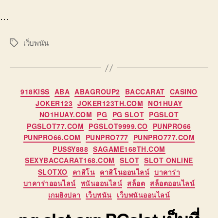
…
เว็บพนัน
Tags
Categories
918KISS
ABA
ABAGROUP2
BACCARAT
CASINO
JOKER123
JOKER123TH.COM
NO1HUAY
NO1HUAY.COM
PG
PG SLOT
PGSLOT
PGSLOT77.COM
PGSLOT9999.CO
PUNPRO66
PUNPRO66.COM
PUNPRO777
PUNPRO777.COM
PUSSY888
SAGAME168TH.COM
SEXYBACCARAT168.COM
SLOT
SLOT ONLINE
SLOTXO
คาสิโน
คาสิโนออนไลน์
บาคาร่า
บาคาร่าออนไลน์
พนันออนไลน์
สล็อต
สล็อตออนไลน์
เกมยิงปลา
เว็บพนัน
เว็บพนันออนไลน์