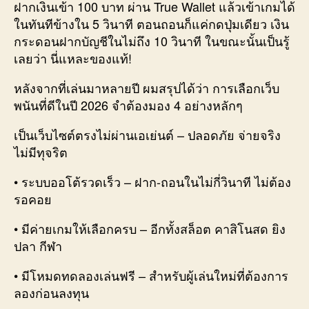
ฝากเงินเข้า 100 บาท ผ่าน True Wallet แล้วเข้าเกมได้
ในทันทีข้างใน 5 วินาที ตอนถอนก็แค่กดปุ่มเดียว เงิน
กระดอนฝากบัญชีในไม่ถึง 10 วินาที ในขณะนั้นเป็นรู้
เลยว่า นี่แหละของแท้!
หลังจากที่เล่นมาหลายปี ผมสรุปได้ว่า การเลือกเว็บ
พนันที่ดีในปี 2026 จำต้องมอง 4 อย่างหลักๆ
เป็นเว็บไซต์ตรงไม่ผ่านเอเย่นต์ – ปลอดภัย จ่ายจริง
ไม่มีทุจริต
• ระบบออโต้รวดเร็ว – ฝาก-ถอนในไม่กี่วินาที ไม่ต้อง
รอคอย
• มีค่ายเกมให้เลือกครบ – อีกทั้งสล็อต คาสิโนสด ยิง
ปลา กีฬา
• มีโหมดทดลองเล่นฟรี – สำหรับผู้เล่นใหม่ที่ต้องการ
ลองก่อนลงทุน