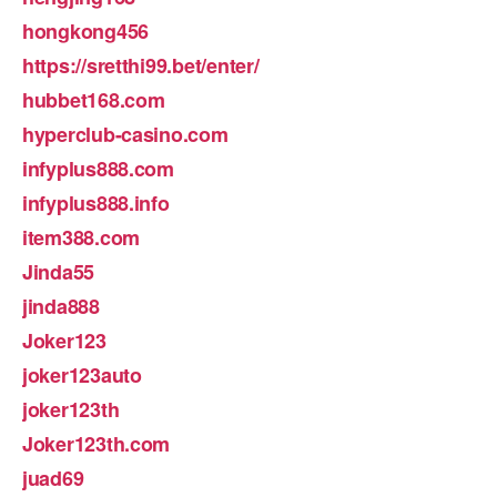
hongkong456
https://sretthi99.bet/enter/
hubbet168.com
hyperclub-casino.com
infyplus888.com
infyplus888.info
item388.com
Jinda55
jinda888
Joker123
joker123auto
joker123th
Joker123th.com
juad69