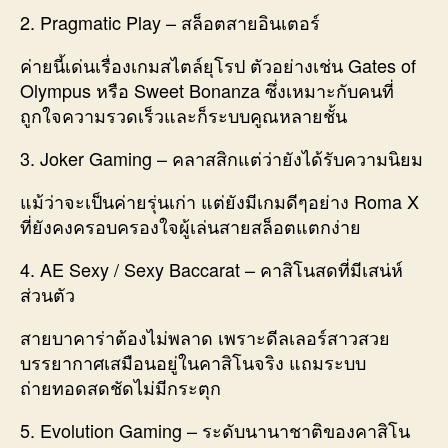
2. Pragmatic Play – สล็อตสายอินเตอร์
ค่ายนี้เด่นเรื่องเกมสไตล์ยุโรป ตัวอย่างเช่น Gates of
Olympus หรือ Sweet Bonanza ซึ่งเหมาะกับคนที่
ถูกใจความรวดเร็วและก็ระบบคูณหลายชั้น
3. Joker Gaming – คลาสสิกแต่ว่ายังได้รับความนิยม
แม้ว่าจะเป็นค่ายรุ่นเก่า แต่ยังมีเกมดีๆอย่าง Roma X
ที่ยังคงครอบครองใจผู้เล่นสายสล็อตแตกง่าย
4. AE Sexy / Sexy Baccarat – คาสิโนสดที่มีเสน่ห์
ส่วนตัว
สายบาคาร่าต้องไม่พลาด เพราะดีลเลอร์สาวสวย
บรรยากาศเสมือนอยู่ในคาสิโนจริง แถมระบบ
ถ่ายทอดสดชัดไม่มีกระตุก
5. Evolution Gaming – ระดับนานาชาติของคาสิโน