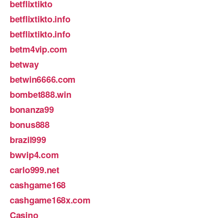
betflixtikto
betflixtikto.info
betflixtikto.info
betm4vip.com
betway
betwin6666.com
bombet888.win
bonanza99
bonus888
brazil999
bwvip4.com
carlo999.net
cashgame168
cashgame168x.com
Casino