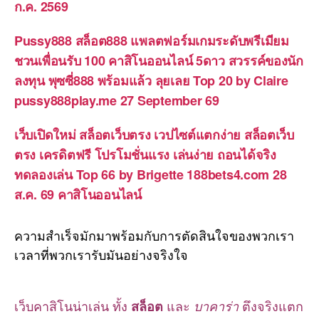
ก.ค. 2569
Pussy888 สล็อต888 แพลตฟอร์มเกมระดับพรีเมียม
ชวนเพื่อนรับ 100 คาสิโนออนไลน์ 5ดาว สวรรค์ของนัก
ลงทุน พุซซี่888 พร้อมแล้ว ลุยเลย Top 20 by Claire
pussy888play.me 27 September 69
เว็บเปิดใหม่ สล็อตเว็บตรง เวปไซต์แตกง่าย สล็อตเว็บ
ตรง เครดิตฟรี โปรโมชั่นแรง เล่นง่าย ถอนได้จริง
ทดลองเล่น Top 66 by Brigette 188bets4.com 28
ส.ค. 69 คาสิโนออนไลน์
ความสำเร็จมักมาพร้อมกับการตัดสินใจของพวกเรา
เวลาที่พวกเรารับมันอย่างจริงใจ
เว็บคาสิโนน่าเล่น ทั้ง
และ
ตึงจริงแตก
สล็อต
บาคาร่า