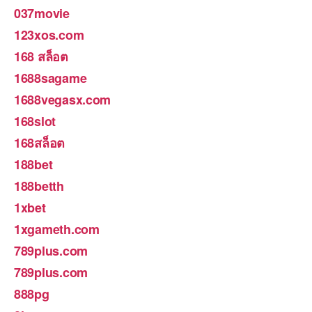
037movie
123xos.com
168 สล็อต
1688sagame
1688vegasx.com
168slot
168สล็อต
188bet
188betth
1xbet
1xgameth.com
789plus.com
789plus.com
888pg