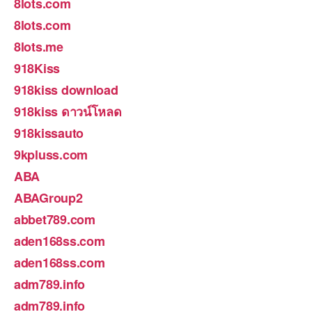
8lots.com
8lots.com
8lots.me
918Kiss
918kiss download
918kiss ดาวน์โหลด
918kissauto
9kpluss.com
ABA
ABAGroup2
abbet789.com
aden168ss.com
aden168ss.com
adm789.info
adm789.info