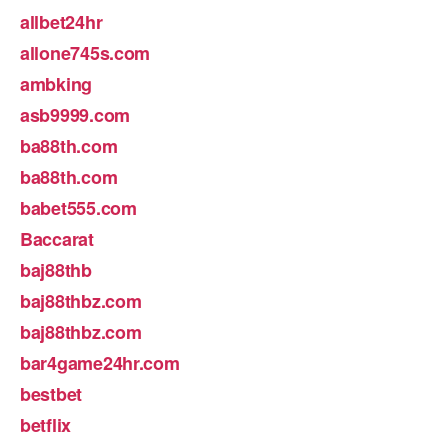
allbet24hr
allone745s.com
ambking
asb9999.com
ba88th.com
ba88th.com
babet555.com
Baccarat
baj88thb
baj88thbz.com
baj88thbz.com
bar4game24hr.com
bestbet
betflix