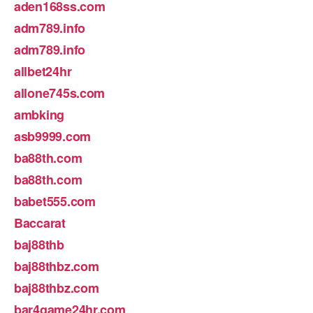
aden168ss.com
adm789.info
adm789.info
allbet24hr
allone745s.com
ambking
asb9999.com
ba88th.com
ba88th.com
babet555.com
Baccarat
baj88thb
baj88thbz.com
baj88thbz.com
bar4game24hr.com