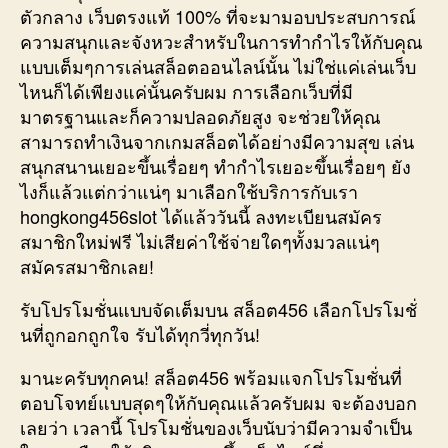
ตัวกลาง เว็บตรงแท้ 100% ที่จะมามอบประสบการณ์
ความสนุกและจังหวะสำหรับในการทำกำไรให้กับคุณ
แบบเต็มๆการเล่นสล็อตออนไลน์นั้น ไม่ใช่แค่เล่นเว็บ
ไหนก็ได้เพียงแค่นั้นครับผม การเลือกเว็บที่มี
มาตรฐานและก็ความปลอดภัยสูง จะช่วยให้คุณ
สามารถทำเงินจากเกมสล็อตได้อย่างมีความสุข เล่น
สนุกสนานเยอะขึ้นเรื่อยๆ ทำกำไรเยอะขึ้นเรื่อยๆ ยัง
ไงก็แล้วแต่กว่าแน่ๆ มาเลือกใช้บริการกับเรา
hongkong456slot ได้แล้ววันนี้ ลงทะเบียนสมัคร
สมาชิกใหม่ฟรี ไม่เสียค่าใช้จ่ายใดๆทั้งมวลแน่ๆ
สมัครสมาชิกเลย!
รับโปรโมชั่นแบบจัดเต็มบน สล็อต456 เลือกโปรโมชั่
นที่ถูกอกถูกใจ รับได้ทุกวี่ทุกวัน!
มานะครับทุกคน! สล็อต456 พร้อมแจกโปรโมชั่นที่
ตอบโจทย์แบบสุดๆให้กับคุณแล้วครับผม จะต้องบอก
เลยว่า เวลานี้ โปรโมชั่นของเว็บนับว่ามีความจำเป็น