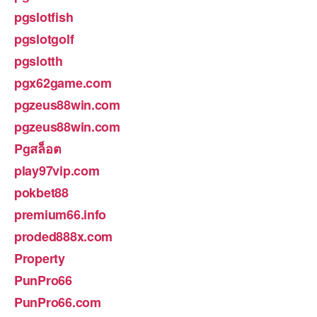
pgslotfish
pgslotgolf
pgslotth
pgx62game.com
pgzeus88win.com
pgzeus88win.com
Pgสล็อต
play97vip.com
pokbet88
premium66.info
proded888x.com
Property
PunPro66
PunPro66.com