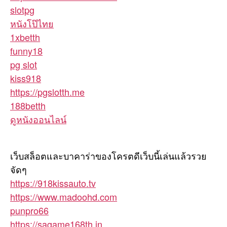
slotpg
หนังโป๊ไทย
1xbetth
funny18
pg slot
kiss918
https://pgslotth.me
188betth
ดูหนังออนไลน์
เว็บสล็อตและบาคาร่าของโครตดีเว็บนี้เล่นแล้วรวย
จัดๆ
https://918kissauto.tv
https://www.madoohd.com
punpro66
https://sagame168th.in