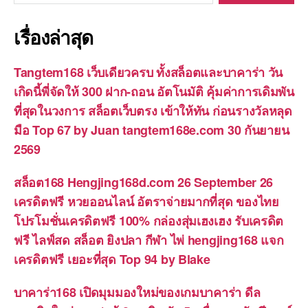
เรื่องล่าสุด
Tangtem168 เว็บเดียวครบ ทั้งสล็อตและบาคาร่า วัน
เกิดนี้พี่จัดให้ 300 ฝาก-ถอน อัตโนมัติ คุ้มค่าการเดิมพัน
ที่สุดในวงการ สล็อตเว็บตรง เข้าให้ทัน ก่อนรางวัลหลุด
มือ Top 67 by Juan tangtem168e.com 30 กันยายน
2569
สล็อต168 Hengjing168d.com 26 September 26
เครดิตฟรี หวยออนไลน์ อัตราจ่ายมากที่สุด ของไทย
โปรโมชั่นเครดิตฟรี 100% กล่องสุ่มเฮงเฮง รับเครดิต
ฟรี ไลฟ์สด สล็อต ยิงปลา กีฬา ไพ่ hengjing168 แจก
เครดิตฟรี เยอะที่สุด Top 94 by Blake
บาคาร่า168 เปิดมุมมองใหม่ของเกมบาคาร่า ดีล