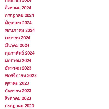
กันยายน 2024
สิงหาคม 2024
กรกฎาคม 2024
มิถุนายน 2024
พฤษภาคม 2024
เมษายน 2024
มีนาคม 2024
กุมภาพันธ์ 2024
มกราคม 2024
ธันวาคม 2023
พฤศจิกายน 2023
ตุลาคม 2023
กันยายน 2023
สิงหาคม 2023
กรกฎาคม 2023