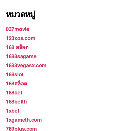
หมวดหมู่
037movie
123xos.com
168 สล็อต
1688sagame
1688vegasx.com
168slot
168สล็อต
188bet
188betth
1xbet
1xgameth.com
789plus.com