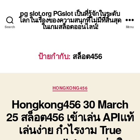
pg slot.org PGslot เป็นที่รู้จักในระดับ
โลกในเรื่องของความสนุกที่ไม่มีที่สิ้นสุด
ในเกมสล็อตออนไลน์!
Search
Menu
ป้ายกำกับ:
สล็อต456
Categories
HONGKONG456
Hongkong456 30 March
25 สล็อต456 เข้าเล่น APIแท้
เล่นง่าย กำไรงาม True