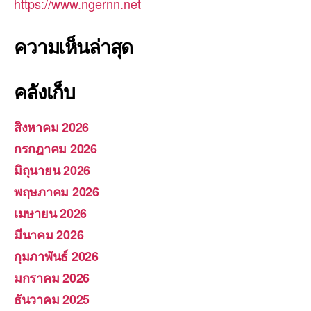
https://www.ngernn.net
ความเห็นล่าสุด
คลังเก็บ
สิงหาคม 2026
กรกฎาคม 2026
มิถุนายน 2026
พฤษภาคม 2026
เมษายน 2026
มีนาคม 2026
กุมภาพันธ์ 2026
มกราคม 2026
ธันวาคม 2025