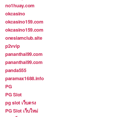
no1huay.com
okcasino
okcasino159.com
okcasino159.com
onesiamclub.site
p2vvip
pananthai99.com
pananthai99.com
panda555
paramax1688.info
PG
PG Slot
pg slot เว็บตรง
PG Slot เว็บใหม่