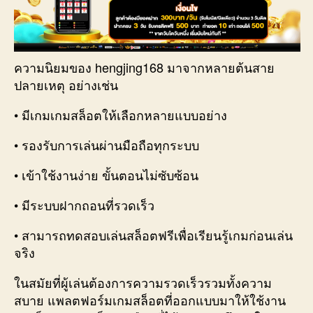
ความนิยมของ hengjing168 มาจากหลายต้นสาย
ปลายเหตุ อย่างเช่น
• มีเกมเกมสล็อตให้เลือกหลายแบบอย่าง
• รองรับการเล่นผ่านมือถือทุกระบบ
• เข้าใช้งานง่าย ขั้นตอนไม่ซับซ้อน
• มีระบบฝากถอนที่รวดเร็ว
• สามารถทดสอบเล่นสล็อตฟรีเพื่อเรียนรู้เกมก่อนเล่น
จริง
ในสมัยที่ผู้เล่นต้องการความรวดเร็วรวมทั้งความ
สบาย แพลตฟอร์มเกมสล็อตที่ออกแบบมาให้ใช้งาน