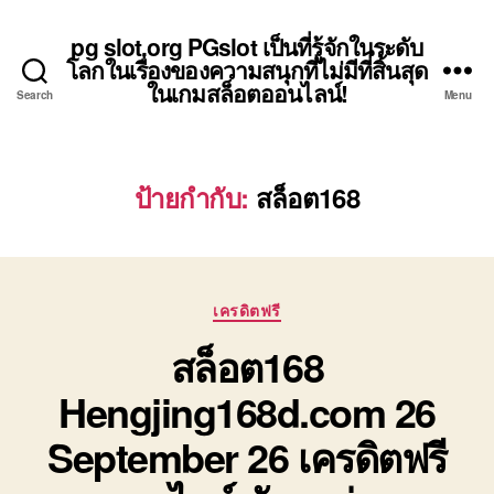
pg slot.org PGslot เป็นที่รู้จักในระดับ
โลกในเรื่องของความสนุกที่ไม่มีที่สิ้นสุด
ในเกมสล็อตออนไลน์!
Search
Menu
ป้ายกำกับ:
สล็อต168
Categories
เครดิตฟรี
สล็อต168
Hengjing168d.com 26
September 26 เครดิตฟรี