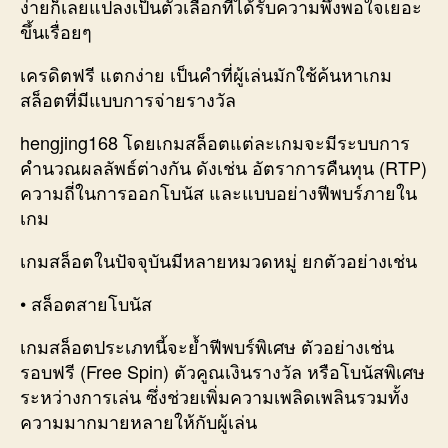
ง่ายก็เลยแปลงเป็นตัวเลือกที่ได้รับความพึงพอใจเยอะ
ขึ้นเรื่อยๆ
เครดิตฟรี แตกง่าย เป็นคำที่ผู้เล่นมักใช้ค้นหาเกม
สล็อตที่มีแบบการจ่ายรางวัล
hengjing168 โดยเกมสล็อตแต่ละเกมจะมีระบบการ
คำนวณผลลัพธ์ต่างกัน ดังเช่น อัตราการคืนทุน (RTP)
ความถี่ในการออกโบนัส และแบบอย่างฟีพบร์ภายใน
เกม
เกมสล็อตในปัจจุบันมีหลายหมวดหมู่ ยกตัวอย่างเช่น
• สล็อตสายโบนัส
เกมสล็อตประเภทนี้จะย้ำฟีพบร์พิเศษ ตัวอย่างเช่น
รอบฟรี (Free Spin) ตัวคูณเงินรางวัล หรือโบนัสพิเศษ
ระหว่างการเล่น ซึ่งช่วยเพิ่มความเพลิดเพลินรวมทั้ง
ความมากมายหลายให้กับผู้เล่น