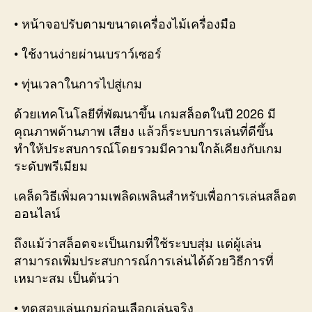
• หน้าจอปรับตามขนาดเครื่องไม้เครื่องมือ
• ใช้งานง่ายผ่านเบราว์เซอร์
• ทุ่นเวลาในการไปสู่เกม
ด้วยเทคโนโลยีที่พัฒนาขึ้น เกมสล็อตในปี 2026 มี
คุณภาพด้านภาพ เสียง แล้วก็ระบบการเล่นที่ดีขึ้น
ทำให้ประสบการณ์โดยรวมมีความใกล้เคียงกับเกม
ระดับพรีเมียม
เคล็ดวิธีเพิ่มความเพลิดเพลินสำหรับเพื่อการเล่นสล็อต
ออนไลน์
ถึงแม้ว่าสล็อตจะเป็นเกมที่ใช้ระบบสุ่ม แต่ผู้เล่น
สามารถเพิ่มประสบการณ์การเล่นได้ด้วยวิธีการที่
เหมาะสม เป็นต้นว่า
• ทดสอบเล่นเกมก่อนเลือกเล่นจริง