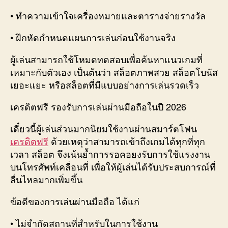
• ทำความเข้าใจเครื่องหมายและตารางจ่ายรางวัล
• ฝึกหัดกำหนดแผนการเล่นก่อนใช้งานจริง
ผู้เล่นสามารถใช้โหมดทดสอบเพื่อค้นหาแนวเกมที่
เหมาะกับตัวเอง เป็นต้นว่า สล็อตภาพสวย สล็อตโบนัส
เยอะแยะ หรือสล็อตที่มีแบบอย่างการเล่นรวดเร็ว
เครดิตฟรี รองรับการเล่นผ่านมือถือในปี 2026
เดี๋ยวนี้ผู้เล่นส่วนมากนิยมใช้งานผ่านสมาร์ตโฟน
เครดิตฟรี
ด้วยเหตุว่าสามารถเข้าถึงเกมได้ทุกที่ทุก
เวลา สล็อต จึงเน้นย้ำการรอคอยงรับการใช้แรงงาน
บนโทรศัพท์เคลื่อนที่ เพื่อให้ผู้เล่นได้รับประสบการณ์ที่
ลื่นไหลมากเพิ่มขึ้น
ข้อดีของการเล่นผ่านมือถือ ได้แก่
• ไม่จำกัดสถานที่สำหรับในการใช้งาน