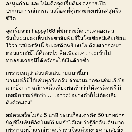
ลงทุนก่อน และโน่นคือจุดเริ่มต้นของการเปิด
ประสบการณ์การเล่นสล็อตที่คุ้มรวมทั้งเพลินที่สุดใน
ชีวิต
จุดเริ่มจาก happy168 ที่มีความคิดว่าแค่ลองเล่น
วันนั้นผมมองเห็นประชาสัมพันธ์ในโซเชียลมีเดียเขียน
ไว้ว่า “สมัครวันนี้ รับเครดิตฟรี 50 ไม่ต้องฝากก่อน!”
ตอนแรกก็มิได้คิดอะไร คิดเพียงแค่ว่าจะเข้าไป
ทดลองเฉยๆมิได้หวังจะได้เงินด้วยซ้ำ
เพราะเหตุว่าส่วนตัวเล่นเกมแนวนี้มา
นานแต่ก็มิได้เล่นทุกวี่ทุกวัน จำนวนมากจะเล่นแก้เบื่อ
มากยิ่งกว่า แม้กระนั้นเพียงพอเห็นว่าได้เครดิตฟรี ก็
เลยมีความรู้สึกว่า… “เอาวะ! อย่างต่ำก็ไม่ต้องเสีย
ตังค์ตนเอง”
สมัครเสร็จไม่ถึง 5 นาที ระบบก็ส่งเครดิต 50 บาทฝาก
บัญชีในทันทีอัตโนมัติ ผมจำได้เลยว่ารู้สึกตื่นเต้นมาก
เพราะแค่ขั้นแรกก็รวดเร็วทันใจแล้วก็ง่ายดายเสียยิ่ง