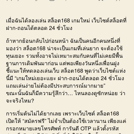
author
date
เมื่อฉันได้ลองเล่น สล็อต168 เกมใหม่ เว็บไซต์สล็อตที่
ฝาก-ถอนได้ตลอด 24 ชั่วโมง
ถ้าหากย้อนกลับไปก่อนหน้า ฉันเป็นคนอีกคนหนึ่งที่
มองว่า สล็อต168 น่าจะเป็นเกมที่เล่นยาก จะต้องใช้
ทุนเยอะ รวมทั้งอาจไม่เหมาะสมกับคนที่ไม่เคยมีพื้น
ฐานการเดิมพันมาก่อน แต่พอเพียงวันหนึ่งเพื่อนฝูง
ชี้แนะให้ทดลองเล่นเว็บ สล็อต168 พูดว่าเว็บไซต์แห่ง
นี้มี “เกมใหม่เยอะแยะ ฝาก-ถอนได้ตลอด 24 ชั่วโมง
แถมเล่นง่ายไม่ต้องมีประสบการณ์มากมาย”
ขณะนั้นฉันก็มีความรู้สึกว่า… ไหนลองดูซักหน่อย ว่า
จะจริงไหม?
การเริ่มต้นไม่ได้ยากเลย เพราะเว็บไซต์ สล็อต168
เปิดให้ “สมัครฟรี” ไม่จำเป็นต้องใช้เวลานาน เพียงแค่
กรอกหมายเลขโทรศัพท์ การันตี OTP แล้วตั้งรหัส