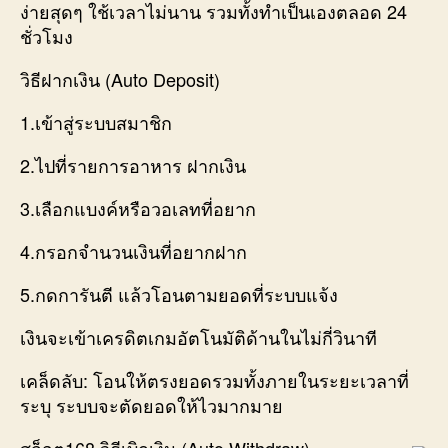
ง่ายสุดๆ ใช้เวลาไม่นาน รวมทั้งทำเป็นเองตลอด 24
ชั่วโมง
วิธีฝากเงิน (Auto Deposit)
1.เข้าสู่ระบบสมาชิก
2.ไปที่รายการอาหาร ฝากเงิน
3.เลือกแบงค์หรือวอเลทที่อยาก
4.กรอกจำนวนเงินที่อยากฝาก
5.กดการันตี แล้วโอนตามยอดที่ระบบแจ้ง
เงินจะเข้าเครดิตเกมอัตโนมัติด้านในไม่กี่วินาที
เคล็ดลับ: โอนให้ตรงยอดรวมทั้งภายในระยะเวลาที่
ระบุ ระบบจะตัดยอดให้ไวมากมาย