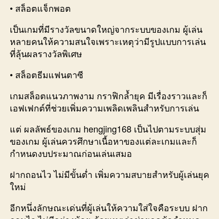
• สล็อตแจ็กพอต
เป็นเกมที่มีรางวัลขนาดใหญ่จากระบบของเกม ผู้เล่น
หลายคนให้ความสนใจเพราะเหตุว่ามีรูปแบบการเล่น
ที่ลุ้นผลรางวัลพิเศษ
• สล็อตธีมแฟนตาซี
เกมสล็อตแนวภาพงาม กราฟิกล้ำยุค มีเรื่องราวและก็
เอฟเฟกต์ที่ช่วยเพิ่มความเพลิดเพลินสำหรับการเล่น
แต่ ผลลัพธ์ของเกม hengjing168 เป็นไปตามระบบสุ่ม
ของเกม ผู้เล่นควรศึกษาเนื้อหาของแต่ละเกมและก็
กำหนดงบประมาณก่อนเล่นเสมอ
ฝากถอนไว ไม่มีขั้นต่ำ เพิ่มความสบายสำหรับผู้เล่นยุค
ใหม่
อีกหนึ่งลักษณะเด่นที่ผู้เล่นให้ความใส่ใจคือระบบ ฝาก