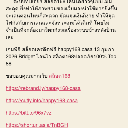
ระบบที่เสถียร สล็อต168 เล่นได้ยาวๆแบบไม่มี
สะดุด ยิ่งทำให้ภาพรวมของเว็บมองน่าใช้มากยิ่งขึ้น
จะเล่นตอนไหนก็สะดวก จัดแจงเงินก็ง่าย ทำให้จุด
โฟกัสกับการเล่นและจังหวะเกมได้เต็มที่ โดยไม่
จำเป็นที่จะต้องมาวิตกกังวลเรื่องระบบข้างหลังบ้าน
เลย
เกมพีจี สล็อตเครดิตฟรี happy168.casa 13 กุมภา
2026 Bridget โอนไว สล็อต168ปลอดภัย100% Top
88
ขอขอบคุณมากเว็บ
สล็อต168
https://rebrand.ly/happy168-casa
https://cutly.info/happy168-casa
https://bitt.to/96x7vz
https://shorturl.asia/TnBGH