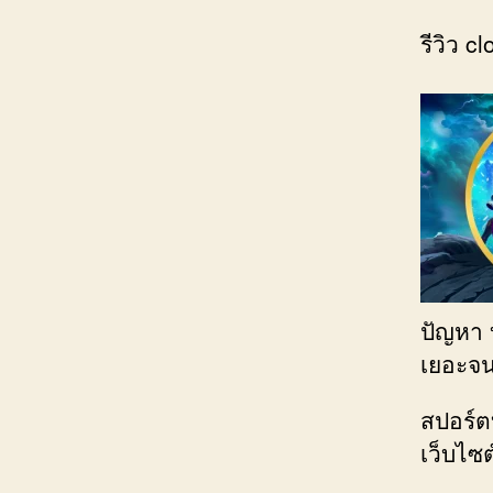
รีวิว 
ปัญหา บ
เยอะจน
สปอร์ตบ
เว็บไซ