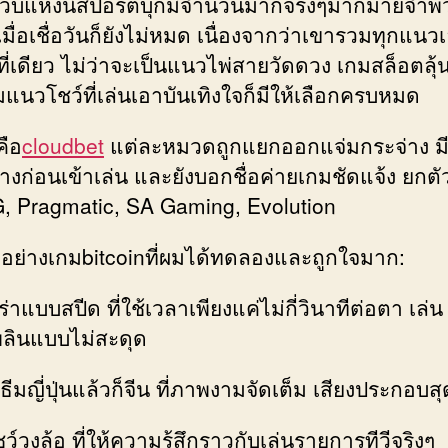
ว็บแห่งนี้สปอร์ตบุ๊กมีจำนวนมากจริงๆมากมายจำพว
เมื่อเชื่อวันก็ยังไม่หมด เนื่องจากว่าเขารวมทุกแนว
ี่เดียว ไม่ว่าจะเป็นแนวไพ่สายวัดดวง เกมสล็อตลุ้
มแนวโชว์ที่เล่นเอาบันเทิงใจก็มีให้เลือกครบหมด
คือ
cloudbet
แต่ละหมวดถูกแยกออกแจ่มกระจ่าง ม
างก่อนเข้าเล่น และยังบอกชื่อค่ายเกมชัดแจ้ง ยกตั
G, Pragmatic, SA Gaming, Evolution
ตัวอย่างเกมbitcoinที่ผมได้ทดลองและถูกใจมาก:
่าแบบสปีด ที่ใช้เวลาเพียงแค่ไม่กี่วินาทีต่อตา เล่น
พลินแบบไม่สะดุด
ธีมญี่ปุ่นแล้วก็จีน ที่ภาพงามจัดเต็ม เสียงประกอบสุ
ว์วงล้อ ที่ให้ความรู้สึกราวกับเล่นรายการทีวีจริงๆ