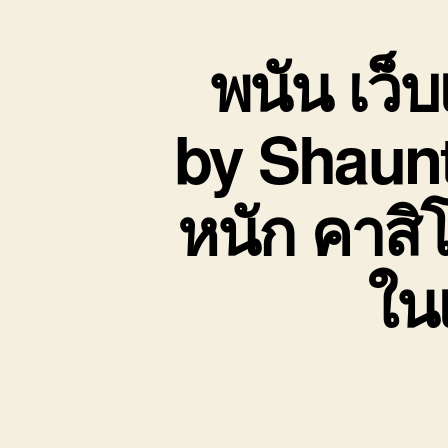
พนัน เว็
by Shaunt
หนัก คาสิ
ใน