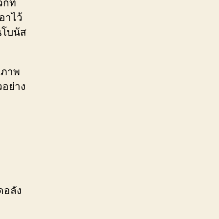
กที่
เอาไว้
นโบนัส
ีภาพ
วอย่าง
ดอลัง