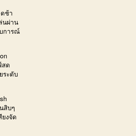
ลดช้า
ล่นผ่าน
สบการณ์
ion
ฟ์สด
ายระดับ
ush
็นสิบๆ
ียงจัด
ย