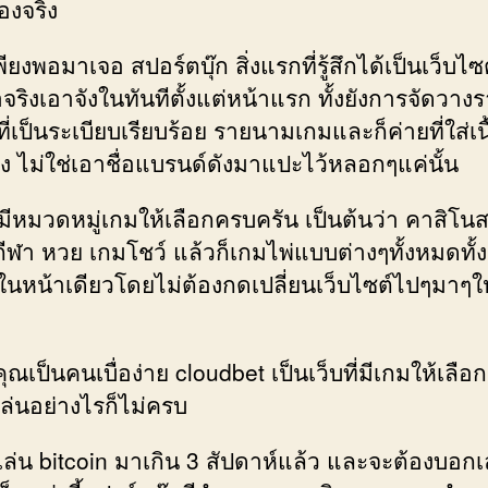
องจริง
พียงพอมาเจอ สปอร์ตบุ๊ก สิ่งแรกที่รู้สึกได้เป็นเว็บไซต
จริงเอาจังในทันทีตั้งแต่หน้าแรก ทั้งยังการจัดวาง
่เป็นระเบียบเรียบร้อย รายนามเกมและก็ค่ายที่ใส่เน
้ง ไม่ใช่เอาชื่อแบรนด์ดังมาแปะไว้หลอกๆแค่นั้น
มีหมวดหมู่เกมให้เลือกครบครัน เป็นต้นว่า คาสิโน
ีฬา หวย เกมโชว์ แล้วก็เกมไพ่แบบต่างๆทั้งหมดทั้ง
่ในหน้าเดียวโดยไม่ต้องกดเปลี่ยนเว็บไซต์ไปๆมาๆใ
คุณเป็นคนเบื่อง่าย cloudbet เป็นเว็บที่มีเกมให้เลือ
เล่นอย่างไรก็ไม่ครบ
ล่น bitcoin มาเกิน 3 สัปดาห์แล้ว และจะต้องบอกเ