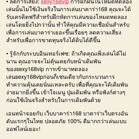
• ลดการเสี่ยง:
sexy168vip
การฝึกฝนในโหมดทดลอง
เล่นนั้นไม่ใช้เงินจริงในการเล่นบาคาร่า168 คุณจะได้
รับเครดิตฟรีสำหรับฝึกหัดการเล่นของโหมดทดลอง
เล่นโดยยิ่งไปกว่านั้น ทำให้คุณมีความเชื่อมั่นสำหรับ
เพื่อการเล่นบาคาร่าเยอะขึ้นเรื่อยๆ ลดความเสี่ยง
สำหรับเพื่อการขาดทุนจริงได้ดิบได้ดีขึ้น
• รู้จักกับระบบอินเทอร์เฟซ: ถ้าเกิดคุณเพิ่งเล่นได้ไม่
นาน คุณอาจจะไม่คุ้นเคยกับหน้าเดิมพัน
ของsexy168vip การเข้ามาทดลอง
เล่นsexy168vipก่อนก็เช่นเดียวกับกระบวนการ
ทำความคุ้นเคยนั่นแหละครับ เพื่อที่คุณจะได้เดิมพัน
ง่ายมากยิ่งขึ้น เข้าใจเมนู ปุ่มเดิมพัน หรือฟังก์ต่างๆ
ก่อนใช้เงินจริงสำหรับในการเดิมพันด้วย
เอนหน้าจอยกับ เว็บบาคาร่า168 บาคาร่าเว็บตรงอัน
ดับแรกๆในไทย ปลอดภัย 100% ดีมากกว่าเล่นแบบ
ออฟไลน์เยอะ!