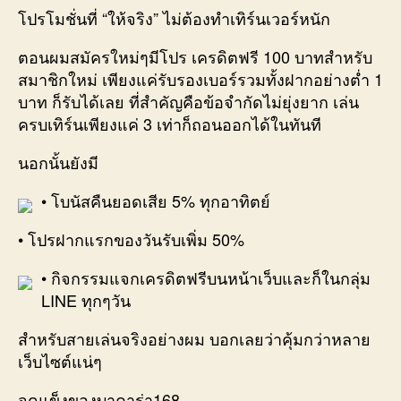
โปรโมชั่นที่ “ให้จริง” ไม่ต้องทำเทิร์นเวอร์หนัก
ตอนผมสมัครใหม่ๆมีโปร เครดิตฟรี 100 บาทสำหรับ
สมาชิกใหม่ เพียงแค่รับรองเบอร์รวมทั้งฝากอย่างต่ำ 1
บาท ก็รับได้เลย ที่สำคัญคือข้อจำกัดไม่ยุ่งยาก เล่น
ครบเทิร์นเพียงแค่ 3 เท่าก็ถอนออกได้ในทันที
นอกนั้นยังมี
• โบนัสคืนยอดเสีย 5% ทุกอาทิตย์
• โปรฝากแรกของวันรับเพิ่ม 50%
• กิจกรรมแจกเครดิตฟรีบนหน้าเว็บและก็ในกลุ่ม
LINE ทุกๆวัน
สำหรับสายเล่นจริงอย่างผม บอกเลยว่าคุ้มกว่าหลาย
เว็บไซต์แน่ๆ
จุดแข็งของบาคาร่า168