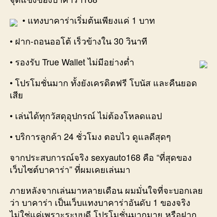
• แทงบาคาร่าเริ่มต้นเพียงแค่ 1 บาท
• ฝาก-ถอนออโต้ เร็วข้างใน 30 วินาที
• รองรับ True Wallet ไม่มีอย่างต่ำ
• โปรโมชั่นมาก ทั้งยังเครดิตฟรี โบนัส และคืนยอด
เสีย
• เล่นได้ทุกวัสดุอุปกรณ์ ไม่ต้องโหลดแอป
• บริการลูกค้า 24 ชั่วโมง ตอบไว ดูแลดีสุดๆ
จากประสบการณ์จริง sexyauto168 คือ “ที่สุดของ
เว็บไซต์บาคาร่า” ที่ผมเคยเล่นมา
ภายหลังจากเล่นมาหลายเดือน ผมมั่นใจที่จะบอกเลย
ว่า บาคาร่า เป็นเว็บแทงบาคาร่าอันดับ 1 ของจริง
ไม่ใช่แค่เพราะระบบดี โปรโมชั่นมากมาย หรือฝาก