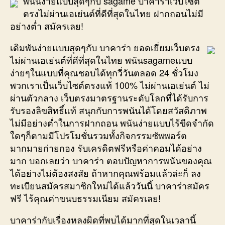
พนันง่ายแบบสุดๆกับ sagame บาคาร่าเว็บไซต์
ตรงไม่ผ่านเอเย่นต์ที่ดีที่สุดในไทย ฝากถอนไม่มี
อย่างต่ำ สมัครเลย!
เดิมพันง่ายแบบสุดๆกับ บาคาร่า ยอดเยี่ยมเว็บตรง
ไม่ผ่านเอเย่นต์ที่ดีที่สุดในไทย พนันsagameแบบ
ง่ายๆในแบบที่คุณชอบได้ทุกวี่วันตลอด 24 ชั่วโมง
พวกเราเป็นเว็บไซต์ตรงแท้ 100% ไม่ผ่านเอเย่นต์ ไม่
ผ่านตัวกลาง เว็บตรงมาตรฐานระดับโลกที่ได้รับการ
รับรองลิขสิทธิ์แท้ สนุกกับการพนันได้โดยสวัสดิภาพ
ไม่มีอย่างต่ำในการฝากถอน พนันง่ายแบบไร้ขีดจำกัด
ใดๆก็ตามมีโปรโมชั่นรวมทั้งกิจกรรมซัพพอร์ต
มากมายก่ายกอง รับเครดิตฟรีหรือค่าคอมได้อย่าง
มาก บอกเลยว่า บาคาร่า ตอบปัญหาการพนันของคุณ
ได้อย่างไม่ต้องสงสัย ถ้าหากคุณพร้อมแล้วล่ะก็ ลง
ทะเบียนสมัครสมาชิกใหม่ได้แล้ววันนี้ บาคาร่าสมัคร
ฟรี ไร้คุณค่าขนบธรรมเนียม สมัครเลย!
บาคาร่ากับเรื่องหลงผิดที่พบได้มากที่สุดในเวลานี้