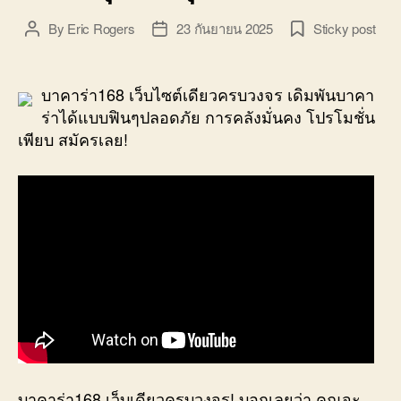
By
Eric Rogers
23 กันยายน 2025
Sticky post
Post
Post
author
date
บาคาร่า168 เว็บไซต์เดียวครบวงจร เดิมพันบาคา
ร่าได้แบบฟินๆปลอดภัย การคลังมั่นคง โปรโมชั่น
เพียบ สมัครเลย!
บาคาร่า168 เว็บเดียวครบวงจร! บอกเลยว่า คุณจะ