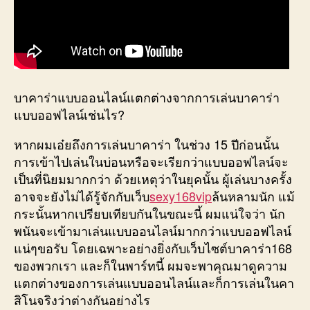
บาคาร่าแบบออนไลน์แตกต่างจากการเล่นบาคาร่า
แบบออฟไลน์เช่นไร?
หากผมเอ๋ยถึงการเล่นบาคาร่า ในช่วง 15 ปีก่อนนั้น
การเข้าไปเล่นในบ่อนหรือจะเรียกว่าแบบออฟไลน์จะ
เป็นที่นิยมมากกว่า ด้วยเหตุว่าในยุคนั้น ผู้เล่นบางครั้ง
อาจจะยังไม่ได้รู้จักกับเว็บ
sexy168vip
ล้นหลามนัก แม้
กระนั้นหากเปรียบเทียบกันในขณะนี้ ผมแน่ใจว่า นัก
พนันจะเข้ามาเล่นแบบออนไลน์มากกว่าแบบออฟไลน์
แน่ๆขอรับ โดยเฉพาะอย่างยิ่งกับเว็บไซต์บาคาร่า168
ของพวกเรา และก็ในพาร์ทนี้ ผมจะพาคุณมาดูความ
แตกต่างของการเล่นแบบออนไลน์และก็การเล่นในคา
สิโนจริงว่าต่างกันอย่างไร