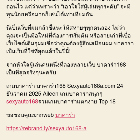
ถอนไว แต่ว่าเพราะว่า “เอาใจใส่ผู้เล่นทุกระดับ” จะมี
ทุนน้อยหรือมากก็เล่นได้เท่าเทียมกัน
นี่เป็นเว็บที่ผมกล้าชี้แนะให้สหายๆทุกคนลอง ไม่ว่า
คุณจะเป็นมือใหม่ที่ต้องการเริ่มต้น หรือสายเก่าที่เบื่อ
เว็บไซต์เดิมๆผมเชื่อว่าคุณต้องรู้สึกเสมือนผม บาคาร่า
เป็นเว็บที่ใช่ที่สุดแล้วในปีนี้!
จากหัวใจผู้เล่นคนหนึ่งที่ลองหลายเว็บ บาคาร่า168
เป็นที่สุดจริงๆนะครับ
เกมบาคาร่า บาคาร่า168 Sexyauto168a.com 24
ธันวาคม 2025 Aileen เกมบาคาร่าสนุกๆ
sexyauto168
รวมเกมบาคาร่าแตกง่าย Top 18
ขอขอบคุณมากweb
บาคาร่า
https://rebrand.ly/sexyauto168-a