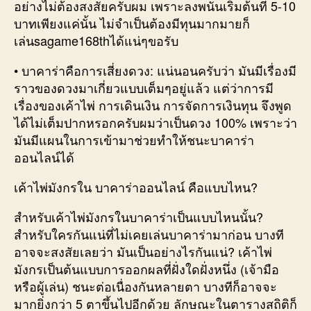
อย่างไม่ต้องสงสัยครับผม เพราะลงพนันเริ่มต้นที่ 5-10
บาทเพียงแค่นั้น ไม่จำเป็นต้องมีทุนมากมายก็
เล่นsagame168thได้แน่ๆขอรับ
• บาคาร่าคือการเสี่ยงดวง: แน่นอนครับว่า มันมีเรื่องมี
ราวของดวงมาเกี่ยวแบบเต็มๆอยู่แล้ว แต่ว่าการมี
เรื่องของเค้าไพ่ การเดินเงิน การจัดการเงินทุน จึงพูด
ได้ไม่เต็มปากหรอกครับผมว่าเป็นดวง 100% เพราะว่า
มันมีแผนในการเข้ามาช่วยทำให้ชนะบาคาร่า
ออนไลน์ได้
เค้าไพ่มังกรใน บาคาร่าออนไลน์ คือแบบไหน?
สำหรับเค้าไพ่มังกรในบาคาร่าเป็นแบบไหนนั้น?
สำหรับใครกันแน่ที่ไม่เคยเล่นบาคาร่ามาก่อน บางที
อาจจะสงสัยเลยว่า มันเป็นอย่างไรกันแน่? เค้าไพ่
มังกรเป็นต้นแบบการออกผลที่ฝั่งใดฝั่งหนึ่ง (เจ้ามือ
หรือผู้เล่น) ชนะต่อเนื่องกันหลายตา บางทีก็อาจจะ
มากยิ่งกว่า 5 ตาขึ้นไปอีกด้วย ลักษณะในตารางสถิติก็