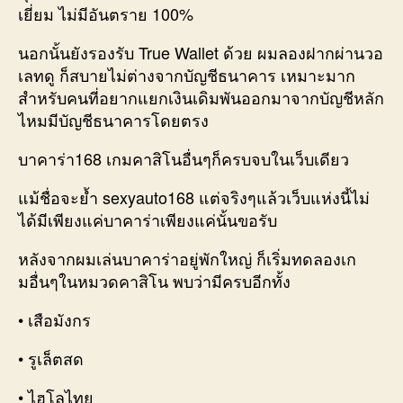
เยี่ยม ไม่มีอันตราย 100%
นอกนั้นยังรองรับ True Wallet ด้วย ผมลองฝากผ่านวอ
เลทดู ก็สบายไม่ต่างจากบัญชีธนาคาร เหมาะมาก
สำหรับคนที่อยากแยกเงินเดิมพันออกมาจากบัญชีหลัก
ไหมมีบัญชีธนาคารโดยตรง
บาคาร่า168 เกมคาสิโนอื่นๆก็ครบจบในเว็บเดียว
แม้ชื่อจะย้ำ sexyauto168 แต่จริงๆแล้วเว็บแห่งนี้ไม่
ได้มีเพียงแค่บาคาร่าเพียงแค่นั้นขอรับ
หลังจากผมเล่นบาคาร่าอยู่พักใหญ่ ก็เริ่มทดลองเก
มอื่นๆในหมวดคาสิโน พบว่ามีครบอีกทั้ง
• เสือมังกร
• รูเล็ตสด
• ไฮโลไทย