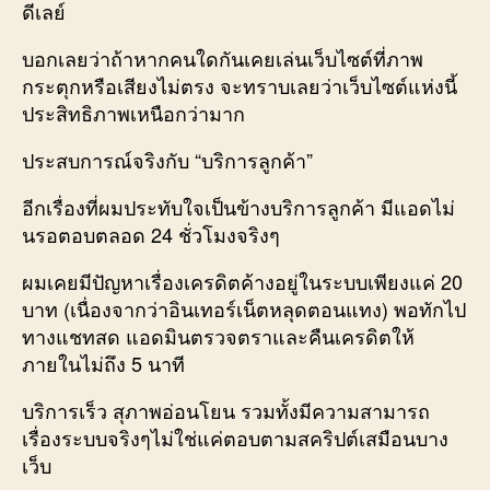
ดีเลย์
บอกเลยว่าถ้าหากคนใดกันเคยเล่นเว็บไซต์ที่ภาพ
กระตุกหรือเสียงไม่ตรง จะทราบเลยว่าเว็บไซต์แห่งนี้
ประสิทธิภาพเหนือกว่ามาก
ประสบการณ์จริงกับ “บริการลูกค้า”
อีกเรื่องที่ผมประทับใจเป็นข้างบริการลูกค้า มีแอดไม่
นรอตอบตลอด 24 ชั่วโมงจริงๆ
ผมเคยมีปัญหาเรื่องเครดิตค้างอยู่ในระบบเพียงแค่ 20
บาท (เนื่องจากว่าอินเทอร์เน็ตหลุดตอนแทง) พอทักไป
ทางแชทสด แอดมินตรวจตราและคืนเครดิตให้
ภายในไม่ถึง 5 นาที
บริการเร็ว สุภาพอ่อนโยน รวมทั้งมีความสามารถ
เรื่องระบบจริงๆไม่ใช่แค่ตอบตามสคริปต์เสมือนบาง
เว็บ