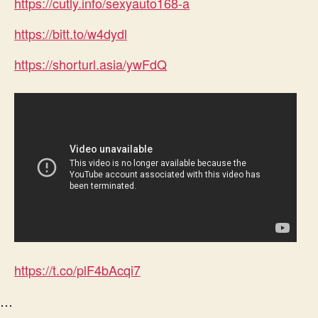
https://cutly.info/sexyauto168-a
https://bitt.to/w4dydl
https://shorturl.asia/ywFdQ
https://t.co/plF4bAcqi7
…