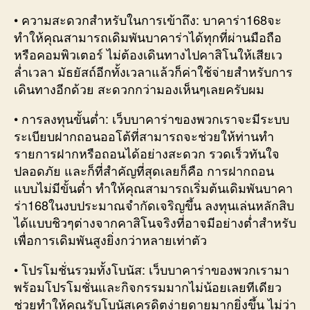
• ความสะดวกสำหรับในการเข้าถึง: บาคาร่า168จะ
ทำให้คุณสามารถเดิมพันบาคาร่าได้ทุกที่ผ่านมือถือ
หรือคอมพิวเตอร์ ไม่ต้องเดินทางไปคาสิโนให้เสียเว
ล่ำเวลา มัธยัสถ์อีกทั้งเวลาแล้วก็ค่าใช้จ่ายสำหรับการ
เดินทางอีกด้วย สะดวกกว่ามองเห็นๆเลยครับผม
• การลงทุนขั้นต่ำ: เว็บบาคาร่าของพวกเราจะมีระบบ
ระเบียบฝากถอนออโต้ที่สามารถจะช่วยให้ท่านทำ
รายการฝากหรือถอนได้อย่างสะดวก รวดเร็วทันใจ
ปลอดภัย และก็ที่สำคัญที่สุดเลยก็คือ การฝากถอน
แบบไม่มีขั้นต่ำ ทำให้คุณสามารถเริ่มต้นเดิมพันบาคา
ร่า168ในงบประมาณจำกัดเจริญขึ้น ลงทุนเล่นหลักสิบ
ได้แบบชิวๆต่างจากคาสิโนจริงที่อาจมีอย่างต่ำสำหรับ
เพื่อการเดิมพันสูงยิ่งกว่าหลายเท่าตัว
• โปรโมชั่นรวมทั้งโบนัส: เว็บบาคาร่าของพวกเรามา
พร้อมโปรโมชั่นและกิจกรรมมากไม่น้อยเลยทีเดียว
ช่วยทำให้คุณรับโบนัสเครดิตง่ายดายมากยิ่งขึ้น ไม่ว่า