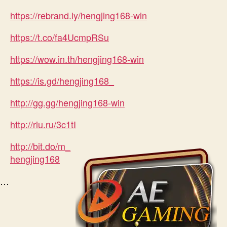
https://rebrand.ly/hengjing168-win
https://t.co/fa4UcmpRSu
https://wow.in.th/hengjing168-win
https://is.gd/hengjing168_
http://gg.gg/hengjing168-win
http://rlu.ru/3c1tI
http://bit.do/m_
hengjing168
…