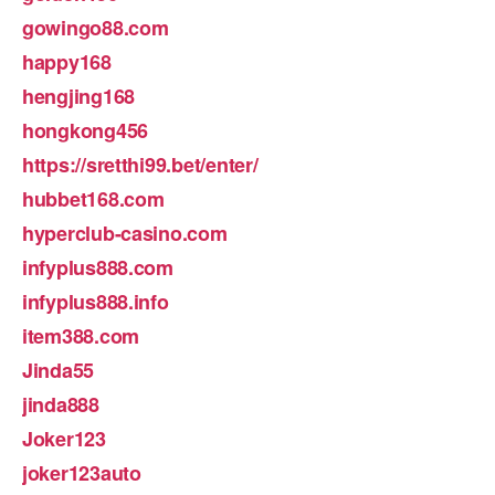
gowingo88.com
happy168
hengjing168
hongkong456
https://sretthi99.bet/enter/
hubbet168.com
hyperclub-casino.com
infyplus888.com
infyplus888.info
item388.com
Jinda55
jinda888
Joker123
joker123auto