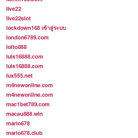
live22
live22slot
lockdown168 เข้าสู่ระบบ
london6789.com
lotto888
luis16888.com
luis16888.com
lux555.net
m4newonline.com
m4newonline.com
mac1bet789.com
macau888.win
mario678
mario678.club