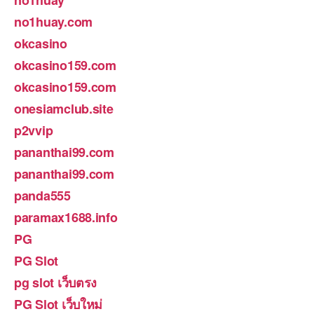
no1huay.com
okcasino
okcasino159.com
okcasino159.com
onesiamclub.site
p2vvip
pananthai99.com
pananthai99.com
panda555
paramax1688.info
PG
PG Slot
pg slot เว็บตรง
PG Slot เว็บใหม่