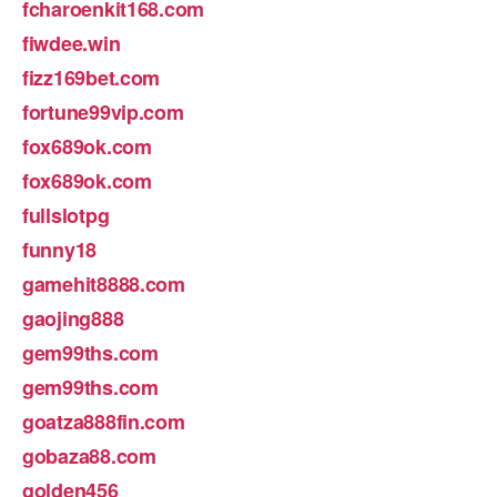
fcharoenkit168.com
fiwdee.win
fizz169bet.com
fortune99vip.com
fox689ok.com
fox689ok.com
fullslotpg
funny18
gamehit8888.com
gaojing888
gem99ths.com
gem99ths.com
goatza888fin.com
gobaza88.com
golden456