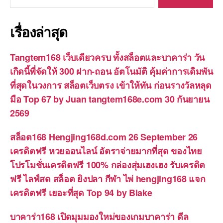
เรื่องล่าสุด
Tangtem168 เว็บเดียวครบ ทั้งสล็อตและบาคาร่า วัน
เกิดนี้พี่จัดให้ 300 ฝาก-ถอน อัตโนมัติ คุ้มค่าการเดิมพัน
ที่สุดในวงการ สล็อตเว็บตรง เข้าให้ทัน ก่อนรางวัลหลุด
มือ Top 67 by Juan tangtem168e.com 30 กันยายน
2569
สล็อต168 Hengjing168d.com 26 September 26
เครดิตฟรี หวยออนไลน์ อัตราจ่ายมากที่สุด ของไทย
โปรโมชั่นเครดิตฟรี 100% กล่องสุ่มเฮงเฮง รับเครดิต
ฟรี ไลฟ์สด สล็อต ยิงปลา กีฬา ไพ่ hengjing168 แจก
เครดิตฟรี เยอะที่สุด Top 94 by Blake
บาคาร่า168 เปิดมุมมองใหม่ของเกมบาคาร่า ดีล