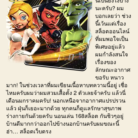
นะครับ? ผม
บอกเลยว่า ช่วง
นี้เว้นแต่เรื่อง
สล็อตออนไลน์
ที่ผมพอใจเป็น
พิเศษอยู่แล้ว
ผมกำลังสนใจ
เรื่องของ
ลักษณะอากาศ
ขอรับ หนาว
มาก! ในช่วงเวลาที่ผมเขียนเนื้อหาบทความนี้อยู่ เชื่อ
ไหมครับผมว่าผมสวมเสื้อตั้ง 2 ตัวเลยจ้าครับ แล้วนี่
เดือนมกราคมครับ! นอกเหนือจากอากาศแปรปรวน
แล้ว ฝุ่นก็เยอะมากด้วย ทุกคนก็ดูแลรักษาสุขภาพ
ร่างกายกันด้วยครับ นอนเล่น 168สล็อต กันชิวๆอยู่
บ้านดีมากกว่าออกไปข้างนอกบ้านครับผมขณะนี้
ฮ่า… สล็อตเว็บตรง