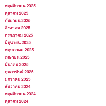
พฤศจิกายน 2025
ตุลาคม 2025
กันยายน 2025
สิงหาคม 2025
กรกฎาคม 2025
มิถุนายน 2025
พฤษภาคม 2025
เมษายน 2025
มีนาคม 2025
กุมภาพันธ์ 2025
มกราคม 2025
ธันวาคม 2024
พฤศจิกายน 2024
ตุลาคม 2024