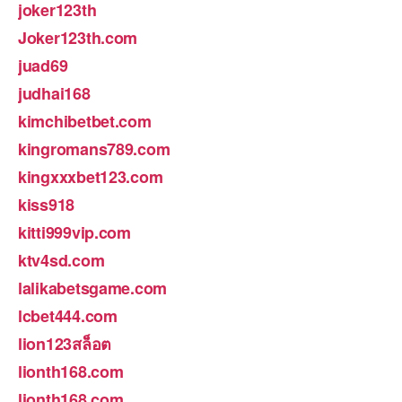
joker123th
Joker123th.com
juad69
judhai168
kimchibetbet.com
kingromans789.com
kingxxxbet123.com
kiss918
kitti999vip.com
ktv4sd.com
lalikabetsgame.com
lcbet444.com
lion123สล็อต
lionth168.com
lionth168.com