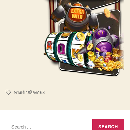
ทางเข้าสล็อต168
Tags
Search
for: