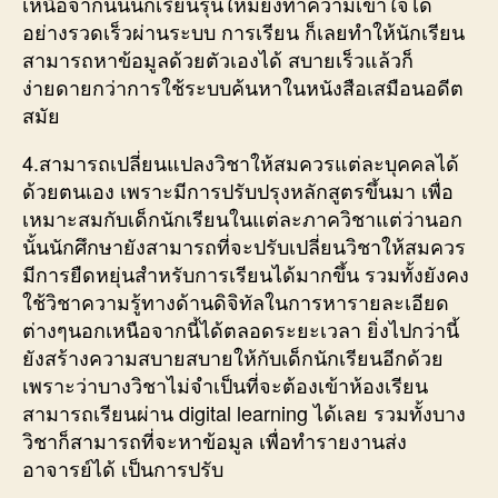
เหนือจากนั้นนักเรียนรุ่นใหม่ยังทำความเข้าใจได้
อย่างรวดเร็วผ่านระบบ การเรียน ก็เลยทำให้นักเรียน
สามารถหาข้อมูลด้วยตัวเองได้ สบายเร็วแล้วก็
ง่ายดายกว่าการใช้ระบบค้นหาในหนังสือเสมือนอดีต
สมัย
4.สามารถเปลี่ยนแปลงวิชาให้สมควรแต่ละบุคคลได้
ด้วยตนเอง เพราะมีการปรับปรุงหลักสูตรขึ้นมา เพื่อ
เหมาะสมกับเด็กนักเรียนในแต่ละภาควิชาแต่ว่านอก
นั้นนักศึกษายังสามารถที่จะปรับเปลี่ยนวิชาให้สมควร
มีการยืดหยุ่นสำหรับการเรียนได้มากขึ้น รวมทั้งยังคง
ใช้วิชาความรู้ทางด้านดิจิทัลในการหารายละเอียด
ต่างๆนอกเหนือจากนี้ได้ตลอดระยะเวลา ยิ่งไปกว่านี้
ยังสร้างความสบายสบายให้กับเด็กนักเรียนอีกด้วย
เพราะว่าบางวิชาไม่จำเป็นที่จะต้องเข้าห้องเรียน
สามารถเรียนผ่าน digital learning ได้เลย รวมทั้งบาง
วิชาก็สามารถที่จะหาข้อมูล เพื่อทำรายงานส่ง
อาจารย์ได้ เป็นการปรับ