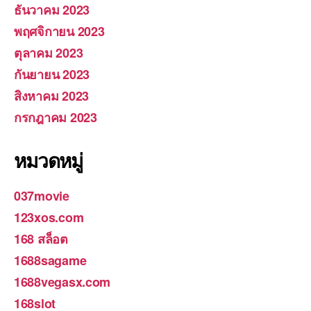
ธันวาคม 2023
พฤศจิกายน 2023
ตุลาคม 2023
กันยายน 2023
สิงหาคม 2023
กรกฎาคม 2023
หมวดหมู่
037movie
123xos.com
168 สล็อต
1688sagame
1688vegasx.com
168slot