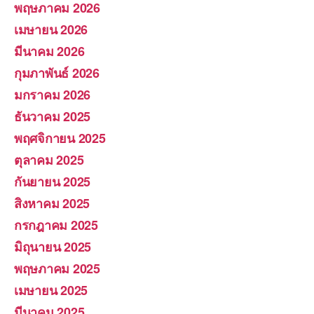
พฤษภาคม 2026
เมษายน 2026
มีนาคม 2026
กุมภาพันธ์ 2026
มกราคม 2026
ธันวาคม 2025
พฤศจิกายน 2025
ตุลาคม 2025
กันยายน 2025
สิงหาคม 2025
กรกฎาคม 2025
มิถุนายน 2025
พฤษภาคม 2025
เมษายน 2025
มีนาคม 2025