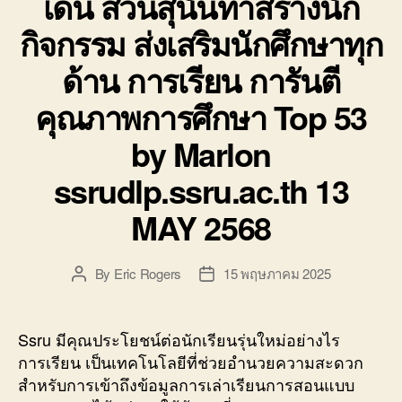
เด่น สวนสุนันทาสร้างนัก
กิจกรรม ส่งเสริมนักศึกษาทุก
ด้าน การเรียน การันตี
คุณภาพการศึกษา Top 53
by Marlon
ssrudlp.ssru.ac.th 13
MAY 2568
By
Eric Rogers
15 พฤษภาคม 2025
Post
Post
author
date
Ssru มีคุณประโยชน์ต่อนักเรียนรุ่นใหม่อย่างไร
การเรียน เป็นเทคโนโลยีที่ช่วยอำนวยความสะดวก
สำหรับการเข้าถึงข้อมูลการเล่าเรียนการสอนแบบ