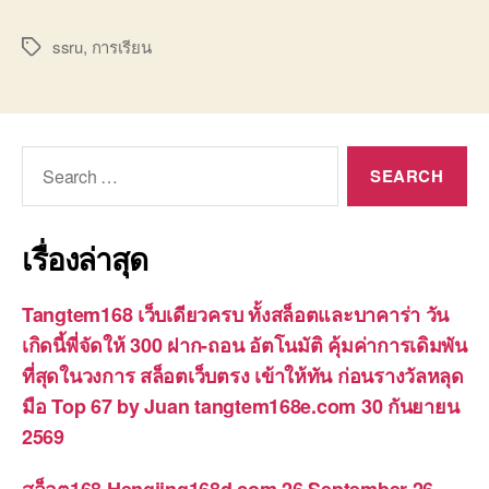
ssru
,
การเรียน
Tags
Search
for:
เรื่องล่าสุด
Tangtem168 เว็บเดียวครบ ทั้งสล็อตและบาคาร่า วัน
เกิดนี้พี่จัดให้ 300 ฝาก-ถอน อัตโนมัติ คุ้มค่าการเดิมพัน
ที่สุดในวงการ สล็อตเว็บตรง เข้าให้ทัน ก่อนรางวัลหลุด
มือ Top 67 by Juan tangtem168e.com 30 กันยายน
2569
สล็อต168 Hengjing168d.com 26 September 26