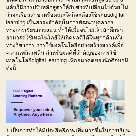
แล้วก็มีการปรับหลักสูตรให้กับช่วงที่เปลี่ยนไปด้วย ไม่
ว่าจะเรียนสาขาหรือคณะใดก็จะต้องใช้ระบบdigital
learning เป็นสาระสำคัญในการพัฒนาบุคลากร
ทางการเรียนการสอน ทำให้เมื่อจบไปแล้วนักศึกษา
สามารถใช้เทคโนโลยีให้เกิดผลดีได้ในทุกๆด้านทั้ง
ทางวิชาการ การใช้เทคโนโลยีอย่างสร้างสรรค์เพื่อ
ความเพลิดเพลิน สำหรับผลดีที่สำคัญของการใช้
เทคโนโลยีdigital learning เพื่ออนาคตของนักศึกษามี
ดังนี้
1.เป็นการทำให้มีประสิทธิภาพเพิ่มมากขึ้นในการเรียน