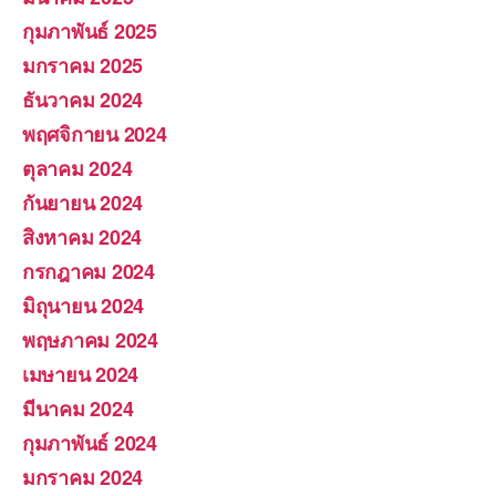
กุมภาพันธ์ 2025
มกราคม 2025
ธันวาคม 2024
พฤศจิกายน 2024
ตุลาคม 2024
กันยายน 2024
สิงหาคม 2024
กรกฎาคม 2024
มิถุนายน 2024
พฤษภาคม 2024
เมษายน 2024
มีนาคม 2024
กุมภาพันธ์ 2024
มกราคม 2024