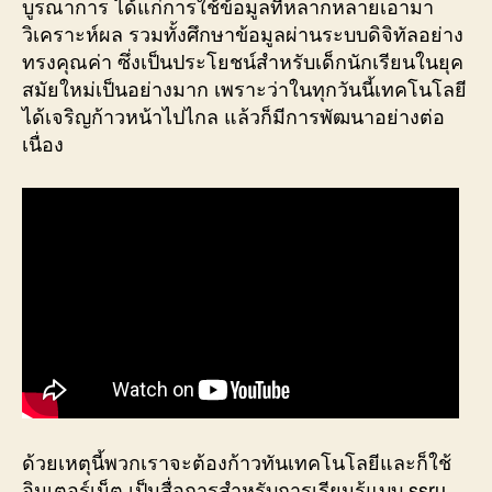
บูรณาการ ได้แก่การใช้ข้อมูลที่หลากหลายเอามา
วิเคราะห์ผล รวมทั้งศึกษาข้อมูลผ่านระบบดิจิทัลอย่าง
ทรงคุณค่า ซึ่งเป็นประโยชน์สำหรับเด็กนักเรียนในยุค
สมัยใหม่เป็นอย่างมาก เพราะว่าในทุกวันนี้เทคโนโลยี
ได้เจริญก้าวหน้าไปไกล แล้วก็มีการพัฒนาอย่างต่อ
เนื่อง
ด้วยเหตุนี้พวกเราจะต้องก้าวทันเทคโนโลยีและก็ใช้
อินเตอร์เน็ต เป็นสื่อการสำหรับการเรียนรู้แบบ ssru