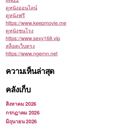
ดูหนังออนไลน์
ดูหนังฟรี
https://www.keepmovie.me
ดูหนังชนโรง
https://www.sexy168.vip
สล็อตเว็บตรง
https://www.ngernn.net
ความเห็นล่าสุด
คลังเก็บ
สิงหาคม 2026
กรกฎาคม 2026
มิถุนายน 2026