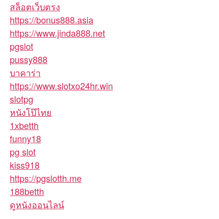
สล็อตเว็บตรง
https://bonus888.asia
https://www.jinda888.net
pgslot
pussy888
บาคาร่า
https://www.slotxo24hr.win
slotpg
หนังโป๊ไทย
1xbetth
funny18
pg slot
kiss918
https://pgslotth.me
188betth
ดูหนังออนไลน์