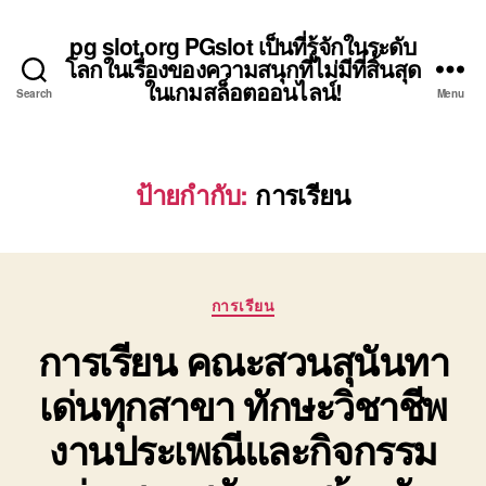
pg slot.org PGslot เป็นที่รู้จักในระดับ
โลกในเรื่องของความสนุกที่ไม่มีที่สิ้นสุด
ในเกมสล็อตออนไลน์!
Search
Menu
ป้ายกำกับ:
การเรียน
Categories
การเรียน
การเรียน คณะสวนสุนันทา
เด่นทุกสาขา ทักษะวิชาชีพ
งานประเพณีและกิจกรรม