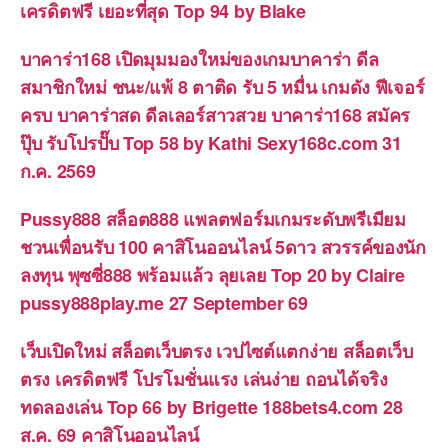
เครดิตฟรี เยอะที่สุด Top 94 by Blake
บาคาร่า168 เปิดมุมมองใหม่ของเกมบาคาร่า ดีล
สมาชิกใหม่ ชนะ/แพ้ 8 ตาติด รับ 5 หมื่น เกมดัง ฟีเจอร์
ครบ บาคาร่าสด ดีลเลอร์สาวสวย บาคาร่า168 สมัคร
ปุ๊บ รับโปรปั๊บ Top 58 by Kathi Sexy168c.com 31
ก.ค. 2569
Pussy888 สล็อต888 แพลตฟอร์มเกมระดับพรีเมียม
ชวนเพื่อนรับ 100 คาสิโนออนไลน์ 5ดาว สวรรค์ของนัก
ลงทุน พุซซี่888 พร้อมแล้ว ลุยเลย Top 20 by Claire
pussy888play.me 27 September 69
เว็บเปิดใหม่ สล็อตเว็บตรง เวปไซต์แตกง่าย สล็อตเว็บ
ตรง เครดิตฟรี โปรโมชั่นแรง เล่นง่าย ถอนได้จริง
ทดลองเล่น Top 66 by Brigette 188bets4.com 28
ส.ค. 69 คาสิโนออนไลน์