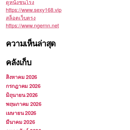
ดูหนังชนโรง
https://www.sexy168.vip
สล็อตเว็บตรง
https://www.ngernn.net
ความเห็นล่าสุด
คลังเก็บ
สิงหาคม 2026
กรกฎาคม 2026
มิถุนายน 2026
พฤษภาคม 2026
เมษายน 2026
มีนาคม 2026