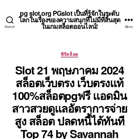
pg slot.org PGslot เป็นที่รู้จักในระดับ
โลกในเรื่องของความสนุกที่ไม่มีที่สิ้นสุด
ในเกมสล็อตออนไลน์!
Search
Menu
Categories
พีจีสล็อต
Slot 21 พฤษภาคม 2024
สล็อตเว็บตรง เว็บตรงแท้
100%สล็อตpgฟรี แอดมิน
สาวสวยดูแลอัตราการจ่าย
สูง สล็อต ปลดหนี้ได้ทันที
Top 74 by Savannah