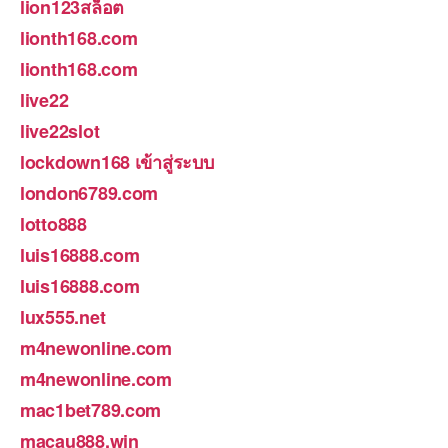
lion123สล็อต
lionth168.com
lionth168.com
live22
live22slot
lockdown168 เข้าสู่ระบบ
london6789.com
lotto888
luis16888.com
luis16888.com
lux555.net
m4newonline.com
m4newonline.com
mac1bet789.com
macau888.win