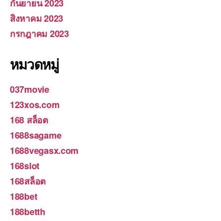
กันยายน 2023
สิงหาคม 2023
กรกฎาคม 2023
หมวดหมู่
037movie
123xos.com
168 สล็อต
1688sagame
1688vegasx.com
168slot
168สล็อต
188bet
188betth