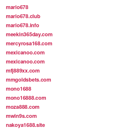
mario678
mario678.club
mario678.info
meekin365day.com
mercyrosa168.com
mexicanoo.com
mexicanoo.com
mfj889xx.com
mmgoldsbets.com
mono1688
mono16888.com
moza888.com
mwin9s.com
nakoya1688.site