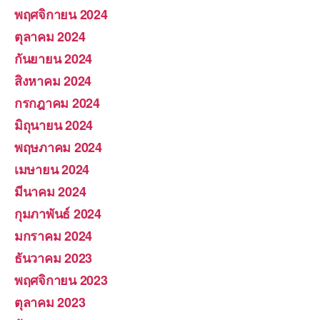
พฤศจิกายน 2024
ตุลาคม 2024
กันยายน 2024
สิงหาคม 2024
กรกฎาคม 2024
มิถุนายน 2024
พฤษภาคม 2024
เมษายน 2024
มีนาคม 2024
กุมภาพันธ์ 2024
มกราคม 2024
ธันวาคม 2023
พฤศจิกายน 2023
ตุลาคม 2023