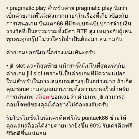
• pragmatic play สำหรับค่าย pragmatic play นับว่า
เป็นค่ายเกมที่โด่งดังมากมายๆในเรื่องที่เกี่ยวข้องกับ
การเสนอเกม ปั่นแตก66 ที่มีระบบระเบียบการจ่ายเงิน
รางวัลที่เป็นธรรมรวมทั้งมีค่า RTP สูง เหมาะกับผู้เล่น
ทุกคนทุกกรุ๊ป ไม่ว่าใครก็จำเป็นต้องมาเล่นเกมกับ
ค่ายเกมยอดนิยมนี้อย่างแน่แท้นะครับ
• jili slot และก็สุดท้าย แม้กระนั้นไม่ในที่สุดแน่ๆกับ
ค่ายเกม jili slot เพราะนี่เป็นค่ายเกมที่มีความแปลก
ใหม่สำหรับในการเสนอเกมต่างๆเป็นอย่างมาก ถ้าเกิด
คุณชอบความสนุกสนานรวมทั้งความรวดเร็วสำหรับ
การเล่นเกม
สล็อต
บอกเลยว่า ค่ายเกม jili สามารถ
ตอบโจทย์ของคุณได้อย่างไม่ต้องสงสัยครับ
รับโปรโมชั่นโบนัสเครดิตฟรีกับ puntaek66 ช่วยให้
คุณเล่นสล็อตได้ง่ายดายมากยิ่งขึ้น 90% รับเครดิตฟรี
ชีวิตดีขึ้นแน่นอน