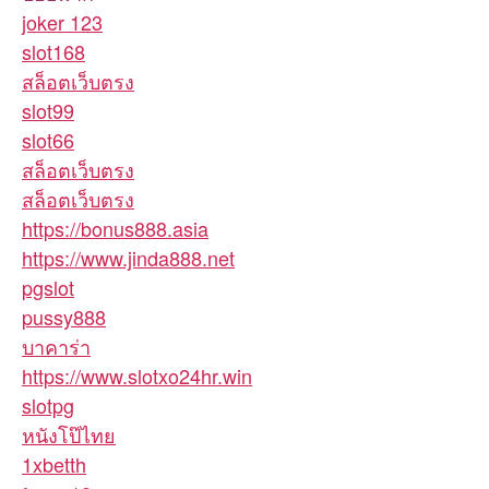
joker 123
slot168
สล็อตเว็บตรง
slot99
slot66
สล็อตเว็บตรง
สล็อตเว็บตรง
https://bonus888.asia
https://www.jinda888.net
pgslot
pussy888
บาคาร่า
https://www.slotxo24hr.win
slotpg
หนังโป๊ไทย
1xbetth