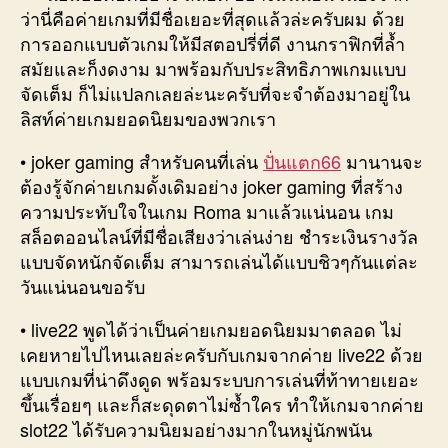
ว่านี่คือค่ายเกมที่มีชื่อเยอะที่สุดแล้วล่ะครับผม ด้วย
การออกแบบตัวเกมให้มีสตอปรี่ที่ดี งานกราฟิกที่ล้ำ
สมัยและก็งดงาม มาพร้อมกับประสิทธิภาพเกมแบบ
จัดเต็ม ก็ไม่แปลกเลยล่ะนะครับที่จะจำต้องมาอยู่ใน
ลิสท์ค่ายเกมยอดนิยมของพวกเรา
• joker gaming สำหรับคนที่เล่น
ปั่นแตก66
มานานจะ
ต้องรู้จักค่ายเกมดั้งเดิมอย่าง joker gaming ที่สร้าง
ความประทับใจในเกม Roma มาแล้วแน่นอน เกม
สล็อตออนไลน์ที่มีชื่อเสียงว่าเล่นง่าย ชำระเงินรางวัล
แบบจัดหนักจัดเต็ม สามารถเล่นได้แบบชิวๆกันแต่ละ
วันแน่นอนขอรับ
• live22 พูดได้ว่าเป็นค่ายเกมยอดนิยมมาตลอด ไม่
เคยหายไปไหนเลยล่ะครับกับเกมจากค่าย live22 ด้วย
แบบเกมที่น่าดึงดูด พร้อมระบบการเล่นที่ท้าทายเยอะ
ขึ้นเรื่อยๆ และก็สะดุดตาไม่ซ้ำใคร ทำให้เกมจากค่าย
slot22 ได้รับความนิยมอย่างมากในหมู่นักพนัน