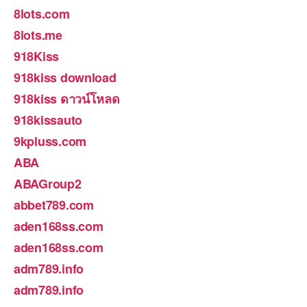
8lots.com
8lots.me
918Kiss
918kiss download
918kiss ดาวน์โหลด
918kissauto
9kpluss.com
ABA
ABAGroup2
abbet789.com
aden168ss.com
aden168ss.com
adm789.info
adm789.info