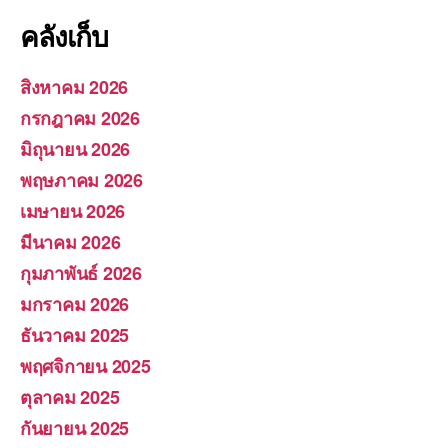
คลังเก็บ
สิงหาคม 2026
กรกฎาคม 2026
มิถุนายน 2026
พฤษภาคม 2026
เมษายน 2026
มีนาคม 2026
กุมภาพันธ์ 2026
มกราคม 2026
ธันวาคม 2025
พฤศจิกายน 2025
ตุลาคม 2025
กันยายน 2025