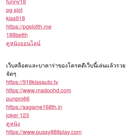
funny18
pg slot
kiss918
https://pgslotth.me
188betth
ดูหนังออนไลน์
เว็บสล็อตและบาคาร่าของโครตดีเว็บนี้เล่นแล้วรวย
จัดๆ
https://918kissauto.tv
https://www.madoohd.com
punpro66
https://sagame168th.in
joker 123
ดูหนัง
https://www.pussy888play.com