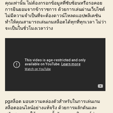
คุณเท่านั้น ไม่ต้องกรอกข้อมูลที่ซับซ้อนหรือรอคอย
การยินยอมจากข้าราชการ ด้วยการเล่นผ่านเว็บไซต์
ไม่มีความจำเป็นที่จะต้องดาวน์โหลดแอปพลิเคชัน
ทำให้คุณสามารถเล่นเกมสล็อตได้ทุกที่ทุกเวลา ไม่ว่า
จะเป็นในชั่วโมงเวลาว่าง
pgสล็อต มอบความคล่องตัวสำหรับในการเล่นเกม
สล็อตออนไลน์อย่างแท้จริง ด้วยการผลักดันและ