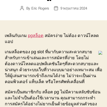
By
Eric Rogers
9 พฤษภาคม 2024
Post
Post
author
date
เพลินกับเกม
pgสล็อต
สมัครง่าย ไม่ต้อง ดาวน์โหลด
แอป
เกมสล็อตของ pg slot ที่มากับความสะดวกสบาย
สำหรับการเข้าเล่นและการสมัครที่ง่าย โดยไม่
ต้องดาวน์โหลดแอปพลิเคชันใดๆที่สะดวกสบายและ
น่าสนุก ด้วยระบบเว็บที่วางแบบมาอย่างเหมาะสม เพื่อ
ให้ผู้เล่นสามารถเข้าถึงเกมได้ง่าย ไม่ว่าจะเป็นผ่าน
คอมพิวเตอร์ แท็บเล็ต หรือโทรศัพท์เคลื่อนที่
สมัครเป็นสมาชิกกับ สล็อต pg ไม่มีความสลับซับซ้อน
และไม่จำเป็นต้องใช้เวลานาน คุณสามารถกระทำ
การสมัครได้อย่างไม่ยากเย็นด้วยข้อมูลส่วนตัวของ