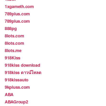
1xgameth.com
789plus.com
789plus.com
888pg
8lots.com
8lots.com
8lots.me
918Kiss
918kiss download
918kiss ดาวน์โหลด
918kissauto
9kpluss.com
ABA
ABAGroup2