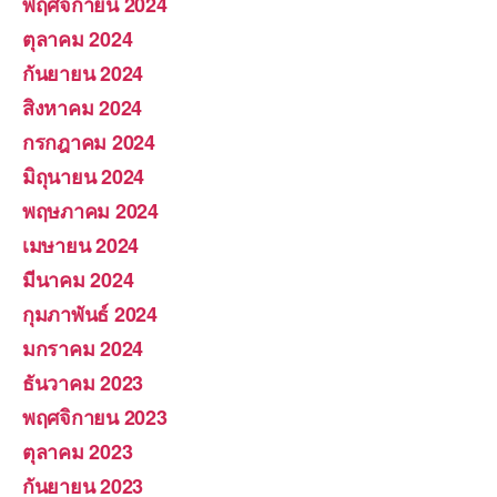
พฤศจิกายน 2024
ตุลาคม 2024
กันยายน 2024
สิงหาคม 2024
กรกฎาคม 2024
มิถุนายน 2024
พฤษภาคม 2024
เมษายน 2024
มีนาคม 2024
กุมภาพันธ์ 2024
มกราคม 2024
ธันวาคม 2023
พฤศจิกายน 2023
ตุลาคม 2023
กันยายน 2023