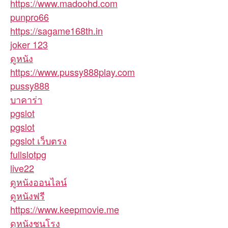
https://www.madoohd.com
punpro66
https://sagame168th.in
joker 123
ดูหนัง
https://www.pussy888play.com
pussy888
บาคาร่า
pgslot
pgslot
pgslot เว็บตรง
fullslotpg
live22
ดูหนังออนไลน์
ดูหนังฟรี
https://www.keepmovie.me
ดูหนังชนโรง