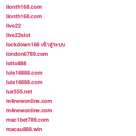
lionth168.com
lionth168.com
live22
live22slot
lockdown168 เข้าสู่ระบบ
london6789.com
lotto888
luis16888.com
luis16888.com
lux555.net
m4newonline.com
m4newonline.com
mac1bet789.com
macau888.win