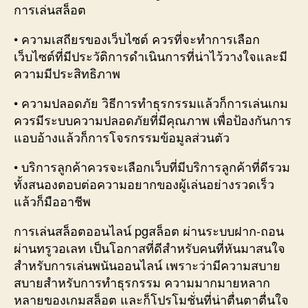
การเล่นสล็อต
• ความเสถียรของเว็บไซต์ ควรที่จะทำการเลือก
เว็บไซต์ที่มีประวัติการดำเนินการที่น่าไว้วางใจและมี
ความมีประสิทธิภาพ
• ความปลอดภัย วิธีการทำธุรกรรมแล้วก็การเล่นเกม
ควรมีระบบความปลอดภัยที่มีคุณภาพ เพื่อป้องกันการ
แอบอ้างแล้วก็การโจรกรรมข้อมูลส่วนตัว
• บริการลูกค้าควรจะเลือกเว็บที่มีบริการลูกค้าที่ดีรวม
ทั้งสนองตอบต่อความอยากของผู้เล่นอย่างรวดเร็ว
แล้วก็มืออาชีพ
การเล่นสล็อตออนไลน์ pgสล็อต ผ่านระบบฝาก-ถอน
ผ่านทรูวอเลท เป็นโอกาสที่ดีสำหรับคนที่หันมาสนใจ
สำหรับการเล่นพนันออนไลน์ เพราะว่ามีความสบาย
สบายสำหรับการทำธุรกรรม ความมากมายหลาก
หลายของเกมสล็อต และก็โปรโมชั่นที่น่าตื่นตาตื่นใจ