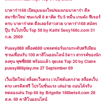
บาคาร่า168 เปิดมุมมองใหม่ของเกมบาคาร่า ดีล
สมาชิกใหม่ ชนะ/แพ้ 8 ตาติด รับ 5 หมื่น เกมดัง ฟีเจอร์
ครบ บาคาร่าสด ดีลเลอร์สาวสวย บาคาร่า168 สมัคร
ปุ๊บ รับโปรปั๊บ Top 58 by Kathi Sexy168c.com 31
ก.ค. 2569
Pussy888 สล็อต888 แพลตฟอร์มเกมระดับพรีเมียม
ชวนเพื่อนรับ 100 คาสิโนออนไลน์ 5ดาว สวรรค์ของนัก
ลงทุน พุซซี่888 พร้อมแล้ว ลุยเลย Top 20 by Claire
pussy888play.me 27 September 69
เว็บเปิดใหม่ สล็อตเว็บตรง เวปไซต์แตกง่าย สล็อตเว็บ
ตรง เครดิตฟรี โปรโมชั่นแรง เล่นง่าย ถอนได้จริง
ทดลองเล่น Top 66 by Brigette 188bets4.com 28
ส.ค. 69 คาสิโนออนไลน์