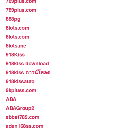
789plus.com
789plus.com
888pg
8lots.com
8lots.com
8lots.me
918Kiss
918kiss download
918kiss ดาวน์โหลด
918kissauto
9kpluss.com
ABA
ABAGroup2
abbet789.com
aden168ss.com