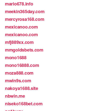
mario678.info
meekin365day.com
mercyrosa168.com
mexicanoo.com
mexicanoo.com
mfj889xx.com
mmgoldsbets.com
mono1688
mono16888.com
moza888.com
mwin9s.com
nakoya1688.site
nbwin.me
niseko168bet.com