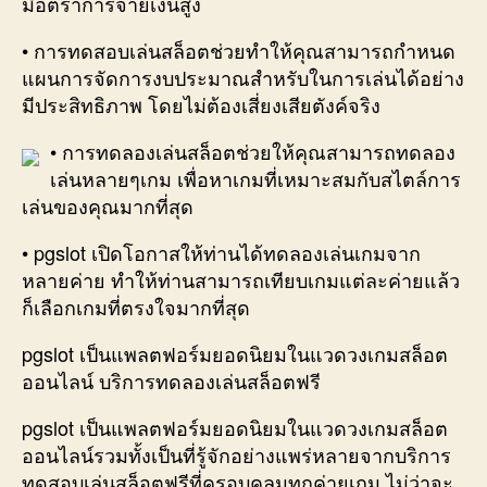
มีอัตราการจ่ายเงินสูง
• การทดสอบเล่นสล็อตช่วยทำให้คุณสามารถกำหนด
แผนการจัดการงบประมาณสำหรับในการเล่นได้อย่าง
มีประสิทธิภาพ โดยไม่ต้องเสี่ยงเสียตังค์จริง
• การทดลองเล่นสล็อตช่วยให้คุณสามารถทดลอง
เล่นหลายๆเกม เพื่อหาเกมที่เหมาะสมกับสไตล์การ
เล่นของคุณมากที่สุด
• pgslot เปิดโอกาสให้ท่านได้ทดลองเล่นเกมจาก
หลายค่าย ทำให้ท่านสามารถเทียบเกมแต่ละค่ายแล้ว
ก็เลือกเกมที่ตรงใจมากที่สุด
pgslot เป็นแพลตฟอร์มยอดนิยมในแวดวงเกมสล็อต
ออนไลน์ บริการทดลองเล่นสล็อตฟรี
pgslot เป็นแพลตฟอร์มยอดนิยมในแวดวงเกมสล็อต
ออนไลน์รวมทั้งเป็นที่รู้จักอย่างแพร่หลายจากบริการ
ทดสอบเล่นสล็อตฟรีที่ครอบคลุมทุกค่ายเกม ไม่ว่าจะ