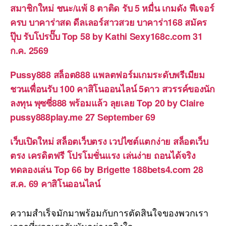
สมาชิกใหม่ ชนะ/แพ้ 8 ตาติด รับ 5 หมื่น เกมดัง ฟีเจอร์
ครบ บาคาร่าสด ดีลเลอร์สาวสวย บาคาร่า168 สมัคร
ปุ๊บ รับโปรปั๊บ Top 58 by Kathi Sexy168c.com 31
ก.ค. 2569
Pussy888 สล็อต888 แพลตฟอร์มเกมระดับพรีเมียม
ชวนเพื่อนรับ 100 คาสิโนออนไลน์ 5ดาว สวรรค์ของนัก
ลงทุน พุซซี่888 พร้อมแล้ว ลุยเลย Top 20 by Claire
pussy888play.me 27 September 69
เว็บเปิดใหม่ สล็อตเว็บตรง เวปไซต์แตกง่าย สล็อตเว็บ
ตรง เครดิตฟรี โปรโมชั่นแรง เล่นง่าย ถอนได้จริง
ทดลองเล่น Top 66 by Brigette 188bets4.com 28
ส.ค. 69 คาสิโนออนไลน์
ความสำเร็จมักมาพร้อมกับการตัดสินใจของพวกเรา