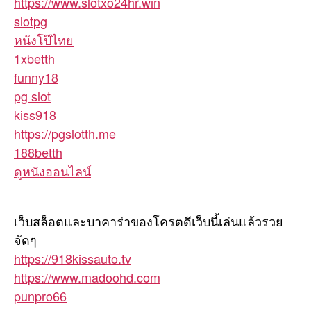
https://www.slotxo24hr.win
slotpg
หนังโป๊ไทย
1xbetth
funny18
pg slot
kiss918
https://pgslotth.me
188betth
ดูหนังออนไลน์
เว็บสล็อตและบาคาร่าของโครตดีเว็บนี้เล่นแล้วรวย
จัดๆ
https://918kissauto.tv
https://www.madoohd.com
punpro66