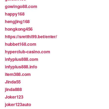
gowingo88.com
happy168
hengjing168
hongkong456
https://sretthi99.bet/enter/
hubbet168.com
hyperclub-casino.com
infyplus888.com
infyplus888.info
item388.com
Jinda55
jinda888
Joker123
joker123auto