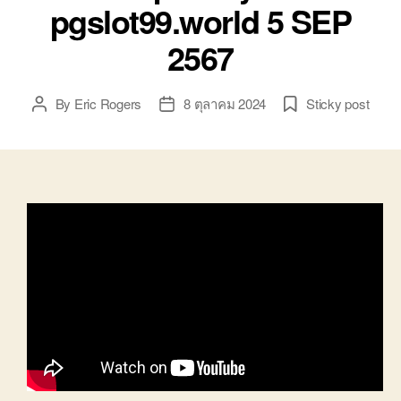
pgslot99.world 5 SEP
2567
By
Eric Rogers
8 ตุลาคม 2024
Sticky post
Post
Post
author
date