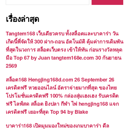
for:
เรื่องล่าสุด
Tangtem168 เว็บเดียวครบ ทั้งสล็อตและบาคาร่า วัน
เกิดนี้พี่จัดให้ 300 ฝาก-ถอน อัตโนมัติ คุ้มค่าการเดิมพัน
ที่สุดในวงการ สล็อตเว็บตรง เข้าให้ทัน ก่อนรางวัลหลุด
มือ Top 67 by Juan tangtem168e.com 30 กันยายน
2569
สล็อต168 Hengjing168d.com 26 September 26
เครดิตฟรี หวยออนไลน์ อัตราจ่ายมากที่สุด ของไทย
โปรโมชั่นเครดิตฟรี 100% กล่องสุ่มเฮงเฮง รับเครดิต
ฟรี ไลฟ์สด สล็อต ยิงปลา กีฬา ไพ่ hengjing168 แจก
เครดิตฟรี เยอะที่สุด Top 94 by Blake
บาคาร่า168 เปิดมุมมองใหม่ของเกมบาคาร่า ดีล