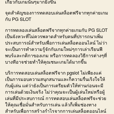
เกี่ยวกับเกมนั้นๆมากยิ่งขึ้น
จุดสำคัญของการทดสอบเล่นสล็อตฟรีจากทุกค่ายเกม
กับ PG SLOT
การทดลองเล่นสล็อตฟรีจากทุกค่ายเกมกับ PG SLOT
เป็นจังหวะที่ไม่ควรพลาดสำหรับคนที่ปรารถนาเพิ่ม
ประสบการณ์สำหรับเพื่อการเล่นสล็อตออนไลน์ ไม่ว่า
จะเป็นการทำความรู้จักกับเกมใหม่ๆการเล่าเรียนฟี
พบร์และกติกาของเกม หรือการทดลองวิธีการต่างๆที่
บางทีอาจช่วยทำให้คุณชนะเกมได้มากขึ้น
บริการทดสอบเล่นสล็อตฟรีจาก pgslot ไม่เพียงแค่
เป็นการมอบความสนุกสนานและก็ความรื่นเริงใจให้
กับผู้เล่น แต่ว่ายังเป็นการเตรียมตัวให้ท่านก่อนจะมี
การเล่นด้วยเงินจริง ไม่ว่าคุณจะเป็นผู้เล่นใหม่หรือผู้
เล่นที่มีประสบการณ์ การทดสอบเล่นสล็อตฟรีจะช่วย
ให้คุณเชื่อมั่นสำหรับการเล่น แล้วก็เพิ่มช่องทาง
สำหรับเพื่อการสร้างกำไรจากการเล่นสล็อตออนไลน์