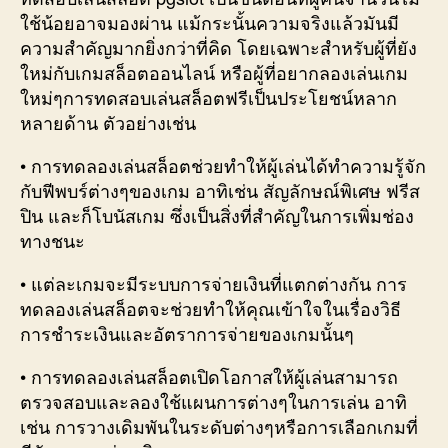
ใช้น้อยอาจมองผ่าน แม้กระนั้นความจริงแล้วมันมี
ความสำคัญมากยิ่งกว่าที่คิด โดยเฉพาะสำหรับผู้ที่ยัง
ใหม่กับเกมสล็อตออนไลน์ หรือผู้ที่อยากลองเล่นเกม
ใหม่ๆการทดสอบเล่นสล็อตฟรีเป็นประโยชน์หลาก
หลายด้าน ตัวอย่างเช่น
• การทดลองเล่นสล็อตช่วยทำให้ผู้เล่นได้ทำความรู้จัก
กับฟีพบร์ต่างๆของเกม อาทิเช่น สัญลักษณ์พิเศษ ฟรีส
ปิน และก็โบนัสเกม ซึ่งเป็นสิ่งที่สำคัญในการเพิ่มช่อง
ทางชนะ
• แต่ละเกมจะมีระบบการจ่ายเงินที่แตกต่างกัน การ
ทดลองเล่นสล็อตจะช่วยทำให้คุณเข้าใจในเรื่องวิธี
การชำระเงินและอัตราการจ่ายของเกมนั้นๆ
• การทดลองเล่นสล็อตเปิดโอกาสให้ผู้เล่นสามารถ
ตรวจสอบและลองใช้แผนการต่างๆในการเล่น อาทิ
เช่น การวางเดิมพันในระดับต่างๆหรือการเลือกเกมที่