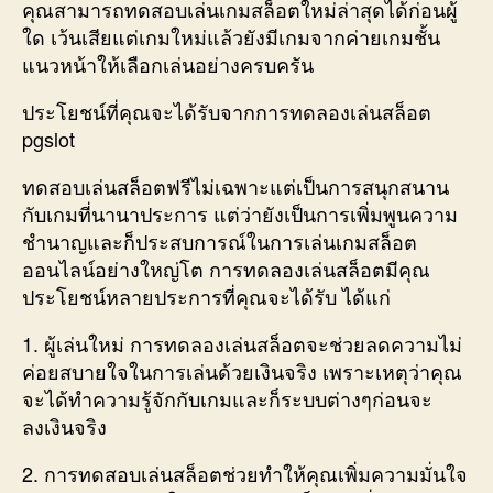
คุณสามารถทดสอบเล่นเกมสล็อตใหม่ล่าสุดได้ก่อนผู้
ใด เว้นเสียแต่เกมใหม่แล้วยังมีเกมจากค่ายเกมชั้น
แนวหน้าให้เลือกเล่นอย่างครบครัน
ประโยชน์ที่คุณจะได้รับจากการทดลองเล่นสล็อต
pgslot
ทดสอบเล่นสล็อตฟรีไม่เฉพาะแต่เป็นการสนุกสนาน
กับเกมที่นานาประการ แต่ว่ายังเป็นการเพิ่มพูนความ
ชำนาญและก็ประสบการณ์ในการเล่นเกมสล็อต
ออนไลน์อย่างใหญ่โต การทดลองเล่นสล็อตมีคุณ
ประโยชน์หลายประการที่คุณจะได้รับ ได้แก่
1. ผู้เล่นใหม่ การทดลองเล่นสล็อตจะช่วยลดความไม่
ค่อยสบายใจในการเล่นด้วยเงินจริง เพราะเหตุว่าคุณ
จะได้ทำความรู้จักกับเกมและก็ระบบต่างๆก่อนจะ
ลงเงินจริง
2. การทดสอบเล่นสล็อตช่วยทำให้คุณเพิ่มความมั่นใจ