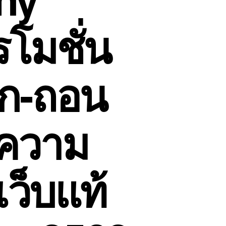
โมชั่น
าก-ถอน
กความ
เว็บแท้