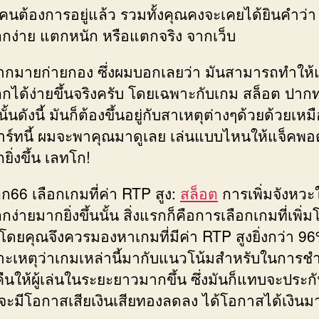
ทุกคนต้องการอยู่แล้ว รวมทั้งคุณคงจะเคยได้ยินคำว่า
ง่าย แตกหนัก หรือแตกจริง จากเว็บ
ากมายก่ายกอง ซึ่งผมบอกเลยว่า มันสามารถทำให้
ได้ง่ายขึ้นจริงครับ โดยเฉพาะกับเกม สล็อต ปากท
ั้นดังนี้ มันก็ต้องขึ้นอยู่กับสาเหตุต่างๆด้วยด้วยเหม
พาร์ทนี้ ผมจะพาคุณมาดูเลย เล่นแบบไหนให้แจ็คพ
ยิ่งขึ้น เลทโก!
ตก66 เลือกเกมที่ค่า RTP สูง:
สล็อต
การเพิ่มจังหวะ
่ายมากยิ่งขึ้นนั้น สิ่งแรกก็คือการเลือกเกมที่เพิ่
 โดยคุณจึงควรมองหาเกมที่มีค่า RTP สูงยิ่งกว่า 96
ราะเหตุว่าเกมเหล่านี้มากับแนวโน้มสำหรับในการชำ
คืนให้ผู้เล่นในระยะยาวมากขึ้น ซึ่งมันก็แทบจะประก
ณจะมีโอกาสเสียเงินเสียทองลดลง ได้โอกาสได้เงินมา