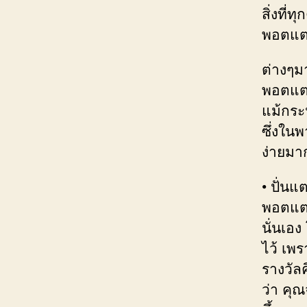
สิ่งที่
พอตแตก
ต่างๆม
พอตแตก
แม้กระน
ซึ่งใน
ง่ายมาก
• ปั่นแ
พอตแตกง
นั่นเอง
ไว้ เพ
รางวัล
ว่า คุ