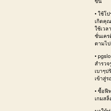
ขึ้น
• ใช้โป
เกิดคุ
ใช้เวล
ชั่นเคร
ตามไป
• pgslo
สำรวจร
เบาๆปรั
เข้าสู่ร
• ซื้อ
เกมสล็อ
มาให้ท