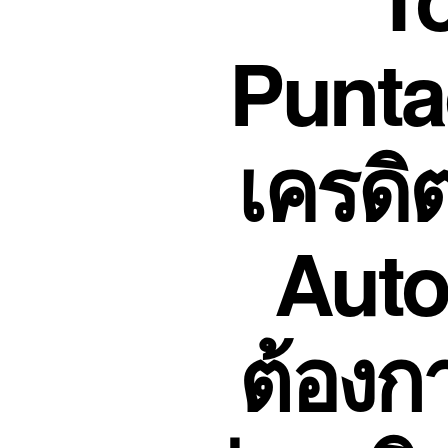
Punta
เครดิ
Auto
ต้องกา