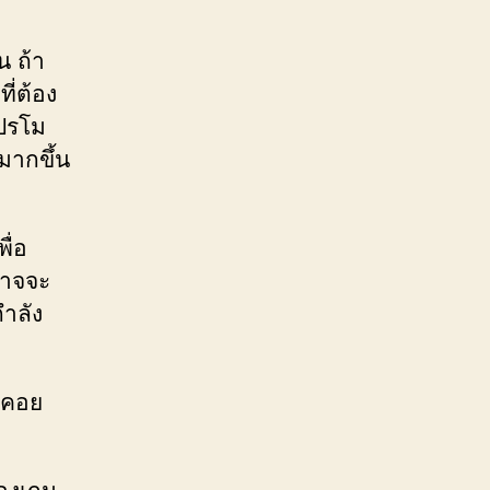
น ถ้า
ี่ต้อง
โปรโม
็มากขึ้น
ื่อ
อาจจะ
กำลัง
อคอย
ของเกม