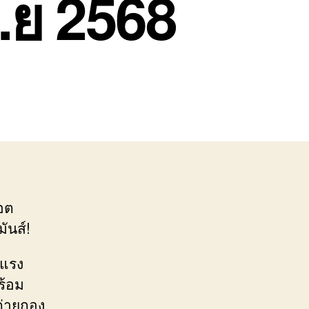
ม.ย 2568
็อต
ันส์!
าแรง
ร้อม
ก่ายกอง