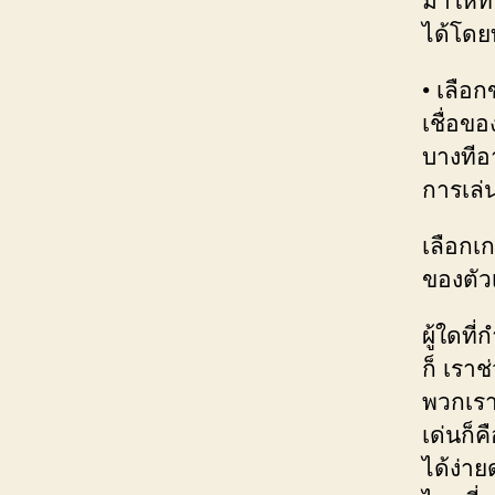
ได้โดย
• เลือ
เชื่อขอ
บางทีอา
การเล่
เลือกเ
ของตัว
ผู้ใดท
ก็ เรา
พวกเรา
เด่นก็ค
ได้ง่าย