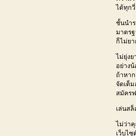
ได้ทุก
ชั้นนำ
มาตรฐ
ก็ไม่ยา
ไม่ยุ่ง
อย่างน
ถ้าหาก
จัดเต็ม
สมัครฟ
เล่นสล
ไม่ว่า
เว็บไซ