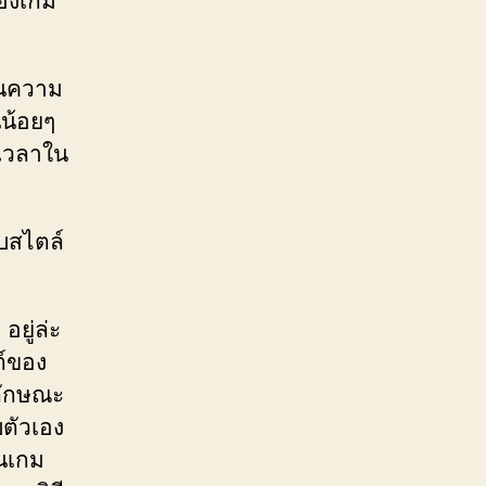
็นความ
นน้อยๆ
งเวลาใน
บสไตล์
ยู่ล่ะ
ต์ของ
ลักษณะ
บตัวเอง
่นเกม