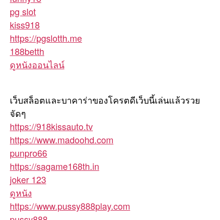
pg slot
kiss918
https://pgslotth.me
188betth
ดูหนังออนไลน์
เว็บสล็อตและบาคาร่าของโครตดีเว็บนี้เล่นแล้วรวย
จัดๆ
https://918kissauto.tv
https://www.madoohd.com
punpro66
https://sagame168th.in
joker 123
ดูหนัง
https://www.pussy888play.com
pussy888