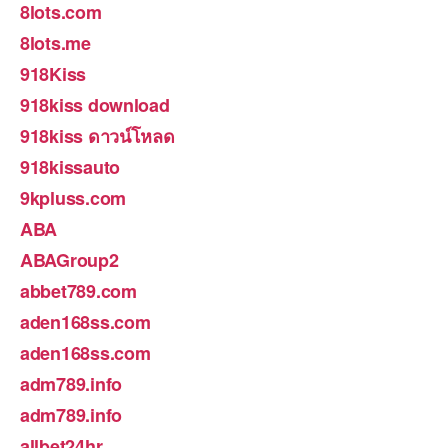
8lots.com
8lots.me
918Kiss
918kiss download
918kiss ดาวน์โหลด
918kissauto
9kpluss.com
ABA
ABAGroup2
abbet789.com
aden168ss.com
aden168ss.com
adm789.info
adm789.info
allbet24hr