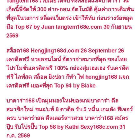
Tangtem168 เว็บเดียวครบ ทั้งสล็อตและบาคาร่า วัน
เกิดนี้พี่จัดให้ 300 ฝาก-ถอน อัตโนมัติ คุ้มค่าการเดิมพัน
ที่สุดในวงการ สล็อตเว็บตรง เข้าให้ทัน ก่อนรางวัลหลุด
มือ Top 67 by Juan tangtem168e.com 30 กันยายน
2569
สล็อต168 Hengjing168d.com 26 September 26
เครดิตฟรี หวยออนไลน์ อัตราจ่ายมากที่สุด ของไทย
โปรโมชั่นเครดิตฟรี 100% กล่องสุ่มเฮงเฮง รับเครดิต
ฟรี ไลฟ์สด สล็อต ยิงปลา กีฬา ไพ่ hengjing168 แจก
เครดิตฟรี เยอะที่สุด Top 94 by Blake
บาคาร่า168 เปิดมุมมองใหม่ของเกมบาคาร่า ดีล
สมาชิกใหม่ ชนะ/แพ้ 8 ตาติด รับ 5 หมื่น เกมดัง ฟีเจอร์
ครบ บาคาร่าสด ดีลเลอร์สาวสวย บาคาร่า168 สมัคร
ปุ๊บ รับโปรปั๊บ Top 58 by Kathi Sexy168c.com 31
ก.ค. 2569