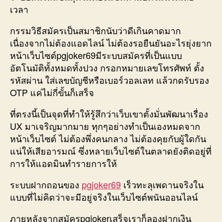
เวลา
กรรมวิธีสมัครเป็นสมาชิกนับว่าดีเกินคาดมาก
เนื่องจากไม่ต้องแอดไลน์ ไม่ต้องรอยืนยันอะไรยุ่งยาก
หน้าเว็บไซต์pgjoker69มีระบบสมัครที่เป็นแบบ
อัตโนมัติทั้งหมดทั้งปวง กรอกหมายเลขโทรศัพท์ ตั้ง
รหัสผ่าน ใส่เลขบัญชีหรือเบอร์วอลเลท แล้วกดรับรอง
OTP แค่ไม่กี่ขั้นก็เสร็จ
ที่ตรงนี้เป็นจุดที่ทำให้รู้สึกว่าเว็บเขาตั้งมั่นพัฒนาเรื่อง
UX มาเจริญมากมาย ทุกๆอย่างทำเป็นเองหมดจาก
หน้าเว็บไซต์ ไม่ต้องพึ่งคนกลาง ไม่ต้องคุยกับผู้ใดกัน
แน่ให้เสียอารมณ์ ซึ่งหลายเว็บไซต์ในตลาดยังติดอยู่ที่
การให้แอดมินทำรายการให้
ระบบฝากถอนของ
pgjoker69
เร็วทะลุเพดานจริงใน
แบบที่ไม่คิดว่าจะมีอยู่จริงในเว็บไซต์พนันออนไลน์
ภายหลังจากสมัครpgjokerเสร็จเราก็ลองฝากเงิน