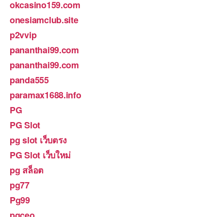
okcasino159.com
onesiamclub.site
p2vvip
pananthai99.com
pananthai99.com
panda555
paramax1688.info
PG
PG Slot
pg slot เว็บตรง
PG Slot เว็บใหม่
pg สล็อต
pg77
Pg99
pgceo