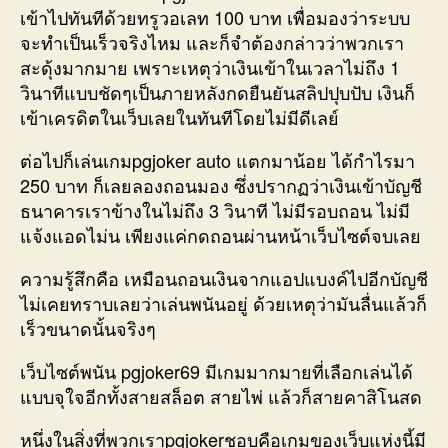
เข้าไปทันทีด้วยทรูวอเลท 100 บาท เพื่อมองว่าระบบ
จะทำเป็นเร็วจริงไหม และก็จำต้องกล่าวว่าพวกเรา
สะดุ้งมากมาย เพราะเหตุว่าเงินเข้าในเวลาไม่ถึง 1
วินาทีแบบชัดๆเป็นภายหลังกดยืนยันสลิปปุบปับ เงินก็
เข้าเครดิตในเว็บเลยในทันทีโดยไม่มีดีเลย์
ต่อไปก็เล่นเกมpgjoker auto แตกมาน้อย ได้กำไรมา
250 บาท ก็เลยลองถอนมอง ซึ่งปรากฏว่าเงินเข้าบัญชี
ธนาคารเราข้างในไม่ถึง 3 วินาที ไม่มีรอบถอน ไม่มี
แจ้งแอดไม่น เพียงแค่กดถอนผ่านหน้าเว็บไซต์จบเลย
ความรู้สึกคือ เหมือนถอนเงินจากแอปแบงค์ไปอีกบัญชี
ไม่เคยทราบเลยว่าเล่นพนันอยู่ ด้วยเหตุว่ามันลื่นแล้วก็
เร็วขนาดนั้นจริงๆ
เว็บไซต์พนัน pgjoker69 มีเกมมากมายที่เลือกเล่นได้
แบบจุใจอีกทั้งสายสล็อต สายไพ่ แล้วก็สายคาสิโนสด
หนึ่งในสิ่งที่พวกเราpgjokerชอบคือเกมของเว็บแห่งนี้มี