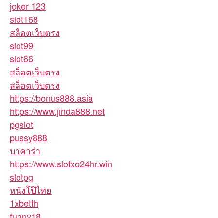
joker 123
slot168
สล็อตเว็บตรง
slot99
slot66
สล็อตเว็บตรง
สล็อตเว็บตรง
https://bonus888.asia
https://www.jinda888.net
pgslot
pussy888
บาคาร่า
https://www.slotxo24hr.win
slotpg
หนังโป๊ไทย
1xbetth
funny18