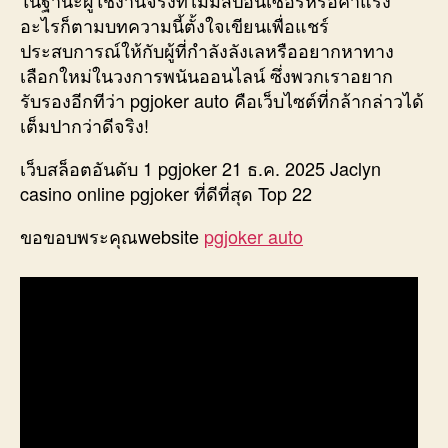
ในฐานะผู้ใช้งานจริงที่ไม่มีสปอนเซอร์หรือค่าแรง
อะไรก็ตามบทความนี้ตั้งใจเขียนเพื่อแชร์
ประสบการณ์ให้กับผู้ที่กำลังลังเลหรืออยากหาทาง
เลือกใหม่ในวงการพนันออนไลน์ ซึ่งพวกเราอยาก
รับรองอีกทีว่า pgjoker auto คือเว็บไซต์ที่กล้ากล่าวได้
เต็มปากว่าดีจริง!
เว็บสล็อตอันดับ 1 pgjoker 21 ธ.ค. 2025 Jaclyn
casino online pgjoker ที่ดีที่สุด Top 22
ขอขอบพระคุณwebsite
pgjoker auto