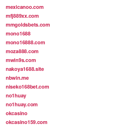
mexicanoo.com
mfj889xx.com
mmgoldsbets.com
mono1688
mono16888.com
moza888.com
mwin9s.com
nakoya1688.site
nbwin.me
niseko168bet.com
no1huay
no1huay.com
okcasino
okcasino159.com