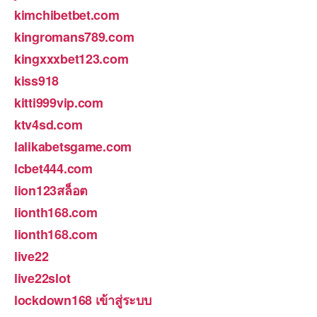
kimchibetbet.com
kingromans789.com
kingxxxbet123.com
kiss918
kitti999vip.com
ktv4sd.com
lalikabetsgame.com
lcbet444.com
lion123สล็อต
lionth168.com
lionth168.com
live22
live22slot
lockdown168 เข้าสู่ระบบ