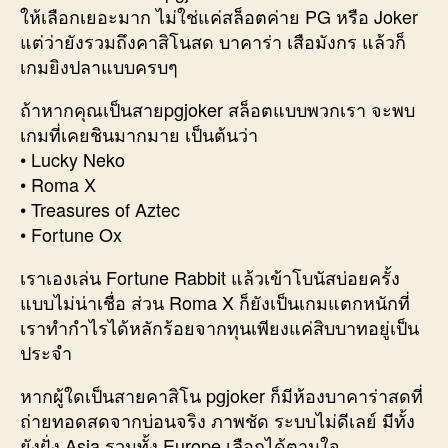
ให้เลือกเยอะมาก ไม่ใช่แค่สล็อตค่าย PG หรือ Joker
แต่ว่ายังรวมถึงคาสิโนสด บาคาร่า เสือมังกร แล้วก็
เกมยิงปลาแบบครบๆ
ถ้าหากคุณเป็นสายpgjoker สล็อตแบบพวกเรา จะพบ
เกมที่เคยชินมากมาย เป็นต้นว่า
• Lucky Neko
• Roma X
• Treasures of Aztec
• Fortune Ox
เราเองเล่น Fortune Rabbit แล้วเข้าโบนัสบ่อยครั้ง
แบบไม่น่าเชื่อ ส่วน Roma X ก็ยังเป็นเกมแตกหนักที่
เราทำกำไรได้หลักร้อยจากทุนเพียงแค่สิบบาทอยู่เป็น
ประจำ
หากผู้ใดเป็นสายคาสิโน pgjoker ก็มีห้องบาคาร่าสดที่
ถ่ายทอดสดจากบ่อนจริง ภาพชัด ระบบไม่ดีเลย์ มีทั้ง
ยังฝั่ง Asia รวมทั้ง Europe เลือกได้ตามใจ