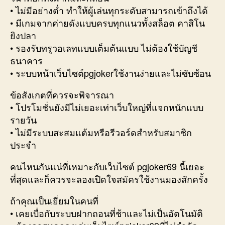
• ไม่มีอย่างต่ำ ทำให้ผู้เล่นทุกระดับสามารถเข้าถึงได้
• มีเกมจากค่ายดังแบบครบทุกแนวทั้งสล็อต คาสิโน
ยิงปลา
• รองรับทรูวอเลทแบบเต็มต้นแบบ ไม่ต้องใช้บัญชี
ธนาคาร
• ระบบหน้าเว็บไซต์pgjokerใช้งานง่ายและไม่ซับซ้อน
ข้อสังเกตที่ควรจะพิจารณา
• โปรโมชั่นยังมีไม่เยอะเท่าเว็บใหญ่ที่แจกหนักแบบ
รายวัน
• ไม่มีระบบสะสมแต้มหรือรีวอร์ดสำหรับสมาชิก
ประจำ
คนไหนกันแน่ที่เหมาะกับเว็บไซต์ pgjoker69 นี้เยอะ
ที่สุดและก็ควรจะลองเปิดใจสมัครใช้งานมองสักครั้ง
ถ้าคุณเป็นเยี่ยมในคนที่
• เคยเบื่อกับระบบฝากถอนที่ช้าและไม่เป็นอัตโนมัติ