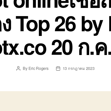
กง Top 26 by 
tx.co 20 ก.ค
By
Eric Rogers
13 กรกฎาคม 2023
Post
Post
author
date