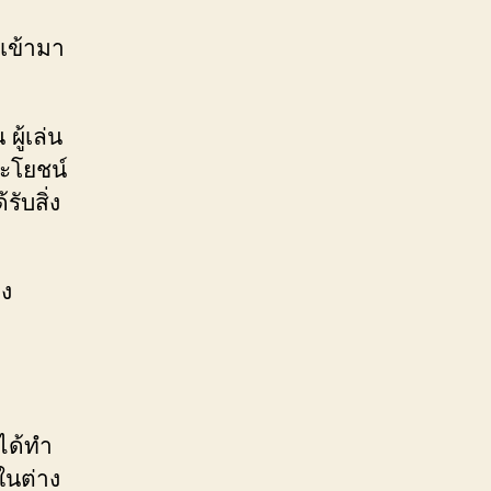
กเข้ามา
ผู้เล่น
ระโยชน์
รับสิ่ง
อง
าได้ทำ
ในต่าง