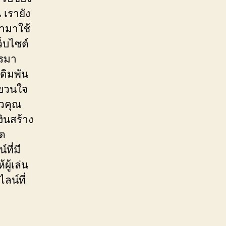
 เรายัง
้ามาใช้
็บไซต์
ารมา
ดิมพัน
วยวนใจ
ัวคุณ
งินสร้าง
อต
ที่มี
ผู้เล่น
น์ที่