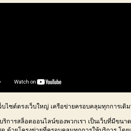
ว็บไซต์ตรงเว็บใหญ่ เครือข่ายครอบคลุมทุกการเดิม
 บริการสล็อตออนไลน์ของพวกเรา เป็นเว็บที่มีขนา
่สุด ด้วยโครงข่ายที่ครอบคลุมทุกการให้บริการ โดย