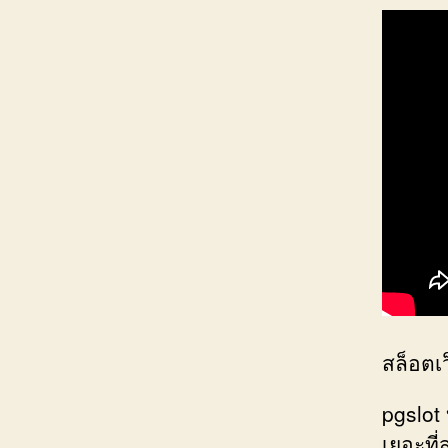
สล็อตเ
pgslot
เยอะที