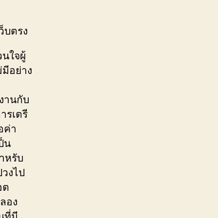
ว็บตรง
นใจผู้
มีอย่าง
้งานกับ
การเตรี
อค่า
ป็น
สำหรับ
งปวงไป
อต
ดลอง
ที่มี