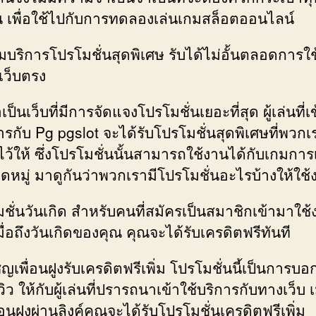
 เพื่อใช้ไปกับการทดลองเล่นเกมสล็อตออนไลน์
วมบริการโปรโมชั่นสุดพิเศษ รับได้ไม่อั้นตลอดการใ
เว็บตรง
ป็นเว็บที่มีการจัดแจงโปรโมชั่นเยอะที่สุด ผู้เล่นที่
ารกับ Pg pgslot จะได้รับโปรโมชั่นสุดพิเศษที่พวกเ
ว้ให้ ซึ่งโปรโมชั่นนั้นสามารถใช้งานได้กับเกมการ
หมู่ มาดูกันว่าพวกเรามีโปรโมชั่นอะไรบ้างให้ใช้ง
มชั่นวันเกิด สำหรับคนที่สมัครเป็นสมาชิกเข้ามาใช
มื่อถึงวันเกิดของคุณ คุณจะได้รับเครดิตฟรีทันที
เชิญเพื่อนฝูงรับเครดิตฟรีเพิ่ม โปรโมชั่นนี้เป็นการบอ
วิว ให้กับผู้เล่นที่ปรารถนาเข้าใช้บริการกับทางเว็บ เ
อนฝูงผ่านลิงค์คุณจะได้รับโปรโมชั่นเครดิตฟรีเพิ่ม