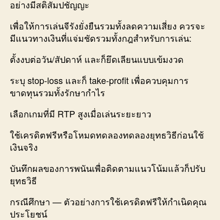
อย่างมีสติสัมปชัญญะ
เพื่อให้การเล่นจีรังยั่งยืนรวมทั้งลดความเสี่ยง ควรจะ
มีแนวทางเงินที่แจ่มชัดรวมทั้งกฎสำหรับการเล่น:
ตั้งงบต่อวัน/สัปดาห์ และก็ยึดเลียนแบบเข้มงวด
ระบุ stop-loss และก็ take-profit เพื่อควบคุมการ
ขาดทุนรวมทั้งรักษากำไร
เลือกเกมที่มี RTP สูงเมื่อเล่นระยะยาว
ใช้เครดิตฟรีหรือโหมดทดลองทดลองยุทธวิธีก่อนใช้
เงินจริง
บันทึกผลของการพนันเพื่อติดตามแนวโน้มแล้วก็ปรับ
ยุทธวิธี
กรณีศึกษา — ตัวอย่างการใช้เครดิตฟรีให้กำเนิดคุณ
ประโยชน์