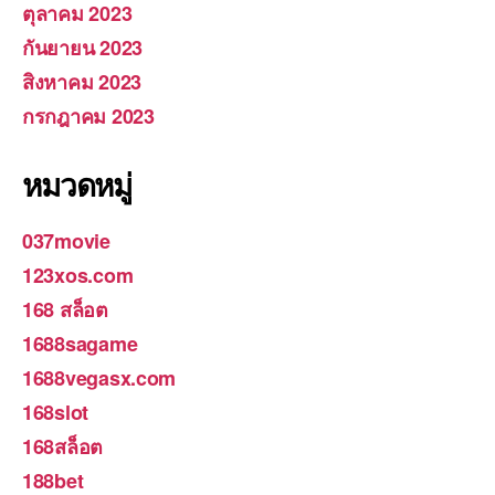
ตุลาคม 2023
กันยายน 2023
สิงหาคม 2023
กรกฎาคม 2023
หมวดหมู่
037movie
123xos.com
168 สล็อต
1688sagame
1688vegasx.com
168slot
168สล็อต
188bet