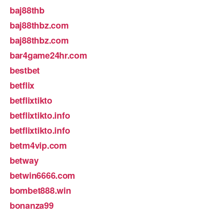
baj88thb
baj88thbz.com
baj88thbz.com
bar4game24hr.com
bestbet
betflix
betflixtikto
betflixtikto.info
betflixtikto.info
betm4vip.com
betway
betwin6666.com
bombet888.win
bonanza99