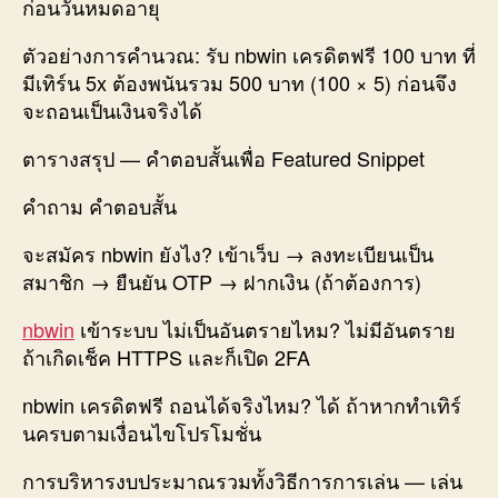
ก่อนวันหมดอายุ
ตัวอย่างการคำนวณ: รับ nbwin เครดิตฟรี 100 บาท ที่
มีเทิร์น 5x ต้องพนันรวม 500 บาท (100 × 5) ก่อนจึง
จะถอนเป็นเงินจริงได้
ตารางสรุป — คำตอบสั้นเพื่อ Featured Snippet
คำถาม คำตอบสั้น
จะสมัคร nbwin ยังไง? เข้าเว็บ → ลงทะเบียนเป็น
สมาชิก → ยืนยัน OTP → ฝากเงิน (ถ้าต้องการ)
nbwin
เข้าระบบ ไม่เป็นอันตรายไหม? ไม่มีอันตราย
ถ้าเกิดเช็ค HTTPS และก็เปิด 2FA
nbwin เครดิตฟรี ถอนได้จริงไหม? ได้ ถ้าหากทำเทิร์
นครบตามเงื่อนไขโปรโมชั่น
การบริหารงบประมาณรวมทั้งวิธีการการเล่น — เล่น