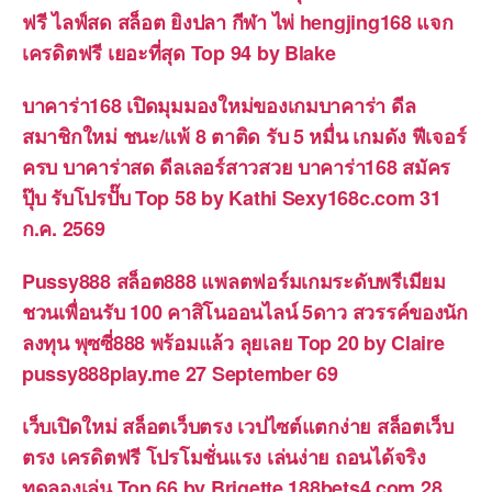
ฟรี ไลฟ์สด สล็อต ยิงปลา กีฬา ไพ่ hengjing168 แจก
เครดิตฟรี เยอะที่สุด Top 94 by Blake
บาคาร่า168 เปิดมุมมองใหม่ของเกมบาคาร่า ดีล
สมาชิกใหม่ ชนะ/แพ้ 8 ตาติด รับ 5 หมื่น เกมดัง ฟีเจอร์
ครบ บาคาร่าสด ดีลเลอร์สาวสวย บาคาร่า168 สมัคร
ปุ๊บ รับโปรปั๊บ Top 58 by Kathi Sexy168c.com 31
ก.ค. 2569
Pussy888 สล็อต888 แพลตฟอร์มเกมระดับพรีเมียม
ชวนเพื่อนรับ 100 คาสิโนออนไลน์ 5ดาว สวรรค์ของนัก
ลงทุน พุซซี่888 พร้อมแล้ว ลุยเลย Top 20 by Claire
pussy888play.me 27 September 69
เว็บเปิดใหม่ สล็อตเว็บตรง เวปไซต์แตกง่าย สล็อตเว็บ
ตรง เครดิตฟรี โปรโมชั่นแรง เล่นง่าย ถอนได้จริง
ทดลองเล่น Top 66 by Brigette 188bets4.com 28