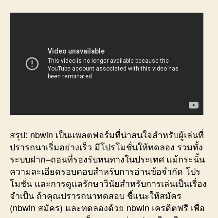
สรุป: nbwin เป็นแพลตฟอร์มที่น่าสนใจสำหรับผู้เล่นที่
ปรารถนาเริ่มอย่างเร็ว มีโปรโมชั่นให้ทดลอง รวมทั้ง
ระบบฝาก–ถอนที่รองรับหนทางในประเทศ แม้กระนั้น
ความละเอียดรอบคอบสำหรับการอ่านข้อจำกัด โปร
โมชั่น และการดูแลรักษาวินัยสำหรับการเล่นเป็นเรื่อง
จำเป็น ถ้าคุณปรารถนาทดสอบ ชี้แนะให้สมัคร
(nbwin สมัคร) และทดลองด้วย nbwin เครดิตฟรี เพื่อ