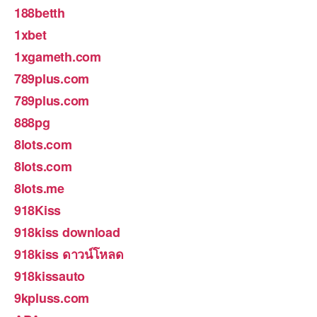
188betth
1xbet
1xgameth.com
789plus.com
789plus.com
888pg
8lots.com
8lots.com
8lots.me
918Kiss
918kiss download
918kiss ดาวน์โหลด
918kissauto
9kpluss.com