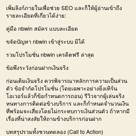
เพิ่มลิงก์ภายในเพื่อช่วย SEO และก็ให้ผู้อ่านเข้าถึง
รายละเอียดที่เกี่ยวได้ง่าย:
คู่มือ nbwin สมัคร แบบละเอียด
ขจัดปัญหา nbwin เข้าสู่ระบบ มิได้
รวมโปรโมชั่น nbwin เครดิตฟรี ล่าสุด
ข้อพึงระวังก่อนฝากเงินจริง
ก่อนเติมเงินจริง ควรพิจารณาหลักการความเป็นส่วน
ตัว ข้อจำกัดโปรโมชั่น (โดยเฉพาะอย่างยิ่งเทิร์น
โอเวอร์แล้วก็ข้อกำหนดการถอน) รีวิวจากผู้เล่นจริง
หนทางการติดต่อข้างบริการ และก็กำหนดจำนวนเงิน
ที่พร้อมจะเสี่ยงโดยไม่กระทบการเงินส่วนตัว ถ้าหากมี
เรื่องที่น่าสงสัยให้ถามข้างบริการก่อนฝาก
บทสรุปรวมทั้งชวนทดลอง (Call to Action)