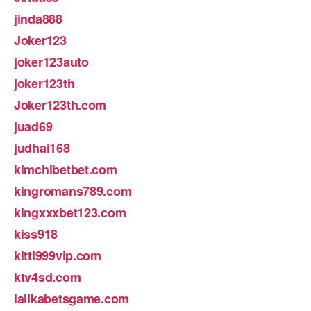
jinda888
Joker123
joker123auto
joker123th
Joker123th.com
juad69
judhai168
kimchibetbet.com
kingromans789.com
kingxxxbet123.com
kiss918
kitti999vip.com
ktv4sd.com
lalikabetsgame.com