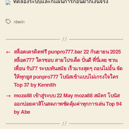
ทดลองระบบและก็แผนการก่อนฝากเงินจริง
nbwin
Tags
←
สล็อตเครดิตฟรี punpro777.bar 22 กันยายน 2025
สล็อต777 ใครชอบ สายโปรเด็ด ปั่นดี ที่นี่เลย ชวน
เพื่อน รับ77 ระบบทันสมัย เร็วแรงสุดๆ ถอนไม่อั้น จัด
ให้ทุกยูส punpro777 โบนัสเข้าแบบไม่เกรงใจใคร
Top 37 by Kennith
→
moza88 เข้าสู่ระบบ 22 May moza88 สมัคร โบนัส
ออกบ่อยคาสิโนสดภาพชัดคุ้มค่าทุกการเล่น Top 94
by Abe