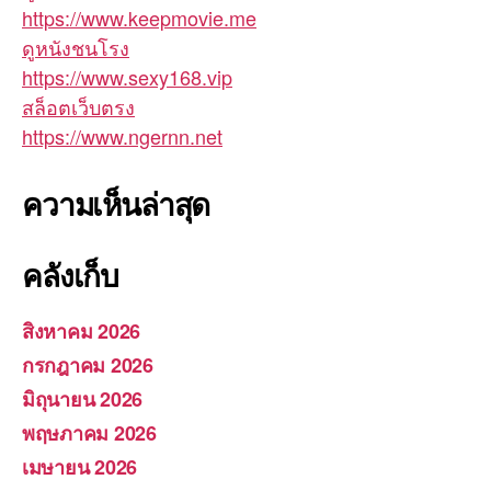
https://www.keepmovie.me
ดูหนังชนโรง
https://www.sexy168.vip
สล็อตเว็บตรง
https://www.ngernn.net
ความเห็นล่าสุด
คลังเก็บ
สิงหาคม 2026
กรกฎาคม 2026
มิถุนายน 2026
พฤษภาคม 2026
เมษายน 2026