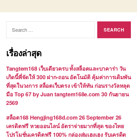
Search
for:
เรื่องล่าสุด
Tangtem168 เว็บเดียวครบ ทั้งสล็อตและบาคาร่า วัน
เกิดนี้พี่จัดให้ 300 ฝาก-ถอน อัตโนมัติ คุ้มค่าการเดิมพัน
ที่สุดในวงการ สล็อตเว็บตรง เข้าให้ทัน ก่อนรางวัลหลุด
มือ Top 67 by Juan tangtem168e.com 30 กันยายน
2569
สล็อต168 Hengjing168d.com 26 September 26
เครดิตฟรี หวยออนไลน์ อัตราจ่ายมากที่สุด ของไทย
โปรโมชั่นเครดิตฟรี 100% กล่องสุ่มเฮงเฮง รับเครดิต