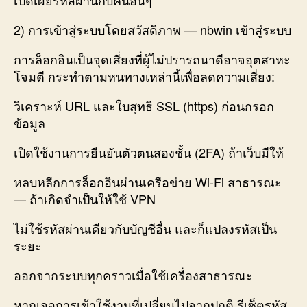
เปิดเผยรหัสผ่านกับคนอื่นๆ
2) การเข้าสู่ระบบโดยสวัสดิภาพ — nbwin เข้าสู่ระบบ
การล็อกอินเป็นจุดเสี่ยงที่ผู้ไม่ปรารถนาดีอาจอุตสาหะ
โจมตี กระทำตามหนทางเหล่านี้เพื่อลดความเสี่ยง:
วิเคราะห์ URL และใบสุทธิ SSL (https) ก่อนกรอก
ข้อมูล
เปิดใช้งานการยืนยันตัวตนสองชั้น (2FA) ถ้าเว็บมีให้
หลบหลีกการล็อกอินผ่านเครือข่าย Wi-Fi สาธารณะ
— ถ้าเกิดจำเป็นให้ใช้ VPN
ไม่ใช้รหัสผ่านเดียวกับบัญชีอื่น และก็แปลงรหัสเป็น
ระยะ
ออกจากระบบทุกคราวเมื่อใช้เครื่องสาธารณะ
หากเจอการเข้าใช้งานที่เปลี่ยนไปจากปกติ รีเซ็ตรหัส