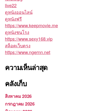
live22
ดูหนังออนไลน์
ดูหนังฟรี
https://www.keepmovie.me
ดูหนังชนโรง
https://www.sexy168.vip
สล็อตเว็บตรง
https://www.ngernn.net
ความเห็นล่าสุด
คลังเก็บ
สิงหาคม 2026
กรกฎาคม 2026