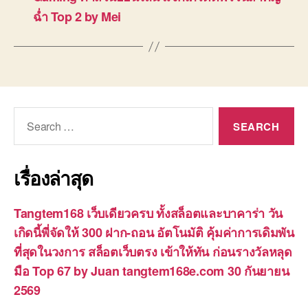
ฉ่ำ Top 2 by Mei
Search
for:
เรื่องล่าสุด
Tangtem168 เว็บเดียวครบ ทั้งสล็อตและบาคาร่า วัน
เกิดนี้พี่จัดให้ 300 ฝาก-ถอน อัตโนมัติ คุ้มค่าการเดิมพัน
ที่สุดในวงการ สล็อตเว็บตรง เข้าให้ทัน ก่อนรางวัลหลุด
มือ Top 67 by Juan tangtem168e.com 30 กันยายน
2569