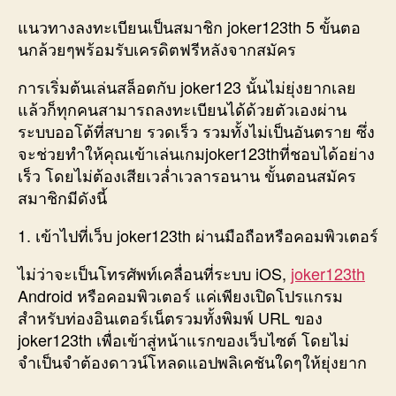
แนวทางลงทะเบียนเป็นสมาชิก joker123th 5 ขั้นตอ
นกล้วยๆพร้อมรับเครดิตฟรีหลังจากสมัคร
การเริ่มต้นเล่นสล็อตกับ joker123 นั้นไม่ยุ่งยากเลย
แล้วก็ทุกคนสามารถลงทะเบียนได้ด้วยตัวเองผ่าน
ระบบออโต้ที่สบาย รวดเร็ว รวมทั้งไม่เป็นอันตราย ซึ่ง
จะช่วยทำให้คุณเข้าเล่นเกมjoker123thที่ชอบได้อย่าง
เร็ว โดยไม่ต้องเสียเวล่ำเวลารอนาน ขั้นตอนสมัคร
สมาชิกมีดังนี้
1. เข้าไปที่เว็บ joker123th ผ่านมือถือหรือคอมพิวเตอร์
ไม่ว่าจะเป็นโทรศัพท์เคลื่อนที่ระบบ iOS,
joker123th
Android หรือคอมพิวเตอร์ แค่เพียงเปิดโปรแกรม
สำหรับท่องอินเตอร์เน็ตรวมทั้งพิมพ์ URL ของ
joker123th เพื่อเข้าสู่หน้าแรกของเว็บไซต์ โดยไม่
จำเป็นจำต้องดาวน์โหลดแอปพลิเคชันใดๆให้ยุ่งยาก