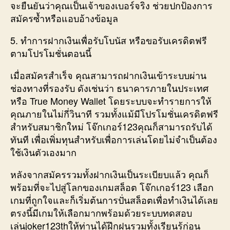
จะยืนยันว่าคุณเป็นเจ้าของเบอร์จริง ช่วยปกป้องการ
สมัครซ้ำหรือแอบอ้างข้อมูล
5. ทำการฝากเงินเพื่อรับโบนัส หรือขอรับเครดิตฟรี
ตามโปรโมชั่นตอนนี้
เมื่อสมัครสำเร็จ คุณสามารถฝากเงินเข้าระบบผ่าน
ช่องทางที่รองรับ ดังเช่นว่า ธนาคารภายในประเทศ
หรือ True Money Wallet โดยระบบจะทำรายการให้
คุณภายในไม่กี่วินาที รวมทั้งแม้มีโปรโมชั่นเครดิตฟรี
สำหรับสมาชิกใหม่ โจ๊กเกอร์123คุณก็สามารถรับได้
ทันที เพื่อเพิ่มทุนสำหรับเพื่อการเล่นโดยไม่จำเป็นต้อง
ใช้เงินตัวเองมาก
หลังจากสมัครรวมทั้งฝากเงินเป็นระเบียบแล้ว คุณก็
พร้อมที่จะไปสู่โลกของเกมสล็อต โจ๊กเกอร์123 เลือก
เกมที่ถูกใจและก็เริ่มต้นการปั่นสล็อตเพื่อทำเงินได้เลย
ตรงนี้มีเกมให้เลือกมากพร้อมด้วยระบบทดสอบ
เล่นjoker123thให้ท่านได้ฝึกฝนรวมทั้งเรียนรู้ก่อน