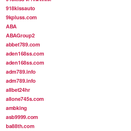
918kissauto
9kpluss.com
ABA
ABAGroup2
abbet789.com
aden168ss.com
aden168ss.com
adm789.info
adm789.info
allbet24hr
allone745s.com
ambking
asb9999.com
ba88th.com