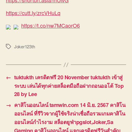
https://shorturl.asia/mUivG
https://cutt.ly/zrcVHuLq
https://t.co/nw7MCaorO6
Joker123th
Tags
←
tuktukth เครดิตฟรี 20 November tuktukth เข้าสู่
ระบบ เล่นได้ทุกค่ายสล็อตมือถือฝากถอนออโต้ Top
28 by Lee
→
คาสิโนออนไลน์ tamwin.com 14 มิ.ย. 2567 คาสิโน
ออนไลน์ ที่รีวิวจากผู้ใช้จริงน่าเชื่อถือรวมเกมคาสิโน
ออนไลน์กำไรงาม สล็อตยูฟ่าpgslot,Joker,Sa
Gaming คาสิโนออนไลน์ แจกเครดิตฟรีวันสำคัญ