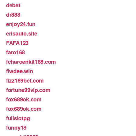
debet
dr888
enjoy24.fun
erisauto.site
FAFA123
faro168
fcharoenkit168.com
fiwdee.win
fizz169bet.com
fortune99vip.com
fox689ok.com
fox689ok.com
fullslotpg
funny18