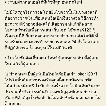
• ระบบฝากถอนออโต้ที่เร็วที่สุด อัพเดตใหม่
ไม่มีใครถูกใจการรอ โดยยิ่งไปกว่านั้นในช่วงเวลาที่
ต้องการฝากเงินเพื่อเล่นหรือเบิกเงินรางวัล วิธีการทำ
ธุรกรรมที่ช้าอาจส่งผลให้เสียอารมณ์แล้วก็พลาด
โอกาสสำหรับเพื่อการเล่น เว็บไซต์ โจ๊กเกอร์123 รู้
เรื่องจุดนี้ดี ก็เลยออกแบบระบบฝาก-ถอนอัตโนมัติ ที่
รองรับแนวทางการทำรายการตลอด 24 ชั่วโมง และ
ก็ปฏิบัติการเสร็จสมบูรณ์ในไม่กี่วินาที
• โปรโมชั่นจัดเต็ม ตอบโจทย์ผู้เล่นทุกระดับ ทั้งผู้เล่น
ใหม่แล้วก็ผู้เล่นเก่า
ไม่ว่าคุณจะเป็นผู้เล่นมือใหม่หรือมือเก๋า joker123 มี
โปรโมชั่นล้นหลามรองรับคุณตั้งแต่สมัครสมาชิก
ได้แก่ เครดิตฟรี โบนัสฝากครั้งแรก โบนัสเติมเงินราย
วัน รวมทั้งกิจกรรมลุ้นรับของขวัญสุดพิเศษอย่างต่อ
เนื่อง ที่สำคัญเป็นข้อจำกัดไม่สลับซับซ้อน ถอนง่าย ไม่
ล็อคยอด