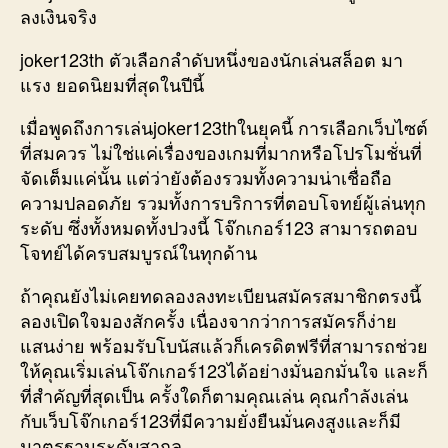
ลงเงินจริง
joker123th ตัวเลือกลำดับหนึ่งของนักเล่นสล็อต มา
แรง ยอดนิยมที่สุดในปีนี้
เมื่อพูดถึงการเล่นjoker123thในยุคนี้ การเลือกเว็บไซต์
ที่สมควร ไม่ใช่แค่เรื่องของเกมที่มากหรือโปรโมชั่นที่
จัดเต็มแค่นั้น แต่ว่ายังต้องรวมทั้งความน่าเชื่อถือ
ความปลอดภัย รวมทั้งการบริการที่ตอบโจทย์ผู้เล่นทุก
ระดับ ซึ่งทั้งหมดทั้งปวงนี้ โจ๊กเกอร์123 สามารถตอบ
โจทย์ได้ครบสมบูรณ์ในทุกด้าน
ถ้าคุณยังไม่เคยทดลองลงทะเบียนสมัครสมาชิกตรงนี้
ลองเปิดใจมองสักครั้ง เนื่องจากว่าการสมัครก็ง่าย
แสนง่าย พร้อมรับโบนัสแล้วก็เครดิตฟรีที่สามารถช่วย
ให้คุณเริ่มเล่นโจ๊กเกอร์123ได้อย่างมั่นอกมั่นใจ และก็
ที่สำคัญที่สุดเป็น ครั้งใดก็ตามคุณเล่น คุณกำลังเล่น
กับเว็บโจ๊กเกอร์123ที่มีความยั่งยืนมั่นคงสูงและก็มี
มาตรฐานระดับสากล