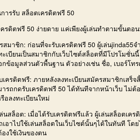
นการรับ สล็อตเครดิตฟรี 50
ครดิตฟรี 50 ง่ายดาย แค่เพียงผู้เล่นทำตามขั้นตอน
รสมาชิก: ก่อนที่จะรับเครดิตฟรี 50 ผู้เล่นjinda55จ
ะเบียนเป็นสมาชิกกับเว็บไซต์สล็อตที่มีโปรโมชั่นนี
ข้อมูลส่วนตัวพื้นฐาน ตัวอย่างเช่น ชื่อ, เบอร์โทร
บเครดิตฟรี: ภายหลังลงทะเบียนสมัครสมาชิกเสร็จสิ้น
มารถกดรับเครดิตฟรี 50 ได้ทันทีจากหน้าเว็บ ไม่ต้
หรือลงทะเบียนใหม่
มเล่นสล็อต: เมื่อได้รับเครดิตฟรีแล้ว ผู้เล่นสล็อตเครด
เอาไปใช้เล่นสล็อตในเว็บไซต์นั้นๆได้ในทันที โดย
ต้องใช้เงินของตน