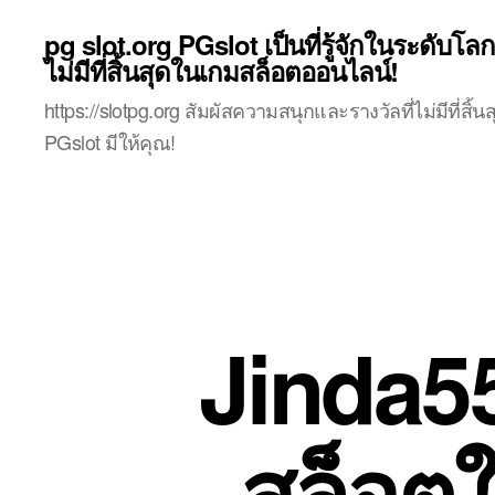
pg slot.org PGslot เป็นที่รู้จักในระดับโล
ไม่มีที่สิ้นสุดในเกมสล็อตออนไลน์!
https://slotpg.org สัมผัสความสนุกและรางวัลที่ไม่มีที่สิ
PGslot มีให้คุณ!
Jinda55
สล็อตใ