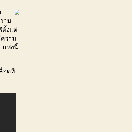
ง
ยความ
ตั้งแต่
มีความ
แห่งนี้
็อตที่