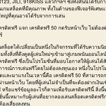
3, JILI, 918KISS แล้วก็ฯลฯ ซึ่งทั้งสิ้นนี้ได้รับก
็นเกมสล็อตที่มีคุณภาพ ทั้งในด้านของฟีเจอร์พิเศษแ
ใหญ่ที่คุณอาจได้รับจากการเล่น
ครดิตฟรี แจก เครดิตฟรี 50 กดรับหน้าเว็บ ไม่ต้อง
ร์
สล็อตได้เปลี่ยนเป็นหนึ่งในกิจกรรมที่ได้รับความนิ
ทั้งสิ่งที่ดึงดูดผู้เล่นใหม่ๆเข้ามาสู่เกมพนันออนไลน
รดิตฟรี ซึ่งเป็นโปรโมชั่นที่มอบโอกาสให้ผู้เล่นได้ส
ารณ์การเล่นฟรีโดยไม่ต้องลงทุนเอง หนึ่งในโปรโมชั
ดูดและมาแรงในเวลานี้คือ เครดิตฟรี 50 ที่สามารถก
่านหน้าเว็บ โดยที่ผู้เล่นไม่จำเป็นที่จะต้องฝากเงินเ
 หรือแชร์ข้อมูลอะไรก็ตามเพื่อรับเครดิตฟรีนี้ สิ่งนี้
่นนี้เหมาะกับผู้เล่นที่อยากลองเล่นสล็อตเครดิตฟรี
้องเสี่ยงลงทุน