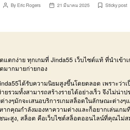
By
Eric Rogers
21 มีนาคม 2025
Sticky post
Post
Post
author
date
ตแตกง่าย ทุกเกมที่ Jinda55 เว็บไซต์แท้ ที่นำเข้า
อตมากมายก่ายกอง
inda55ได้รับความนิยมสูงขึ้นโดยตลอด เพราะว่าเป็
ง่ายรวมทั้งสามารถสร้างรายได้อย่างเร็ว จึงไม่น่า
ว็บต่างๆมักจะเสนอบริการเกมสล็อตในลักษณะต่างๆแ
นหากคุณกำลังมองหาความต่างและก็อยากเล่นเกมที่
นะสูง, สล็อต คือเว็บไซต์สล็อตออนไลน์ที่คุณไม่