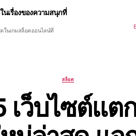
กในเรื่องของความสนุกที่
้นสุดในเกมสล็อตออนไลน์ที่
Categories
สล็อต
 เว็บไซต์แตกง
หม่ล่าสุด แจ