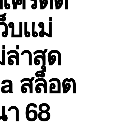
ว็บแม่
่ล่าสุด
a สล็อต
นา 68