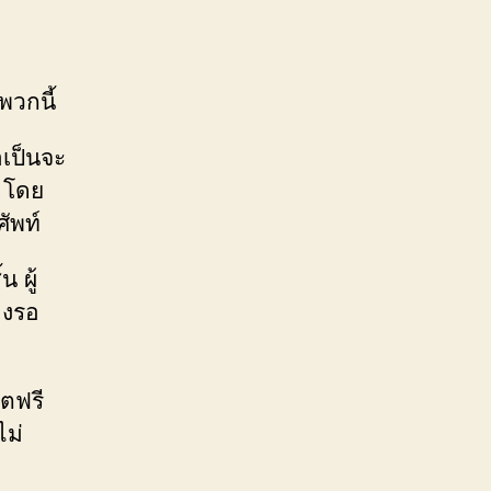
พวกนี้
ำเป็นจะ
้ โดย
ศัพท์
 ผู้
องรอ
ิตฟรี
ไม่