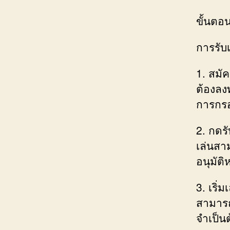
ขั้นตอ
การรับเ
1. สมัค
ต้องลงท
การกรอก
2. กดรั
เล่นสา
อนุมัติ
3. เริ่
สามารถ
จำเป็น