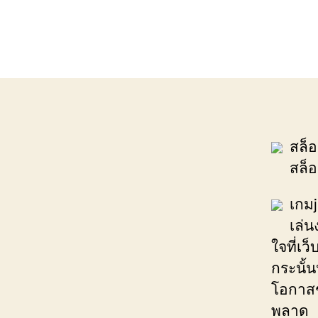
สล็อ
สล็
เกมj
เล่น
ใจที่เ
กระนั้
โอกาสช
พลาด