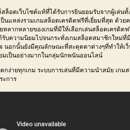
์สล็อตเว็บไซต์แท้ที่ได้รับการยินยอมรับจากผู้เล่นทั้
ป็นแหล่งรวมเกมสล็อตเครดิตฟรีที่เยี่ยมที่สุด ด้ว
หลากหลายของเกมที่มีให้เลือกเล่นสล็อตเครดิตฟรี
ได้รับความนิยมไปจนกระทั่งเกมสล็อตสมาชิกใหม่ที่
 นอกนั้นยังมีคุณลักษณะที่สะดุดตาต่างๆที่ทำให้เว็บ
่นิยมเป็นอย่างมากในกลุ่มนักพนันออนไลน์
ตกง่ายทุกเกม ระบบการเล่นที่มีความนำสมัย เกมสล
ระการ