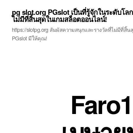
pg slot.org PGslot เป็นที่รู้จักในระดับโล
ไม่มีที่สิ้นสุดในเกมสล็อตออนไลน์!
https://slotpg.org สัมผัสความสนุกและรางวัลที่ไม่มีที่สิ
PGslot มีให้คุณ!
Faro1
เมษายน