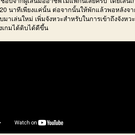
ชอบจากผู้เล่นมืออาชีพไม่แพ้กันเลยครับ โดยเล่นเ
20 นาทีเพียงแค่นั้น ต่อจากนั้นให้พักแล้วพอหลังจาก
ับมาเล่นใหม่ เพิ่มจังหวะสำหรับในการเข้าถึงจังหว
เกมได้ดิบได้ดีขึ้น