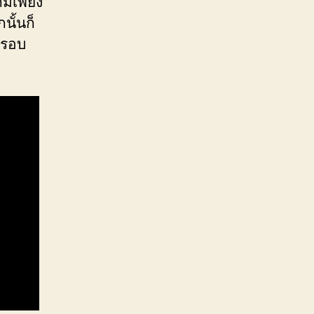
กมเพียง
นั้นก็
ะรอบ