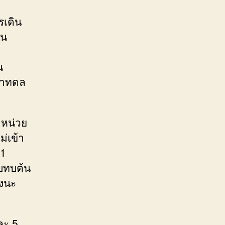
รเดิน
็น
น
็มาทดล
 หน่วย
ม่เข้า
 1
บบทบต้น
องนะ
ละ 5