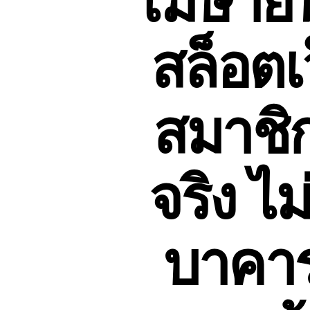
สล็อตเ
สมาชิก
จริง ไม
บาคาร