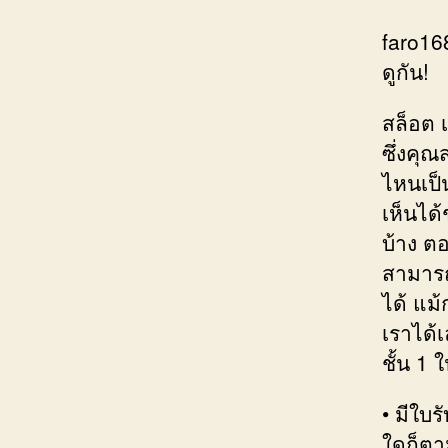
faro16
ดูกัน!
สล็อต เ
ซึ่งคุ
ไหนเป็
เห็นได
บ้าง ตอ
สามารถ
ได้ แม
เราได้
ชั้น 1 
• มีใบ
ใดก็ตา