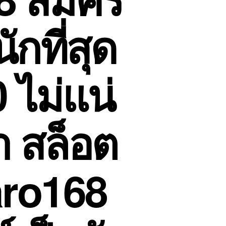
กที่สุด
 ไม่แน่
ลา สล็อต
aro168