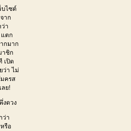
็บไซต์
ดจาก
ว่า
ย แตก
ะมากมาก
มาชิก
 เปิด
ว่า ไม่
สัมครส
เลย!
พึ่งดวง
กว่า
 หรือ