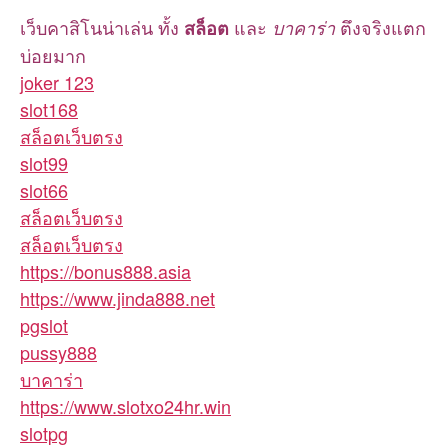
เว็บคาสิโนน่าเล่น ทั้ง
และ
ตึงจริงแตก
สล็อต
บาคาร่า
บ่อยมาก
joker 123
slot168
สล็อตเว็บตรง
slot99
slot66
สล็อตเว็บตรง
สล็อตเว็บตรง
https://bonus888.asia
https://www.jinda888.net
pgslot
pussy888
บาคาร่า
https://www.slotxo24hr.win
slotpg