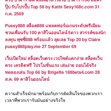
ปุ๊บ รับโปรปั๊บ Top 58 by Kathi Sexy168c.com 31
ก.ค. 2569
Pussy888 สล็อต888 แพลตฟอร์มเกมระดับพรีเมียม
ชวนเพื่อนรับ 100 คาสิโนออนไลน์ 5ดาว สวรรค์ของนัก
ลงทุน พุซซี่888 พร้อมแล้ว ลุยเลย Top 20 by Claire
pussy888play.me 27 September 69
เว็บเปิดใหม่ สล็อตเว็บตรง เวปไซต์แตกง่าย สล็อตเว็บ
ตรง เครดิตฟรี โปรโมชั่นแรง เล่นง่าย ถอนได้จริง
ทดลองเล่น Top 66 by Brigette 188bets4.com 28
ส.ค. 69 คาสิโนออนไลน์
ความสำเร็จมักมาพร้อมกับการตัดสินใจของพวกเรา
เวลาที่พวกเรารับมันอย่างจริงใจ