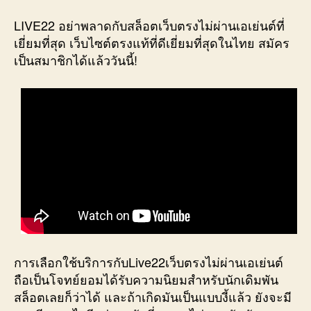
LIVE22 อย่าพลาดกับสล็อตเว็บตรงไม่ผ่านเอเย่นต์ที่
เยี่ยมที่สุด เว็บไซต์ตรงแท้ที่ดีเยี่ยมที่สุดในไทย สมัคร
เป็นสมาชิกได้แล้ววันนี้!
การเลือกใช้บริการกับLive22เว็บตรงไม่ผ่านเอเย่นต์
ถือเป็นโจทย์ยอมได้รับความนิยมสำหรับนักเดิมพัน
สล็อตเลยก็ว่าได้ และถ้าเกิดมันเป็นแบบงี้แล้ว ยังจะมี