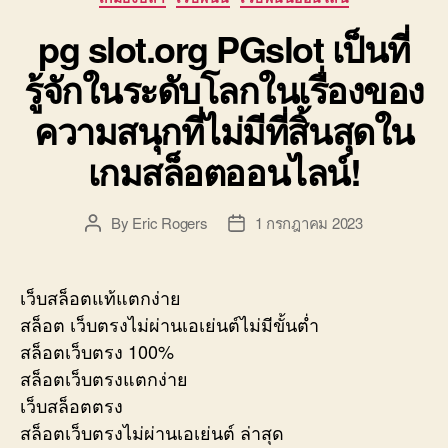
pg slot.org PGslot เป็นที่
รู้จักในระดับโลกในเรื่องของ
ความสนุกที่ไม่มีที่สิ้นสุดใน
เกมสล็อตออนไลน์!
By
Eric Rogers
1 กรกฎาคม 2023
Post
Post
author
date
เว็บสล็อตแท้แตกง่าย
สล็อต เว็บตรงไม่ผ่านเอเย่นต์ไม่มีขั้นต่ำ
สล็อตเว็บตรง 100%
สล็อตเว็บตรงแตกง่าย
เว็บสล็อตตรง
สล็อตเว็บตรงไม่ผ่านเอเย่นต์ ล่าสุด