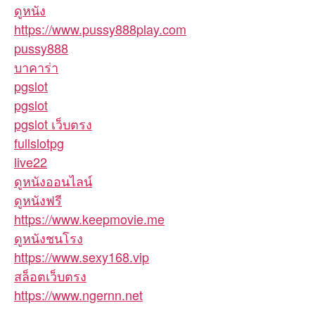
ดูหนัง
https://www.pussy888play.com
pussy888
บาคาร่า
pgslot
pgslot
pgslot เว็บตรง
fullslotpg
live22
ดูหนังออนไลน์
ดูหนังฟรี
https://www.keepmovie.me
ดูหนังชนโรง
https://www.sexy168.vip
สล็อตเว็บตรง
https://www.ngernn.net