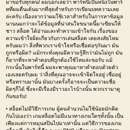
มาขอรับทุกคน! ผมบอกเลยว่า พาร์ทนี้เป็นหนึ่งในพาร์
ทที่ผมตื่นเต้นมากที่สุดสำหรับการเขียนบทความเลย
ล่ะครับ เนื่องจากว่าผมใช้เวลาสำหรับในการหาข้อมูล
นานนมกว่าจะได้ข้อมูลที่น่าสนใจขนาดนี้มาเขียนให้
ชาว สล็อต ได้อ่านและทำความเข้าใจกัน เรื่องของ
ความเข้าใจผิดเกี่ยวกับการเล่นสล็อต เคยสงสัยไหม
ครับผมว่า สิ่งที่พวกเราเข้าใจหรือเชื่อต่อๆกันมา มัน
ถูกหรือผิด? แม้กระทั่งคุณมีความรู้สึกว่ามันไม่ถูก มัน
ก็ยากที่จะหาคำตอบที่ถูกต้องใช้ไหมล่ะขอรับ แม้
กระนั้นในพาร์ทนี้ ผมจะพาคุณมาหาคำตอบด้วยตัว
เองเลยครับผม ว่าสิ่งที่คุณอาจจะเข้าจิตใจอยู่ เชื่ออยู่
หรือทราบมานั้น มันบางครั้งก็อาจจะเป็นความเชื่อ
ผิดๆก็ได้ ซึ่งจะมีเรื่องมีราวอะไรบ้างนั้น พวกเรามาดู
กันขอรับ!
• สล็อตไม่มีวิธีการเกม ผู้คนจำนวนไม่ใช้น้อยมักคิด
กันไปเองว่า เกมสล็อตไม่มีแนวทางเกมใดๆทั้งนั้น เป็น
เพียงแค่การหมุนสปินไปมาเท่านั้น แต่วิธีการของเกม
สล็อตที่แท้จริงก็คือ ระบบ RNG หรือระบบ Random