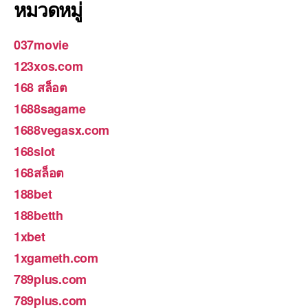
หมวดหมู่
037movie
123xos.com
168 สล็อต
1688sagame
1688vegasx.com
168slot
168สล็อต
188bet
188betth
1xbet
1xgameth.com
789plus.com
789plus.com