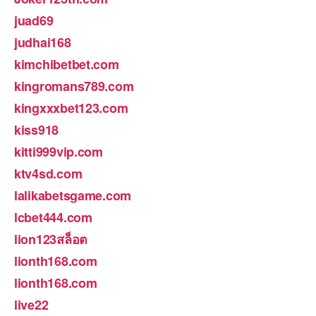
juad69
judhai168
kimchibetbet.com
kingromans789.com
kingxxxbet123.com
kiss918
kitti999vip.com
ktv4sd.com
lalikabetsgame.com
lcbet444.com
lion123สล็อต
lionth168.com
lionth168.com
live22