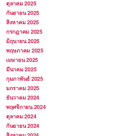
ตุลาคม 2025
กันยายน 2025
สิงหาคม 2025
กรกฎาคม 2025
มิถุนายน 2025
พฤษภาคม 2025
เมษายน 2025
มีนาคม 2025
กุมภาพันธ์ 2025
มกราคม 2025
ธันวาคม 2024
พฤศจิกายน 2024
ตุลาคม 2024
กันยายน 2024
สิงหาคม 2024