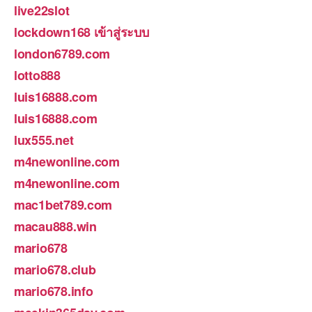
live22slot
lockdown168 เข้าสู่ระบบ
london6789.com
lotto888
luis16888.com
luis16888.com
lux555.net
m4newonline.com
m4newonline.com
mac1bet789.com
macau888.win
mario678
mario678.club
mario678.info