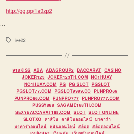
http://gg.gg/1a9zp2
…
live22
Tags
Categories
918KISS
ABA
ABAGROUP2
BACCARAT
CASINO
JOKER123
JOKER123TH.COM
NO1HUAY
NO1HUAY.COM
PG
PG SLOT
PGSLOT
PGSLOT77.COM
PGSLOT9999.CO
PUNPRO66
PUNPRO66.COM
PUNPRO777
PUNPRO777.COM
PUSSY888
SAGAME168TH.COM
SEXYBACCARAT168.COM
SLOT
SLOT ONLINE
SLOTXO
คาสิโน
คาสิโนออนไลน์
บาคาร่า
บาคาร่าออนไลน์
พนันออนไลน์
สล็อต
สล็อตออนไลน์
เกมยิงปลา
เว็บพนัน
เว็บพนันออนไลน์