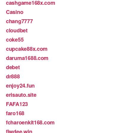
cashgame168x.com
Casino
chang7777
cloudbet
coke55
cupcake88x.com
daruma1688.com
debet
dr888
enjoy24.fun
erisauto.site
FAFA123
faro168
fcharoenkit168.com
fiwdee.win