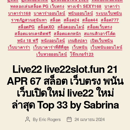
ทดลองเล่นสล็อต PG เว็บตรง
ทางเข้า SEXY168
บาคาร่า
บาคาร่า168
บาคาร่าออนไลน์
พนันออนไลน์
ระบบเว็บพนัน
ราชภัฏสวนสุนันทา
สล็อต
สล็อต24
สล็อต44
สล็อต777
สล็อตPG
สล็อตXO
สล็อตออนไลน์
สล็อตเว็บตรง
สล็อตแจกเครดิตฟรี
สล็อตแตกหนัก
สแกนคิวอาร์โค้ด
หนัง 18 ฟรี
หนังออนไลน์
เกมยิงปลา
เปิดเว็บพนัน
เว็บบาคาร่า
เว็บบาคาร่าที่ดีที่สุด
เว็บพนัน
เว็บพนันออนไลน์
เว็บหวยออนไลน์
โจ๊กเกอร์123
Live22 live22slot.fun 21
APR 67 สล็อต เว็บตรง พนัน
เว็บเปิดใหม่ live22 ใหม่
ล่าสุด Top 33 by Sabrina
By
Eric Rogers
24 เมษายน 2024
Post
Post
author
date