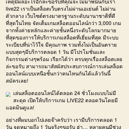
เหตุมีผลอะไรอีกล่ะขอรับที่คุณจะไม่มาพนันกับเรา
live22 เราเป็นสล็อตเว็บตรงไม่ผ่านเอเย่นต์ ไม่ผ่าน
ตัวกลาง เว็บไซต์ตรงมาตรฐานระดับนานาชาติที่ดี
ที่สุดในไทย จัดเต็มเกมสล็อตออนไลน์กว่า 3,000 เกม
จากทั้งค่ายหลักและค่ายชั้นหนึ่งระดับโลกมากมาย
ที่สุดของการให้บริการเกมสล็อตที่เยี่ยมที่สุด มีระบบ
ระเบียบที่น่าไว้ใจ มีคุณภาพ รวมทั้งไม่เป็นอันตราย
แบบสุดๆมีบริการตลอด 1 วัน มีโปรโมชั่นและ
กิจกรรมต่างๆพร้อม เรียกได้ว่า ครบทุกเรื่องสล็อตเลย
ล่ะขอรับ สามารถมาสัสผัสประสบการณ์การเล่นสล็อต
ออนไลน์แบบเหนือชั้นกว่าคนไหนกันได้แล้ววันนี้
สมัครเลย!
เล่นสล็อตออนไลน์ได้ตลอด 24 ชั่วโมงแบบไม่มี
สะดุด เปิดให้บริการเกม LIVE22 ตลอดวันโดยมี
แอดมินดูแล!
อย่างที่ผมบอกไปเลยจ๊าครับว่า เรามีบริการตลอด 1
วัน จุดหมายถึง 1 วันจริงๆขอรับ ฮ่า… หลายคนมีช่วง