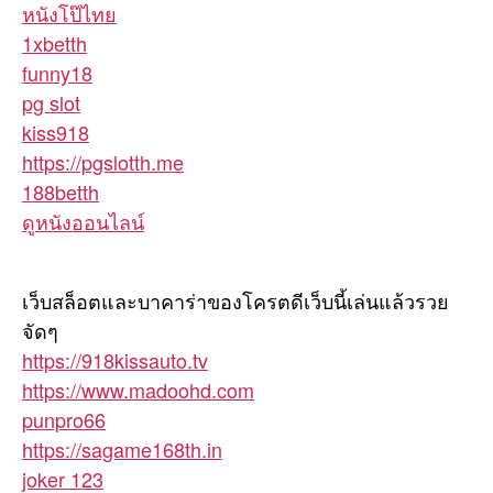
หนังโป๊ไทย
1xbetth
funny18
pg slot
kiss918
https://pgslotth.me
188betth
ดูหนังออนไลน์
เว็บสล็อตและบาคาร่าของโครตดีเว็บนี้เล่นแล้วรวย
จัดๆ
https://918kissauto.tv
https://www.madoohd.com
punpro66
https://sagame168th.in
joker 123