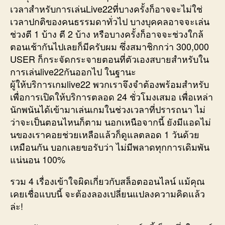
เวลาสำหรับการเล่นLive22ที่บางครั้งก็อาจจะไม่ใช่
เวลาปกติของคนธรรมดาทั่วไป บางบุคคลอาจจะเล่น
ช่วงตี 1 บ้าง ตี 2 บ้าง หรือบางครั้งก็อาจจะช่วงใกล้
ตอนเช้ากันไปเลยก็มีครับผม ซึ่งสมาชิกกว่า 300,000
USER ก็กระจัดกระจายตอนที่ตัวเองสบายสำหรับใน
การเล่นlive22กันออกไป ในฐานะ
ผู้ให้บริการเกมlive22 พวกเราจึงจำต้องพร้อมสำหรับ
เพื่อการเปิดให้บริการตลอด 24 ชั่วโมงเสมอ เพื่อเหล่า
นักพนันได้เข้ามาเล่นเกมในช่วงเวลาที่ปรารถนา ไม่
ว่าจะเป็นตอนไหนก็ตาม นอกเหนือจากนี้ ยังมีแอดไม่
นของเราคอยช่วยเหลือแล้วก็ดูแลตลอด 1 วันด้วย
เหมือนกัน บอกเลยขอรับว่า ไม่มีพลาดทุกการเดิมพัน
แน่นอน 100%
รวม 4 เรื่องเข้าใจผิดเกี่ยวกับสล็อตออนไลน์ แม้คุณ
เคยเชื่อแบบนี้ จะต้องลองเปลี่ยนแปลงความคิดแล้ว
ล่ะ!