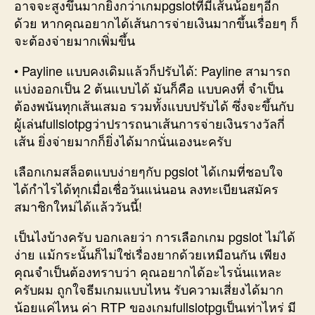
อาจจะสูงขึ้นมากยิ่งกว่าเกมpgslotที่มีเส้นน้อยๆอีก
ด้วย หากคุณอยากได้เส้นการจ่ายเงินมากขึ้นเรื่อยๆ ก็
จะต้องจ่ายมากเพิ่มขึ้น
• Payline แบบคงเดิมแล้วก็ปรับได้: Payline สามารถ
แบ่งออกเป็น 2 ต้นแบบได้ มันก็คือ แบบคงที่ จำเป็น
ต้องพนันทุกเส้นเสมอ รวมทั้งแบบปรับได้ ซึ่งจะขึ้นกับ
ผู้เล่นfullslotpgว่าปรารถนาเส้นการจ่ายเงินรางวัลกี่
เส้น ยิ่งจ่ายมากก็ยิ่งได้มากนั่นเองนะครับ
เลือกเกมสล็อตแบบง่ายๆกับ pgslot ได้เกมที่ชอบใจ
ได้กำไรได้ทุกเมื่อเชื่อวันแน่นอน ลงทะเบียนสมัคร
สมาชิกใหม่ได้แล้ววันนี้!
เป็นไงบ้างครับ บอกเลยว่า การเลือกเกม pgslot ไม่ได้
ง่าย แม้กระนั้นก็ไม่ใช่เรื่องยากด้วยเหมือนกัน เพียง
คุณจำเป็นต้องทราบว่า คุณอยากได้อะไรนั่นแหละ
ครับผม ถูกใจธีมเกมแบบไหน รับความเสี่ยงได้มาก
น้อยแค่ไหน ค่า RTP ของเกมfullslotpgเป็นเท่าไหร่ มี