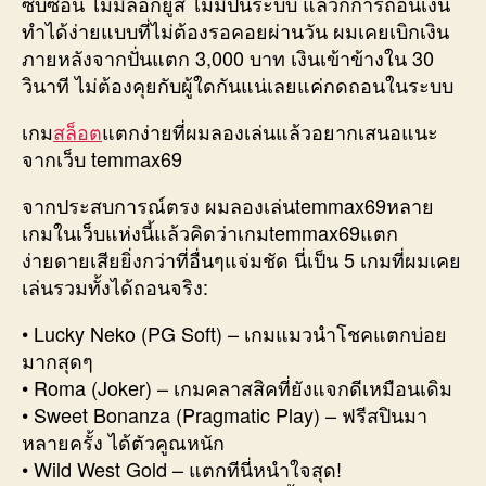
ซับซ้อน ไม่มีล็อกยูส ไม่มีปั่นระบบ แล้วก็การถอนเงิน
ทำได้ง่ายแบบที่ไม่ต้องรอคอยผ่านวัน ผมเคยเบิกเงิน
ภายหลังจากปั่นแตก 3,000 บาท เงินเข้าข้างใน 30
วินาที ไม่ต้องคุยกับผู้ใดกันแน่เลยแค่กดถอนในระบบ
เกม
สล็อต
แตกง่ายที่ผมลองเล่นแล้วอยากเสนอแนะ
จากเว็บ temmax69
จากประสบการณ์ตรง ผมลองเล่นtemmax69หลาย
เกมในเว็บแห่งนี้แล้วคิดว่าเกมtemmax69แตก
ง่ายดายเสียยิ่งกว่าที่อื่นๆแจ่มชัด นี่เป็น 5 เกมที่ผมเคย
เล่นรวมทั้งได้ถอนจริง:
• Lucky Neko (PG Soft) – เกมแมวนำโชคแตกบ่อย
มากสุดๆ
• Roma (Joker) – เกมคลาสสิคที่ยังแจกดีเหมือนเดิม
• Sweet Bonanza (Pragmatic Play) – ฟรีสปินมา
หลายครั้ง ได้ตัวคูณหนัก
• Wild West Gold – แตกทีนี่หนำใจสุด!