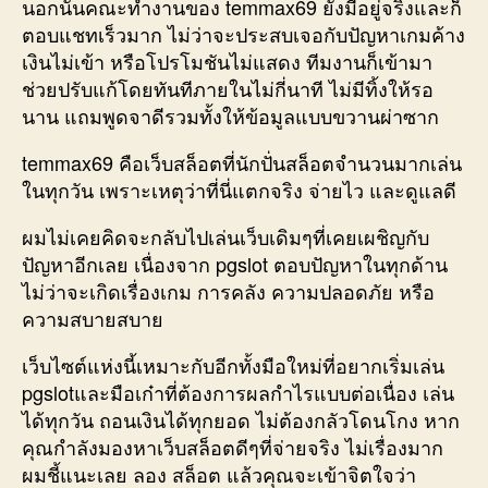
นอกนั้นคณะทำงานของ temmax69 ยังมีอยู่จริงและก็
ตอบแชทเร็วมาก ไม่ว่าจะประสบเจอกับปัญหาเกมค้าง
เงินไม่เข้า หรือโปรโมชันไม่แสดง ทีมงานก็เข้ามา
ช่วยปรับแก้โดยทันทีภายในไม่กี่นาที ไม่มีทิ้งให้รอ
นาน แถมพูดจาดีรวมทั้งให้ข้อมูลแบบขวานผ่าซาก
temmax69 คือเว็บสล็อตที่นักปั่นสล็อตจำนวนมากเล่น
ในทุกวัน เพราะเหตุว่าที่นี่แตกจริง จ่ายไว และดูแลดี
ผมไม่เคยคิดจะกลับไปเล่นเว็บเดิมๆที่เคยเผชิญกับ
ปัญหาอีกเลย เนื่องจาก pgslot ตอบปัญหาในทุกด้าน
ไม่ว่าจะเกิดเรื่องเกม การคลัง ความปลอดภัย หรือ
ความสบายสบาย
เว็บไซต์แห่งนี้เหมาะกับอีกทั้งมือใหม่ที่อยากเริ่มเล่น
pgslotและมือเก๋าที่ต้องการผลกำไรแบบต่อเนื่อง เล่น
ได้ทุกวัน ถอนเงินได้ทุกยอด ไม่ต้องกลัวโดนโกง หาก
คุณกำลังมองหาเว็บสล็อตดีๆที่จ่ายจริง ไม่เรื่องมาก
ผมชี้แนะเลย ลอง สล็อต แล้วคุณจะเข้าจิตใจว่า