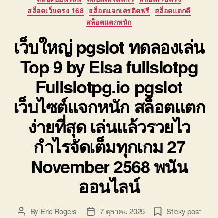
สล็อตเว็บตรง 168
สล็อตแจกเครดิตฟรี
สล็อตแตกดี
สล็อตแตกหนัก
เว็บใหญ่ pgslot ทดลองเล่น
Top 9 by Elsa fullslotpg
Fullslotpg.io pgslot
เว็บไซต์แจกหนัก สล็อตแตก
ง่ายที่สุด เล่นแล้วรวยไว
กำไรจัดเต็มทุกเกม 27
November 2568 พนัน
ออนไลน์
By
Eric Rogers
7 ตุลาคม 2025
Sticky post
Post
Post