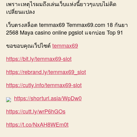
เพราะเหตุไรผมถึงเล่นเว็บแห่งนี้ยาวๆแบบไม่คิด
เปลี่ยนแปลง
เว็บตรงสล็อต temmax69 Temmax69.com 18 กันยา
2568 Maya casino online pgslot แจกบ่อย Top 91
ขอขอบคุณเว็ปไซต์
temmax69
https://bit.ly/temmax69-slot
https://rebrand.ly/temmax69_slot
https://cutly.info/temmax69-slot
https://shorturl.asia/WpDw0
https://cutt.ly/wrP6hGOs
https://t.co/NxAH8WEm0t