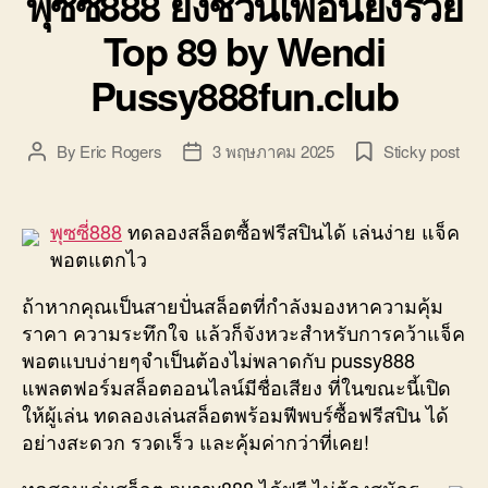
พุซซี่888 ยิ่งชวนเพื่อนยิ่งรวย
Top 89 by Wendi
Pussy888fun.club
By
Eric Rogers
3 พฤษภาคม 2025
Sticky post
Post
Post
author
date
พุซซี่888
ทดลองสล็อตซื้อฟรีสปินได้ เล่นง่าย แจ็ค
พอตแตกไว
ถ้าหากคุณเป็นสายปั่นสล็อตที่กำลังมองหาความคุ้ม
ราคา ความระทึกใจ แล้วก็จังหวะสำหรับการคว้าแจ็ค
พอตแบบง่ายๆจำเป็นต้องไม่พลาดกับ pussy888
แพลตฟอร์มสล็อตออนไลน์มีชื่อเสียง ที่ในขณะนี้เปิด
ให้ผู้เล่น ทดลองเล่นสล็อตพร้อมฟีพบร์ซื้อฟรีสปิน ได้
อย่างสะดวก รวดเร็ว และคุ้มค่ากว่าที่เคย!