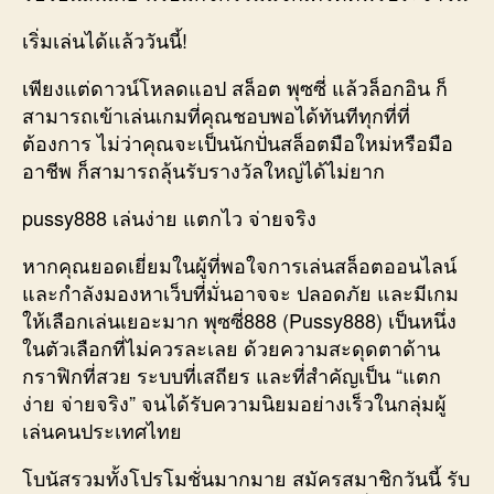
เริ่มเล่นได้แล้ววันนี้!
เพียงแต่ดาวน์โหลดแอป สล็อต พุซซี่ แล้วล็อกอิน ก็
สามารถเข้าเล่นเกมที่คุณชอบพอได้ทันทีทุกที่ที่
ต้องการ ไม่ว่าคุณจะเป็นนักปั่นสล็อตมือใหม่หรือมือ
อาชีพ ก็สามารถลุ้นรับรางวัลใหญ่ได้ไม่ยาก
pussy888 เล่นง่าย แตกไว จ่ายจริง
หากคุณยอดเยี่ยมในผู้ที่พอใจการเล่นสล็อตออนไลน์
และกำลังมองหาเว็บที่มั่นอาจจะ ปลอดภัย และมีเกม
ให้เลือกเล่นเยอะมาก พุซซี่888 (Pussy888) เป็นหนึ่ง
ในตัวเลือกที่ไม่ควรละเลย ด้วยความสะดุดตาด้าน
กราฟิกที่สวย ระบบที่เสถียร และที่สำคัญเป็น “แตก
ง่าย จ่ายจริง” จนได้รับความนิยมอย่างเร็วในกลุ่มผู้
เล่นคนประเทศไทย
โบนัสรวมทั้งโปรโมชั่นมากมาย สมัครสมาชิกวันนี้ รับ