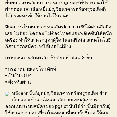
ยืนยัน ตั้งรหัสผ่านของตนเอง ผูกบัญชีที่ปรารถนาใช้
ฝากถอน (จะเลือกเป็นบัญชีธนาคารหรือทรูวอเล็ทก็
ได้) รวมทั้งเข้าใช้งานได้ในทันที
อีกอย่างเป็นผมสามารถสมัครtemmax69ได้ผ่านมือถือ
เลย ไม่ต้องเปิดคอม ไม่ต้องโหลดแอปพลิเคชันให้หนัก
เครื่อง ทำให้สะดวกสุดๆผู้ใดกันแน่ที่ไม่เก่งเทคโนโลยี
ก็สามารถสมัครเองได้แบบไม่มีงง
กระบวนการสมัครสมาชิกที่ผมทำมีแค่ 3 ขั้น
• กรอกหมายเลขโทรศัพท์
• ยืนยัน OTP
• ตั้งรหัสผ่าน
หลังจากนั้นก็ผูกบัญชีธนาคารหรือทรูวอเล็ท ฝาก
เงิน แล้วเข้าเล่นได้เลย สะดวกแบบสุดๆการ
ออกแบบระบบสมัครของ pgslot นับได้ว่าเป็นมิตรกับผู้
ใช้งานมาก ยอดเยี่ยมในเหตุผลที่ผมกล้าชี้แนะให้คน