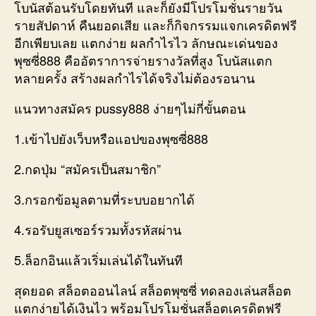
โบนัสต้อนรับโดยทันที และก็ยังมีโปรโมชั่นรายวัน
รายสัปดาห์ คืนยอดเสีย และก็กิจกรรมแจกเครดิตฟรี
อีกเพียบเลย แตกง่าย ผลกำไรไว ลักษณะเด่นของ
พุซซี่888 คืออัตราการจ่ายรางวัลที่สูง โบนัสแตก
หลายครั้ง สร้างผลกำไรได้จริงไม่ต้องรอนาน
แนวทางสมัคร pussy888 ง่ายๆไม่กี่ขั้นตอน
1.เข้าไปยังเว็บหรือแอปของพุซซี่888
2.กดปุ่ม “สมัครเป็นสมาชิก”
3.กรอกข้อมูลตามที่ระบบอยากได้
4.รอรับยูสเซอร์รวมทั้งรหัสผ่าน
5.ล็อกอินแล้วเริ่มเล่นได้ในทันที
สุดยอด สล็อตออนไลน์ สล็อตพุซซี่ ทดลองเล่นสล็อต
แตกง่ายได้เงินไว พร้อมโปรโมชั่นสล็อตเครดิตฟรี