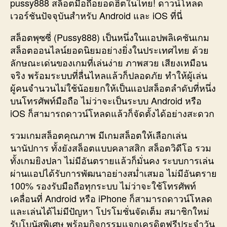
pussy888 สล็อตมือถือยอดฮิตในไทย! ดาวน์โหลด
เวอร์ชันปัจจุบันสำหรับ Android และ iOS ที่นี่
สล็อตพุซซี่ (Pussy888) เป็นหนึ่งในแอปพลิเคชันเกม
สล็อตออนไลน์ยอดนิยมอย่างยิ่งในประเทศไทย ด้วย
ลักษณะเด่นของเกมที่เล่นง่าย ภาพสวย เสียงเหมือน
จริง พร้อมระบบที่ลื่นไหลแล้วก็ปลอดภัย ทำให้ผู้เล่น
ผู้คนจำนวนไม่ใช้น้อยยกให้เป็นแอปสล็อตลำดับที่หนึ่ง
บนโทรศัพท์มือถือ ไม่ว่าจะเป็นระบบ Android หรือ
iOS ก็สามารถดาวน์โหลดแล้วก็จัดตั้งได้อย่างสะดวก
รวมเกมสล็อตคุณภาพ มีเกมสล็อตให้เลือกเล่น
นานัปการ ทั้งยังสล็อตแบบคลาสสิก สล็อตวิดีโอ รวม
ทั้งเกมยิงปลา ไม่มีอันตรายแล้วก็มั่นคง ระบบการเล่น
ผ่านแอปได้รับการพัฒนาอย่างสม่ำเสมอ ไม่มีอันตราย
100% รองรับมือถือทุกระบบ ไม่ว่าจะใช้โทรศัพท์
เคลื่อนที่ Android หรือ iPhone ก็สามารถดาวน์โหลด
และเล่นได้ไม่มีปัญหา โปรโมชั่นจัดเต็ม สมาชิกใหม่
รับโบนัสพิเศษ พร้อมกิจกรรมแจกเครดิตฟรีประจำวัน