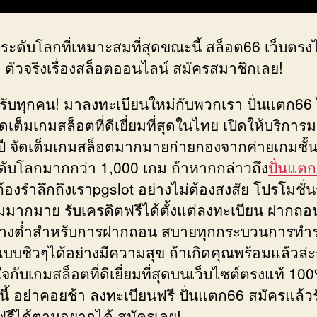
งระดับโลกที่เหมาะสมที่สุดขณะนี้ สล็อต66 เว็บตรงไ
์ ตัวจริงเรื่องสล็อตออนไลน์ สมัครสมาชิกเลย!
ับทุกคน! มาลงทะเบียนใหม่กับพวกเรา ปั่นแตก66 
 จัดเต็มเกมสล็อตที่ดีเยี่ยมที่สุดในไทย เปิดให้บริกา
 ปี จัดเต็มเกมสล็อตมากมายก่ายกองจากค่ายเกมชั
ดับโลกมากกว่า 1,000 เกม ถ้าหากกล่าวถึง
ปั่นแต
้องรำลึกถึงเราpgslot อย่างไม่ต้องสงสัย โปรโมชั่น
มมากมาย รับเครดิตฟรีได้ตั้งแต่ลงทะเบียน ฝากถอ
ย่างต่ำสำหรับการฝากถอน สบายทุกกระบวนการทำ
แบบชิวๆได้อย่างมีความสุข ถ้าเกิดคุณพร้อมแล้วล่ะ
ใจกับเกมสล็อตที่ดีเยี่ยมที่สุดบนเว็บไซต์ตรงแท้ 10
นี้ อย่าคอยช้า ลงทะเบียนฟรี ปั่นแตก66 สมัครแล้วร
ฟรีได้ตามอยากได้ สมัครเลย!