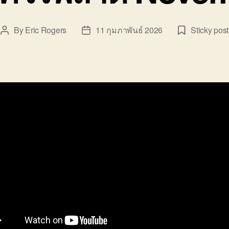
By
Eric Rogers
11 กุมภาพันธ์ 2026
Sticky post
Post
Post
author
date