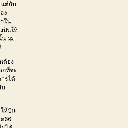
นต์กับ
้อง
ลาใน
งปันให้
ั้น ผม
!
็นต้อง
ถที่จะ
การได้
ับ
ให้ปั่น
อต66
ไปได้