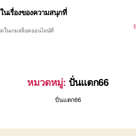
กในเรื่องของความสนุกที่
้นสุดในเกมสล็อตออนไลน์ที่
หมวดหมู่:
ปั่นแตก66
ปั่นแตก66