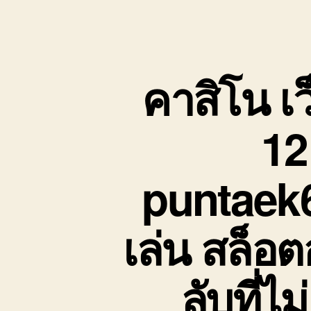
คาสิโน เว
12
puntaek6
เล่น สล็อต
ลับที่