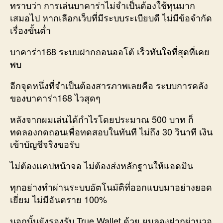
ทราบว่า การเล่นบาคาร่าไม่จำเป็นต้องใช้ทุนมาก
เสมอไป หากเลือกเว็บที่มีระบบระเบียบดี ไม่มีข้อจำกัด
เรื่องขั้นต่ำ
บาคาร่า168 ระบบฝากถอนออโต้ เร็วทันใจที่สุดที่เคย
พบ
อีกจุดหนึ่งที่จำเป็นต้องสารภาพเลยคือ ระบบการคลัง
ของบาคาร่า168 ไวสุดๆ
หลังจากผมเล่นได้กำไรโดยประมาณ 500 บาท ก็
ทดลองกดถอนเพื่อทดสอบในทันที ไม่ถึง 30 วินาที เงิน
เข้าบัญชีจริงขอรับ
ไม่ต้องแคปหน้าจอ ไม่ต้องส่งหลักฐานให้แอดมิน
ทุกอย่างทำผ่านระบบอัตโนมัติที่ออกแบบมาอย่างยอด
เยี่ยม ไม่มีอันตราย 100%
นอกนั้นยังรองรับ True Wallet ด้วย ผมลองฝากผ่านวอ