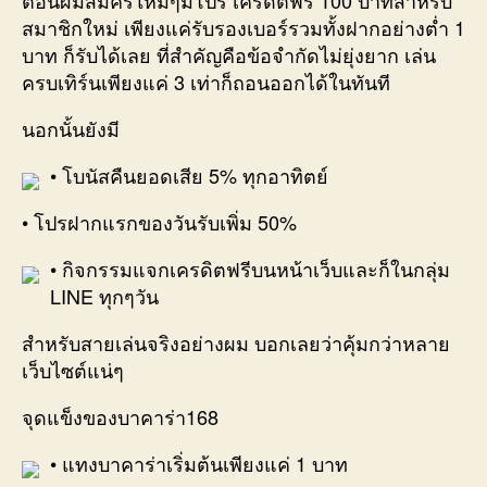
ตอนผมสมัครใหม่ๆมีโปร เครดิตฟรี 100 บาทสำหรับ
สมาชิกใหม่ เพียงแค่รับรองเบอร์รวมทั้งฝากอย่างต่ำ 1
บาท ก็รับได้เลย ที่สำคัญคือข้อจำกัดไม่ยุ่งยาก เล่น
ครบเทิร์นเพียงแค่ 3 เท่าก็ถอนออกได้ในทันที
นอกนั้นยังมี
• โบนัสคืนยอดเสีย 5% ทุกอาทิตย์
• โปรฝากแรกของวันรับเพิ่ม 50%
• กิจกรรมแจกเครดิตฟรีบนหน้าเว็บและก็ในกลุ่ม
LINE ทุกๆวัน
สำหรับสายเล่นจริงอย่างผม บอกเลยว่าคุ้มกว่าหลาย
เว็บไซต์แน่ๆ
จุดแข็งของบาคาร่า168
• แทงบาคาร่าเริ่มต้นเพียงแค่ 1 บาท