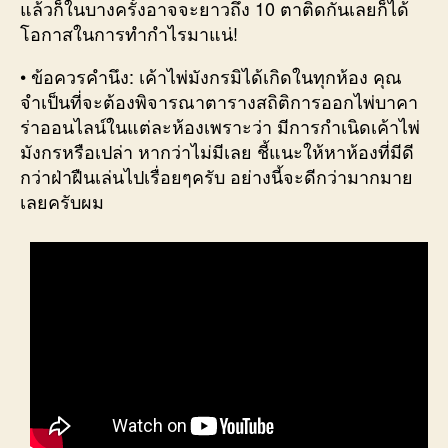
แล้วก็ในบางครั้งอาจจะยาวถึง 10 ตาติดกันเลยก็ได้
โอกาสในการทำกำไรมาแน่!
• ข้อควรคำนึง: เค้าไพ่มังกรมิได้เกิดในทุกห้อง คุณ
จำเป็นที่จะต้องพิจารณาตารางสถิติการออกไพ่บาคา
ร่าออนไลน์ในแต่ละห้องเพราะว่า มีการกำเนิดเค้าไพ่
มังกรหรือเปล่า หากว่าไม่มีเลย ชี้แนะให้หาห้องที่มีดี
กว่าฝ่าฝืนเล่นไปเรื่อยๆครับ อย่างนี้จะดีกว่ามากมาย
เลยครับผม