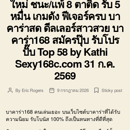
ใหม่ ชนะ/แพ้ 8 ตาติด รับ 5
หมื่น เกมดัง ฟีเจอร์ครบ บา
คาร่าสด ดีลเลอร์สาวสวย บา
คาร่า168 สมัครปุ๊บ รับโปร
ปั๊บ Top 58 by Kathi
Sexy168c.com 31 ก.ค.
2569
By
Eric Rogers
9 กรกฎาคม 2026
Sticky post
Post
Post
author
date
บาคาร่า168 คนเล่นเยอะ บนเว็บไซต์บาคาร่าที่ได้รับ
ความนิยม รับโบนัส 100% ถึงเป็นหนทางที่ดีที่สุด