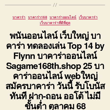
Categories
บาคาร่า
บาคาร่า168
บาคาร่าออนไลน์
เว็บบาคาร่า
เว็บบาคาร่าที่ดีที่สุด
พนันออนไลน์ เว็บใหญ่ บา
คาร่า ทดลองเล่น Top 14 by
Flynn บาคาร่าออนไลน์
Sagame168th.shop 25 บา
คาร่าออนไลน์ webใหญ่
สมัครบาคาร่า วันนี้ รับโบนัส
ทันที ฝาก-ถอน ออโต้ ไม่มี
ขั้นต่ำ ตุลาคม 68