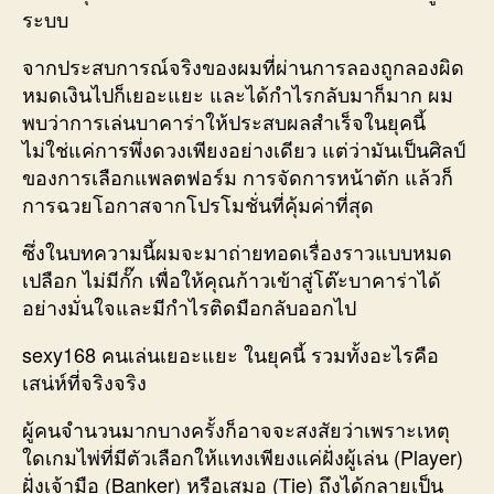
ระบบ
จากประสบการณ์จริงของผมที่ผ่านการลองถูกลองผิด
หมดเงินไปก็เยอะแยะ และได้กำไรกลับมาก็มาก ผม
พบว่าการเล่นบาคาร่าให้ประสบผลสำเร็จในยุคนี้
ไม่ใช่แค่การพึ่งดวงเพียงอย่างเดียว แต่ว่ามันเป็นศิลป์
ของการเลือกแพลตฟอร์ม การจัดการหน้าตัก แล้วก็
การฉวยโอกาสจากโปรโมชั่นที่คุ้มค่าที่สุด
ซึ่งในบทความนี้ผมจะมาถ่ายทอดเรื่องราวแบบหมด
เปลือก ไม่มีกั๊ก เพื่อให้คุณก้าวเข้าสู่โต๊ะบาคาร่าได้
อย่างมั่นใจและมีกำไรติดมือกลับออกไป
sexy168 คนเล่นเยอะแยะ ในยุคนี้ รวมทั้งอะไรคือ
เสน่ห์ที่จริงจริง
ผู้คนจำนวนมากบางครั้งก็อาจจะสงสัยว่าเพราะเหตุ
ใดเกมไพ่ที่มีตัวเลือกให้แทงเพียงแค่ฝั่งผู้เล่น (Player)
ฝั่งเจ้ามือ (Banker) หรือเสมอ (Tie) ถึงได้กลายเป็น