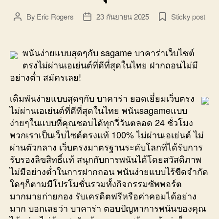
By
Eric Rogers
23 กันยายน 2025
Sticky post
Post
Post
author
date
พนันง่ายแบบสุดๆกับ sagame บาคาร่าเว็บไซต์
ตรงไม่ผ่านเอเย่นต์ที่ดีที่สุดในไทย ฝากถอนไม่มี
อย่างต่ำ สมัครเลย!
เดิมพันง่ายแบบสุดๆกับ บาคาร่า ยอดเยี่ยมเว็บตรง
ไม่ผ่านเอเย่นต์ที่ดีที่สุดในไทย พนันsagameแบบ
ง่ายๆในแบบที่คุณชอบได้ทุกวี่วันตลอด 24 ชั่วโมง
พวกเราเป็นเว็บไซต์ตรงแท้ 100% ไม่ผ่านเอเย่นต์ ไม่
ผ่านตัวกลาง เว็บตรงมาตรฐานระดับโลกที่ได้รับการ
รับรองลิขสิทธิ์แท้ สนุกกับการพนันได้โดยสวัสดิภาพ
ไม่มีอย่างต่ำในการฝากถอน พนันง่ายแบบไร้ขีดจำกัด
ใดๆก็ตามมีโปรโมชั่นรวมทั้งกิจกรรมซัพพอร์ต
มากมายก่ายกอง รับเครดิตฟรีหรือค่าคอมได้อย่าง
มาก บอกเลยว่า บาคาร่า ตอบปัญหาการพนันของคุณ