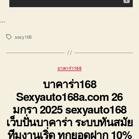
…
sexy168
Tags
Categories
บาคาร่า168
บาคาร่า168
Sexyauto168a.com 26
มกรา 2025 sexyauto168
เว็บปั่นบาคาร่า ระบบทันสมัย
ทีมงานเริ่ด ทุกยอดฝาก 10%