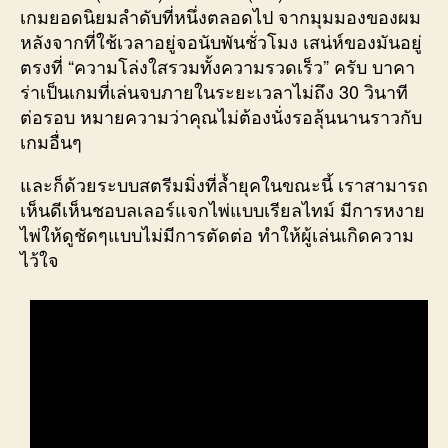
เกมยอดนิยมลำดับที่หนึ่งตลอดไป จากมุมมองของผม
หลังจากที่ใช้เวลาอยู่จอนับพันชั่วโมง เสน่ห์ของมันอยู่
ตรงที่ “ความโล่งใสรวมทั้งความรวดเร็ว” ครับ บาคา
ร่าเป็นเกมที่เล่นจบภายในระยะเวลาไม่ถึง 30 วินาที
ต่อรอบ หมายความว่าคุณไม่ต้องนั่งรอลุ้นนานราวกับ
เกมอื่นๆ
และก็ด้วยระบบสตรีมมิ่งที่ล้ำยุคในขณะนี้ เราสามารถ
เห็นดีเห็นชอบลเลอร์แจกไพ่แบบเรียลไทม์ มีการหงาย
ไพ่ให้ดูชัดๆแบบไม่มีการตัดต่อ ทำให้ผู้เล่นเกิดความ
ไว้ใจ