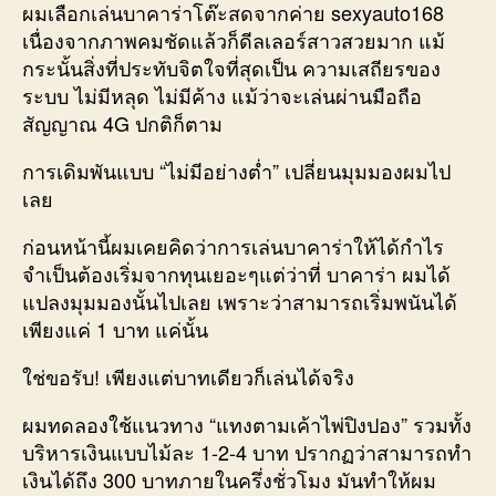
ผมเลือกเล่นบาคาร่าโต๊ะสดจากค่าย sexyauto168
เนื่องจากภาพคมชัดแล้วก็ดีลเลอร์สาวสวยมาก แม้
กระนั้นสิ่งที่ประทับจิตใจที่สุดเป็น ความเสถียรของ
ระบบ ไม่มีหลุด ไม่มีค้าง แม้ว่าจะเล่นผ่านมือถือ
สัญญาณ 4G ปกติก็ตาม
การเดิมพันแบบ “ไม่มีอย่างต่ำ” เปลี่ยนมุมมองผมไป
เลย
ก่อนหน้านี้ผมเคยคิดว่าการเล่นบาคาร่าให้ได้กำไร
จำเป็นต้องเริ่มจากทุนเยอะๆแต่ว่าที่ บาคาร่า ผมได้
แปลงมุมมองนั้นไปเลย เพราะว่าสามารถเริ่มพนันได้
เพียงแค่ 1 บาท แค่นั้น
ใช่ขอรับ! เพียงแต่บาทเดียวก็เล่นได้จริง
ผมทดลองใช้แนวทาง “แทงตามเค้าไพ่ปิงปอง” รวมทั้ง
บริหารเงินแบบไม้ละ 1-2-4 บาท ปรากฏว่าสามารถทำ
เงินได้ถึง 300 บาทภายในครึ่งชั่วโมง มันทำให้ผม