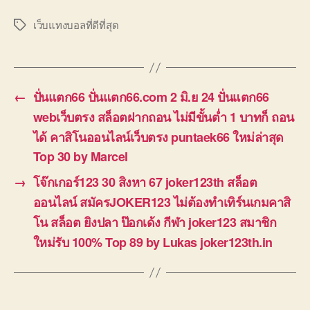
เว็บแทงบอลที่ดีที่สุด
Tags
←
ปั่นแตก66 ปั่นแตก66.com 2 มิ.ย 24 ปั่นแตก66
webเว็บตรง สล็อตฝากถอน ไม่มีขั้นต่ำ 1 บาทก็ ถอน
ได้ คาสิโนออนไลน์เว็บตรง puntaek66 ใหม่ล่าสุด
Top 30 by Marcel
→
โจ๊กเกอร์123 30 สิงหา 67 joker123th สล็อต
ออนไลน์ สมัครJOKER123 ไม่ต้องทำเทิร์นเกมคาสิ
โน สล็อต ยิงปลา ป๊อกเด้ง กีฬา joker123 สมาชิก
ใหม่รับ 100% Top 89 by Lukas joker123th.in