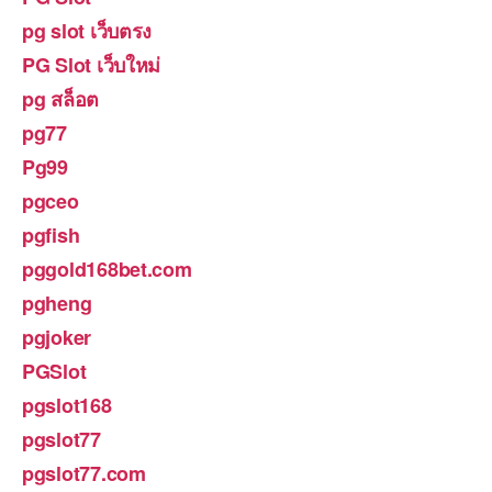
pg slot เว็บตรง
PG Slot เว็บใหม่
pg สล็อต
pg77
Pg99
pgceo
pgfish
pggold168bet.com
pgheng
pgjoker
PGSlot
pgslot168
pgslot77
pgslot77.com