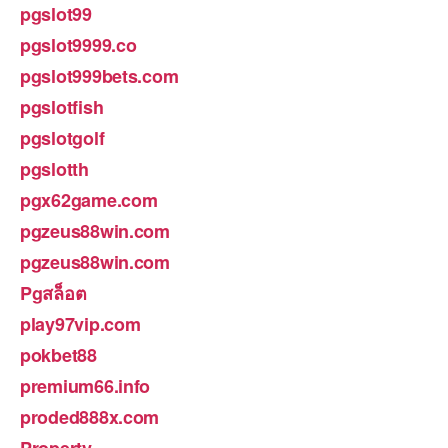
pgslot99
pgslot9999.co
pgslot999bets.com
pgslotfish
pgslotgolf
pgslotth
pgx62game.com
pgzeus88win.com
pgzeus88win.com
Pgสล็อต
play97vip.com
pokbet88
premium66.info
proded888x.com