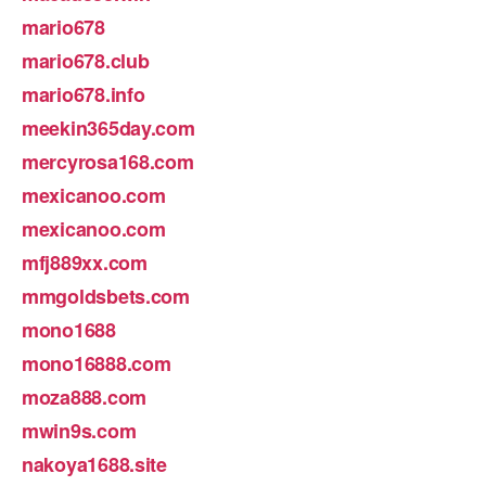
mario678
mario678.club
mario678.info
meekin365day.com
mercyrosa168.com
mexicanoo.com
mexicanoo.com
mfj889xx.com
mmgoldsbets.com
mono1688
mono16888.com
moza888.com
mwin9s.com
nakoya1688.site