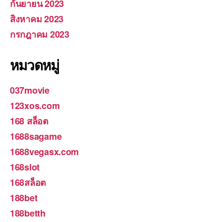
กันยายน 2023
สิงหาคม 2023
กรกฎาคม 2023
หมวดหมู่
037movie
123xos.com
168 สล็อต
1688sagame
1688vegasx.com
168slot
168สล็อต
188bet
188betth