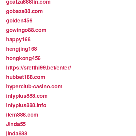
goatza888fin.com
gobaza88.com
golden456
gowingo88.com
happy168
hengjing168
hongkong456
https://sretthi99.bet/enter/
hubbet168.com
hyperclub-casino.com
infyplus888.com
infyplus888.info
item388.com
Jinda55
jinda888