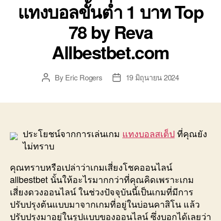
แทงบอลขั้นต่ำ 1 บาท Top
78 by Reva
Allbestbet.com
By
Eric Rogers
19 มิถุนายน 2024
Post
Post
author
date
ประโยชน์จากการเล่นเกม
แทงบอลสเต็ป
ที่คุณยัง
ไม่ทราบ
คุณทราบหรือเปล่าว่าเกมเสี่ยงโชคออนไลน์
allbestbet นั้นให้อะไรมากกว่าที่คุณคิดเพราะเกม
เสี่ยงดวงออนไลน์ ในช่วงปัจจุบันนี้เป็นเกมที่มีการ
ปรับปรุงต้นแบบมาจากเกมที่อยู่ในบ่อนคาสิโน แล้ว
ปรับปรุงมาอยู่ในรูปแบบของออนไลน์ ซึ่งบอกได้เลยว่า