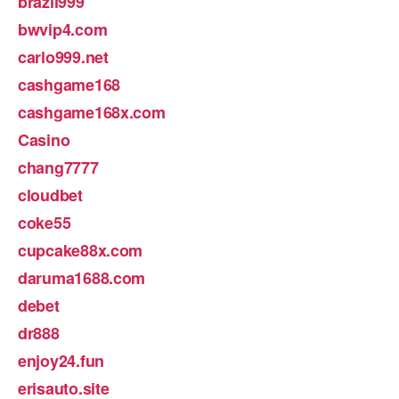
brazil999
bwvip4.com
carlo999.net
cashgame168
cashgame168x.com
Casino
chang7777
cloudbet
coke55
cupcake88x.com
daruma1688.com
debet
dr888
enjoy24.fun
erisauto.site