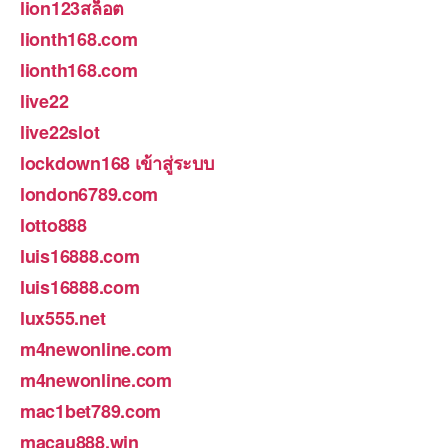
lion123สล็อต
lionth168.com
lionth168.com
live22
live22slot
lockdown168 เข้าสู่ระบบ
london6789.com
lotto888
luis16888.com
luis16888.com
lux555.net
m4newonline.com
m4newonline.com
mac1bet789.com
macau888.win