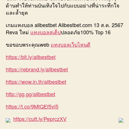
ด้านทำให้ท่านบันเทิงใจไปกับแบบอย่างที่น่าระทึกใจ
และล้ำยุค
เกมแทงบอล allbestbet Allbestbet.com 13 ส.ค. 2567
Reva ใหม่
แทงบอลสเต็ป
ปลอดภัย100% Top 16
ขอขอบพระคุณweb
แทงบอลเว็บไหนดี
https://bit.ly/allbestbet
https://rebrand.ly/allbestbet
https://wow.in.th/allbestbet
http://gg.gg/allbestbet
https://t.co/9MtQEf5vI5
https://cutt.ly/PeprczXV