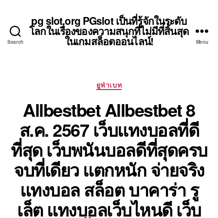
pg slot.org PGslot เป็นที่รู้จักในระดับ
โลกในเรื่องของความสนุกที่ไม่มีที่สิ้นสุด
ในเกมสล็อตออนไลน์!
Search
Menu
Categories
ยูฟ่าเบท
Allbestbet Allbestbet 8
ส.ค. 2567 เว็บแทงบอลที่ดี
ที่สุด เว็บพนันบอลดีที่สุดครบ
จบที่เดียว แตกหนัก จ่ายจริง
แทงบอล สล็อต บาคาร่า รู
เล็ต แทงบอลเว็บไหนดี เว็บ